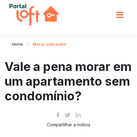
Home
Morar com estilo
Vale a pena morar em
um apartamento sem
condomínio?
Compartilhar a notícia