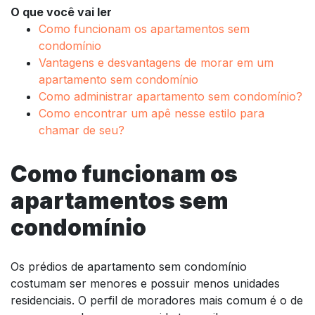
O que você vai ler
Como funcionam os apartamentos sem
condomínio
Vantagens e desvantagens de morar em um
apartamento sem condomínio
Como administrar apartamento sem condomínio?
Como encontrar um apê nesse estilo para
chamar de seu?
Como funcionam os
apartamentos sem
condomínio
Os prédios de apartamento sem condomínio
costumam ser menores e possuir menos unidades
residenciais. O perfil de moradores mais comum é o de