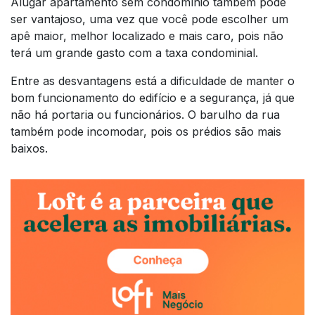
Alugar apartamento sem condomínio também pode
ser vantajoso, uma vez que você pode escolher um
apê maior, melhor localizado e mais caro, pois não
terá um grande gasto com a taxa condominial.
Entre as desvantagens está a dificuldade de manter o
bom funcionamento do edifício e a segurança, já que
não há portaria ou funcionários. O barulho da rua
também pode incomodar, pois os prédios são mais
baixos.