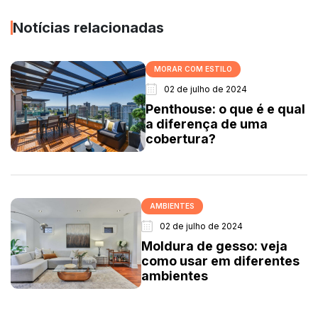
Notícias relacionadas
MORAR COM ESTILO
02 de julho de 2024
Penthouse: o que é e qual
a diferença de uma
cobertura?
AMBIENTES
02 de julho de 2024
Moldura de gesso: veja
como usar em diferentes
ambientes