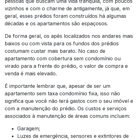
pessoas que buscam uma vida tranquila, com poucos
vizinhos e com o charme de antigamente, já que, em
geral, esses prédios foram construídos há algumas
décadas e os apartamentos são espaçosos.
De forma geral, os apês localizados nos andares mais
baixos ou com vista para os fundos dos prédios
costumam custar mais barato. No caso de
apartamento com cobertura sem condomínio ou
virado para a frente do prédio, o valor de compra e
venda é mais elevado.
É importante lembrar que, apesar de ser um
apartamento sem taxa condomínio fixa, isso não
significa que você não terá gastos com o seu imóvel e
com a manutenção do prédio. Os custos e serviços
associados à manutenção de áreas comuns incluem:
Garagem;
Luzes de emergência, sensores e extintores de