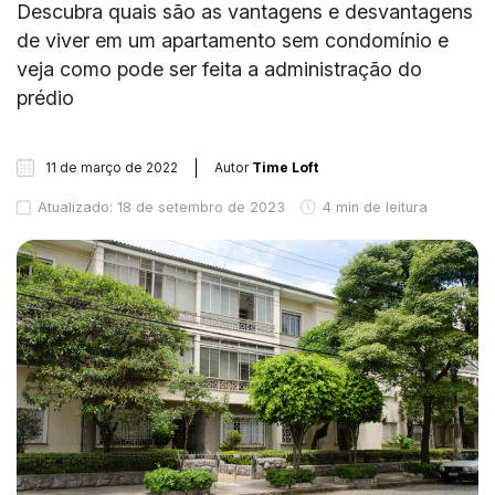
Descubra quais são as vantagens e desvantagens
de viver em um apartamento sem condomínio e
veja como pode ser feita a administração do
prédio
11 de março de 2022
Autor
Time Loft
Atualizado: 18 de setembro de 2023
4 min de leitura