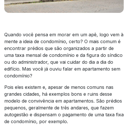
Quando você pensa em morar em um apê, logo vem à
mente a ideia de condomínio, certo? O mais comum é
encontrar prédios que são organizados a partir de
uma taxa mensal de condomínio e da figura do síndico
ou do administrador, que vai cuidar do dia a dia do
edifício. Mas você já ouviu falar em apartamento sem
condomínio?
Pois eles existem e, apesar de menos comuns nas
grandes cidades, há exemplos bons e ruins desse
modelo de convivência em apartamentos. São prédios
pequenos, geralmente de três andares, que fazem
autogestão e dispensam o pagamento de uma taxa fixa
de condomínio, por exemplo.