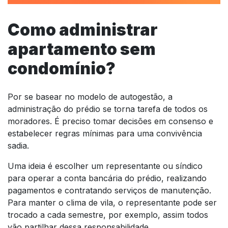
Como administrar
apartamento sem
condomínio?
Por se basear no modelo de autogestão, a
administração do prédio se torna tarefa de todos os
moradores. É preciso tomar decisões em consenso e
estabelecer regras mínimas para uma convivência
sadia.
Uma ideia é escolher um representante ou síndico
para operar a conta bancária do prédio, realizando
pagamentos e contratando serviços de manutenção.
Para manter o clima de vila, o representante pode ser
trocado a cada semestre, por exemplo, assim todos
vão partilhar dessa responsabilidade.