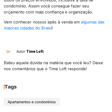
condomínio. Assim você consegue fazer seu
orçamento com mais confiança e organização.
Vem conhecer nossos apês à venda em
algumas das
maiores cidades do Brasil
!
Autor
Time Loft
Bateu aquela dúvida na matéria que você leu? Deixe
nos comentários que o Time Loft responde!
Tags
Apartamentos e condomínios