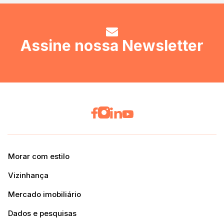
Assine nossa Newsletter
Morar com estilo
Vizinhança
Mercado imobiliário
Dados e pesquisas