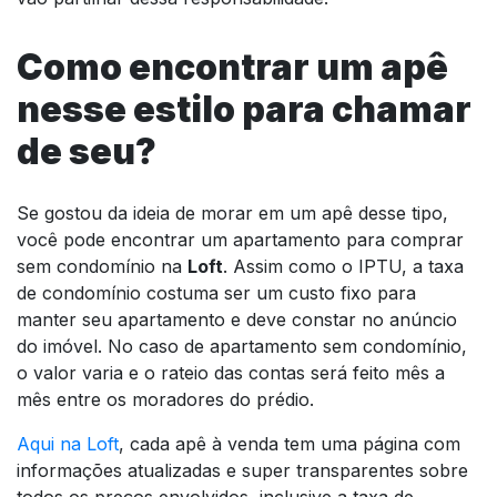
Como encontrar um apê
nesse estilo para chamar
de seu?
Se gostou da ideia de morar em um apê desse tipo,
você pode encontrar um apartamento para comprar
sem condomínio na
Loft
. Assim como o IPTU, a taxa
de condomínio costuma ser um custo fixo para
manter seu apartamento e deve constar no anúncio
do imóvel. No caso de apartamento sem condomínio,
o valor varia e o rateio das contas será feito mês a
mês entre os moradores do prédio.
Aqui na Loft
, cada apê à venda tem uma página com
informações atualizadas e super transparentes sobre
todos os preços envolvidos, inclusive a taxa de