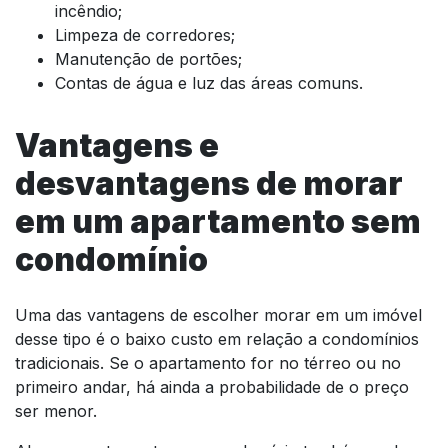
incêndio;
Limpeza de corredores;
Manutenção de portões;
Contas de água e luz das áreas comuns.
Vantagens e
desvantagens de morar
em um apartamento sem
condomínio
Uma das vantagens de escolher morar em um imóvel
desse tipo é o baixo custo em relação a condomínios
tradicionais. Se o apartamento for no térreo ou no
primeiro andar, há ainda a probabilidade de o preço
ser menor.