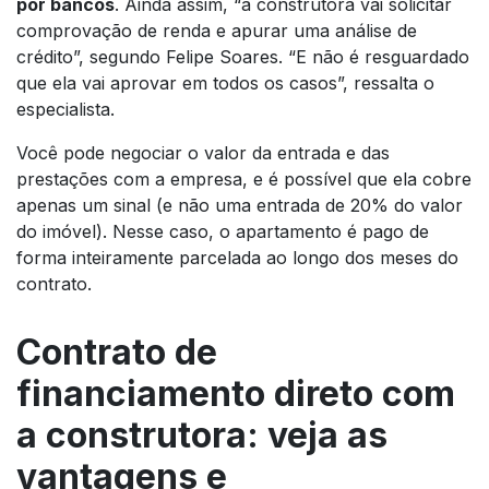
por bancos
. Ainda assim, “a construtora vai solicitar
comprovação de renda e apurar uma análise de
crédito”, segundo Felipe Soares. “E não é resguardado
que ela vai aprovar em todos os casos”, ressalta o
especialista.
Você pode negociar o valor da entrada e das
prestações com a empresa, e é possível que ela cobre
apenas um sinal (e não uma entrada de 20% do valor
do imóvel). Nesse caso, o apartamento é pago de
forma inteiramente parcelada ao longo dos meses do
contrato.
Contrato de
financiamento direto com
a construtora: veja as
vantagens e