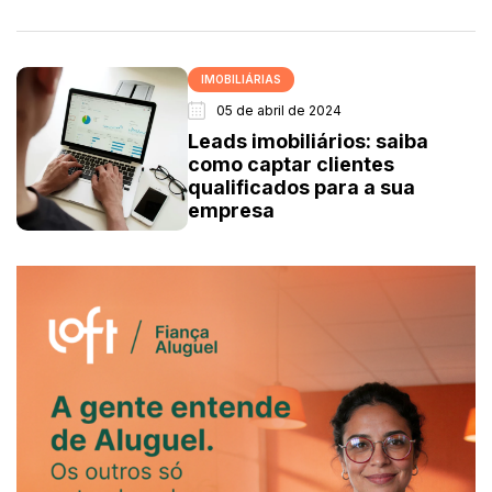
IMOBILIÁRIAS
05 de abril de 2024
Leads imobiliários: saiba
como captar clientes
qualificados para a sua
empresa