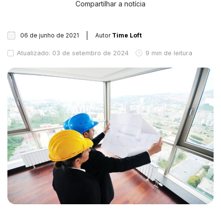
Compartilhar a notícia
06 de junho de 2021
Autor
Time Loft
Atualizado: 03 de setembro de 2024
9 min de leitura