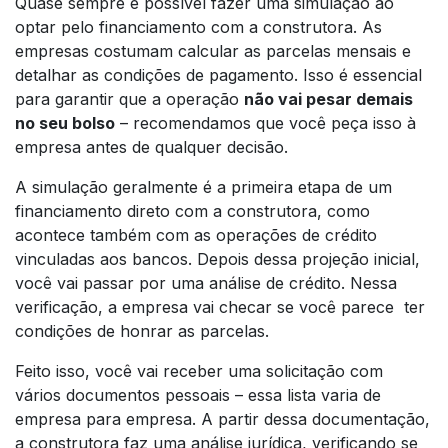
Quase sempre é possível fazer uma simulação ao
optar pelo financiamento com a construtora. As
empresas costumam calcular as parcelas mensais e
detalhar as condições de pagamento. Isso é essencial
para garantir que a operação
não vai pesar demais
no seu bolso
– recomendamos que você peça isso à
empresa antes de qualquer decisão.
A simulação geralmente é a primeira etapa de um
financiamento direto com a construtora, como
acontece também com as operações de crédito
vinculadas aos bancos. Depois dessa projeção inicial,
você vai passar por uma análise de crédito. Nessa
verificação, a empresa vai checar se você parece ter
condições de honrar as parcelas.
Feito isso, você vai receber uma solicitação com
vários documentos pessoais – essa lista varia de
empresa para empresa. A partir dessa documentação,
a construtora faz uma análise jurídica, verificando se