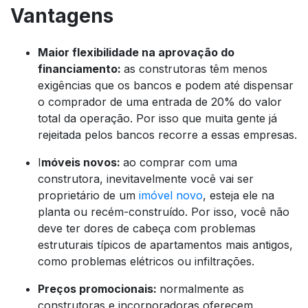
Vantagens
Maior flexibilidade na aprovação do
financiamento:
as construtoras têm menos
exigências que os bancos e podem até dispensar
o comprador de uma entrada de 20% do valor
total da operação. Por isso que muita gente já
rejeitada pelos bancos recorre a essas empresas.
I
móveis novos:
ao comprar com uma
construtora, inevitavelmente você vai ser
proprietário de um
imóvel novo
, esteja ele na
planta ou recém-construído. Por isso, você não
deve ter dores de cabeça com problemas
estruturais típicos de apartamentos mais antigos,
como problemas elétricos ou infiltrações.
Preços promocionais:
normalmente as
construtoras e incorporadoras oferecem