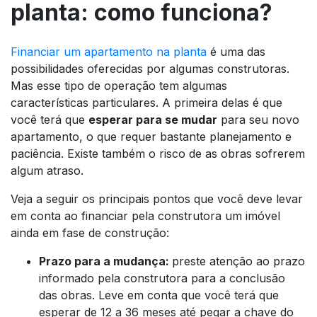
planta: como funciona?
Financiar um apartamento na planta
é uma das
possibilidades oferecidas por algumas construtoras.
Mas esse tipo de operação tem algumas
características particulares. A primeira delas é que
você terá que
esperar para se mudar
para seu novo
apartamento, o que requer bastante planejamento e
paciência. Existe também o risco de as obras sofrerem
algum atraso.
Veja a seguir os principais pontos que você deve levar
em conta ao financiar pela construtora um imóvel
ainda em fase de construção:
Prazo para a mudança:
preste atenção ao prazo
informado pela construtora para a conclusão
das obras. Leve em conta que você terá que
esperar de 12 a 36 meses até pegar a chave do