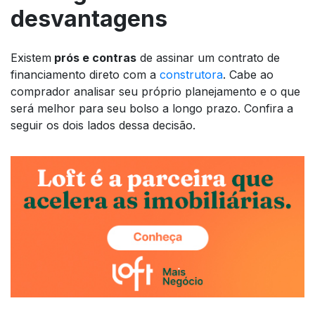
desvantagens
Existem
prós e contras
de assinar um contrato de
financiamento direto com a
construtora
. Cabe ao
comprador analisar seu próprio planejamento e o que
será melhor para seu bolso a longo prazo. Confira a
seguir os dois lados dessa decisão.