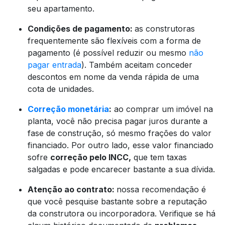
seu apartamento.
Condições de pagamento:
as construtoras
frequentemente são flexíveis com a forma de
pagamento (é possível reduzir ou mesmo
não
pagar entrada
). Também aceitam conceder
descontos em nome da venda rápida de uma
cota de unidades.
Correção monetária
:
ao comprar um imóvel na
planta, você não precisa pagar juros durante a
fase de construção, só mesmo frações do valor
financiado. Por outro lado, esse valor financiado
sofre
correção pelo INCC,
que tem taxas
salgadas e pode encarecer bastante a sua dívida.
Atenção ao contrato:
nossa recomendação é
que você pesquise bastante sobre a reputação
da construtora ou incorporadora. Verifique se há