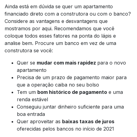
Ainda está em dúvida se quer um apartamento
financiado direto com a construtora ou com o banco?
Considere as vantagens e desvantagens que
mostramos por aqui. Recomendamos que você
coloque todos esses fatores na ponta do lápis e
analise bem. Procure um banco em vez de uma
construtora se você:
Quer se
mudar com mais rapidez
para o novo
apartamento
Precisa de um prazo de pagamento maior para
que a operação caiba no seu bolso
Tem um
bom histórico de pagamento
e uma
renda estável
Conseguiu juntar dinheiro suficiente para uma
boa entrada
Quer aproveitar as
baixas taxas de juros
oferecidas pelos bancos no início de 2021