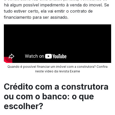
há algum possível impedimento à venda do imovel. Se
tudo estiver certo, ela vai emitir o contrato de
financiamento para ser assinado.
Quando é possível financiar um imóvel com a construtora? Confira
neste vídeo da revista Exame
Crédito com a construtora
ou com o banco: o que
escolher?