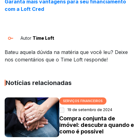
Garanta mais vantagens para seu financiamento
com a Loft Cred
Autor
Time Loft
Bateu aquela dúvida na matéria que você leu? Deixe
nos comentários que o Time Loft responde!
Notícias relacionadas
SERVIÇOS FINANCEIROS
19 de setembro de 2024
Compra conjunta de
imóvel: descubra quando e
como é possível