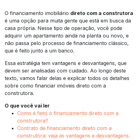
O financiamento imobiliário
direto com a construtora
é uma opção para muita gente que está em busca da
casa própria. Nesse tipo de operação, você pode
adquirir um apartamento ainda na planta ou novo, e
não passa pelo processo de financiamento clássico,
que é feito junto a um banco.
Essa estratégia tem vantagens e desvantagens, que
devem ser analisadas com cuidado. Ao longo deste
texto, vamos falar delas e explicar todos os detalhes
sobre como financiar imóveis direto com a
construtora.
O que você vai ler
Como é feito o financiamento direto com a
construtora?
Contrato de financiamento direto com a
construtora: veja as vantagens e desvantagens