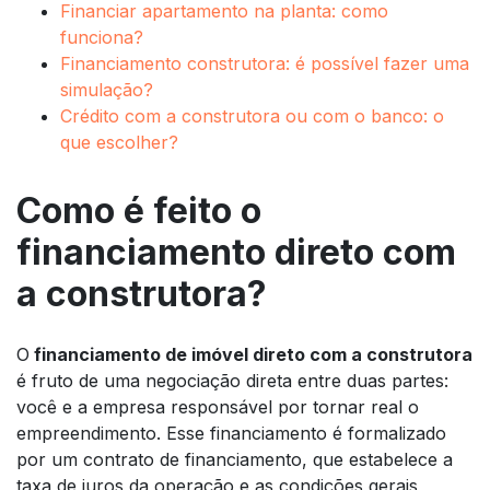
Financiar apartamento na planta: como
funciona?
Financiamento construtora: é possível fazer uma
simulação?
Crédito com a construtora ou com o banco: o
que escolher?
Como é feito o
financiamento direto com
a construtora?
O
financiamento de imóvel direto com a construtora
é fruto de uma negociação direta entre duas partes:
você e a empresa responsável por tornar real o
empreendimento. Esse financiamento é formalizado
por um contrato de financiamento, que estabelece a
taxa de juros da operação e as condições gerais