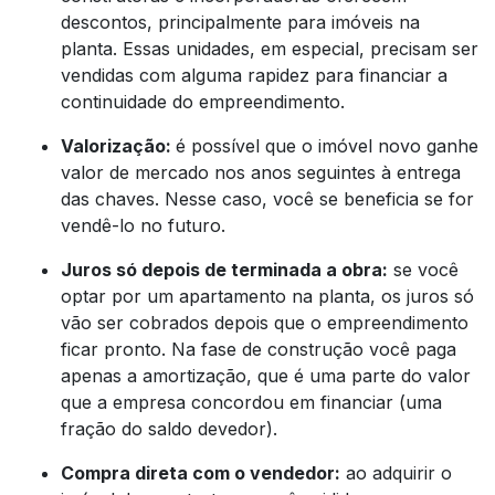
descontos, principalmente para imóveis na
planta. Essas unidades, em especial, precisam ser
vendidas com alguma rapidez para financiar a
continuidade do empreendimento.
Valorização:
é possível que o imóvel novo ganhe
valor de mercado nos anos seguintes à entrega
das chaves. Nesse caso, você se beneficia se for
vendê-lo no futuro.
Juros só depois de terminada a obra:
se você
optar por um apartamento na planta, os juros só
vão ser cobrados depois que o empreendimento
ficar pronto. Na fase de construção você paga
apenas a amortização, que é uma parte do valor
que a empresa concordou em financiar (uma
fração do saldo devedor).
Compra direta com o vendedor:
ao adquirir o