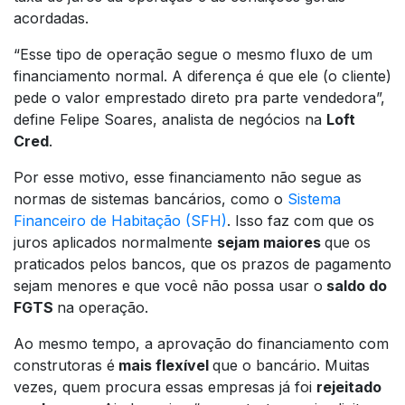
acordadas.
“Esse tipo de operação segue o mesmo fluxo de um
financiamento normal. A diferença é que ele (o cliente)
pede o valor emprestado direto pra parte vendedora”,
define Felipe Soares, analista de negócios na
Loft
Cred
.
Por esse motivo, esse financiamento não segue as
normas de sistemas bancários, como o
Sistema
Financeiro de Habitação (SFH)
. Isso faz com que os
juros aplicados normalmente
sejam maiores
que os
praticados pelos bancos, que os prazos de pagamento
sejam menores e que você não possa usar o
saldo do
FGTS
na operação.
Ao mesmo tempo, a aprovação do financiamento com
construtoras é
mais flexível
que o bancário. Muitas
vezes, quem procura essas empresas já foi
rejeitado