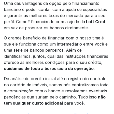
Uma das vantagens da opção pelo financiamento
bancário é poder contar com a ajuda de especialistas
e garantir as melhores taxas do mercado para o seu
perfil. Como? Financiando com a ajuda da
Loft Cred
em vez de procurar os bancos diretamente.
O grande benefício de financiar com o nosso time é
que ele funciona como um intermediário entre você e
uma série de bancos parceiros. Além de
identificarmos, juntos, qual das instituições financeiras
oferece as melhores condições para o seu crédito,
cuidamos de toda a burocracia da operação
.
Da análise de crédito inicial até o registro do contrato
no cartório de imóveis, somos nós centralizamos toda
a comunicação com o banco e resolvemos eventuais
pendências que surjam pelo caminho. Tudo isso
não
tem qualquer custo adicional
para você.