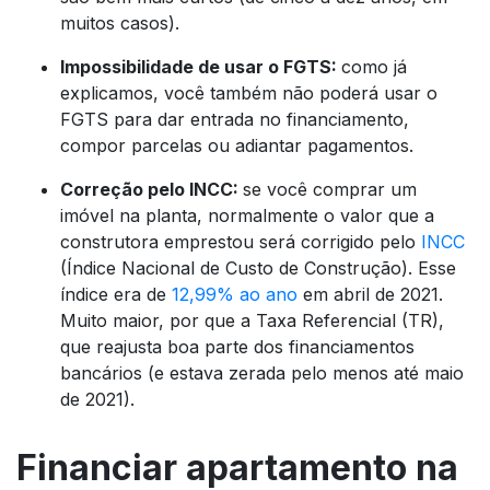
muitos casos).
Impossibilidade de usar o FGTS:
como já
explicamos, você também não poderá usar o
FGTS para dar entrada no financiamento,
compor parcelas ou adiantar pagamentos.
Correção pelo INCC:
se você comprar um
imóvel na planta, normalmente o valor que a
construtora emprestou será corrigido pelo
INCC
(Índice Nacional de Custo de Construção). Esse
índice era de
12,99% ao ano
em abril de 2021.
Muito maior, por que a Taxa Referencial (TR),
que reajusta boa parte dos financiamentos
bancários (e estava zerada pelo menos até maio
de 2021).
Financiar apartamento na