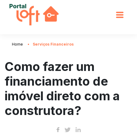
Home
Serviços Financeiros
Como fazer um
financiamento de
imóvel direto com a
construtora?