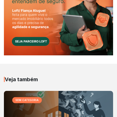
Veja também
SEM CATEGORIA