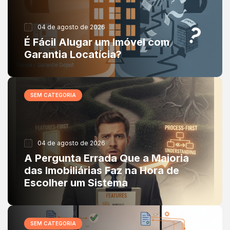
04 de agosto de 2026
É Fácil Alugar um Imóvel com
Garantia Locatícia?
SEM CATEGORIA
04 de agosto de 2026
A Pergunta Errada Que a Maioria
das Imobiliárias Faz na Hora de
Escolher um Sistema
SEM CATEGORIA