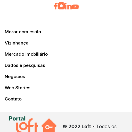
Morar com estilo
Vizinhança
Mercado imobiliário
Dados e pesquisas
Negócios
Web Stories
Contato
© 2022 Loft
- Todos os