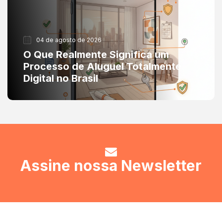
04 de agosto de 2026
O Que Realmente Significa um
Processo de Aluguel Totalmente
Digital no Brasil
Assine nossa Newsletter