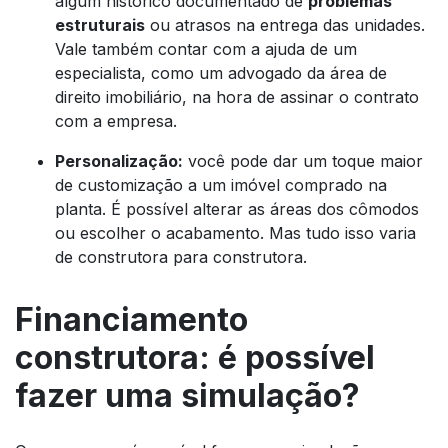
algum histórico documentado de
problemas
estruturais
ou atrasos na entrega das unidades.
Vale também contar com a ajuda de um
especialista, como um advogado da área de
direito imobiliário, na hora de assinar o contrato
com a empresa.
Personalização:
você pode dar um toque maior
de customização a um imóvel comprado na
planta. É possível alterar as áreas dos cômodos
ou escolher o acabamento. Mas tudo isso varia
de construtora para construtora.
Financiamento
construtora: é possível
fazer uma simulação?