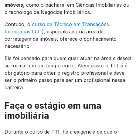
imóveis
, como o bacharel em Ciências Imobiliárias ou
o tecnólogo de Negócios Imobiliários.
Contudo, o
curso de Técnico em Transações
Imobiliárias (TTI)
, especializado na área de
corretagem de imóveis, oferece o conhecimento
necessário.
Ele foi pensado para quem quer atuar na área e deseja
se formar em um tempo curto. Além disso, o TTI já é
obrigatório para obter o registro profissional e deve
ser o primeiro passo para ser um profissional nessa
carreira.
Faça o estágio em uma
imobiliária
Durante o curso de TTI, há a exigência de que o