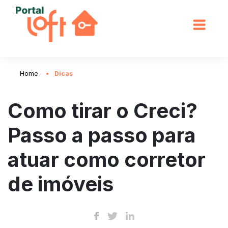
Home
Dicas
Como tirar o Creci?
Passo a passo para
atuar como corretor
de imóveis