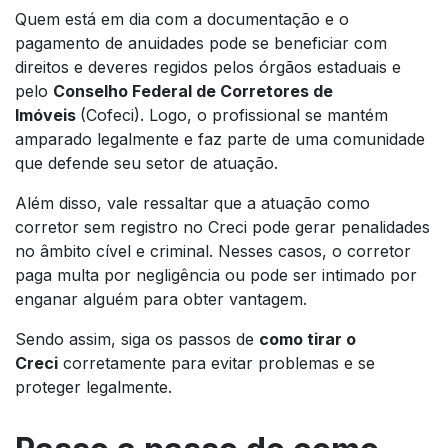
Quem está em dia com a documentação e o
pagamento de anuidades pode se beneficiar com
direitos e deveres regidos pelos órgãos estaduais e
pelo
Conselho Federal de Corretores de
Imóveis
(Cofeci). Logo, o profissional se mantém
amparado legalmente e faz parte de uma comunidade
que defende seu setor de atuação.
Além disso, vale ressaltar que a atuação como
corretor sem registro no Creci pode gerar penalidades
no âmbito cível e criminal. Nesses casos, o corretor
paga multa por negligência ou pode ser intimado por
enganar alguém para obter vantagem.
Sendo assim, siga os passos de
como tirar o
Creci
corretamente para evitar problemas e se
proteger legalmente.