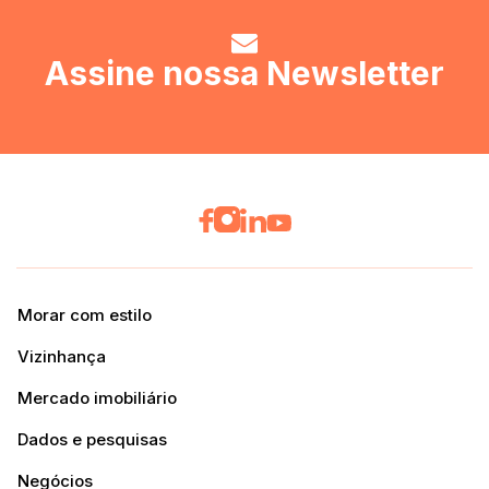
Assine nossa Newsletter
Morar com estilo
Vizinhança
Mercado imobiliário
Dados e pesquisas
Negócios