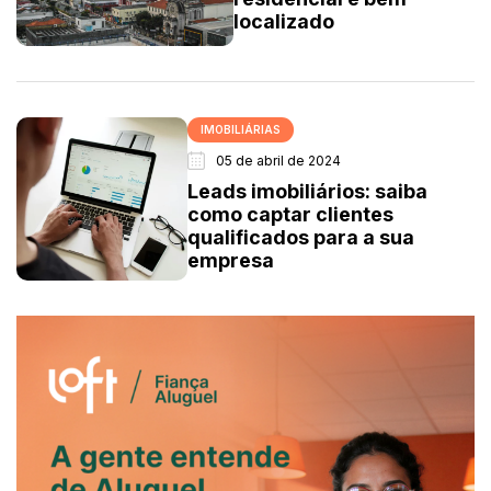
localizado
IMOBILIÁRIAS
05 de abril de 2024
Leads imobiliários: saiba
como captar clientes
qualificados para a sua
empresa