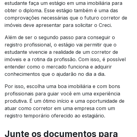
estudante faça um estágio em uma imobiliária para
obter o diploma. Esse estágio também é uma das
comprovações necessárias que o futuro corretor de
imóveis deve apresentar para solicitar o Creci.
Além de ser o segundo passo para conseguir o
registro profissional, o estágio vai permitir que o
estudante vivencie a realidade de um corretor de
imóveis e a rotina da profissão. Com isso, é possível
entender como o mercado funciona e adquirir
conhecimentos que o ajudarão no dia a dia.
Por isso, escolha uma boa imobiliária e com bons
profissionais para guiar você em uma experiência
produtiva. É um ótimo início e uma oportunidade de
atuar como corretor em uma empresa com um
registro temporário oferecido ao estagiário.
Junte os documentos para