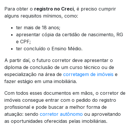
Para obter o
registro no Creci
, é preciso cumprir
alguns requisitos mínimos, como:
ter mais de 18 anos;
apresentar cópia da certidão de nascimento, RG
e CPF;
ter concluído o Ensino Médio.
A partir daí, o futuro corretor deve apresentar o
diploma de conclusão de um curso técnico ou de
especialização na área de
corretagem de imóveis
e
fazer estágio em uma imobiliária.
Com todos esses documentos em mãos, o corretor de
imóveis consegue entrar com o pedido do registro
profissional e pode buscar a melhor forma de
atuação: sendo
corretor autônomo
ou aproveitando
as oportunidades oferecidas pelas imobiliárias.