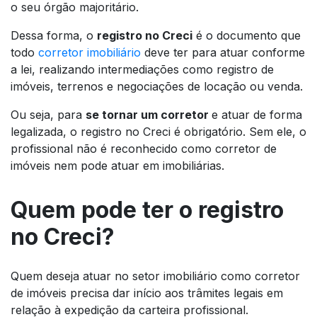
o seu órgão majoritário.
Dessa forma, o
registro no Creci
é o documento que
todo
corretor imobiliário
deve ter para atuar conforme
a lei, realizando intermediações como registro de
imóveis, terrenos e negociações de locação ou venda.
Ou seja, para
se tornar um corretor
e atuar de forma
legalizada, o registro no Creci é obrigatório. Sem ele, o
profissional não é reconhecido como corretor de
imóveis nem pode atuar em imobiliárias.
Quem pode ter o registro
no Creci?
Quem deseja atuar no setor imobiliário como corretor
de imóveis precisa dar início aos trâmites legais em
relação à expedição da carteira profissional.