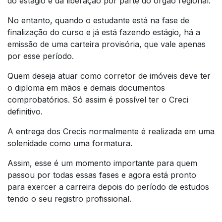
do estágio e da liberação por parte do órgão regional.
No entanto, quando o estudante está na fase de
finalização do curso e já está fazendo estágio, há a
emissão de uma carteira provisória, que vale apenas
por esse período.
Quem deseja atuar como corretor de imóveis deve ter
o diploma em mãos e demais documentos
comprobatórios. Só assim é possível ter o Creci
definitivo.
A entrega dos Crecis normalmente é realizada em uma
solenidade como uma formatura.
Assim, esse é um momento importante para quem
passou por todas essas fases e agora está pronto
para exercer a carreira depois do período de estudos
tendo o seu registro profissional.