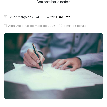
Compartilhar a notícia
21 de março de 2024
Autor
Time Loft
Atualizado: 08 de maio de 2026
8 min de leitura