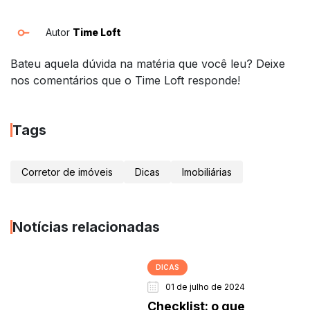
Autor
Time Loft
Bateu aquela dúvida na matéria que você leu? Deixe
nos comentários que o Time Loft responde!
Tags
Corretor de imóveis
Dicas
Imobiliárias
Notícias relacionadas
DICAS
01 de julho de 2024
Checklist: o que