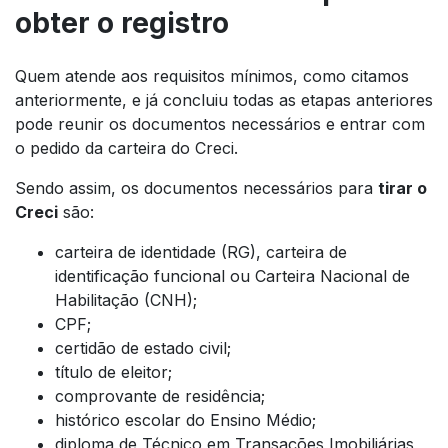
obter o registro
Quem atende aos requisitos mínimos, como citamos
anteriormente, e já concluiu todas as etapas anteriores
pode reunir os documentos necessários e entrar com
o pedido da carteira do Creci.
Sendo assim, os documentos necessários para
tirar o
Creci
são:
carteira de identidade (RG), carteira de
identificação funcional ou Carteira Nacional de
Habilitação (CNH);
CPF;
certidão de estado civil;
título de eleitor;
comprovante de residência;
histórico escolar do Ensino Médio;
diploma de Técnico em Transações Imobiliárias