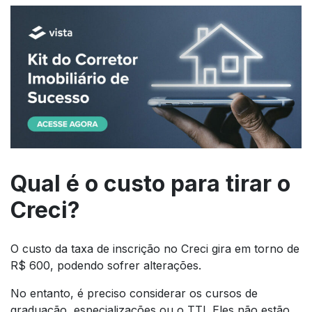
Qual é o custo para tirar o
Creci?
O custo da taxa de inscrição no Creci gira em torno de
R$ 600, podendo sofrer alterações.
No entanto, é preciso considerar os cursos de
graduação, especializações ou o TTI. Eles não estão