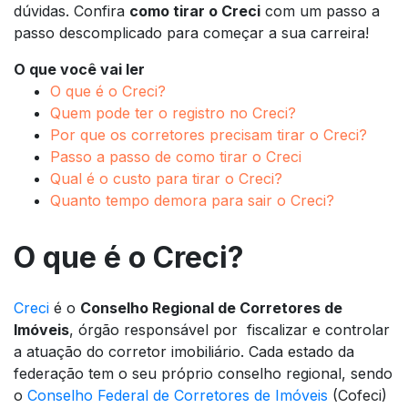
dúvidas. Confira
como tirar o Creci
com um passo a
passo descomplicado para começar a sua carreira!
O que você vai ler
O que é o Creci?
Quem pode ter o registro no Creci?
Por que os corretores precisam tirar o Creci?
Passo a passo de como tirar o Creci
Qual é o custo para tirar o Creci?
Quanto tempo demora para sair o Creci?
O que é o Creci?
Creci
é o
Conselho Regional de Corretores de
Imóveis
, órgão responsável por fiscalizar e controlar
a atuação do corretor imobiliário. Cada estado da
federação tem o seu próprio conselho regional, sendo
o
Conselho Federal de Corretores de Imóveis
(Cofeci)