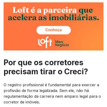
Por que os corretores
precisam tirar o Creci?
O registro profissional é fundamental para exercer a
profissão de forma legalizada. Sem ele, não há
regulamentação da carreira nem amparo legal para o
corretor de imóveis.