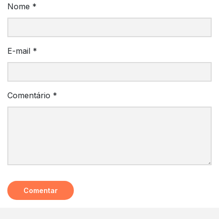
Nome
*
E-mail
*
Comentário
*