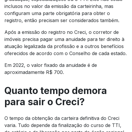
inclusos no valor da emissão da carteirinha, mas
configuram uma parte obrigatória para obter o
registro, então precisam ser considerados também.
Após a emissão do registro no Creci, o corretor de
imóveis precisa pagar uma anuidade para ter direito à
atuação legalizada da profissão e a outros benefícios
oferecidos de acordo com o Conselho de cada estado.
Em 2022, o valor fixado da anuidade é de
aproximadamente R$ 700.
Quanto tempo demora
para sair o Creci?
O tempo da obtenção da carteira definitiva do Creci
varia. Tudo depende da finalização do curso de TTI,