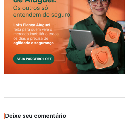
Deixe seu comentário