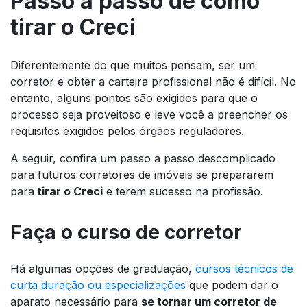
Passo a passo de como
tirar o Creci
Diferentemente do que muitos pensam, ser um
corretor e obter a carteira profissional não é difícil. No
entanto, alguns pontos são exigidos para que o
processo seja proveitoso e leve você a preencher os
requisitos exigidos pelos órgãos reguladores.
A seguir, confira um passo a passo descomplicado
para futuros corretores de imóveis se prepararem
para
tirar o Creci
e terem sucesso na profissão.
Faça o curso de corretor
Há algumas opções de graduação,
cursos técnicos de
curta duração ou especializações
que podem dar o
aparato necessário para
se tornar um corretor de