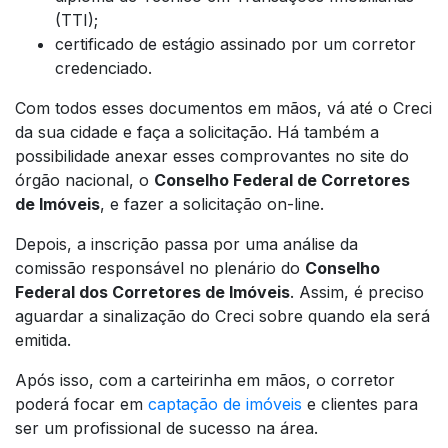
(TTI);
certificado de estágio assinado por um corretor
credenciado.
Com todos esses documentos em mãos, vá até o Creci
da sua cidade e faça a solicitação. Há também a
possibilidade anexar esses comprovantes no
site
do
órgão nacional, o
Conselho Federal de Corretores
de Imóveis
, e fazer a solicitação
on-line
.
Depois, a inscrição passa por uma análise da
comissão responsável no plenário do
Conselho
Federal dos Corretores de Imóveis
. Assim, é preciso
aguardar a sinalização do Creci sobre quando ela será
emitida.
Após isso, com a carteirinha em mãos, o corretor
poderá focar em
captação de imóveis
e clientes para
ser um profissional de sucesso na área.