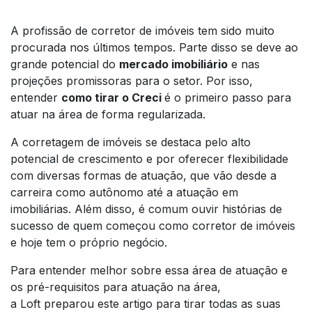
A profissão de corretor de imóveis tem sido muito
procurada nos últimos tempos. Parte disso se deve ao
grande potencial do
mercado imobiliário
e nas
projeções promissoras para o setor. Por isso,
entender
como tirar o Creci
é o primeiro passo para
atuar na área de forma regularizada.
A corretagem de imóveis se destaca pelo alto
potencial de crescimento e por oferecer flexibilidade
com diversas formas de atuação, que vão desde a
carreira como autônomo até a atuação em
imobiliárias. Além disso, é comum ouvir histórias de
sucesso de quem começou como corretor de imóveis
e hoje tem o próprio negócio.
Para entender melhor sobre essa área de atuação e
os pré-requisitos para atuação na área,
a Loft preparou este artigo para tirar todas as suas