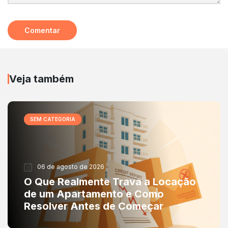
Veja também
SEM CATEGORIA
06 de agosto de 2026
O Que Realmente Trava a Locação
de um Apartamento e Como
Resolver Antes de Começar