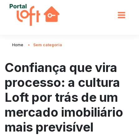
Home
Sem categoria
Confiança que vira
processo: a cultura
Loft por trás de um
mercado imobiliário
mais previsível