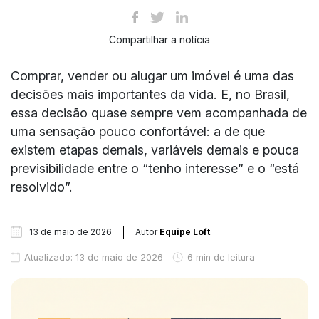
Compartilhar a notícia
Comprar, vender ou alugar um imóvel é uma das
decisões mais importantes da vida. E, no Brasil,
essa decisão quase sempre vem acompanhada de
uma sensação pouco confortável: a de que
existem etapas demais, variáveis demais e pouca
previsibilidade entre o “tenho interesse” e o “está
resolvido”.
13 de maio de 2026
Autor
Equipe Loft
Atualizado: 13 de maio de 2026
6 min de leitura