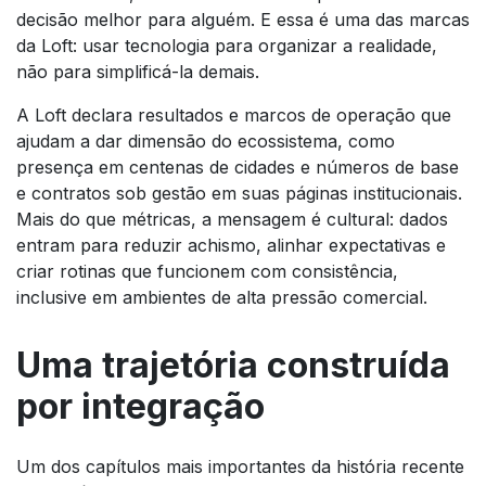
decisão melhor para alguém. E essa é uma das marcas
da Loft: usar tecnologia para organizar a realidade,
não para simplificá-la demais.
A Loft declara resultados e marcos de operação que
ajudam a dar dimensão do ecossistema, como
presença em centenas de cidades e números de base
e contratos sob gestão em suas páginas institucionais.
Mais do que métricas, a mensagem é cultural: dados
entram para reduzir achismo, alinhar expectativas e
criar rotinas que funcionem com consistência,
inclusive em ambientes de alta pressão comercial.
Uma trajetória construída
por integração
Um dos capítulos mais importantes da história recente