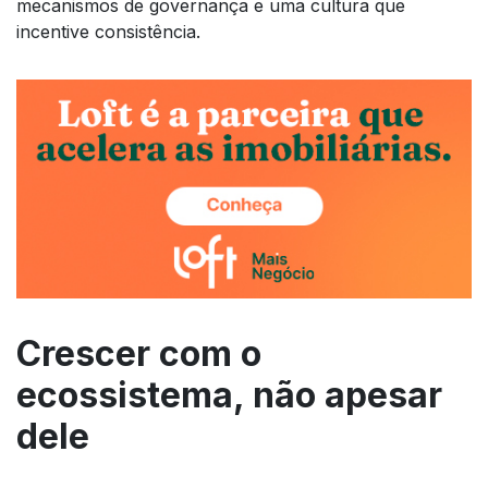
mecanismos de governança e uma cultura que
incentive consistência.
Crescer com o
ecossistema, não apesar
dele