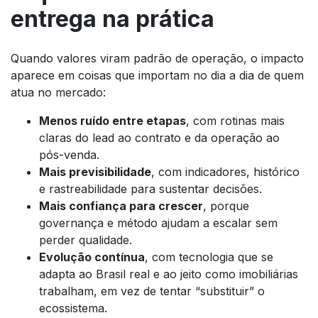
entrega na prática
Quando valores viram padrão de operação, o impacto
aparece em coisas que importam no dia a dia de quem
atua no mercado:
Menos ruído entre etapas
, com rotinas mais
claras do lead ao contrato e da operação ao
pós-venda.
Mais previsibilidade
, com indicadores, histórico
e rastreabilidade para sustentar decisões.
Mais confiança para crescer
, porque
governança e método ajudam a escalar sem
perder qualidade.
Evolução contínua
, com tecnologia que se
adapta ao Brasil real e ao jeito como imobiliárias
trabalham, em vez de tentar “substituir” o
ecossistema.