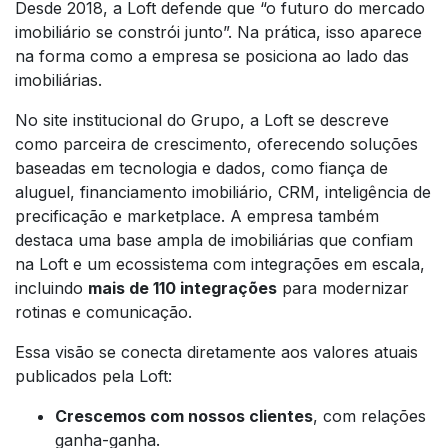
Desde 2018, a Loft defende que “o futuro do mercado
imobiliário se constrói junto”. Na prática, isso aparece
na forma como a empresa se posiciona ao lado das
imobiliárias.
No site institucional do Grupo, a Loft se descreve
como parceira de crescimento, oferecendo soluções
baseadas em tecnologia e dados, como fiança de
aluguel, financiamento imobiliário, CRM, inteligência de
precificação e marketplace. A empresa também
destaca uma base ampla de imobiliárias que confiam
na Loft e um ecossistema com integrações em escala,
incluindo
mais de 110 integrações
para modernizar
rotinas e comunicação.
Essa visão se conecta diretamente aos valores atuais
publicados pela Loft:
Crescemos com nossos clientes
, com relações
ganha-ganha.