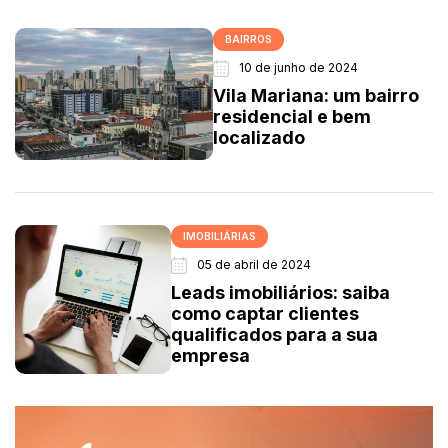
BAIRROS
10 de junho de 2024
Vila Mariana: um bairro
residencial e bem
localizado
IMOBILIÁRIAS
05 de abril de 2024
Leads imobiliários: saiba
como captar clientes
qualificados para a sua
empresa