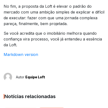
No fim, a proposta da Loft é elevar o padrão do
mercado com uma ambição simples de explicar e difícil
de executar: fazer com que uma jornada complexa
pareça, finalmente, bem projetada.
Se você acredita que o imobiliário melhora quando
confiança vira processo, você já entendeu a essência
da Loft.
Markdown version
Autor
Equipe Loft
Notícias relacionadas