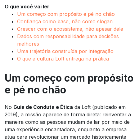
O que você vai ler
Um começo com propósito e pé no chão
Confiança como base, não como slogan
Crescer com o ecossistema, não apesar dele
Dados com responsabilidade para decisões
melhores
Uma trajetória construída por integração
O que a cultura Loft entrega na prática
Um começo com propósito
e pé no chão
No
Guia de Conduta e Ética
da Loft (publicado em
2019), a missão aparece de forma direta:
reinventar a
maneira como as pessoas mudam de lar por meio de
uma experiência encantadora
, enquanto a empresa
atua para revolucionar um mercado historicamente