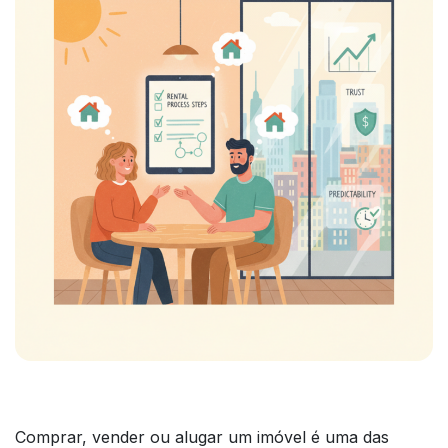
Comprar, vender ou alugar um imóvel é uma das