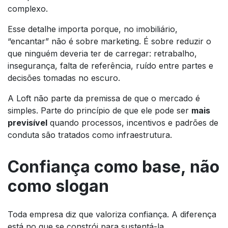
complexo.
Esse detalhe importa porque, no imobiliário,
“encantar” não é sobre marketing. É sobre reduzir o
que ninguém deveria ter de carregar: retrabalho,
insegurança, falta de referência, ruído entre partes e
decisões tomadas no escuro.
A Loft não parte da premissa de que o mercado é
simples. Parte do princípio de que ele pode ser
mais
previsível
quando processos, incentivos e padrões de
conduta são tratados como infraestrutura.
Confiança como base, não
como slogan
Toda empresa diz que valoriza confiança. A diferença
está no que se constrói para sustentá-la.