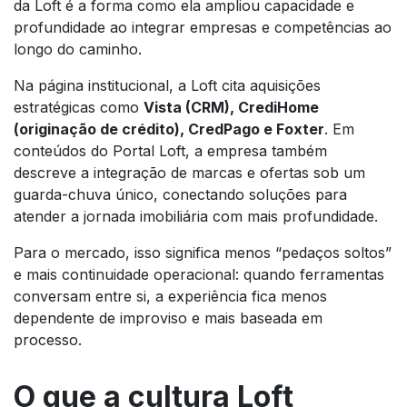
da Loft é a forma como ela ampliou capacidade e
profundidade ao integrar empresas e competências ao
longo do caminho.
Na página institucional, a Loft cita aquisições
estratégicas como
Vista (CRM), CrediHome
(originação de crédito), CredPago e Foxter
. Em
conteúdos do Portal Loft, a empresa também
descreve a integração de marcas e ofertas sob um
guarda-chuva único, conectando soluções para
atender a jornada imobiliária com mais profundidade.
Para o mercado, isso significa menos “pedaços soltos”
e mais continuidade operacional: quando ferramentas
conversam entre si, a experiência fica menos
dependente de improviso e mais baseada em
processo.
O que a cultura Loft