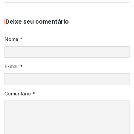
Deixe seu comentário
Nome
*
E-mail
*
Comentário
*