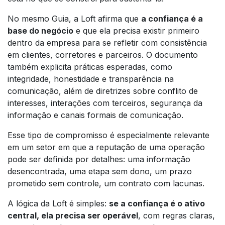
No mesmo Guia, a Loft afirma que
a confiança é a
base do negócio
e que ela precisa existir primeiro
dentro da empresa para se refletir com consistência
em clientes, corretores e parceiros. O documento
também explicita práticas esperadas, como
integridade, honestidade e transparência na
comunicação, além de diretrizes sobre conflito de
interesses, interações com terceiros, segurança da
informação e canais formais de comunicação.
Esse tipo de compromisso é especialmente relevante
em um setor em que a reputação de uma operação
pode ser definida por detalhes: uma informação
desencontrada, uma etapa sem dono, um prazo
prometido sem controle, um contrato com lacunas.
A lógica da Loft é simples:
se a confiança é o ativo
central, ela precisa ser operável
, com regras claras,