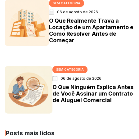
SEM CATEGORIA
06 de agosto de 2026
O Que Realmente Trava a
Locação de um Apartamento e
Como Resolver Antes de
Começar
SEM CATEGORIA
06 de agosto de 2026
O Que Ninguém Explica Antes
de Você Assinar um Contrato
de Aluguel Comercial
Posts mais lidos