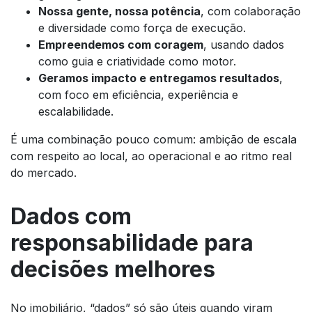
Nossa gente, nossa potência
, com colaboração
e diversidade como força de execução.
Empreendemos com coragem
, usando dados
como guia e criatividade como motor.
Geramos impacto e entregamos resultados
,
com foco em eficiência, experiência e
escalabilidade.
É uma combinação pouco comum: ambição de escala
com respeito ao local, ao operacional e ao ritmo real
do mercado.
Dados com
responsabilidade para
decisões melhores
No imobiliário, “dados” só são úteis quando viram