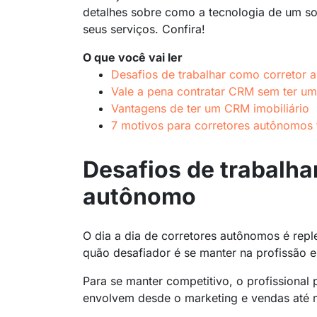
detalhes sobre como a tecnologia de um
so
seus serviços. Confira!
O que você vai ler
Desafios de trabalhar como corretor
Vale a pena contratar CRM sem ter uma
Vantagens de ter um CRM imobiliário
7 motivos para corretores autônomos
Desafios de trabalha
autônomo
O dia a dia de corretores autônomos é rep
quão desafiador é se manter na profissão e 
Para se manter competitivo, o profissional
envolvem desde o
marketing
e vendas até 