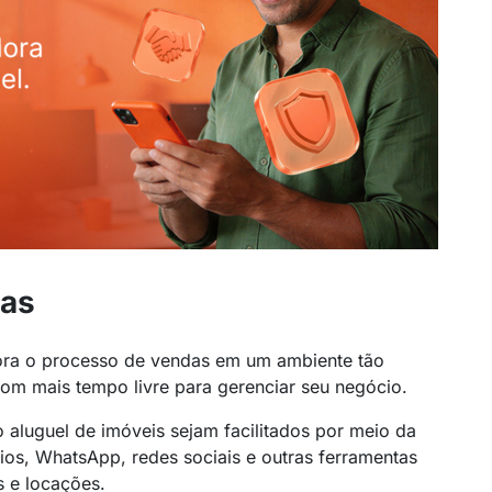
ias
ra o processo de vendas em um ambiente tão
com mais tempo livre para gerenciar seu negócio.
 aluguel de imóveis sejam facilitados por meio da
ios, WhatsApp, redes sociais e outras ferramentas
s e locações.