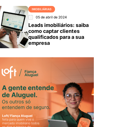
IMOBILIÁRIAS
05 de abril de 2024
Leads imobiliários: saiba
como captar clientes
qualificados para a sua
empresa