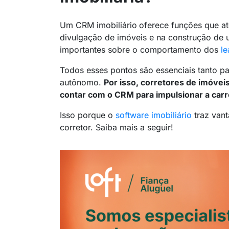
Um CRM imobiliário
oferece funções que at
divulgação de imóveis e na construção de 
importantes sobre o comportamento dos
le
Todos esses pontos são essenciais tanto par
autônomo.
Por isso, corretores de imóve
contar com o CRM para impulsionar a carr
Isso porque o
software
imobiliário
traz vant
corretor. Saiba mais a seguir!