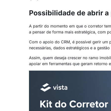
Possibilidade de abrir a 
A partir do momento em que o corretor te
a pensar de forma mais estratégica, com p
Com o apoio do CRM, é possível gerir um 
necessárias, dados estratégicos e a gestão
Assim, quem deseja crescer no ramo imobili
apoiar em ferramentas que geram retorno em