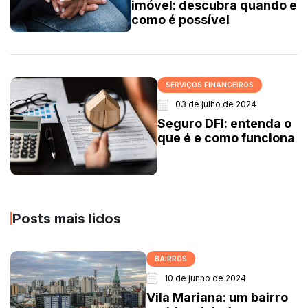
imóvel: descubra quando e
como é possível
SERVIÇOS FINANCEIROS
03 de julho de 2024
Seguro DFI: entenda o
que é e como funciona
Posts mais lidos
BAIRROS
10 de junho de 2024
Vila Mariana: um bairro