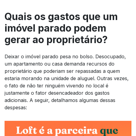
Quais os gastos que um
imóvel parado podem
gerar ao proprietário?
Deixar o imóvel parado pesa no bolso. Desocupado,
um apartamento ou casa demanda recursos do
proprietário que poderiam ser repassadas a quem
estaria morando na unidade de aluguel. Outras vezes,
o fato de não ter ninguém vivendo no local é
justamente o fator desencadeador dos gastos
adicionais. A seguir, detalhamos algumas dessas
despesas: