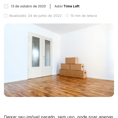
13 de outubro de 2020
Autor
Time Loft
Atualizado: 24 de junho de 2022
10 min de leitura
Deixar seu imóvel parado, sem uso, pode soar apenas