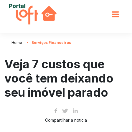
Home
Serviços Financeiros
Veja 7 custos que
você tem deixando
seu imóvel parado
Compartilhar a notícia