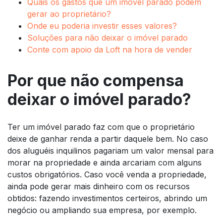
Quais os gastos que um imóvel parado podem
gerar ao proprietário?
Onde eu poderia investir esses valores?
Soluções para não deixar o imóvel parado
Conte com apoio da Loft na hora de vender
Por que não compensa
deixar o imóvel parado?
Ter um imóvel parado faz com que o proprietário
deixe de ganhar renda a partir daquele bem. No caso
dos aluguéis inquilinos pagariam um valor mensal para
morar na propriedade e ainda arcariam com alguns
custos obrigatórios. Caso você venda a propriedade,
ainda pode gerar mais dinheiro com os recursos
obtidos: fazendo investimentos certeiros, abrindo um
negócio ou ampliando sua empresa, por exemplo.