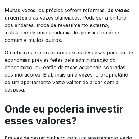
Muitas vezes, os prédios sofrem reformas,
às vezes
urgentes
e às vezes planejadas. Pode ser a pintura
dos andares, troca de revestimento externo,
instalação de uma academia de ginástica na área
comum e muitos outros.
O dinheiro para arcar com essas despesas pode vir de
economias prévias feitas pela administração do
condomínio, ou então de taxas adicionais cobradas
dos moradores. E aí, mais uma vezes, o proprietário
de um apartamento vazio vai ter de arcar com a
despesa.
Onde eu poderia investir
esses valores?
Em vez de gastar dinheiro com um apartamento vazio,