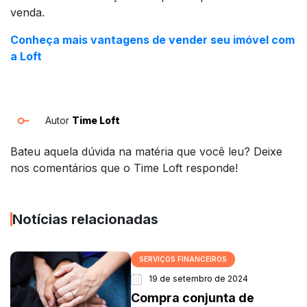
venda.
Conheça mais vantagens de vender seu imóvel com
a Loft
Autor
Time Loft
Bateu aquela dúvida na matéria que você leu? Deixe
nos comentários que o Time Loft responde!
Notícias relacionadas
SERVIÇOS FINANCEIROS
19 de setembro de 2024
Compra conjunta de