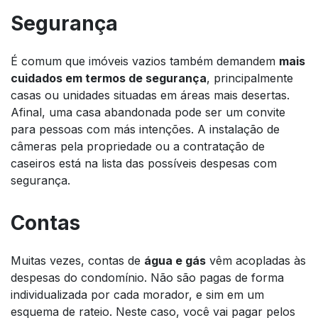
Segurança
É comum que imóveis vazios também demandem
mais
cuidados em termos de segurança
, principalmente
casas ou unidades situadas em áreas mais desertas.
Afinal, uma casa abandonada pode ser um convite
para pessoas com más intenções. A instalação de
câmeras pela propriedade ou a contratação de
caseiros está na lista das possíveis despesas com
segurança.
Contas
Muitas vezes, contas de
água e gás
vêm acopladas às
despesas do condomínio. Não são pagas de forma
individualizada por cada morador, e sim em um
esquema de rateio. Neste caso, você vai pagar pelos