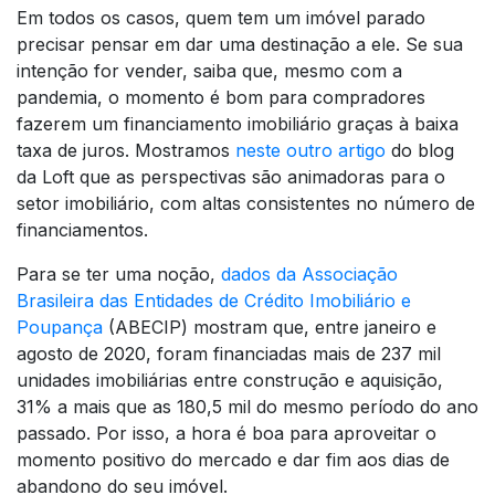
Em todos os casos, quem tem um imóvel parado
precisar pensar em dar uma destinação a ele. Se sua
intenção for vender, saiba que, mesmo com a
pandemia, o momento é bom para compradores
fazerem um financiamento imobiliário graças à baixa
taxa de juros. Mostramos
neste outro artigo
do blog
da Loft que as perspectivas são animadoras para o
setor imobiliário, com altas consistentes no número de
financiamentos.
Para se ter uma noção,
dados da Associação
Brasileira das Entidades de Crédito Imobiliário e
Poupança
(ABECIP) mostram que, entre janeiro e
agosto de 2020, foram financiadas mais de 237 mil
unidades imobiliárias entre construção e aquisição,
31% a mais que as 180,5 mil do mesmo período do ano
passado. Por isso, a hora é boa para aproveitar o
momento positivo do mercado e dar fim aos dias de
abandono do seu imóvel.