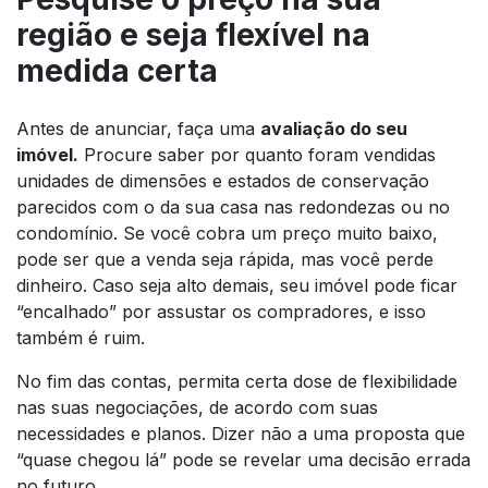
região e seja flexível na
medida certa
Antes de anunciar, faça uma
avaliação do seu
imóvel.
Procure saber por quanto foram vendidas
unidades de dimensões e estados de conservação
parecidos com o da sua casa nas redondezas ou no
condomínio. Se você cobra um preço muito baixo,
pode ser que a venda seja rápida, mas você perde
dinheiro. Caso seja alto demais, seu imóvel pode ficar
“encalhado” por assustar os compradores, e isso
também é ruim.
No fim das contas, permita certa dose de flexibilidade
nas suas negociações, de acordo com suas
necessidades e planos. Dizer não a uma proposta que
“quase chegou lá” pode se revelar uma decisão errada
no futuro.