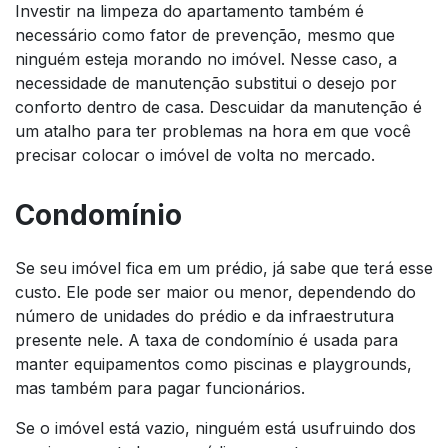
Investir na limpeza do apartamento também é
necessário como fator de prevenção, mesmo que
ninguém esteja morando no imóvel. Nesse caso, a
necessidade de manutenção substitui o desejo por
conforto dentro de casa. Descuidar da manutenção é
um atalho para ter problemas na hora em que você
precisar colocar o imóvel de volta no mercado.
Condomínio
Se seu imóvel fica em um prédio, já sabe que terá esse
custo. Ele pode ser maior ou menor, dependendo do
número de unidades do prédio e da infraestrutura
presente nele. A taxa de condomínio é usada para
manter equipamentos como piscinas e playgrounds,
mas também para pagar funcionários.
Se o imóvel está vazio, ninguém está usufruindo dos