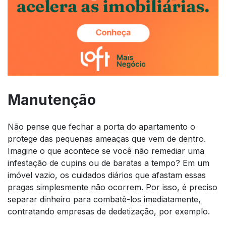
Manutenção
Não pense que fechar a porta do apartamento o
protege das pequenas ameaças que vem de dentro.
Imagine o que acontece se você não remediar uma
infestação de cupins ou de baratas a tempo? Em um
imóvel vazio, os cuidados diários que afastam essas
pragas simplesmente não ocorrem. Por isso, é preciso
separar dinheiro para combatê-los imediatamente,
contratando empresas de dedetização, por exemplo.