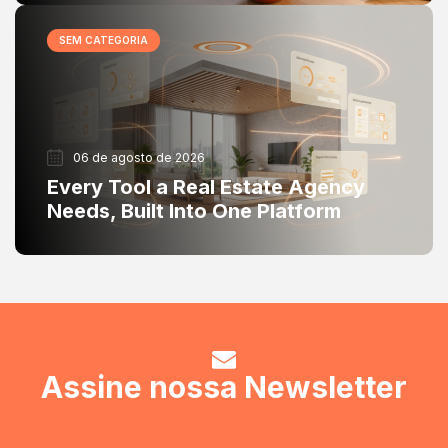
SEM CATEGORIA
06 de agosto de 2026
Every Tool a Real Estate Agency
Needs, Built Into One Platform
Assine nossa Newsletter