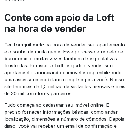
Conte com apoio da Loft
na hora de vender
Ter
tranquilidade
na hora de vender seu apartamento
é o sonho de muita gente. Esse processo é repleto de
burocracia e muitas vezes também de expectativas
frustradas. Por isso, a
Loft
te ajuda a vender seu
apartamento, anunciando o imóvel e disponibilizando
uma assessoria imobiliária completa para você. Nosso
site tem mais de 1,5 milhão de visitantes mensais e mais
de 30 mil corretores parceiros.
Tudo começa ao cadastrar seu imóvel online. É
preciso fornecer informações básicas, como andar,
localização, dimensões e número de cômodos. Depois
disso, você vai receber um email de confirmação e