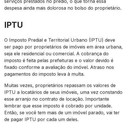
serviços prestados no prédio, o que torna essa
despesa ainda mais dolorosa no bolso do proprietário.
IPTU
O Imposto Predial e Territorial Urbano (IPTU) deve
ser pago por proprietários de imóveis em área urbana,
seja ele residencial ou comercial. A cobrança do
imposto é feita pelas prefeituras e o valor devido é
fixado conforme a avaliação do imóvel. Atraso nos
pagamentos do imposto leva à multa.
Muitas vezes, proprietários repassam os valores de
IPTU a locatários de seus imóveis, uma vez constando
esse arranjo no contrato de locação. Importante
lembrar que esse imposto é cobrado por unidade.
Então, se você tem mais de um imóvel parado, vai ter
de pagar IPTU por cada um deles.