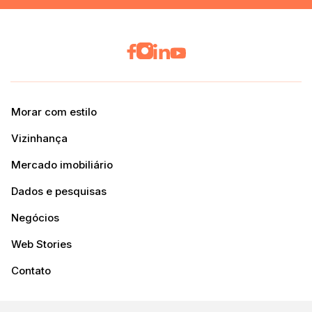
Morar com estilo
Vizinhança
Mercado imobiliário
Dados e pesquisas
Negócios
Web Stories
Contato