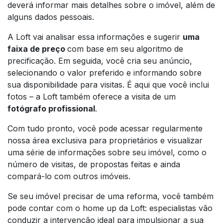
deverá informar mais detalhes sobre o imóvel, além de
alguns dados pessoais.
A Loft vai analisar essa informações e sugerir
uma
faixa de preço
com base em seu algoritmo de
precificação. Em seguida, você cria seu anúncio,
selecionando o valor preferido e informando sobre
sua disponibilidade para visitas. É aqui que você inclui
fotos – a Loft também oferece a visita de um
fotógrafo profissional
.
Com tudo pronto, você pode acessar regularmente
nossa área exclusiva para proprietários e visualizar
uma série de informações sobre seu imóvel, como o
número de visitas, de propostas feitas e ainda
compará-lo com outros imóveis.
Se seu imóvel precisar de uma reforma, você também
pode contar com o home up da Loft: especialistas vão
conduzir a intervenção ideal para impulsionar a sua