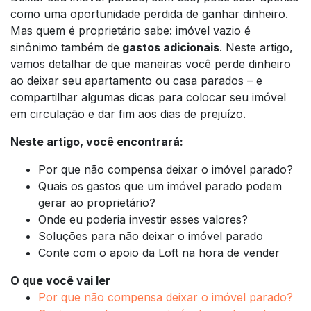
como uma oportunidade perdida de ganhar dinheiro.
Mas quem é proprietário sabe: imóvel vazio é
sinônimo também de
gastos adicionais
. Neste artigo,
vamos detalhar de que maneiras você perde dinheiro
ao deixar seu apartamento ou casa parados – e
compartilhar algumas dicas para colocar seu imóvel
em circulação e dar fim aos dias de prejuízo.
Neste artigo, você encontrará:
Por que não compensa deixar o imóvel parado?
Quais os gastos que um imóvel parado podem
gerar ao proprietário?
Onde eu poderia investir esses valores?
Soluções para não deixar o imóvel parado
Conte com o apoio da Loft na hora de vender
O que você vai ler
Por que não compensa deixar o imóvel parado?