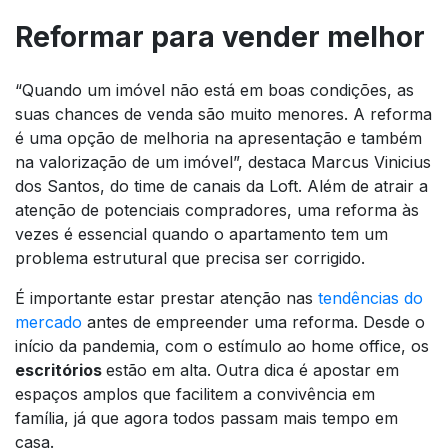
Reformar para vender melhor
“Quando um imóvel não está em boas condições, as
suas chances de venda são muito menores. A reforma
é uma opção de melhoria na apresentação e também
na valorização de um imóvel”, destaca Marcus Vinicius
dos Santos, do time de canais da Loft. Além de atrair a
atenção de potenciais compradores, uma reforma às
vezes é essencial quando o apartamento tem um
problema estrutural que precisa ser corrigido.
É importante estar prestar atenção nas
tendências do
mercado
antes de empreender uma reforma. Desde o
início da pandemia, com o estímulo ao home office, os
escritórios
estão em alta. Outra dica é apostar em
espaços amplos que facilitem a convivência em
família, já que agora todos passam mais tempo em
casa.