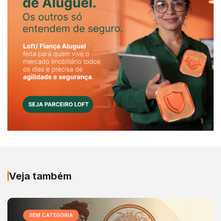
Veja também
SEM CATEGORIA