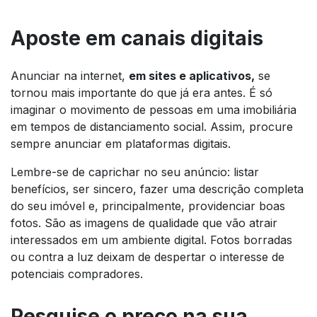
Aposte em canais digitais
Anunciar na internet,
em sites e aplicativos,
se
tornou mais importante do que já era antes. É só
imaginar o movimento de pessoas em uma imobiliária
em tempos de distanciamento social. Assim, procure
sempre anunciar em plataformas digitais.
Lembre-se de caprichar no seu anúncio: listar
benefícios, ser sincero, fazer uma descrição completa
do seu imóvel e, principalmente, providenciar boas
fotos. São as imagens de qualidade que vão atrair
interessados em um ambiente digital. Fotos borradas
ou contra a luz deixam de despertar o interesse de
potenciais compradores.
Pesquise o preço na sua