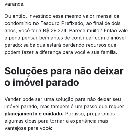
varanda.
Ou então, investindo esse mesmo valor mensal de
condomínio no Tesouro Prefixado, ao final de dois
anos, você teria R$ 39.274. Parece muito? Então vale
a pena pensar bem antes de continuar com o imóvel
parado: saiba que estará perdendo recursos que
podem fazer a diferença para você e sua família.
Soluções para não deixar
o imóvel parado
Vender pode ser uma solução para não deixar seu
imóvel parado, mas também é um passo que requer
planejamento e cuidado.
Por isso, preparamos
algumas dicas para tornar a experiência mais
vantajosa para você: