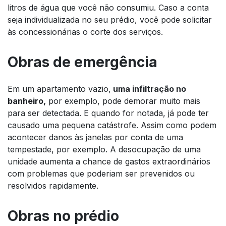
litros de água que você não consumiu. Caso a conta
seja individualizada no seu prédio, você pode solicitar
às concessionárias o corte dos serviços.
Obras de emergência
Em um apartamento vazio,
uma infiltração no
banheiro,
por exemplo, pode demorar muito mais
para ser detectada. E quando for notada, já pode ter
causado uma pequena catástrofe. Assim como podem
acontecer danos às janelas por conta de uma
tempestade, por exemplo. A desocupação de uma
unidade aumenta a chance de gastos extraordinários
com problemas que poderiam ser prevenidos ou
resolvidos rapidamente.
Obras no prédio