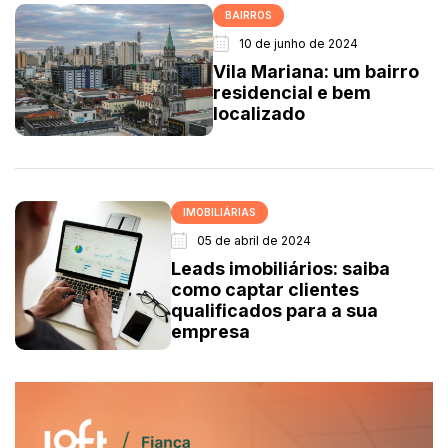
BAIRROS
10 de junho de 2024
Vila Mariana: um bairro
residencial e bem
localizado
IMOBILIÁRIAS
05 de abril de 2024
Leads imobiliários: saiba
como captar clientes
qualificados para a sua
empresa