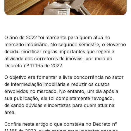
O ano de 2022 foi marcante para quem atua no
mercado imobiliário. No segundo semestre, o Governo
decidiu modificar regras importantes que regem a
atividade dos corretores de imóveis, por meio do
Decreto nº 11.165 de 2022.
O objetivo era fomentar a livre concorrência no setor
de intermediação imobiliária e reduzir os custos
envolvidos no mercado. No entanto, um dia após a
sua publicação, ele foi completamente revogado,
deixando dúvidas e incertezas para quem atua na
área.
Confira neste artigo o que constava no Decreto nº
11.165 de 2022, quais seriam seus impactos para os