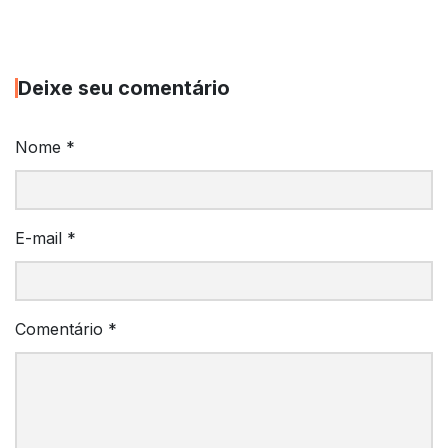
Deixe seu comentário
Nome
*
E-mail
*
Comentário
*