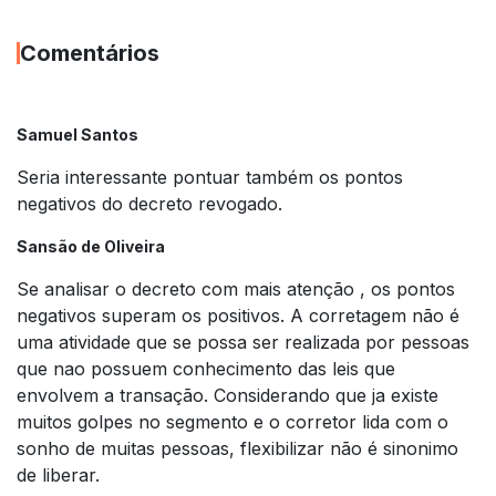
Comentários
Samuel Santos
Seria interessante pontuar também os pontos
negativos do decreto revogado.
Sansão de Oliveira
Se analisar o decreto com mais atenção , os pontos
negativos superam os positivos. A corretagem não é
uma atividade que se possa ser realizada por pessoas
que nao possuem conhecimento das leis que
envolvem a transação. Considerando que ja existe
muitos golpes no segmento e o corretor lida com o
sonho de muitas pessoas, flexibilizar não é sinonimo
de liberar.