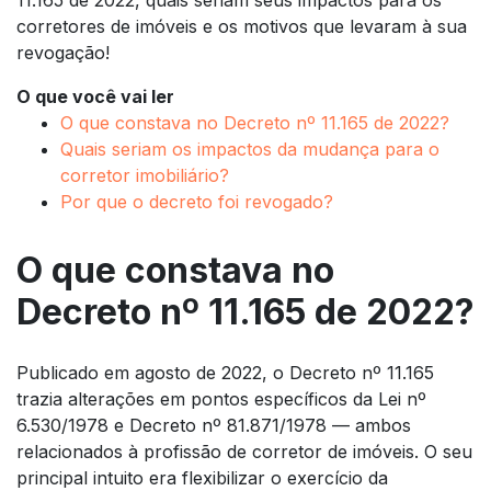
corretores de imóveis e os motivos que levaram à sua
revogação!
O que você vai ler
O que constava no Decreto nº 11.165 de 2022?
Quais seriam os impactos da mudança para o
corretor imobiliário?
Por que o decreto foi revogado?
O que constava no
Decreto nº 11.165 de 2022?
Publicado em agosto de 2022, o Decreto nº 11.165
trazia alterações em pontos específicos da Lei nº
6.530/1978 e Decreto nº 81.871/1978 — ambos
relacionados à profissão de corretor de imóveis. O seu
principal intuito era flexibilizar o exercício da