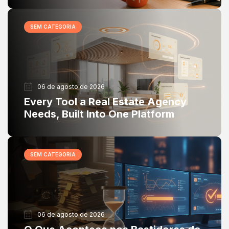
SEM CATEGORIA
06 de agosto de 2026
Every Tool a Real Estate Agency
Needs, Built Into One Platform
SEM CATEGORIA
06 de agosto de 2026