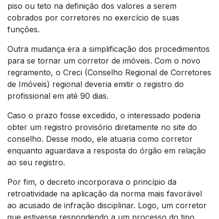
piso ou teto na definição dos valores a serem
cobrados por corretores no exercício de suas
funções.
Outra mudança era a simplificação dos procedimentos
para se tornar um corretor de imóveis. Com o novo
regramento, o Creci (Conselho Regional de Corretores
de Imóveis) regional deveria emitir o registro do
profissional em até 90 dias.
Caso o prazo fosse excedido, o interessado poderia
obter um registro provisório diretamente no site do
conselho. Desse modo, ele atuaria como corretor
enquanto aguardava a resposta do órgão em relação
ao seu registro.
Por fim, o decreto incorporava o princípio da
retroatividade na aplicação da norma mais favorável
ao acusado de infração disciplinar. Logo, um corretor
que estivesse respondendo a um processo do tipo