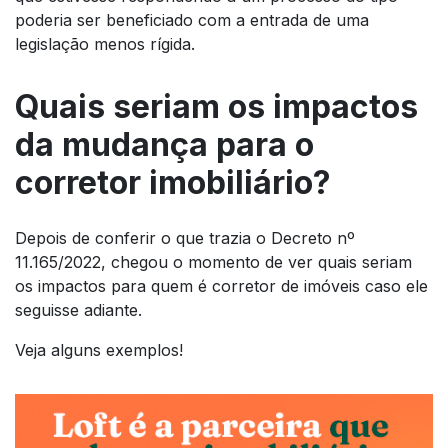
poderia ser beneficiado com a entrada de uma
legislação menos rígida.
Quais seriam os impactos
da mudança para o
corretor imobiliário?
Depois de conferir o que trazia o Decreto nº
11.165/2022, chegou o momento de ver quais seriam
os impactos para quem é corretor de imóveis caso ele
seguisse adiante.
Veja alguns exemplos!