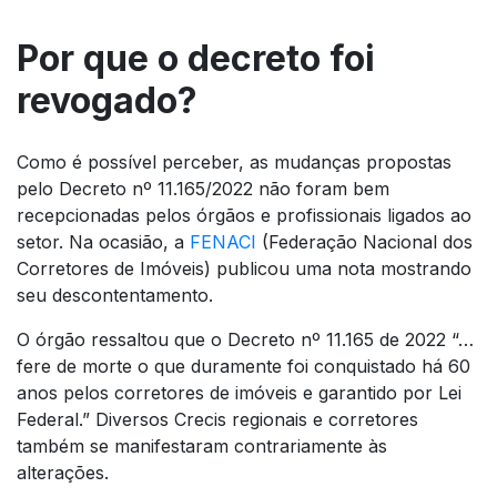
Por que o decreto foi
revogado?
Como é possível perceber, as mudanças propostas
pelo Decreto nº 11.165/2022 não foram bem
recepcionadas pelos órgãos e profissionais ligados ao
setor. Na ocasião, a
FENACI
(Federação Nacional dos
Corretores de Imóveis) publicou uma nota mostrando
seu descontentamento.
O órgão ressaltou que o Decreto nº 11.165 de 2022 “…
fere de morte o que duramente foi conquistado há 60
anos pelos corretores de imóveis e garantido por Lei
Federal.” Diversos Crecis regionais e corretores
também se manifestaram contrariamente às
alterações.