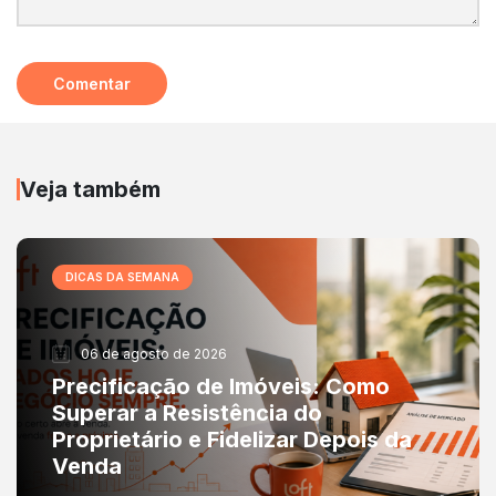
Veja também
DICAS DA SEMANA
06 de agosto de 2026
Precificação de Imóveis: Como
Superar a Resistência do
Proprietário e Fidelizar Depois da
Venda