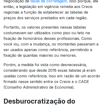
negociação de
taxas de corretagem
. Isso porque, até
então, a legislação em vigência remetia aos Crecis
regionais a função de estabelecer as tabelas de
preços dos serviços prestados em cada região.
Portanto, os valores presentes nessas tabelas
costumavam ser utilizados como piso ou teto na
fixação de honorários desses profissionais. Como
você viu, com a mudança, os montantes passariam a
ser usados apenas como referência, permitindo a
fixação de quantias maiores ou menores.
Porém, a medida foi vista como desnecessária,
considerando que desde 2018 essas tabelas já eram
usadas como referência. Isso em razão de um acordo
firmado nesse sentido entre os Crecis e o CADE
(Conselho Administrativo de Economia).
Desburocratização do