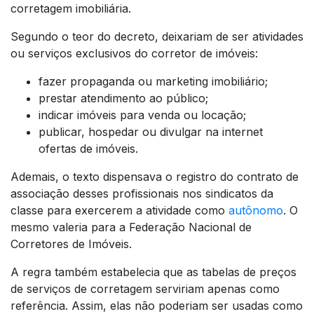
corretagem imobiliária.
Segundo o teor do decreto, deixariam de ser atividades
ou serviços exclusivos do corretor de imóveis:
fazer propaganda ou marketing imobiliário;
prestar atendimento ao público;
indicar imóveis para venda ou locação;
publicar, hospedar ou divulgar na internet
ofertas de imóveis.
Ademais, o texto dispensava o registro do contrato de
associação desses profissionais nos sindicatos da
classe para exercerem a atividade como
autônomo
. O
mesmo valeria para a Federação Nacional de
Corretores de Imóveis.
A regra também estabelecia que as tabelas de preços
de serviços de corretagem serviriam apenas como
referência. Assim, elas não poderiam ser usadas como