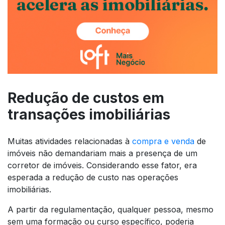
Redução de custos em
transações imobiliárias
Muitas atividades relacionadas à
compra e venda
de
imóveis não demandariam mais a presença de um
corretor de imóveis. Considerando esse fator, era
esperada a redução de custo nas operações
imobiliárias.
A partir da regulamentação, qualquer pessoa, mesmo
sem uma formação ou curso específico, poderia