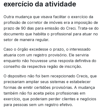
exercício da atividade
Outra mudança que visava facilitar o exercício da
profissão de corretor de imóveis era a imposição de
prazo de 90 dias para emissão do Creci. Trata-se do
documento que habilita o profissional para atuar no
setor de maneira regular.
Caso o órgão excedesse o prazo, o interessado
atuaria com um registro provisório. Ele serviria
enquanto não houvesse uma resposta definitiva do
conselho da respectiva região de inscrição.
O dispositivo não foi bem recepcionado Crecis, que
precisariam ampliar seus sistemas e estabelecer
formas de emitir certidões provisórias. A mudança
também não foi aceita pelos profissionais em
exercício, que poderiam perder clientes e negócios
para pessoas sem um registro efetivo.