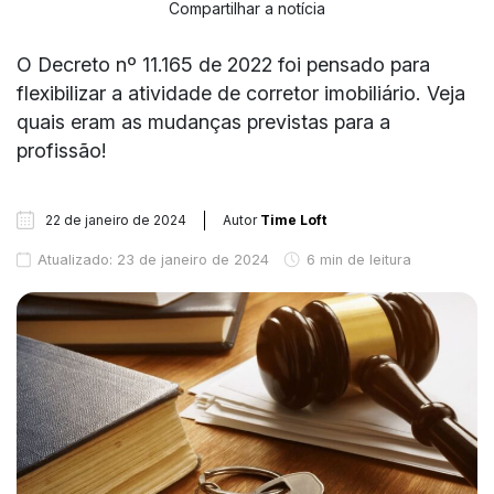
Compartilhar a notícia
O Decreto nº 11.165 de 2022 foi pensado para
flexibilizar a atividade de corretor imobiliário. Veja
quais eram as mudanças previstas para a
profissão!
22 de janeiro de 2024
Autor
Time Loft
Atualizado: 23 de janeiro de 2024
6 min de leitura