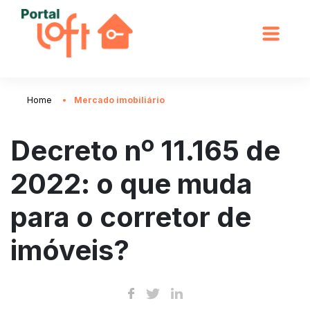
Home
Mercado imobiliário
Decreto nº 11.165 de
2022: o que muda
para o corretor de
imóveis?