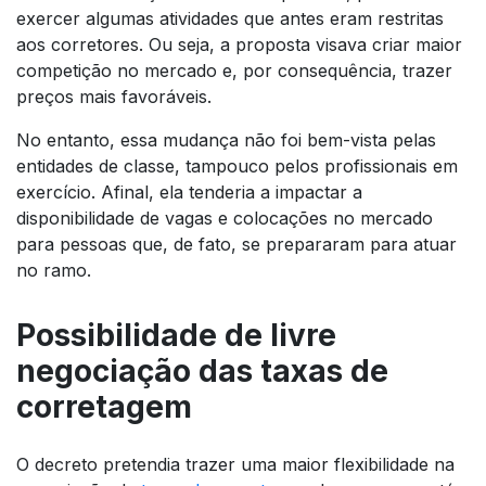
exercer algumas atividades que antes eram restritas
aos corretores. Ou seja, a proposta visava criar maior
competição no mercado e, por consequência, trazer
preços mais favoráveis.
No entanto, essa mudança não foi bem-vista pelas
entidades de classe, tampouco pelos profissionais em
exercício. Afinal, ela tenderia a impactar a
disponibilidade de vagas e colocações no mercado
para pessoas que, de fato, se prepararam para atuar
no ramo.
Possibilidade de livre
negociação das taxas de
corretagem
O decreto pretendia trazer uma maior flexibilidade na