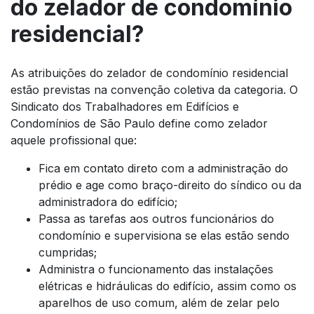
do zelador de condomínio
residencial?
As atribuições do zelador de condomínio residencial
estão previstas na convenção coletiva da categoria. O
Sindicato dos Trabalhadores em Edifícios e
Condomínios de São Paulo define como zelador
aquele profissional que:
Fica em contato direto com a administração do
prédio e age como braço-direito do síndico ou da
administradora do edifício;
Passa as tarefas aos outros funcionários do
condomínio e supervisiona se elas estão sendo
cumpridas;
Administra o funcionamento das instalações
elétricas e hidráulicas do edifício, assim como os
aparelhos de uso comum, além de zelar pelo