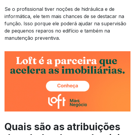
Se o profissional tiver noções de hidráulica e de
informática, ele tem mais chances de se destacar na
função. Isso porque ele poderá ajudar na supervisão
de pequenos reparos no edifício e também na
manutenção preventiva.
Quais são as atribuições