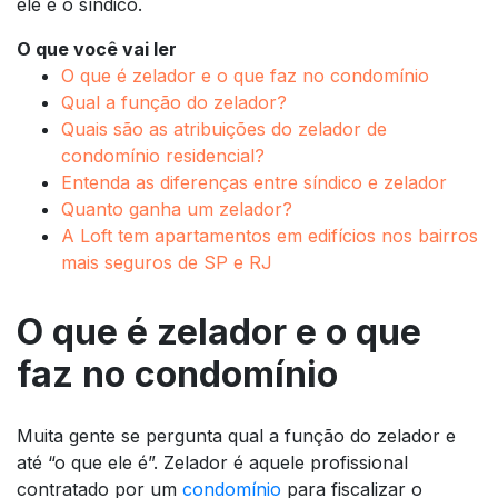
ele e o síndico.
O que você vai ler
O que é zelador e o que faz no condomínio
Qual a função do zelador?
Quais são as atribuições do zelador de
condomínio residencial?
Entenda as diferenças entre síndico e zelador
Quanto ganha um zelador?
A Loft tem apartamentos em edifícios nos bairros
mais seguros de SP e RJ
O que é zelador e o que
faz no condomínio
Muita gente se pergunta qual a função do zelador e
até “o que ele é”. Zelador é aquele profissional
contratado por um
condomínio
para fiscalizar o