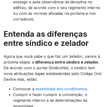
sossego e pela observância da disciplina no
edifício, de acordo com o seu regimento interno
ou com as normas afixadas na portaria e nos
corredores.
Entenda as diferenças
entre síndico e zelador
Agora que você sabe o que faz um zelador, vamos à
próxima etapa: a
diferença entre síndico e zelador.
De acordo com o portal SíndicoNet, o síndico tem
nove atribuições legais estabelecidas pelo Código Civil.
Dentre elas, estão:
Convocar a
assembleia dos condôminos
;
Cumprir e fazer cumprir a convenção, o
regimento interno e as determinações da
assembleia;