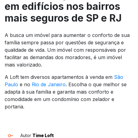
em edifícios nos bairros
mais seguros de SP e RJ
A busca um imóvel para aumentar o conforto de sua
família sempre passa por questões de segurança e
qualidade de vida. Um imóvel com responsáveis por
facilitar as demandas dos moradores, é um imóvel
mais valorizado.
A Loft tem diversos apartamentos à venda em
São
Paulo
e no
Rio de Janeiro
. Escolha o que melhor se
adapta à sua família e garanta mais conforto e
comodidade em um condomínio com zelador e
portaria.
Autor
Time Loft