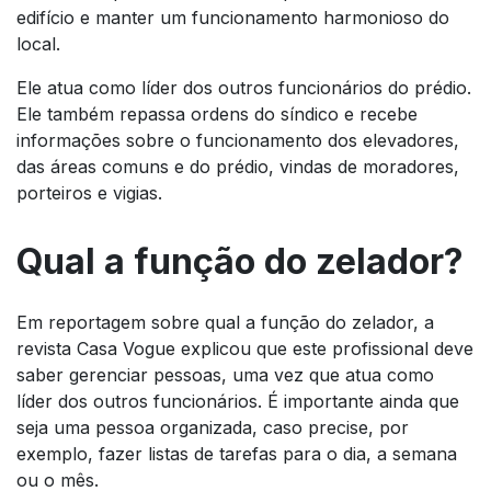
edifício e manter um funcionamento harmonioso do
local.
Ele atua como líder dos outros funcionários do prédio.
Ele também repassa ordens do síndico e recebe
informações sobre o funcionamento dos elevadores,
das áreas comuns e do prédio, vindas de moradores,
porteiros e vigias.
Qual a função do zelador?
Em reportagem sobre qual a função do zelador, a
revista Casa Vogue explicou que este profissional deve
saber gerenciar pessoas, uma vez que atua como
líder dos outros funcionários. É importante ainda que
seja uma pessoa organizada, caso precise, por
exemplo, fazer listas de tarefas para o dia, a semana
ou o mês.