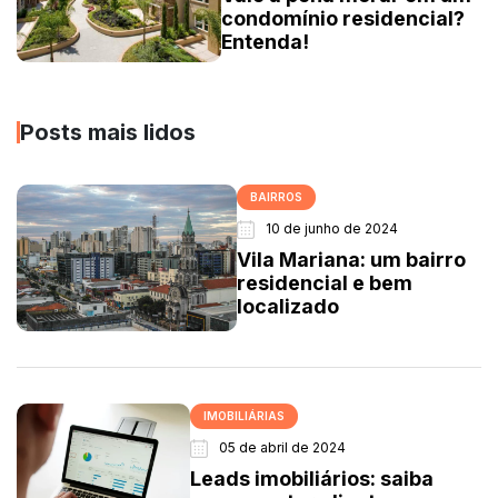
condomínio residencial?
Entenda!
Posts mais lidos
BAIRROS
10 de junho de 2024
Vila Mariana: um bairro
residencial e bem
localizado
IMOBILIÁRIAS
05 de abril de 2024
Leads imobiliários: saiba