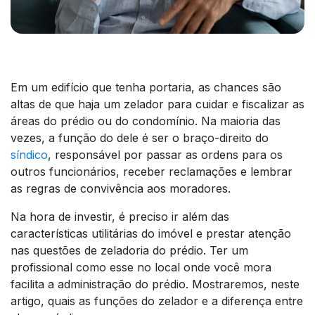
Em um edifício que tenha portaria, as chances são
altas de que haja um zelador para cuidar e fiscalizar as
áreas do prédio ou do condomínio. Na maioria das
vezes, a função do dele é ser o braço-direito do
síndico
, responsável por passar as ordens para os
outros funcionários, receber reclamações e lembrar
as regras de convivência aos moradores.
Na hora de investir, é preciso ir além das
características utilitárias do imóvel e prestar atenção
nas questões de zeladoria do prédio. Ter um
profissional como esse no local onde você mora
facilita a administração do prédio. Mostraremos, neste
artigo, quais as funções do zelador e a diferença entre