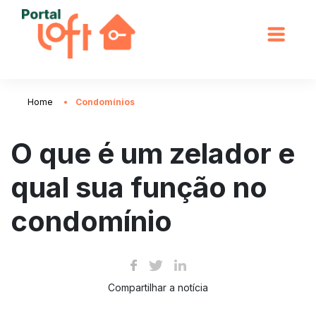
Home
Condomínios
O que é um zelador e
qual sua função no
condomínio
Compartilhar a notícia