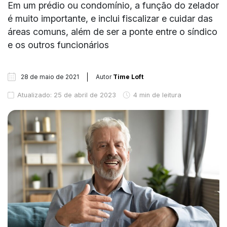
Em um prédio ou condomínio, a função do zelador
é muito importante, e inclui fiscalizar e cuidar das
áreas comuns, além de ser a ponte entre o síndico
e os outros funcionários
28 de maio de 2021
Autor
Time Loft
Atualizado: 25 de abril de 2023
4 min de leitura