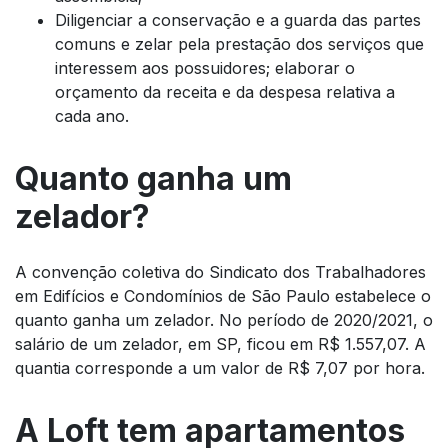
Diligenciar a conservação e a guarda das partes
comuns e zelar pela prestação dos serviços que
interessem aos possuidores; elaborar o
orçamento da receita e da despesa relativa a
cada ano.
Quanto ganha um
zelador?
A convenção coletiva do Sindicato dos Trabalhadores
em Edifícios e Condomínios de São Paulo estabelece o
quanto ganha um zelador. No período de 2020/2021, o
salário de um zelador, em SP, ficou em R$ 1.557,07. A
quantia corresponde a um valor de R$ 7,07 por hora.
A Loft tem apartamentos