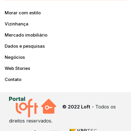
Morar com estilo
Vizinhança
Mercado imobiliário
Dados e pesquisas
Negócios
Web Stories
Contato
© 2022 Loft
- Todos os
direitos reservados.