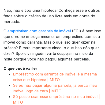
Não, não é tipo uma hipoteca! Conheça esse e outros
fatos sobre o crédito de uso livre mais em conta do
mercado.
O
empréstimo com garantia de imóvel
(EGI) é bem isso
que o nome entrega mesmo: um empréstimo com seu
imóvel como garantia. Mas o que isso quer dizer na
prática? E mais importante ainda, o que isso não quer
dizer? Spoiler: ninguém vai te despejar no meio da
noite porque você não pagou algumas parcelas.
O que você vai ler
Empréstimo com garantia de imóvel é a mesma
coisa que hipoteca | MITO
Se eu não pagar alguma parcela, já perco meu
imóvel logo de cara | MITO
Só posso usar esse empréstimo no meu imóvel |
MITO