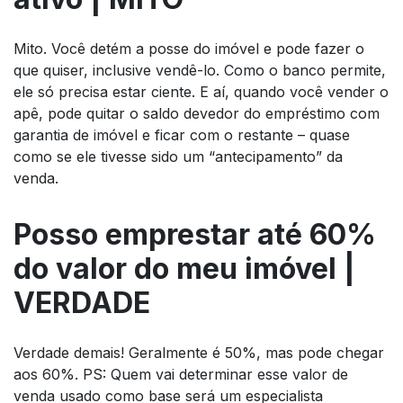
Mito. Você detém a posse do imóvel e pode fazer o
que quiser, inclusive vendê-lo. Como o banco permite,
ele só precisa estar ciente. E aí, quando você vender o
apê, pode quitar o saldo devedor do empréstimo com
garantia de imóvel e ficar com o restante – quase
como se ele tivesse sido um “antecipamento” da
venda.
Posso emprestar até 60%
do valor do meu imóvel |
VERDADE
Verdade demais! Geralmente é 50%, mas pode chegar
aos 60%. PS: Quem vai determinar esse valor de
venda usado como base será um especialista