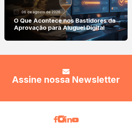
06 de agosto de 2026
O Que Acontece nos Bastidores da
Aprovação para Aluguel Digital
Assine nossa Newsletter