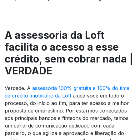
A assessoria da Loft
facilita o acesso a esse
crédito, sem cobrar nada |
VERDADE
Verdade. A
assessoria 100% gratuita e 100% do time
de crédito imobiliário da Loft
ajuda você em todo o
processo, do início ao fim, para ter acesso a melhor
proposta de empréstimo. Por estarmos conectados
aos principais bancos e fintechs do mercado, temos
um canal de comunicação dedicado com cada
parceiro, o que agiliza a aprovação e liberação do