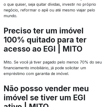
o que quiser, seja quitar dívidas, investir no próprio
negócio, reformar o apê ou até mesmo viajar pelo
mundo.
Preciso ter um imóvel
100% quitado para ter
acesso ao EGI | MITO
Mito. Se você já tiver pagado pelo menos 70% do seu
financiamento imobiliário, já pode solicitar um
empréstimo com garantia de imóvel.
Não posso vender meu
imóvel se tiver um EGI
ativo | MITO