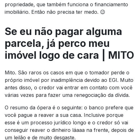
propriedade, que também funciona o financiamento
imobiliário. Então não precisa ter medo. 😉
Se eu não pagar alguma
parcela, já perco meu
imóvel logo de cara | MITO
Mito. São raros os casos em que o tomador perde o
próprio imóvel por inadimplência devido ao EGI. Muito
antes disso, o credor vai entrar em contato com você
várias vezes para fazer uma renegociação da dívida.
O resumo da ópera é o seguinte: o banco
prefere que
você pague
a reaver a sua casa. Inclusive porque
esse é um processo jurídico longo e o credor só vai
conseguir reaver o dinheiro láaaa na frente, depois de
um leilão e de muito desgaste.