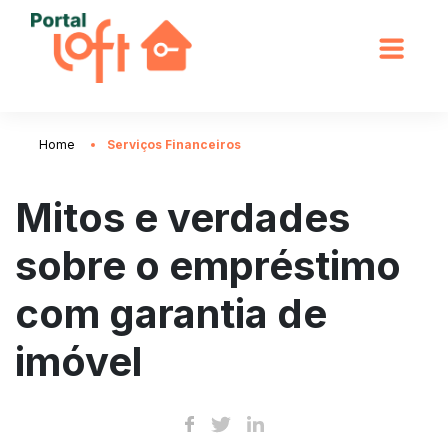
Home
Serviços Financeiros
Mitos e verdades
sobre o empréstimo
com garantia de
imóvel