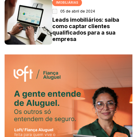
IMOBILIÁRIAS
05 de abril de 2024
Leads imobiliários: saiba
como captar clientes
qualificados para a sua
empresa