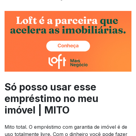
Só posso usar esse
empréstimo no meu
imóvel | MITO
Mito total. O empréstimo com garantia de imóvel é de
uso totalmente livre. Com o dinheiro você pode fazer