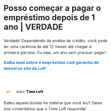
Posso começar a pagar o
empréstimo depois de 1
ano | VERDADE
Verdade! Dependendo da análise de crédito, você pode
ter uma carência de até 12 meses até chegar a
primeira parcela. Ou seja, um ano sem precisar pagar!
Saiba mais sobre o empréstimo com garantia de
imóvel no site da Loft
Autor
Time Loft
Bateu aquela dúvida na matéria que você leu? Deixe
nos comentários que o Time Loft responde!