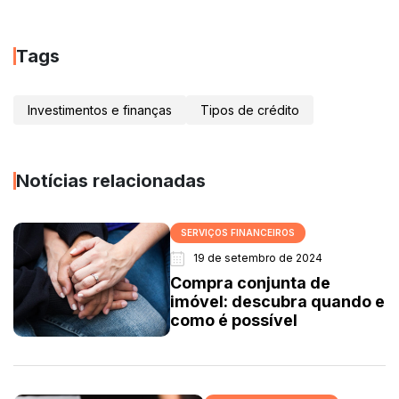
Tags
Investimentos e finanças
Tipos de crédito
Notícias relacionadas
SERVIÇOS FINANCEIROS
19 de setembro de 2024
Compra conjunta de
imóvel: descubra quando e
como é possível