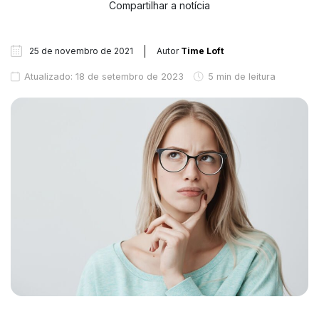
Compartilhar a notícia
25 de novembro de 2021
Autor
Time Loft
Atualizado: 18 de setembro de 2023
5 min de leitura