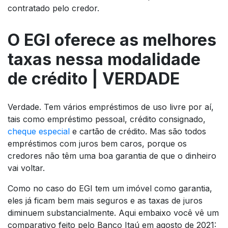
contratado pelo credor.
O EGI oferece as melhores
taxas nessa modalidade
de crédito | VERDADE
Verdade. Tem vários empréstimos de uso livre por aí,
tais como empréstimo pessoal, crédito consignado,
cheque especial
e cartão de crédito. Mas são todos
empréstimos com juros
bem
caros, porque os
credores não têm uma boa garantia de que o dinheiro
vai voltar.
Como no caso do EGI tem um imóvel como garantia,
eles já ficam bem mais seguros e as taxas de juros
diminuem substancialmente. Aqui embaixo você vê um
comparativo feito pelo Banco Itaú em agosto de 2021: