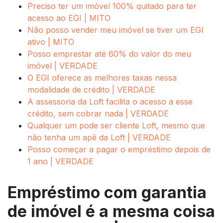
Preciso ter um imóvel 100% quitado para ter
acesso ao EGI | MITO
Não posso vender meu imóvel se tiver um EGI
ativo | MITO
Posso emprestar até 60% do valor do meu
imóvel | VERDADE
O EGI oferece as melhores taxas nessa
modalidade de crédito | VERDADE
A assessoria da Loft facilita o acesso a esse
crédito, sem cobrar nada | VERDADE
Qualquer um pode ser cliente Loft, mesmo que
não tenha um apê da Loft | VERDADE
Posso começar a pagar o empréstimo depois de
1 ano | VERDADE
Empréstimo com garantia
de imóvel é a mesma coisa