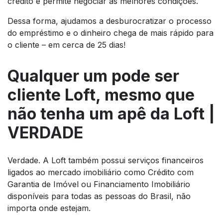
crédito e permite negociar as melhores condições.
Dessa forma, ajudamos a desburocratizar o processo
do empréstimo e o dinheiro chega de mais rápido para
o cliente – em cerca de 25 dias!
Qualquer um pode ser
cliente Loft, mesmo que
não tenha um apê da Loft |
VERDADE
Verdade. A Loft também possui serviços financeiros
ligados ao mercado imobiliário como Crédito com
Garantia de Imóvel ou Financiamento Imobiliário
disponíveis para todas as pessoas do Brasil, não
importa onde estejam.