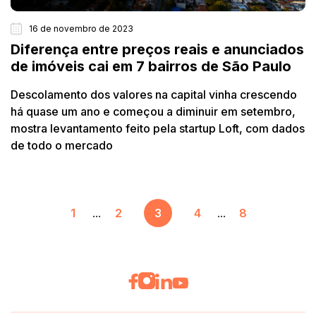
16 de novembro de 2023
Diferença entre preços reais e anunciados
de imóveis cai em 7 bairros de São Paulo
Descolamento dos valores na capital vinha crescendo
há quase um ano e começou a diminuir em setembro,
mostra levantamento feito pela startup Loft, com dados
de todo o mercado
1
...
2
3
4
...
8