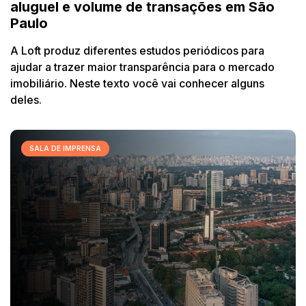
aluguel e volume de transações em São
Paulo
A Loft produz diferentes estudos periódicos para
ajudar a trazer maior transparência para o mercado
imobiliário. Neste texto você vai conhecer alguns
deles.
SALA DE IMPRENSA