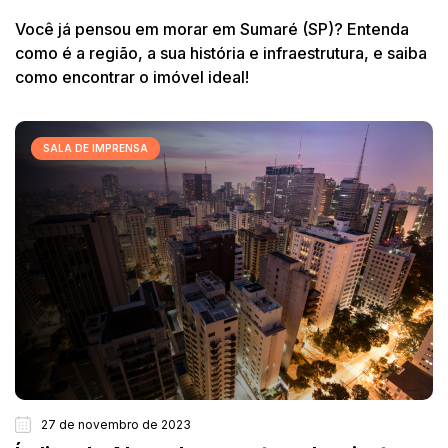
Você já pensou em morar em Sumaré (SP)? Entenda
como é a região, a sua história e infraestrutura, e saiba
como encontrar o imóvel ideal!
SALA DE IMPRENSA
27 de novembro de 2023