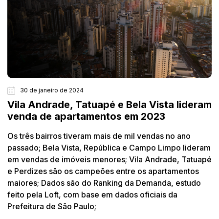
30 de janeiro de 2024
Vila Andrade, Tatuapé e Bela Vista lideram
venda de apartamentos em 2023
Os três bairros tiveram mais de mil vendas no ano
passado; Bela Vista, República e Campo Limpo lideram
em vendas de imóveis menores; Vila Andrade, Tatuapé
e Perdizes são os campeões entre os apartamentos
maiores; Dados são do Ranking da Demanda, estudo
feito pela Loft, com base em dados oficiais da
Prefeitura de São Paulo;