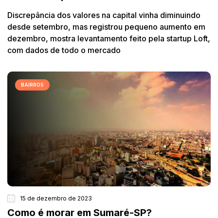
Discrepância dos valores na capital vinha diminuindo
desde setembro, mas registrou pequeno aumento em
dezembro, mostra levantamento feito pela startup Loft,
com dados de todo o mercado
BAIRROS
15 de dezembro de 2023
Como é morar em Sumaré-SP?