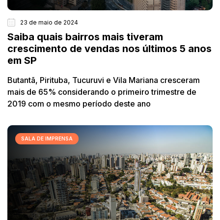
23 de maio de 2024
Saiba quais bairros mais tiveram
crescimento de vendas nos últimos 5 anos
em SP
Butantã, Pirituba, Tucuruvi e Vila Mariana cresceram
mais de 65% considerando o primeiro trimestre de
2019 com o mesmo período deste ano
SALA DE IMPRENSA