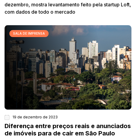
dezembro, mostra levantamento feito pela startup Loft,
com dados de todo o mercado
SALA DE IMPRENSA
19 de dezembro de 2023
Diferença entre preços reais e anunciados
de imóveis para de cair em São Paulo