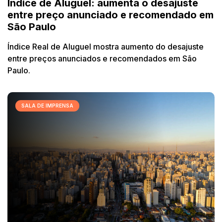
Índice de Aluguel: aumenta o desajuste
entre preço anunciado e recomendado em
São Paulo
Índice Real de Aluguel mostra aumento do desajuste
entre preços anunciados e recomendados em São
Paulo.
SALA DE IMPRENSA