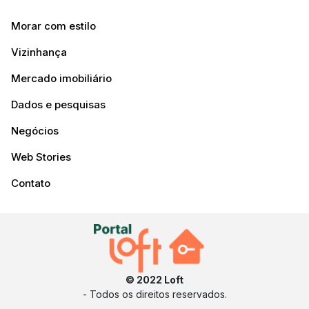
Morar com estilo
Vizinhança
Mercado imobiliário
Dados e pesquisas
Negócios
Web Stories
Contato
© 2022 Loft
- Todos os direitos reservados.