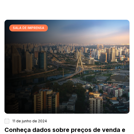
SALA DE IMPRENSA
11 de junho de 2024
Conheça dados sobre preços de venda e