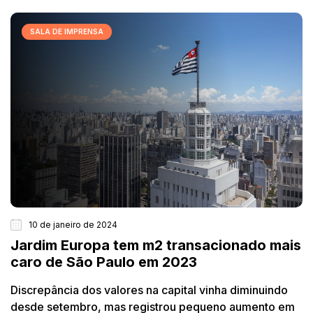
SALA DE IMPRENSA
10 de janeiro de 2024
Jardim Europa tem m2 transacionado mais
caro de São Paulo em 2023
Discrepância dos valores na capital vinha diminuindo
desde setembro, mas registrou pequeno aumento em