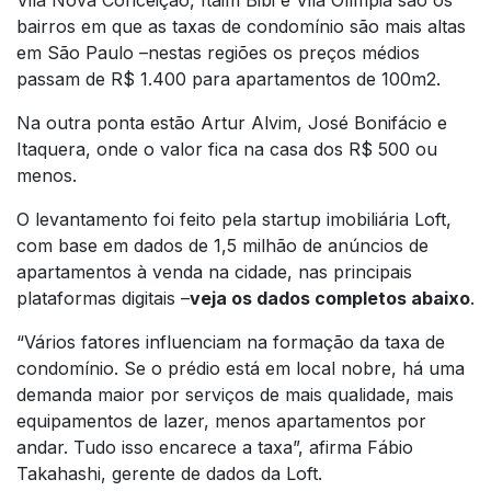
bairros em que as taxas de condomínio são mais altas
em São Paulo –nestas regiões os preços médios
passam de R$ 1.400 para apartamentos de 100m2.
Na outra ponta estão Artur Alvim, José Bonifácio e
Itaquera, onde o valor fica na casa dos R$ 500 ou
menos.
O levantamento foi feito pela startup imobiliária Loft,
com base em dados de 1,5 milhão de anúncios de
apartamentos à venda na cidade, nas principais
plataformas digitais –
veja os dados completos abaixo
.
“Vários fatores influenciam na formação da taxa de
condomínio. Se o prédio está em local nobre, há uma
demanda maior por serviços de mais qualidade, mais
equipamentos de lazer, menos apartamentos por
andar. Tudo isso encarece a taxa”, afirma Fábio
Takahashi, gerente de dados da Loft.