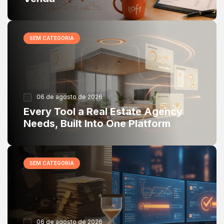
SEM CATEGORIA
06 de agosto de 2026
Every Tool a Real Estate Agency
Needs, Built Into One Platform
SEM CATEGORIA
06 de agosto de 2026