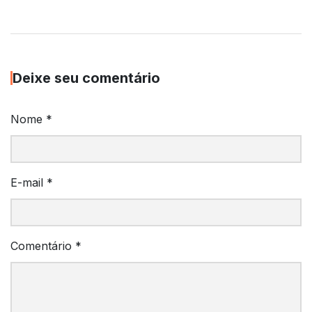
Deixe seu comentário
Nome
*
E-mail
*
Comentário
*