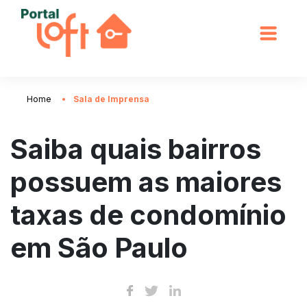
Home
Sala de Imprensa
Saiba quais bairros
possuem as maiores
taxas de condomínio
em São Paulo