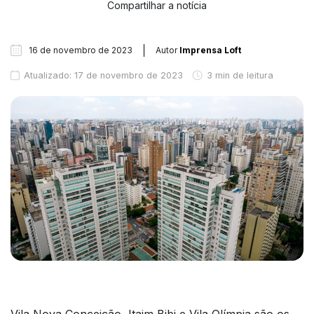
Compartilhar a notícia
16 de novembro de 2023
Autor
Imprensa Loft
Atualizado: 17 de novembro de 2023
3 min de leitura
Vila Nova Conceição, Itaim Bibi e Vila Olímpia são os