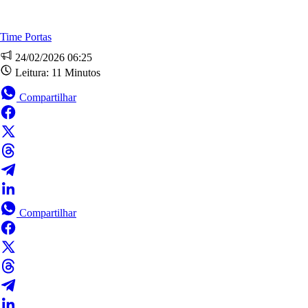
Time Portas
24/02/2026 06:25
Leitura:
11
Minutos
Compartilhar
Compartilhar