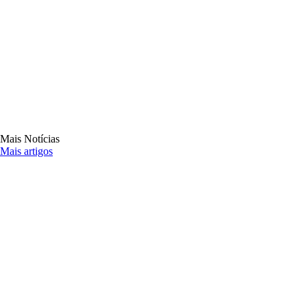
Mais Notícias
Mais artigos