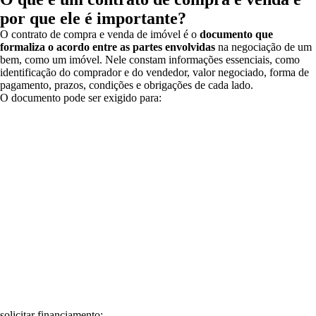
por que ele é importante?
O contrato de compra e venda de imóvel é o
documento que
formaliza o acordo entre as partes envolvidas
na negociação de um
bem, como um imóvel. Nele constam informações essenciais, como
identificação do comprador e do vendedor, valor negociado, forma de
pagamento, prazos, condições e obrigações de cada lado.
O documento pode ser exigido para:
solicitar financiamento;