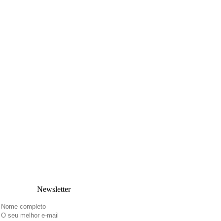
Newsletter