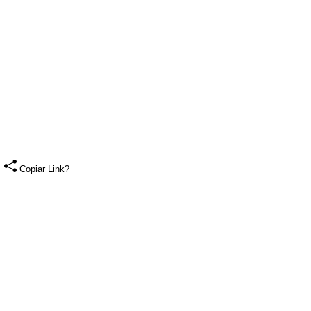
Copiar Link?