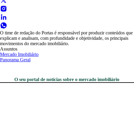
O time de redação do Portas é responsável por produzir conteúdos que
explicam e analisam, com profundidade e objetividade, os principais
movimentos do mercado imobiliário.
Assuntos
Mercado Imobiliário
Panorama Geral
O seu portal de notícias sobre o mercado imobiliário