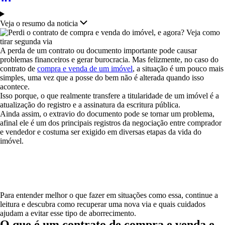
Veja o resumo da noticia
A perda de um contrato ou documento importante pode causar
problemas financeiros e gerar burocracia. Mas felizmente, no caso do
contrato de
compra e venda de um imóvel
, a situação é um pouco mais
simples, uma vez que a posse do bem não é alterada quando isso
acontece.
Isso porque, o que realmente transfere a titularidade de um imóvel é a
atualização do registro e a assinatura da escritura pública.
Ainda assim, o extravio do documento pode se tornar um problema,
afinal ele é um dos principais registros da negociação entre comprador
e vendedor e costuma ser exigido em diversas etapas da vida do
imóvel.
Para entender melhor o que fazer em situações como essa, continue a
leitura e descubra como recuperar uma nova via e quais cuidados
ajudam a evitar esse tipo de aborrecimento.
O que é um contrato de compra e venda e