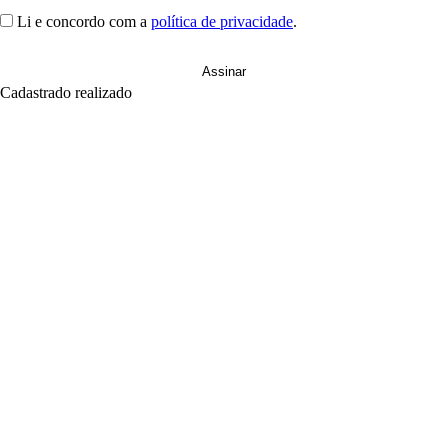
Li e concordo com a
política de privacidade
.
Cadastrado realizado