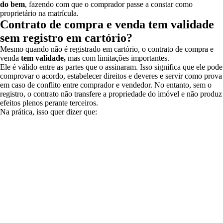
do bem
, fazendo com que o comprador passe a constar como
proprietário na matrícula.
Contrato de compra e venda tem validade
sem registro em cartório?
Mesmo quando não é registrado em cartório, o contrato de compra e
venda
tem validade,
mas com limitações importantes.
Ele é válido entre as partes que o assinaram. Isso significa que ele pode
comprovar o acordo, estabelecer direitos e deveres e servir como prova
em caso de conflito entre comprador e vendedor. No entanto, sem o
registro, o contrato não transfere a propriedade do imóvel e não produz
efeitos plenos perante terceiros.
Na prática, isso quer dizer que: