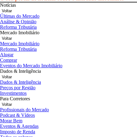
Notícias
Voltar
Últimas do Mercado
Análise & Opinião
Reforma Tributária
Mercado Imobiliário
Voltar
Mercado Imobiliário
Reforma Tributária
Alugar
Comprar
Eventos do Mercado Imobiliário
Dados & Inteligência
Voltar
Dados & Inteligência
Preços por Região
Investimentos
Para Corretores
Voltar
Profissionais do Mercado
Podcast & Vídeos
Morar Bem
Eventos & Agendas
Imposto de Renda