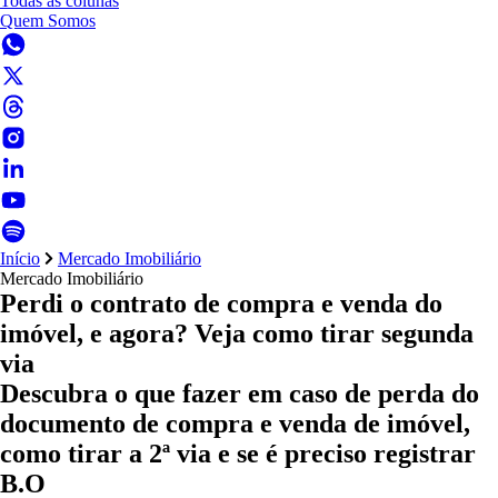
Todas as colunas
Quem Somos
Início
Mercado Imobiliário
Mercado Imobiliário
Perdi o contrato de compra e venda do
imóvel, e agora? Veja como tirar segunda
via
Descubra o que fazer em caso de perda do
documento de compra e venda de imóvel,
como tirar a 2ª via e se é preciso registrar
B.O