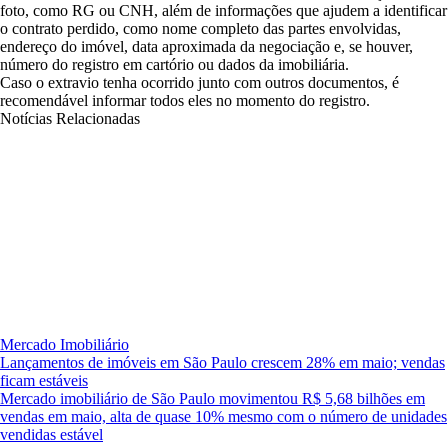
foto, como RG ou CNH, além de informações que ajudem a identificar
o contrato perdido, como nome completo das partes envolvidas,
endereço do imóvel, data aproximada da negociação e, se houver,
número do registro em cartório ou dados da imobiliária.
Caso o extravio tenha ocorrido junto com outros documentos, é
recomendável informar todos eles no momento do registro.
Notícias Relacionadas
Mercado Imobiliário
Lançamentos de imóveis em São Paulo crescem 28% em maio; vendas
ficam estáveis
Mercado imobiliário de São Paulo movimentou R$ 5,68 bilhões em
vendas em maio, alta de quase 10% mesmo com o número de unidades
vendidas estável