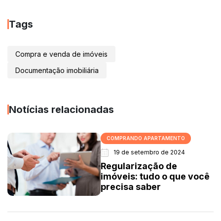
Tags
Compra e venda de imóveis
Documentação imobiliária
Notícias relacionadas
COMPRANDO APARTAMENTO
19 de setembro de 2024
Regularização de
imóveis: tudo o que você
precisa saber