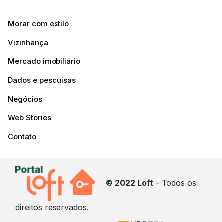
Morar com estilo
Vizinhança
Mercado imobiliário
Dados e pesquisas
Negócios
Web Stories
Contato
© 2022 Loft
- Todos os
direitos reservados.