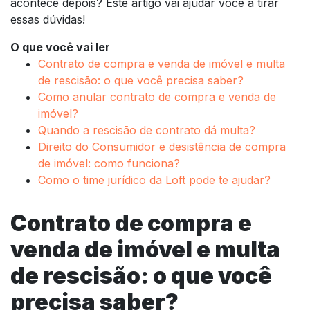
acontece depois? Este artigo vai ajudar você a tirar
essas dúvidas!
O que você vai ler
Contrato de compra e venda de imóvel e multa
de rescisão: o que você precisa saber?
Como anular contrato de compra e venda de
imóvel?
Quando a rescisão de contrato dá multa?
Direito do Consumidor e desistência de compra
de imóvel: como funciona?
Como o time jurídico da Loft pode te ajudar?
Contrato de compra e
venda de imóvel e multa
de rescisão: o que você
precisa saber?