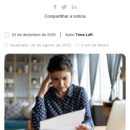
Compartilhar a notícia
02 de dezembro de 2020
Autor
Time Loft
Atualizado: 28 de agosto de 2023
6 min de leitura