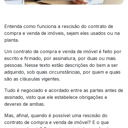
Entenda como funciona a rescisão do contrato de
compra e venda de imóveis, sejam eles usados ou na
planta.
Um contrato de compra e venda de imóvel é feito por
escrito e firmado, por assinatura, por duas ou mais
pessoas. Nesse texto estão descrições do bem a ser
adquirido, sob quais circunstâncias, por quem e quais
são as cláusulas vigentes.
Tudo é negociado e acordado entre as partes antes de
assinado, visto que ele estabelece obrigações e
deveres de ambas.
Mas, afinal, quando é possível uma rescisão do
contrato de compra e venda de imóvel? E o que