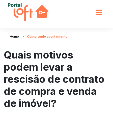
Home
Comprando apartamento
Quais motivos
podem levar a
rescisão de contrato
de compra e venda
de imóvel?