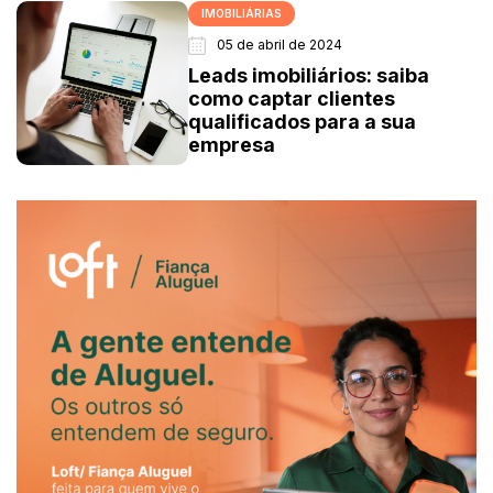
IMOBILIÁRIAS
05 de abril de 2024
Leads imobiliários: saiba
como captar clientes
qualificados para a sua
empresa