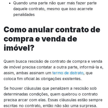
Quando uma parte não quer mais fazer parte
daquele contrato, mesmo que isso acarrete
penalidades
Como anular contrato de
compra e venda de
imóvel?
Quem busca rescisão de contrato de compra e venda
de imóvel precisa contatar a outra parte, informá-la e,
assim, ambas assinam um
termo de distrato
, que
coloca fim oficial às obrigações existentes.
Se houver cláusulas que penalizem a rescisão sob
determinadas condições, quem quebrou o contrato
precisa arcar com elas. Essas cláusulas estão sempre
escritas no contrato, então não são uma surpresa.