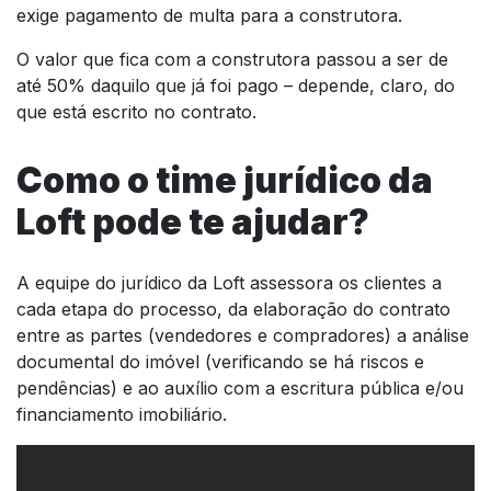
exige pagamento de multa para a construtora.
O valor que fica com a construtora passou a ser de
até 50% daquilo que já foi pago – depende, claro, do
que está escrito no contrato.
Como o time jurídico da
Loft pode te ajudar?
A equipe do jurídico da Loft assessora os clientes a
cada etapa do processo, da elaboração do contrato
entre as partes (vendedores e compradores) a análise
documental do imóvel (verificando se há riscos e
pendências) e ao auxílio com a escritura pública e/ou
financiamento imobiliário.