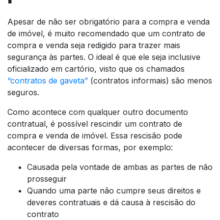
Apesar de não ser obrigatório para a compra e venda
de imóvel, é muito recomendado que um contrato de
compra e venda seja redigido para trazer mais
segurança às partes. O ideal é que ele seja inclusive
oficializado em cartório, visto que os chamados
“contratos de gaveta”
(contratos informais) são menos
seguros.
Como acontece com qualquer outro documento
contratual, é possível rescindir um contrato de
compra e venda de imóvel. Essa rescisão pode
acontecer de diversas formas, por exemplo:
Causada pela vontade de ambas as partes de não
prosseguir
Quando uma parte não cumpre seus direitos e
deveres contratuais e dá causa à rescisão do
contrato