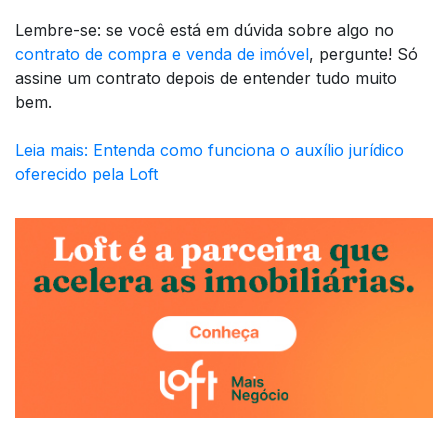
Lembre-se: se você está em dúvida sobre algo no
contrato de compra e venda de imóvel
, pergunte! Só
assine um contrato depois de entender tudo muito
bem.
Leia mais: Entenda como funciona o auxílio jurídico
oferecido pela Loft