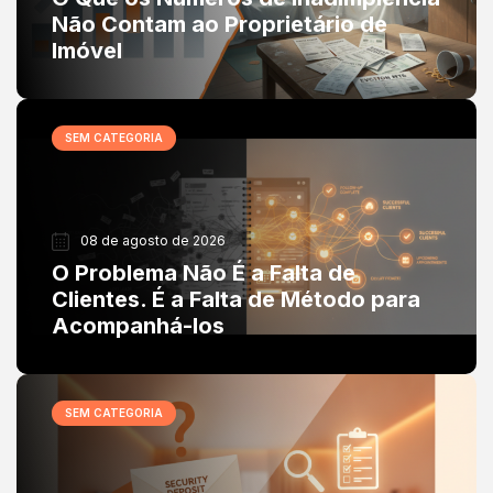
Não Contam ao Proprietário de
Imóvel
SEM CATEGORIA
08 de agosto de 2026
O Problema Não É a Falta de
Clientes. É a Falta de Método para
Acompanhá-los
SEM CATEGORIA