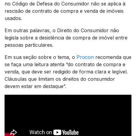
no Código de Defesa do Consumidor não se aplica à
rescisão de contrato de compra e venda de imóveis
usados.
Em outras palavras, o Direito do Consumidor não
legisla sobre a desistência de compra de imóvel entre
pessoas particulares.
Em sua seção sobre o tema, o
Procon
recomenda que
se faça uma leitura atenta “do contrato de compra e
venda, que deve ser redigido de forma clara e legível.
Cláusulas que limitam os direitos do consumidor
devem estar em destaque”.