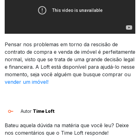
Pensar nos problemas em torno da rescisão de
contrato de compra e venda de imóvel é perfeitamente
normal, visto que se trata de uma grande decisão legal
e financeira. A Loft está disponível para ajudá-lo nesse
momento, seja você alguém que busque comprar ou
vender um imóvel!
Autor
Time Loft
Bateu aquela dúvida na matéria que você leu? Deixe
nos comentários que o Time Loft responde!