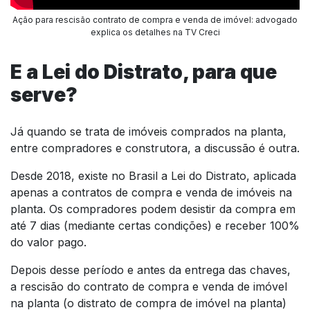
Ação para rescisão contrato de compra e venda de imóvel: advogado
explica os detalhes na TV Creci
E a Lei do Distrato, para que
serve?
Já quando se trata de imóveis comprados na planta,
entre compradores e construtora, a discussão é outra.
Desde 2018, existe no Brasil a Lei do Distrato, aplicada
apenas a contratos de compra e venda de imóveis na
planta. Os compradores podem desistir da compra em
até 7 dias (mediante certas condições) e receber 100%
do valor pago.
Depois desse período e antes da entrega das chaves,
a rescisão do contrato de compra e venda de imóvel
na planta (o distrato de compra de imóvel na planta)