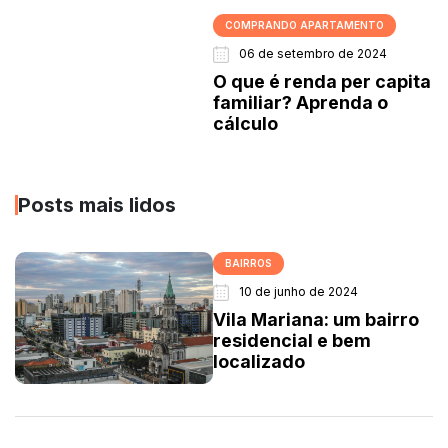
COMPRANDO APARTAMENTO
06 de setembro de 2024
O que é renda per capita
familiar? Aprenda o
cálculo
Posts mais lidos
BAIRROS
10 de junho de 2024
Vila Mariana: um bairro
residencial e bem
localizado