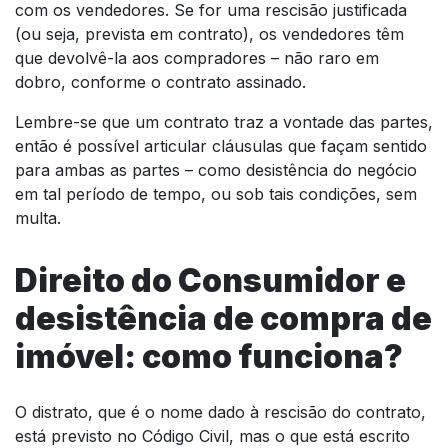
com os vendedores. Se for uma rescisão justificada
(ou seja, prevista em contrato), os vendedores têm
que devolvê-la aos compradores – não raro em
dobro, conforme o contrato assinado.
Lembre-se que um contrato traz a vontade das partes,
então é possível articular cláusulas que façam sentido
para ambas as partes – como desistência do negócio
em tal período de tempo, ou sob tais condições, sem
multa.
Direito do Consumidor e
desistência de compra de
imóvel: como funciona?
O distrato, que é o nome dado à rescisão do contrato,
está previsto no Código Civil, mas o que está escrito