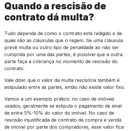
Quando a rescisão de
contrato dá multa?
Tudo depende de como o contrato está redigido e de
quais são as cláusulas que o regem. Se uma cláusula
prevê multa ou outro tipo de penalidade ao não ser
cumprida por uma das partes, é possível que a outra
parte faça a cobrança no momento de rescisão do
contrato.
Vale dizer que o valor da multa rescisória também é
estipulado entre as partes, então não existe valor fixo.
Vamos a um exemplo prático: no caso de imóveis
usados, geralmente se estipula o pagamento de sinal
de entre 5%-10% do valor do imóvel. No caso de
rescisão injustificada de contrato de compra e venda
de imóvel por parte dos compradores, esse valor fica