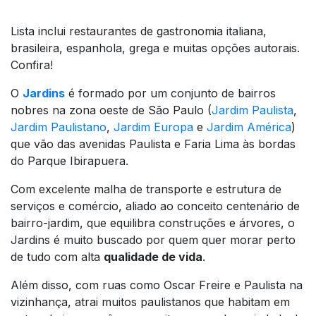
Lista inclui restaurantes de gastronomia italiana,
brasileira, espanhola, grega e muitas opções autorais.
Confira!
O
Jardins
é formado por um conjunto de bairros
nobres na zona oeste de São Paulo (
Jardim Paulista
,
Jardim Paulistano
,
Jardim Europa
e
Jardim América
)
que vão das avenidas Paulista e Faria Lima às bordas
do Parque Ibirapuera.
Com excelente malha de transporte e estrutura de
serviços e comércio, aliado ao conceito centenário de
bairro-jardim, que equilibra construções e árvores, o
Jardins é muito buscado por quem quer morar perto
de tudo com alta
qualidade de vida
.
Além disso, com ruas como Oscar Freire e Paulista na
vizinhança, atrai muitos paulistanos que habitam em