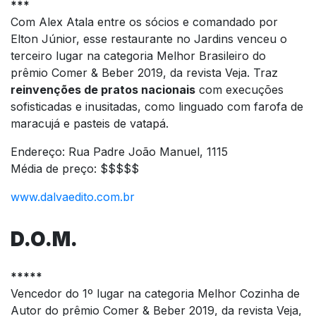
***
Com Alex Atala entre os sócios e comandado por
Elton Júnior, esse restaurante no Jardins venceu o
terceiro lugar na categoria Melhor Brasileiro do
prêmio Comer & Beber 2019, da revista Veja. Traz
reinvenções de pratos nacionais
com execuções
sofisticadas e inusitadas, como linguado com farofa de
maracujá e pasteis de vatapá.
Endereço: Rua Padre João Manuel, 1115
Média de preço: $$$$$
www.dalvaedito.com.br
D.O.M.
*****
Vencedor do 1º lugar na categoria Melhor Cozinha de
Autor do prêmio Comer & Beber 2019, da revista Veja,