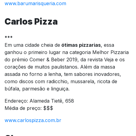
www.barumarisqueria.com
Carlos Pizza
***
Em uma cidade cheia de
ótimas pizzarias
, essa
ganhou o primeiro lugar na categoria Melhor Pizzaria
do prêmio Comer & Beber 2019, da revista Veja e os
corações de muitos paulistanos. Além da massa
assada no forno a lenha, tem sabores inovadores,
como discos com radicchio, mussarela, ricota de
búfala, parmesão e linguiça.
Endereço: Alameda Tietê, 658
Média de preço: $$$
www.carlospizza.com.br