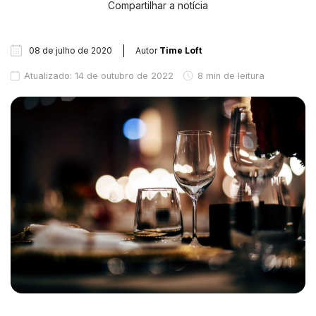
Compartilhar a notícia
08 de julho de 2020
Autor
Time Loft
Atualizado: 14 de outubro de 2022
8 min de leitura