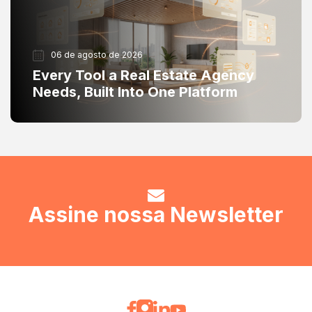
06 de agosto de 2026
Every Tool a Real Estate Agency
Needs, Built Into One Platform
Assine nossa Newsletter