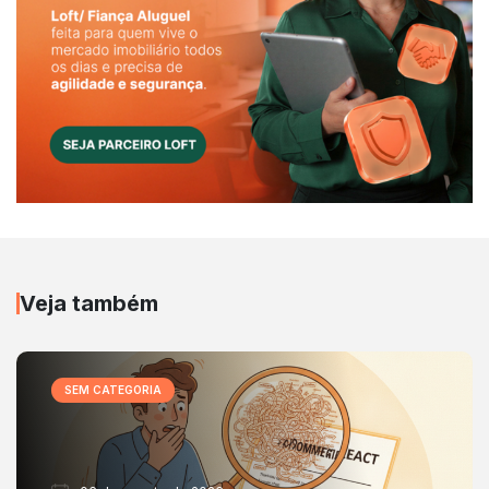
Veja também
SEM CATEGORIA