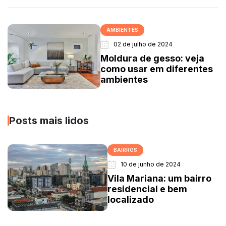
AMBIENTES
02 de julho de 2024
Moldura de gesso: veja
como usar em diferentes
ambientes
Posts mais lidos
BAIRROS
10 de junho de 2024
Vila Mariana: um bairro
residencial e bem
localizado