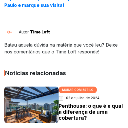
Paulo e marque sua visita!
Autor
Time Loft
Bateu aquela dúvida na matéria que você leu? Deixe
nos comentários que o Time Loft responde!
Notícias relacionadas
MORAR COM ESTILO
02 de julho de 2024
Penthouse: o que é e qual
a diferença de uma
cobertura?