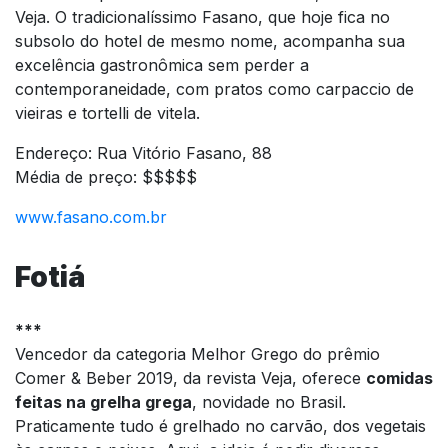
Veja. O tradicionalíssimo Fasano, que hoje fica no
subsolo do hotel de mesmo nome, acompanha sua
excelência gastronômica sem perder a
contemporaneidade, com pratos como carpaccio de
vieiras e tortelli de vitela.
Endereço: Rua Vitório Fasano, 88
Média de preço: $$$$$
www.fasano.com.br
Fotiá
***
Vencedor da categoria Melhor Grego do prêmio
Comer & Beber 2019, da revista Veja, oferece
comidas
feitas na grelha grega
, novidade no Brasil.
Praticamente tudo é grelhado no carvão, dos vegetais