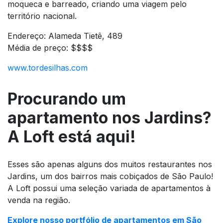
moqueca e barreado, criando uma viagem pelo
território nacional.
Endereço: Alameda Tietê, 489
Média de preço: $$$$
www.tordesilhas.com
Procurando um
apartamento nos Jardins?
A Loft está aqui!
Esses são apenas alguns dos muitos restaurantes nos
Jardins, um dos bairros mais cobiçados de São Paulo!
A Loft possui uma seleção variada de apartamentos à
venda na região.
Explore nosso portfólio de apartamentos em São