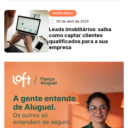
IMOBILIÁRIAS
05 de abril de 2024
Leads imobiliários: saiba
como captar clientes
qualificados para a sua
empresa