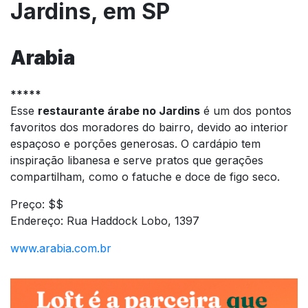
Jardins, em SP
Arabia
*****
Esse
restaurante árabe no Jardins
é um dos pontos
favoritos dos moradores do bairro, devido ao interior
espaçoso e porções generosas. O cardápio tem
inspiração libanesa e serve pratos que gerações
compartilham, como o fatuche e doce de figo seco.
Preço: $$
Endereço: Rua Haddock Lobo, 1397
www.arabia.com.br