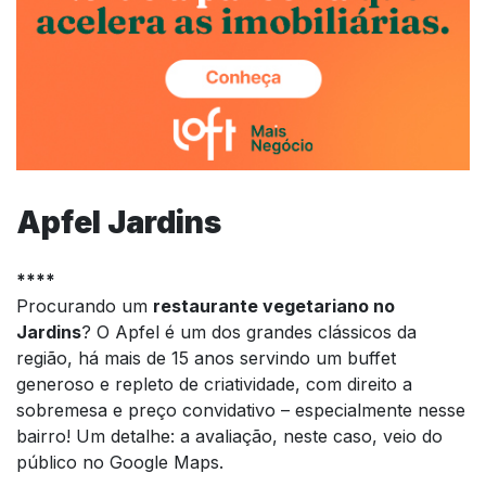
Apfel Jardins
****
Procurando um
restaurante vegetariano no
Jardins
? O Apfel é um dos grandes clássicos da
região, há mais de 15 anos servindo um buffet
generoso e repleto de criatividade, com direito a
sobremesa e preço convidativo – especialmente nesse
bairro! Um detalhe: a avaliação, neste caso, veio do
público no Google Maps.