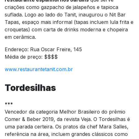
criações como gazpacho de jalapeños e tapioca
suflada. Logo ao lado do Tanit, inaugurou o Nit Bar
Tapas, espaço mais informal (tapas incluem lula frita e
croquetas) com carta de drinks moderna e chopeira
em cerâmica.
Endereço: Rua Oscar Freire, 145
Média de preço: $$$$
www.restaurantetanit.com.br
Tordesilhas
***
Vencedor da categoria Melhor Brasileiro do prêmio
Comer & Beber 2019, da revista Veja. O Tordesilhas é
uma parada certeira. Os pratos da chef Mara Salles,
referência na área, incluem grandes clássicos como