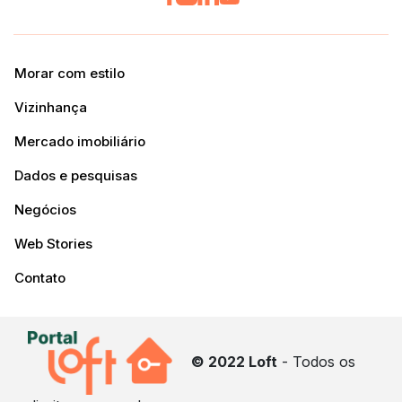
Morar com estilo
Vizinhança
Mercado imobiliário
Dados e pesquisas
Negócios
Web Stories
Contato
© 2022 Loft
- Todos os