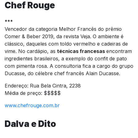
Chef Rouge
***
Vencedor da categoria Melhor Francês do prêmio
Comer & Beber 2019, da revista Veja. O ambiente é
clássico, daqueles com toldo vermelho e cadeiras de
vime. No cardápio, as
técnicas francesas
encontram
ingredientes brasileiros, a exemplo do confit de pato
com pimenta rosa. A consultoria fica a cargo do grupo
Ducasse, do célebre chef francês Alain Ducasse.
Endereço: Rua Bela Cintra, 2238
Média de preço: $$$$$
www.chefrouge.com.br
Dalva e Dito