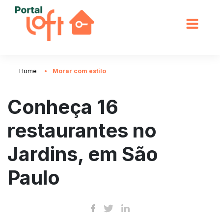
Home
Morar com estilo
Conheça 16
restaurantes no
Jardins, em São
Paulo