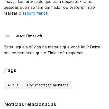
imóvel. Lembre-se de que essa opção auxilia as
pessoas que não têm um fiador ou preferem não
realizar o
seguro fiança
.
Autor
Time Loft
Bateu aquela dúvida na matéria que você leu? Deixe
nos comentários que o Time Loft responde!
Tags
Aluguel
Documentação imobiliária
Notícias relacionadas