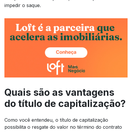
impedir o saque.
Quais são as vantagens
do título de capitalização?
Como você entendeu, o título de capitalização
possibilita o resgate do valor no término do contrato