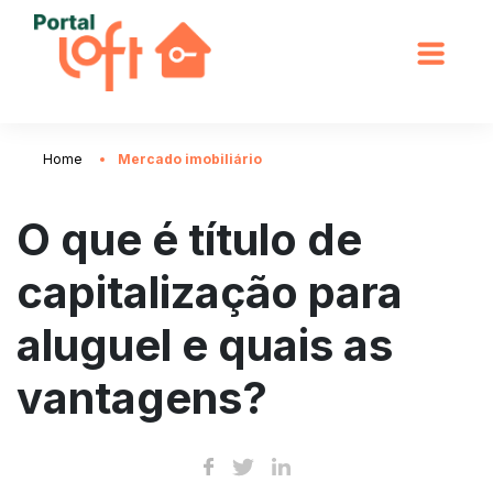
Home
Mercado imobiliário
O que é título de
capitalização para
aluguel e quais as
vantagens?