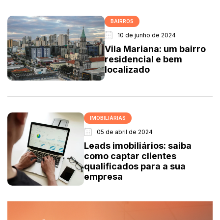
BAIRROS
10 de junho de 2024
Vila Mariana: um bairro
residencial e bem
localizado
IMOBILIÁRIAS
05 de abril de 2024
Leads imobiliários: saiba
como captar clientes
qualificados para a sua
empresa