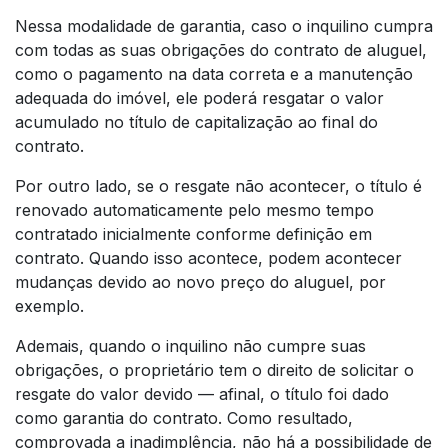
Nessa modalidade de garantia, caso o inquilino cumpra
com todas as suas obrigações do contrato de aluguel,
como o pagamento na data correta e a manutenção
adequada do imóvel, ele poderá resgatar o valor
acumulado no título de capitalização ao final do
contrato.
Por outro lado, se o resgate não acontecer, o título é
renovado automaticamente pelo mesmo tempo
contratado inicialmente conforme definição em
contrato. Quando isso acontece, podem acontecer
mudanças devido ao novo preço do aluguel, por
exemplo.
Ademais, quando o inquilino não cumpre suas
obrigações, o proprietário tem o direito de solicitar o
resgate do valor devido — afinal, o título foi dado
como garantia do contrato. Como resultado,
comprovada a inadimplência, não há a possibilidade de