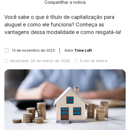
Compartilhar a notícia
Você sabe o que é título de capitalização para
aluguel e como ele funciona? Conheça as
vantagens dessa modalidade e como resgatá-la!
13 de novembro de 2023
Autor
Time Loft
Atualizado: 26 de março de 2026
6 min de leitura