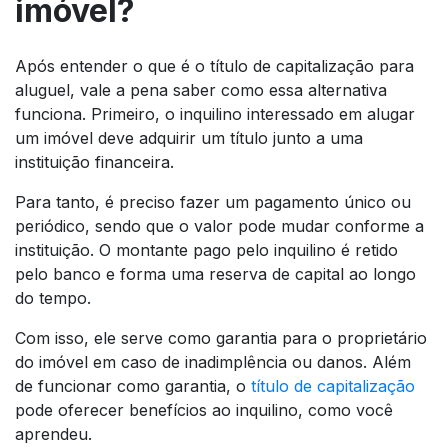
imóvel?
Após entender o que é o título de capitalização para
aluguel, vale a pena saber como essa alternativa
funciona. Primeiro, o inquilino interessado em alugar
um imóvel deve adquirir um título junto a uma
instituição financeira.
Para tanto, é preciso fazer um pagamento único ou
periódico, sendo que o valor pode mudar conforme a
instituição. O montante pago pelo inquilino é retido
pelo banco e forma uma reserva de capital ao longo
do tempo.
Com isso, ele serve como garantia para o proprietário
do imóvel em caso de inadimplência ou danos. Além
de funcionar como garantia, o
título de capitalização
pode oferecer benefícios ao inquilino, como você
aprendeu.