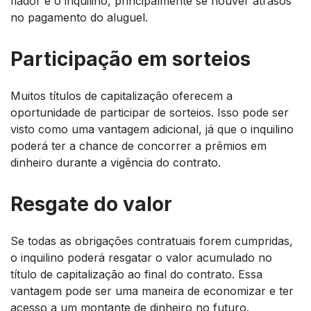
fiador e o inquilino, principalmente se houver atrasos
no pagamento do aluguel.
Participação em sorteios
Muitos títulos de capitalização oferecem a
oportunidade de participar de sorteios. Isso pode ser
visto como uma vantagem adicional, já que o inquilino
poderá ter a chance de concorrer a prêmios em
dinheiro durante a vigência do contrato.
Resgate do valor
Se todas as obrigações contratuais forem cumpridas,
o inquilino poderá resgatar o valor acumulado no
título de capitalização ao final do contrato. Essa
vantagem pode ser uma maneira de economizar e ter
acesso a um montante de dinheiro no futuro.