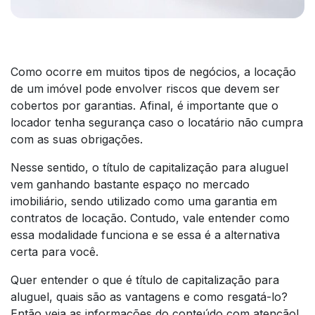
Como ocorre em muitos tipos de negócios, a locação
de um imóvel pode envolver riscos que devem ser
cobertos por garantias. Afinal, é importante que o
locador tenha segurança caso o locatário não cumpra
com as suas obrigações.
Nesse sentido, o título de capitalização para aluguel
vem ganhando bastante espaço no mercado
imobiliário, sendo utilizado como uma garantia em
contratos de locação. Contudo, vale entender como
essa modalidade funciona e se essa é a alternativa
certa para você.
Quer entender o que é título de capitalização para
aluguel, quais são as vantagens e como resgatá-lo?
Então veja as informações do conteúdo com atenção!