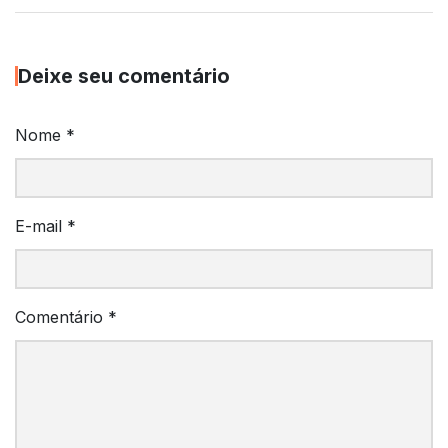
Deixe seu comentário
Nome
*
E-mail
*
Comentário
*