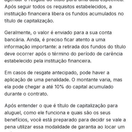
Após seguir todos os requisitos estabelecidos, a
instituição financeira libera os fundos acumulados no
título de capitalização.
Geralmente, o valor é enviado para a sua conta
bancária. Ainda, é preciso ficar atento a uma
informação importante: a retirada dos fundos do título
deve ocorrer após o término do período de carência
estabelecido pela instituição financeira.
Em casos de resgate antecipado, pode haver a
aplicação de uma penalidade. O montante varia, mas
ela pode chegar a até 10% do capital acumulado
durante o contrato.
Após entender o que é título de capitalização para
aluguel, como ele funciona e quais são os seus
benefícios, você está preparado para decidir se vale a
pena utilizar essa modalidade de garantia ao locar um