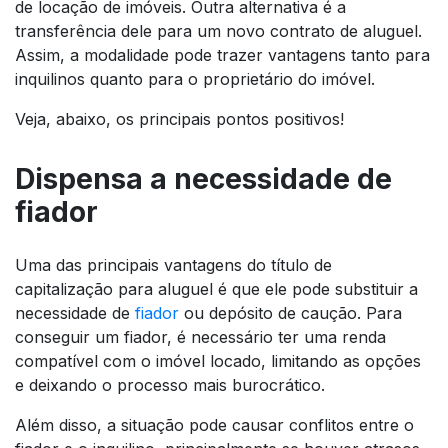
de locação de imóveis. Outra alternativa é a
transferência dele para um novo contrato de aluguel.
Assim, a modalidade pode trazer vantagens tanto para
inquilinos quanto para o proprietário do imóvel.
Veja, abaixo, os principais pontos positivos!
Dispensa a necessidade de
fiador
Uma das principais vantagens do título de
capitalização para aluguel é que ele pode substituir a
necessidade de
fiador
ou depósito de caução. Para
conseguir um fiador, é necessário ter uma renda
compatível com o imóvel locado, limitando as opções
e deixando o processo mais burocrático.
Além disso, a situação pode causar conflitos entre o