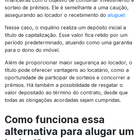
sorteio de prêmios. Ele é semelhante a uma caução,
assegurando ao locador o recebimento do
aluguel.
Nesse caso, o inquilino realiza um depósito inicial a
título de capitalização. Esse valor fica retido por um
período predeterminado, atuando como uma garantia
para o dono do imóvel.
Além de proporcionar maior segurança ao locador, o
título pode oferecer vantagens ao locatário, como a
oportunidade de participar de sorteios e concorrer a
prêmios. Há também a possibilidade de resgatar o
valor depositado ao término do contrato, desde que
todas as obrigações acordadas sejam cumpridas.
Como funciona essa
alternativa para alugar um