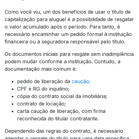
Como você viu, um dos benefícios de usar o título de
capitalização para aluguel é a possibilidade de resgatar
o valor acumulado após o período. Para tanto, é
necessário encaminhar um pedido formal à instituição
financeira ou à seguradora responsável pelo título.
Os documentos iniciais para resgate sem inadimplência
podem mudar conforme a instituição. Contudo, a
documentação mais comum é:
pedido de liberação da
caução;
CPF e RG do inquilino;
cópia do contrato social da imobiliária;
contrato de locação;
carta caução de liberação, com firma
reconhecida do titular contratante.
Dependendo das regras do contrato, é necessário
agendar o resgate do título para uma data específica.