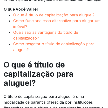
O que você vai ler
O que é título de capitalização para aluguel?
Como funciona essa alternativa para alugar um
imóvel?
Quais são as vantagens do título de
capitalização?
Como resgatar o título de capitalização para
aluguel?
O que é título de
capitalização para
aluguel?
O título de capitalização para aluguel é uma
modalidade de garantia oferecida por instituições
financeiras com o objetivo de combinar investimento e