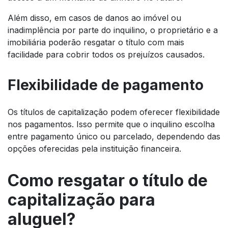
Além disso, em casos de danos ao imóvel ou
inadimplência por parte do inquilino, o proprietário e a
imobiliária poderão resgatar o título com mais
facilidade para cobrir todos os prejuízos causados.
Flexibilidade de pagamento
Os títulos de capitalização podem oferecer flexibilidade
nos pagamentos. Isso permite que o inquilino escolha
entre pagamento único ou parcelado, dependendo das
opções oferecidas pela instituição financeira.
Como resgatar o título de
capitalização para
aluguel?