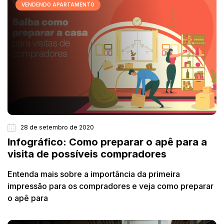
VENDENDO APARTAMENTO
28 de setembro de 2020
Infográfico: Como preparar o apê para a
visita de possíveis compradores
Entenda mais sobre a importância da primeira
impressão para os compradores e veja como preparar
o apê para