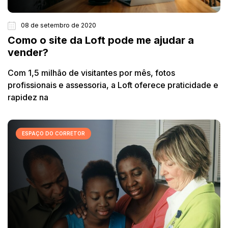
08 de setembro de 2020
Como o site da Loft pode me ajudar a
vender?
Com 1,5 milhão de visitantes por mês, fotos
profissionais e assessoria, a Loft oferece praticidade e
rapidez na
ESPAÇO DO CORRETOR