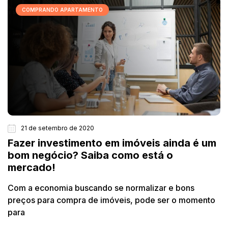
COMPRANDO APARTAMENTO
21 de setembro de 2020
Fazer investimento em imóveis ainda é um
bom negócio? Saiba como está o
mercado!
Com a economia buscando se normalizar e bons
preços para compra de imóveis, pode ser o momento
para