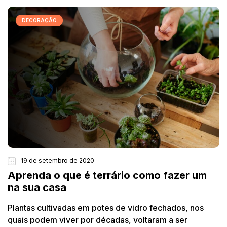
DECORAÇÃO
19 de setembro de 2020
Aprenda o que é terrário como fazer um
na sua casa
Plantas cultivadas em potes de vidro fechados, nos
quais podem viver por décadas, voltaram a ser