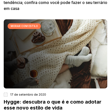
tendência; confira como você pode fazer o seu terrário
em casa
MORAR COM ESTILO
17 de setembro de 2020
Hygge: descubra o que é e como adotar
esse novo estilo de vida