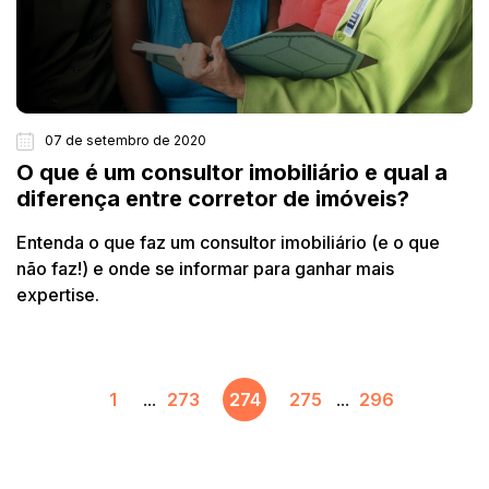
07 de setembro de 2020
O que é um consultor imobiliário e qual a
diferença entre corretor de imóveis?
Entenda o que faz um consultor imobiliário (e o que
não faz!) e onde se informar para ganhar mais
expertise.
1
...
273
274
275
...
296