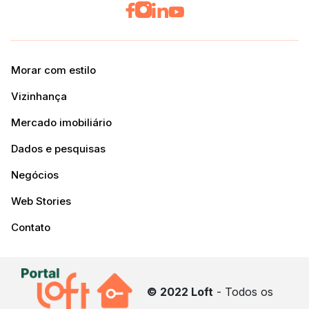
Morar com estilo
Vizinhança
Mercado imobiliário
Dados e pesquisas
Negócios
Web Stories
Contato
© 2022 Loft
- Todos os