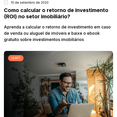
10 de setembro de 2020
Como calcular o retorno de investimento
(ROI) no setor imobiliário?
Aprenda a calcular o retorno de investimento em caso
de venda ou aluguel de imóveis e baixe o ebook
gratuito sobre investimentos imobiliários
+LOFT