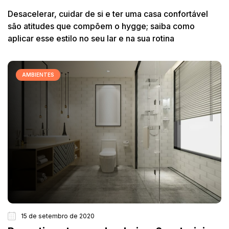
Desacelerar, cuidar de si e ter uma casa confortável
são atitudes que compõem o hygge; saiba como
aplicar esse estilo no seu lar e na sua rotina
AMBIENTES
15 de setembro de 2020