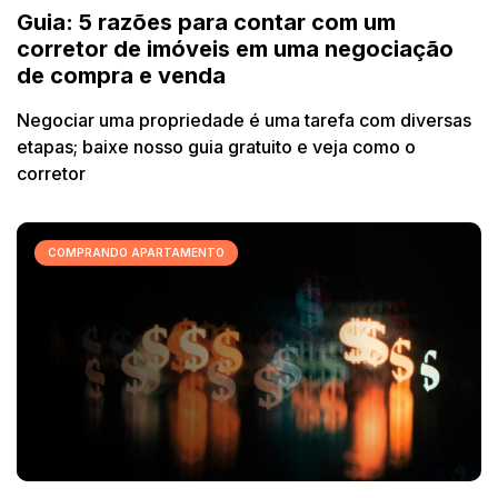
Guia: 5 razões para contar com um
corretor de imóveis em uma negociação
de compra e venda
Negociar uma propriedade é uma tarefa com diversas
etapas; baixe nosso guia gratuito e veja como o
corretor
COMPRANDO APARTAMENTO