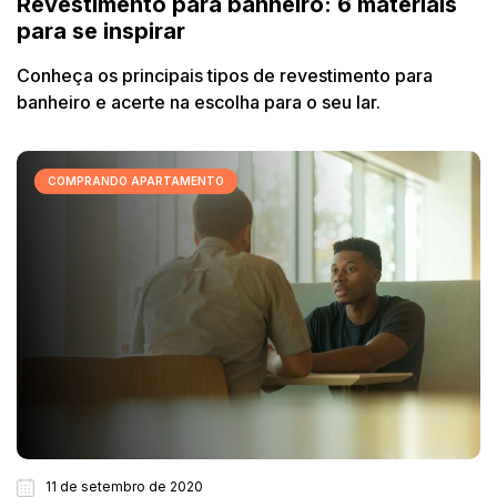
Revestimento para banheiro: 6 materiais
para se inspirar
Conheça os principais tipos de revestimento para
banheiro e acerte na escolha para o seu lar.
COMPRANDO APARTAMENTO
11 de setembro de 2020