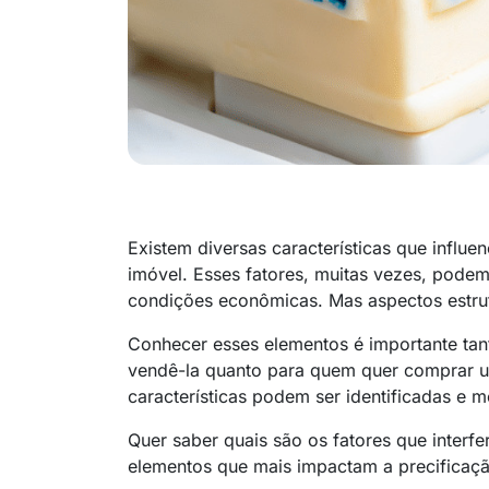
Existem diversas características que influe
imóvel. Esses fatores, muitas vezes, podem
condições econômicas. Mas aspectos estru
Conhecer esses elementos é importante tan
vendê-la quanto para quem quer comprar u
características podem ser identificadas e
Quer saber quais são os fatores que interf
elementos que mais impactam a precificação