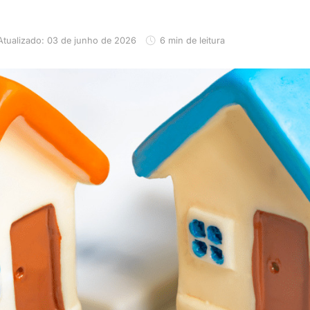
Atualizado: 03 de junho de 2026
6 min de leitura