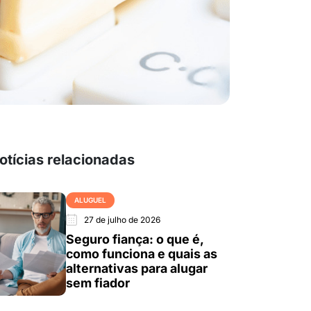
otícias relacionadas
ALUGUEL
27 de julho de 2026
Seguro fiança: o que é,
como funciona e quais as
alternativas para alugar
sem fiador