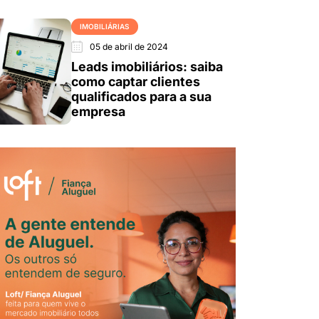
IMOBILIÁRIAS
05 de abril de 2024
Leads imobiliários: saiba
como captar clientes
qualificados para a sua
empresa