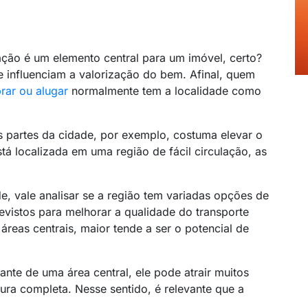
ação é um elemento central para um imóvel, certo?
ue influenciam a valorização do bem. Afinal, quem
rar ou alugar
normalmente tem a localidade como
 partes da cidade, por exemplo, costuma elevar o
tá localizada em uma região de fácil circulação, as
, vale analisar se a região tem variadas opções de
revistos para melhorar a qualidade do transporte
áreas centrais, maior tende a ser o potencial de
ante de uma área central, ele pode atrair muitos
ura completa. Nesse sentido, é relevante que a