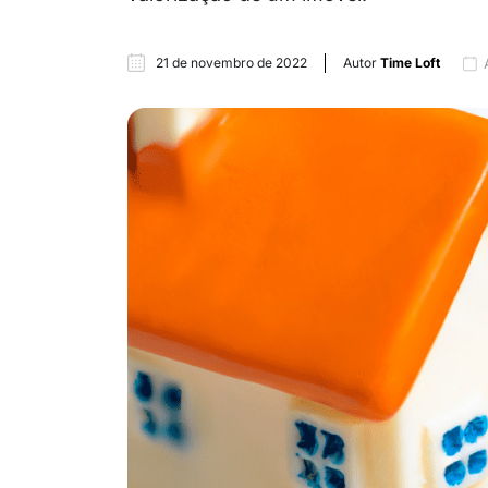
21 de novembro de 2022
Autor
Time Loft