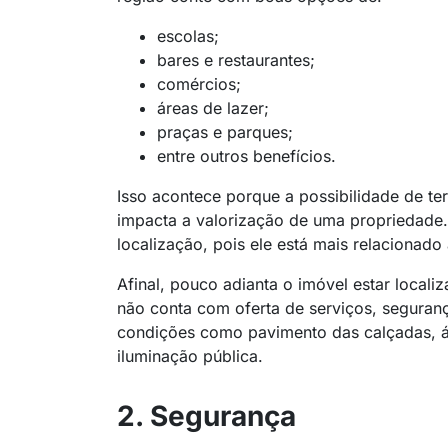
escolas;
bares e restaurantes;
comércios;
áreas de lazer;
praças e parques;
entre outros benefícios.
Isso acontece porque a possibilidade de te
impacta a valorização de uma propriedade.
localização, pois ele está mais relacionado 
Afinal, pouco adianta o imóvel estar locali
não conta com oferta de serviços, seguran
condições como pavimento das calçadas, ár
iluminação pública.
2. Segurança