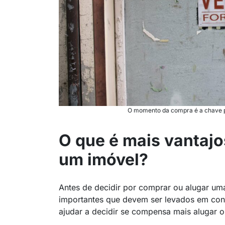
O momento da compra é a chave p
O que é mais vantajo
um imóvel?
Antes de decidir por comprar ou alugar u
importantes que devem ser levados em con
ajudar a decidir se compensa mais alugar 