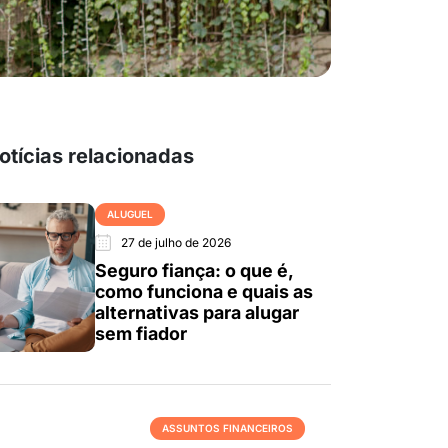
otícias relacionadas
ALUGUEL
27 de julho de 2026
Seguro fiança: o que é,
como funciona e quais as
alternativas para alugar
sem fiador
ASSUNTOS FINANCEIROS