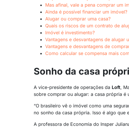
Mas afinal, vale a pena comprar um i
Ainda é possível financiar um imóvel?
Alugar ou comprar uma casa?
Quais os riscos de um contrato de alu
Imóvel é investimento?
Vantagens e desvantagens de alugar 
Vantagens e desvantagens de compra
Como calcular se compensa mais com
Sonho da casa própr
A vice-presidente de operações da
Loft
, M
sobre comprar ou alugar: a casa própria é
“O brasileiro vê o imóvel como uma seguran
no sonho da casa própria. Isso é algo que 
A professora de Economia do Insper Julian