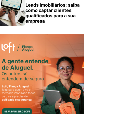
Leads imobiliários: saiba
como captar clientes
qualificados para a sua
empresa