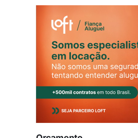
Orçamento