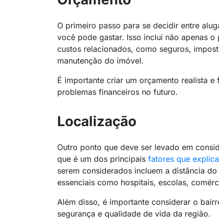
O primeiro passo para se decidir entre alu
você pode gastar. Isso inclui não apenas 
custos relacionados, como seguros, impos
manutenção do imóvel.
É importante criar um orçamento realista e f
problemas financeiros no futuro.
Localização
Outro ponto que deve ser levado em consi
que é um dos principais
fatores que explic
serem considerados incluem a distância do
essenciais como hospitais, escolas, comérc
Além disso, é importante considerar o bairr
segurança e qualidade de vida da região.