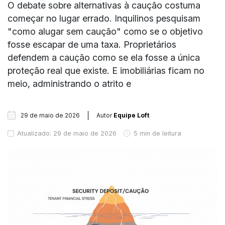
O debate sobre alternativas à caução costuma
começar no lugar errado. Inquilinos pesquisam
"como alugar sem caução" como se o objetivo
fosse escapar de uma taxa. Proprietários
defendem a caução como se ela fosse a única
proteção real que existe. E imobiliárias ficam no
meio, administrando o atrito e
29 de maio de 2026
Autor
Equipe Loft
Atualizado: 29 de maio de 2026
5 min de leitura