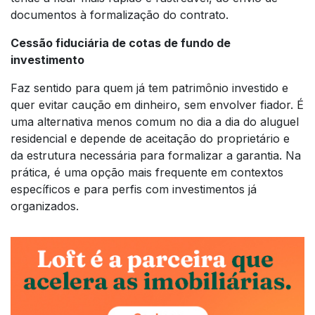
documentos à formalização do contrato.
Cessão fiduciária de cotas de fundo de
investimento
Faz sentido para quem já tem patrimônio investido e
quer evitar caução em dinheiro, sem envolver fiador. É
uma alternativa menos comum no dia a dia do aluguel
residencial e depende de aceitação do proprietário e
da estrutura necessária para formalizar a garantia. Na
prática, é uma opção mais frequente em contextos
específicos e para perfis com investimentos já
organizados.