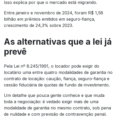
Isso explica por que o mercado está migrando.
Entre janeiro e novembro de 2024, foram R$ 1,58
bilhão em prêmios emitidos em seguro-fiança,
crescimento de 24,3% sobre 2023.
As alternativas que a lei já
prevê
Pela Lei nº 8.245/1991, o locador pode exigir do
locatário uma entre quatro modalidades de garantia no
contrato de locação: caução, fiança, seguro-fiança e
cessão fiduciária de quotas de fundo de investimento.
Um detalhe que pouca gente conhece e que muda
toda a negociação: é vedado exigir mais de uma
modalidade de garantia no mesmo contrato, sob pena
de nulidade e com previsão de contravenção penal.