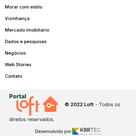
Morar com estilo
Vizinhança
Mercado imobiliário
Dados e pesquisas
Negócios
Web Stories
Contato
© 2022 Loft
- Todos os
direitos reservados.
Desenvolvido por: