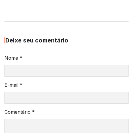
Deixe seu comentário
Nome
*
E-mail
*
Comentário
*