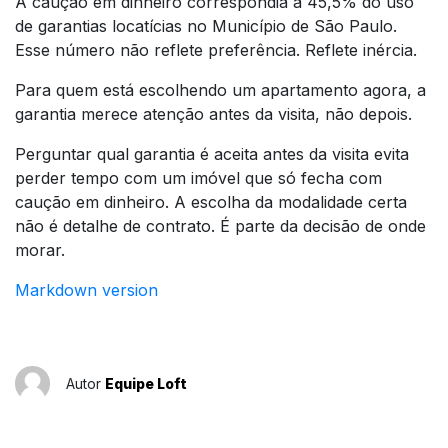
A caução em dinheiro correspondia a 45,5% do uso
de garantias locatícias no Município de São Paulo.
Esse número não reflete preferência. Reflete inércia.
Para quem está escolhendo um apartamento agora, a
garantia merece atenção antes da visita, não depois.
Perguntar qual garantia é aceita antes da visita evita
perder tempo com um imóvel que só fecha com
caução em dinheiro. A escolha da modalidade certa
não é detalhe de contrato. É parte da decisão de onde
morar.
Markdown version
Autor
Equipe Loft