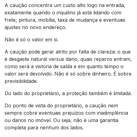
A caução concentra um custo alto logo na entrada,
exatamente quando o inquilino já está lidando com
frete, pintura, mobília, taxa de mudança e eventuais
ajustes no novo endereço.
Não é só o valor em si.
A caução pode gerar atrito por falta de clareza: o que
é desgaste natural versus dano, quais reparos entram,
como será a vistoria de saída e em quanto tempo o
valor será devolvido. Não é só sobre dinheiro. É sobre
previsibilidade.
Do lado do proprietário, a proteção também é limitada.
Do ponto de vista do proprietário, a caução nem
sempre cobre eventuais prejuízos com inadimplência
ou danos no imóvel. Ou seja, não é uma garantia
completa para nenhum dos lados.