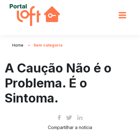
Home
Sem categoria
A Caução Não é o
Problema. É o
Sintoma.
Compartilhar a notícia