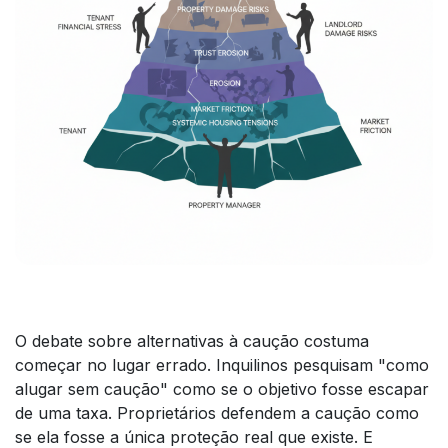
O debate sobre alternativas à caução costuma
começar no lugar errado. Inquilinos pesquisam "como
alugar sem caução" como se o objetivo fosse escapar
de uma taxa. Proprietários defendem a caução como
se ela fosse a única proteção real que existe. E