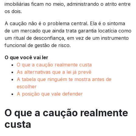
imobiliárias ficam no meio, administrando o atrito entre
os dois.
A caução não é o problema central. Ela é o sintoma
de um mercado que ainda trata garantia locatícia como
um ritual de desconfiança, em vez de um instrumento
funcional de gestão de risco.
O que você vai ler
O que a caução realmente custa
As alternativas que a lei já prevê
A tabela que ninguém te mostra antes de
escolher
A posição que vale defender
O que a caução realmente
custa