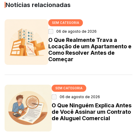
Notícias relacionadas
SEM CATEGORIA
06 de agosto de 2026
O Que Realmente Trava a
Locação de um Apartamento e
Como Resolver Antes de
Começar
SEM CATEGORIA
06 de agosto de 2026
O Que Ninguém Explica Antes
de Você Assinar um Contrato
de Aluguel Comercial