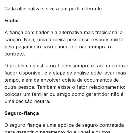
Cada alternativa serve a um perfil diferente:
Fiador
A fiança com fiador é a alternativa mais tradicional à
caução. Nela, uma terceira pessoa se responsabiliza
pelo pagamento caso o inquilino não cumpra o
contrato.
O problema é estrutural: nem sempre é fácil encontrar
fiador disponível, e a etapa de análise pode levar mais
tempo, além de envolver coleta de documentos de
outra pessoa. Também existe o fator relacionamento:
colocar um familiar ou amigo como garantidor não é
uma decisão neutra.
Seguro-fiança
O seguro-fiança é uma apólice de seguro contratada
para garantir o pagamento do aluguel e outros