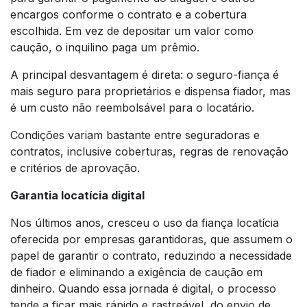
encargos conforme o contrato e a cobertura
escolhida. Em vez de depositar um valor como
caução, o inquilino paga um prêmio.
A principal desvantagem é direta: o seguro-fiança é
mais seguro para proprietários e dispensa fiador, mas
é um custo não reembolsável para o locatário.
Condições variam bastante entre seguradoras e
contratos, inclusive coberturas, regras de renovação
e critérios de aprovação.
Garantia locatícia digital
Nos últimos anos, cresceu o uso da fiança locatícia
oferecida por empresas garantidoras, que assumem o
papel de garantir o contrato, reduzindo a necessidade
de fiador e eliminando a exigência de caução em
dinheiro. Quando essa jornada é digital, o processo
tende a ficar mais rápido e rastreável, do envio de