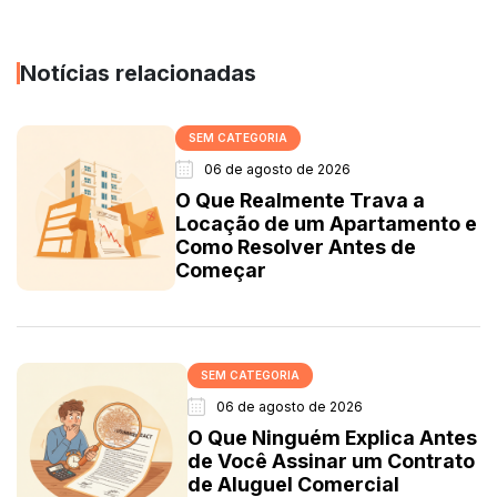
Notícias relacionadas
SEM CATEGORIA
06 de agosto de 2026
O Que Realmente Trava a
Locação de um Apartamento e
Como Resolver Antes de
Começar
SEM CATEGORIA
06 de agosto de 2026
O Que Ninguém Explica Antes
de Você Assinar um Contrato
de Aluguel Comercial