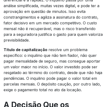
análise simplificada, muitas vezes digital, e pode ter a
aprovação em questão de minutos. Isso evita
constrangimentos e agiliza a assinatura do contrato,
fator decisivo em um mercado competitivo. O custo
mensal não é recuperável, mas o risco transferido
para a seguradora justifica o gasto para quem valoriza
previsibilidade.
Título de capitalização
resolve um problema
específico: o inquilino que não tem fiador, não quer
pagar mensalidade de seguro, mas consegue aportar
um valor maior no início. O valor investido pode ser
resgatado ao término do contrato, desde que não haja
pendências. O inquilino pode pagar o valor total em
parcelas mensais. O depósito caução, por outro lado,
exige o pagamento total no ato da locação.
A Decisão Que os