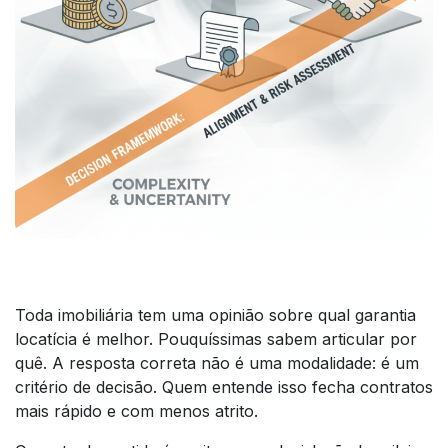
Toda imobiliária tem uma opinião sobre qual garantia
locatícia é melhor. Pouquíssimas sabem articular por
quê. A resposta correta não é uma modalidade: é um
critério de decisão. Quem entende isso fecha contratos
mais rápido e com menos atrito.