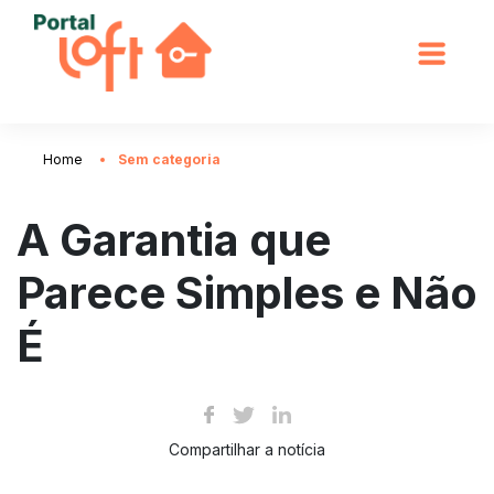
Home
Sem categoria
A Garantia que
Parece Simples e Não
É
Compartilhar a notícia