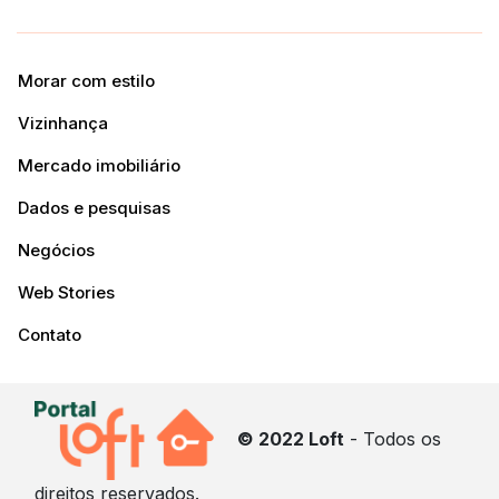
Morar com estilo
Vizinhança
Mercado imobiliário
Dados e pesquisas
Negócios
Web Stories
Contato
© 2022 Loft
- Todos os
direitos reservados.