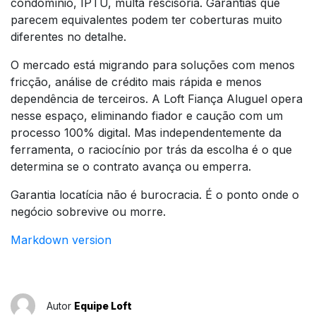
condomínio, IPTU, multa rescisória. Garantias que
parecem equivalentes podem ter coberturas muito
diferentes no detalhe.
O mercado está migrando para soluções com menos
fricção, análise de crédito mais rápida e menos
dependência de terceiros. A Loft Fiança Aluguel opera
nesse espaço, eliminando fiador e caução com um
processo 100% digital. Mas independentemente da
ferramenta, o raciocínio por trás da escolha é o que
determina se o contrato avança ou emperra.
Garantia locatícia não é burocracia. É o ponto onde o
negócio sobrevive ou morre.
Markdown version
Autor
Equipe Loft