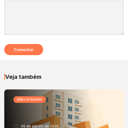
Veja também
SEM CATEGORIA
06 de agosto de 2026