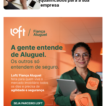
qualificados para a sua
empresa