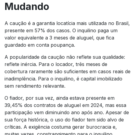
Mudando
A caução é a garantia locatícia mais utilizada no Brasil,
presente em 57% dos casos. O inquilino paga um
valor equivalente a 3 meses de aluguel, que fica
guardado em conta poupança.
A popularidade da caução não reflete sua qualidade:
reflete inércia. Para o locador, três meses de
cobertura raramente são suficientes em casos reais de
inadimplência. Para o inquilino, é capital imobilizado
sem rendimento relevante.
O fiador, por sua vez, ainda estava presente em
39,45% dos contratos de aluguel em 2024, mas essa
participação vem diminuindo ano após ano. Apesar de
sua força histórica, o uso do fiador tem sido alvo de
críticas. A exigência costuma gerar burocracia e,
muitas vezes, constrangimento para o inquilino.