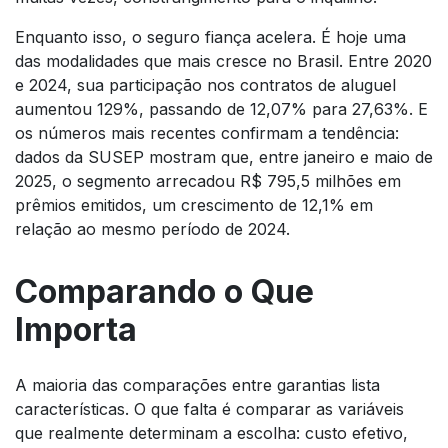
Enquanto isso, o seguro fiança acelera. É hoje uma
das modalidades que mais cresce no Brasil. Entre 2020
e 2024, sua participação nos contratos de aluguel
aumentou 129%, passando de 12,07% para 27,63%. E
os números mais recentes confirmam a tendência:
dados da SUSEP mostram que, entre janeiro e maio de
2025, o segmento arrecadou R$ 795,5 milhões em
prêmios emitidos, um crescimento de 12,1% em
relação ao mesmo período de 2024.
Comparando o Que
Importa
A maioria das comparações entre garantias lista
características. O que falta é comparar as variáveis
que realmente determinam a escolha: custo efetivo,