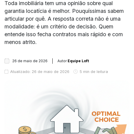
Toda imobiliária tem uma opinião sobre qual
garantia locatícia é melhor. Pouquíssimas sabem
articular por quê. A resposta correta não é uma
modalidade: é um critério de decisão. Quem
entende isso fecha contratos mais rápido e com
menos atrito.
26 de maio de 2026
Autor
Equipe Loft
Atualizado: 26 de maio de 2026
5 min de leitura