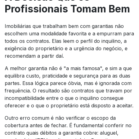
Profissionais Tomam Bem
Imobiliárias que trabalham bem com garantias não
escolhem uma modalidade favorita e a empurram para
todos os contratos. Elas leem o perfil do inquilino, a
exigência do proprietário e a urgência do negócio, e
recomendam a partir daí.
A melhor garantia não é "a mais famosa", e sim a que
equilibra custo, praticidade e segurança para as duas
partes. Essa lógica parece óbvia, mas é ignorada com
frequência. O resultado são contratos que travam por
incompatibilidade entre o que o inquilino consegue
oferecer e o que o proprietário está disposto a aceitar.
Outro erro comum é não verificar o escopo da
cobertura antes de fechar. É fundamental conferir no
contrato quais débitos a garantia cobre: aluguel,