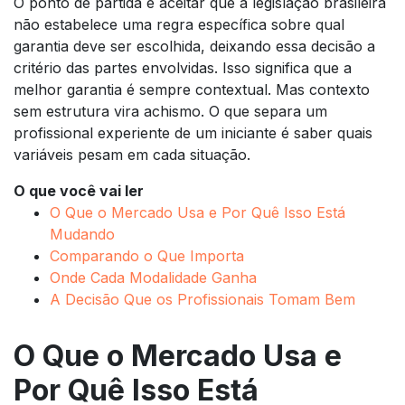
O ponto de partida é aceitar que a legislação brasileira
não estabelece uma regra específica sobre qual
garantia deve ser escolhida, deixando essa decisão a
critério das partes envolvidas. Isso significa que a
melhor garantia é sempre contextual. Mas contexto
sem estrutura vira achismo. O que separa um
profissional experiente de um iniciante é saber quais
variáveis pesam em cada situação.
O que você vai ler
O Que o Mercado Usa e Por Quê Isso Está
Mudando
Comparando o Que Importa
Onde Cada Modalidade Ganha
A Decisão Que os Profissionais Tomam Bem
O Que o Mercado Usa e
Por Quê Isso Está