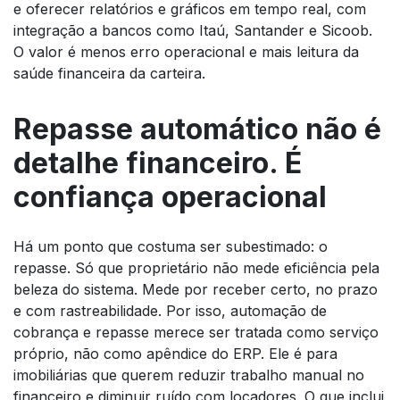
e oferecer relatórios e gráficos em tempo real, com
integração a bancos como Itaú, Santander e Sicoob.
O valor é menos erro operacional e mais leitura da
saúde financeira da carteira.
Repasse automático não é
detalhe financeiro. É
confiança operacional
Há um ponto que costuma ser subestimado: o
repasse. Só que proprietário não mede eficiência pela
beleza do sistema. Mede por receber certo, no prazo
e com rastreabilidade. Por isso, automação de
cobrança e repasse merece ser tratada como serviço
próprio, não como apêndice do ERP. Ele é para
imobiliárias que querem reduzir trabalho manual no
financeiro e diminuir ruído com locadores. O que inclui