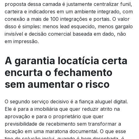
proposta dessa camada é justamente centralizar funil,
carteira e indicadores em um ambiente integrado, com
conexão a mais de 100 integrações e portais. O valor
disso é simples: menos lead esquecido, menos gargalo
invisível e decisão comercial baseada em dado, não
em impressão.
A garantia locatícia certa
encurta o fechamento
sem aumentar o risco
O segundo serviço decisivo é a fiança aluguel digital.
Ele é para a imobiliária que quer reduzir atrito na
aprovação e para o proprietário que quer
previsibilidade de recebimento sem transformar a
locação em uma maratona documental. O que esse
tipo de solução inclui, quando é bem desenhada, é