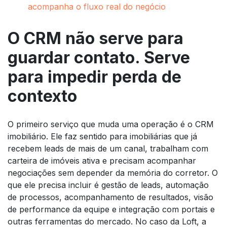
acompanha o fluxo real do negócio
O CRM não serve para
guardar contato. Serve
para impedir perda de
contexto
O primeiro serviço que muda uma operação é o CRM
imobiliário. Ele faz sentido para imobiliárias que já
recebem leads de mais de um canal, trabalham com
carteira de imóveis ativa e precisam acompanhar
negociações sem depender da memória do corretor. O
que ele precisa incluir é gestão de leads, automação
de processos, acompanhamento de resultados, visão
de performance da equipe e integração com portais e
outras ferramentas do mercado. No caso da Loft, a