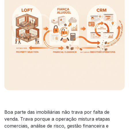
Boa parte das imobiliárias não trava por falta de
venda. Trava porque a operação mistura etapas
comerciais, análise de risco, gestão financeira e