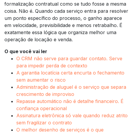
formalização contratual como se tudo fosse a mesma
coisa. Não é. Quando cada serviço entra para resolver
um ponto específico do processo, o ganho aparece
em velocidade, previsibilidade e menos retrabalho. É
exatamente essa lógica que organiza melhor uma
operação de locação e venda.
O que você vai ler
O CRM não serve para guardar contato. Serve
para impedir perda de contexto
A garantia locatícia certa encurta o fechamento
sem aumentar o risco
Administração de aluguel é o serviço que separa
crescimento de improviso
Repasse automático não é detalhe financeiro. É
confiança operacional
Assinatura eletrônica só vale quando reduz atrito
sem fragilizar o contrato
O melhor desenho de serviços é o que