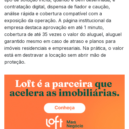
contratação digital, dispensa de fiador e caução,
análise rápida e cobertura compatível com a
exposição da operação. A página institucional da
empresa destaca aprovação em até 1 minuto,
cobertura de até 35 vezes o valor do aluguel, aluguel
garantido mesmo em caso de atraso e planos para
imóveis residenciais e empresariais. Na prática, o valor
está em destravar a locação sem abrir mão de
proteção.