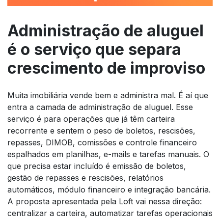
Administração de aluguel
é o serviço que separa
crescimento de improviso
Muita imobiliária vende bem e administra mal. É aí que
entra a camada de administração de aluguel. Esse
serviço é para operações que já têm carteira
recorrente e sentem o peso de boletos, rescisões,
repasses, DIMOB, comissões e controle financeiro
espalhados em planilhas, e-mails e tarefas manuais. O
que precisa estar incluído é emissão de boletos,
gestão de repasses e rescisões, relatórios
automáticos, módulo financeiro e integração bancária.
A proposta apresentada pela Loft vai nessa direção:
centralizar a carteira, automatizar tarefas operacionais