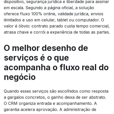
dispositivo, segurança jurídica e liberdade para assinar
em escala. Segundo a página oficial, a solução
oferece fluxo 100% online, validade jurídica, envios
ilimitados e uso em celular, tablet ou computador. O
valor é óbvio: contrato parado custa tempo comercial,
atrasa chave e corrói a experiência de todas as partes.
O melhor desenho de
serviços é o que
acompanha o fluxo real do
negócio
Quando esses serviços são escolhidos como resposta
a gargalos concretos, o ganho deixa de ser abstrato.
O CRM organiza entrada e acompanhamento. A
garantia acelera aprovação. A administração de