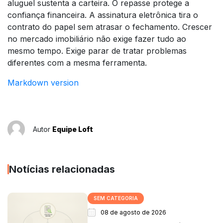
aluguel sustenta a carteira. O repasse protege a
confiança financeira. A assinatura eletrônica tira o
contrato do papel sem atrasar o fechamento. Crescer
no mercado imobiliário não exige fazer tudo ao
mesmo tempo. Exige parar de tratar problemas
diferentes com a mesma ferramenta.
Markdown version
Autor
Equipe Loft
Notícias relacionadas
SEM CATEGORIA
08 de agosto de 2026