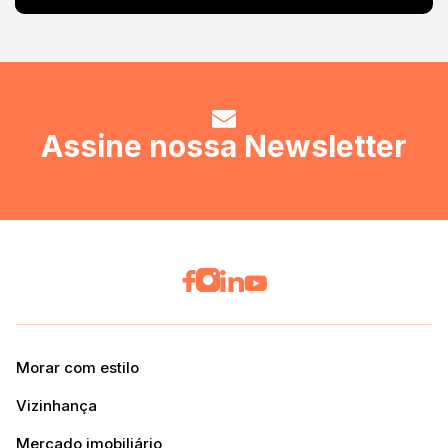
Assine nossa Newsletter
Morar com estilo
Vizinhança
Mercado imobiliário