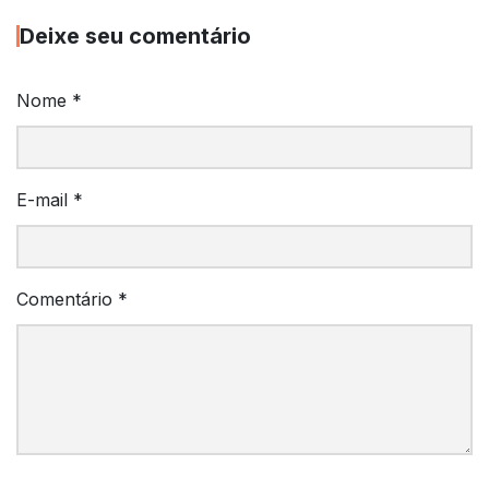
Deixe seu comentário
Nome
*
E-mail
*
Comentário
*