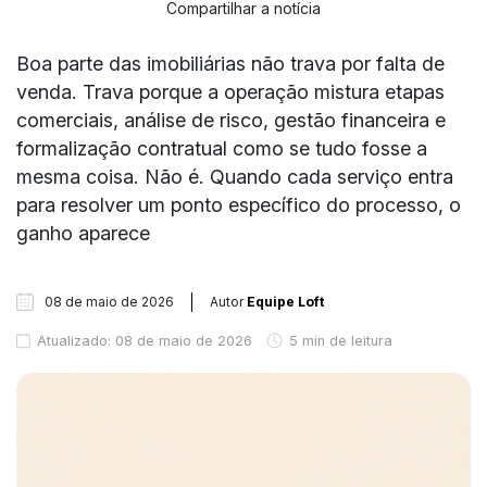
Compartilhar a notícia
Boa parte das imobiliárias não trava por falta de
venda. Trava porque a operação mistura etapas
comerciais, análise de risco, gestão financeira e
formalização contratual como se tudo fosse a
mesma coisa. Não é. Quando cada serviço entra
para resolver um ponto específico do processo, o
ganho aparece
08 de maio de 2026
Autor
Equipe Loft
Atualizado: 08 de maio de 2026
5 min de leitura