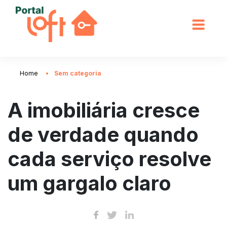
Home
Sem categoria
A imobiliária cresce
de verdade quando
cada serviço resolve
um gargalo claro