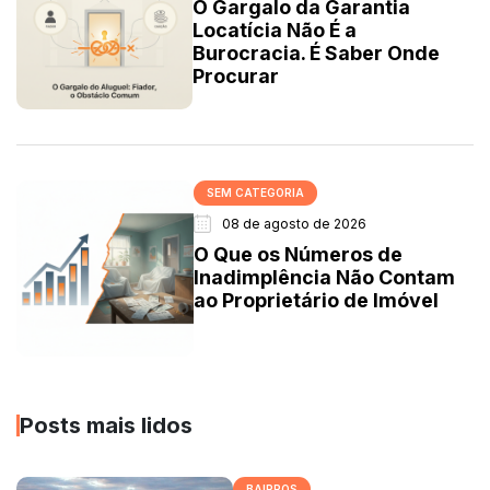
O Gargalo da Garantia
Locatícia Não É a
Burocracia. É Saber Onde
Procurar
SEM CATEGORIA
08 de agosto de 2026
O Que os Números de
Inadimplência Não Contam
ao Proprietário de Imóvel
Posts mais lidos
BAIRROS