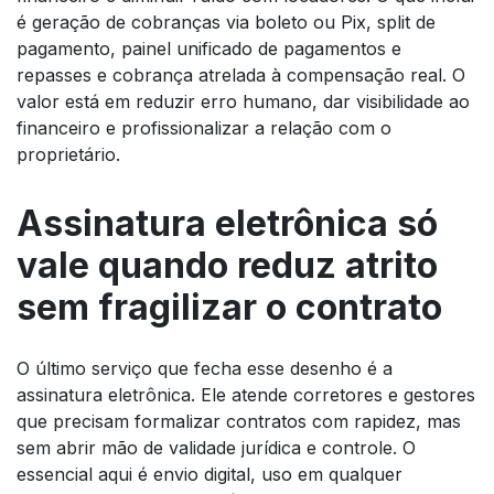
é geração de cobranças via boleto ou Pix, split de
pagamento, painel unificado de pagamentos e
repasses e cobrança atrelada à compensação real. O
valor está em reduzir erro humano, dar visibilidade ao
financeiro e profissionalizar a relação com o
proprietário.
Assinatura eletrônica só
vale quando reduz atrito
sem fragilizar o contrato
O último serviço que fecha esse desenho é a
assinatura eletrônica. Ele atende corretores e gestores
que precisam formalizar contratos com rapidez, mas
sem abrir mão de validade jurídica e controle. O
essencial aqui é envio digital, uso em qualquer