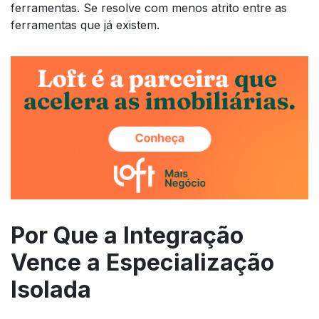
ferramentas. Se resolve com menos atrito entre as
ferramentas que já existem.
Por Que a Integração
Vence a Especialização
Isolada