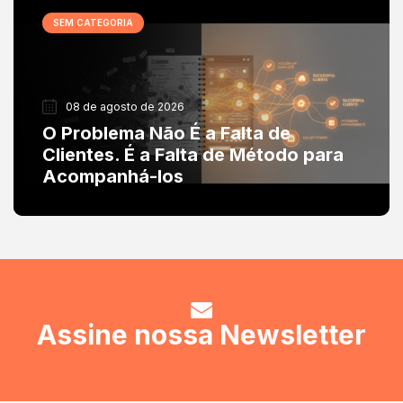
SEM CATEGORIA
08 de agosto de 2026
O Problema Não É a Falta de
Clientes. É a Falta de Método para
Acompanhá-los
Assine nossa Newsletter