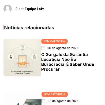
Autor
Equipe Loft
Notícias relacionadas
SEM CATEGORIA
08 de agosto de 2026
O Gargalo da Garantia
Locatícia Não É a
Burocracia. É Saber Onde
Procurar
SEM CATEGORIA
08 de agosto de 2026