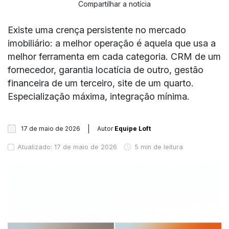
Compartilhar a notícia
Existe uma crença persistente no mercado
imobiliário: a melhor operação é aquela que usa a
melhor ferramenta em cada categoria. CRM de um
fornecedor, garantia locatícia de outro, gestão
financeira de um terceiro, site de um quarto.
Especialização máxima, integração mínima.
17 de maio de 2026
Autor
Equipe Loft
Atualizado: 17 de maio de 2026
5 min de leitura