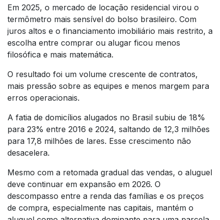
Em 2025, o mercado de locação residencial virou o
termômetro mais sensível do bolso brasileiro. Com
juros altos e o financiamento imobiliário mais restrito, a
escolha entre comprar ou alugar ficou menos
filosófica e mais matemática.
O resultado foi um volume crescente de contratos,
mais pressão sobre as equipes e menos margem para
erros operacionais.
A fatia de domicílios alugados no Brasil subiu de 18%
para 23% entre 2016 e 2024, saltando de 12,3 milhões
para 17,8 milhões de lares. Esse crescimento não
desacelera.
Mesmo com a retomada gradual das vendas, o aluguel
deve continuar em expansão em 2026. O
descompasso entre a renda das famílias e os preços
de compra, especialmente nas capitais, mantém o
aluguel como alternativa dominante para uma parcela