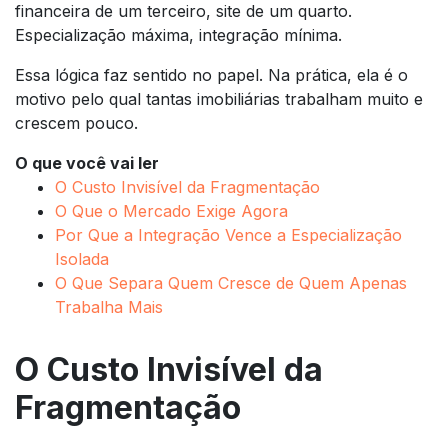
financeira de um terceiro, site de um quarto.
Especialização máxima, integração mínima.
Essa lógica faz sentido no papel. Na prática, ela é o
motivo pelo qual tantas imobiliárias trabalham muito e
crescem pouco.
O que você vai ler
O Custo Invisível da Fragmentação
O Que o Mercado Exige Agora
Por Que a Integração Vence a Especialização
Isolada
O Que Separa Quem Cresce de Quem Apenas
Trabalha Mais
O Custo Invisível da
Fragmentação