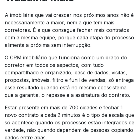
A imobiliária que vai crescer nos próximos anos não é
necessariamente a maior, nem a que tem mais
corretores. É a que consegue fechar mais contratos
com a mesma equipe, porque cada etapa do processo
alimenta a próxima sem interrupção.
O CRM imobiliário que funciona como um braço do
corretor em todos os aspectos, com tudo
compartilhado e organizado, base de dados, visitas,
propostas, imóveis, filtro e funil de vendas, só entrega
esse resultado quando está no mesmo ecossistema
que a garantia, o repasse e a assinatura do contrato.
Estar presente em mais de 700 cidades e fechar 1
novo contrato a cada 2 minutos é o tipo de escala que
só acontece quando os processos estão integrados de
verdade, não quando dependem de pessoas copiando
dados entre abas.