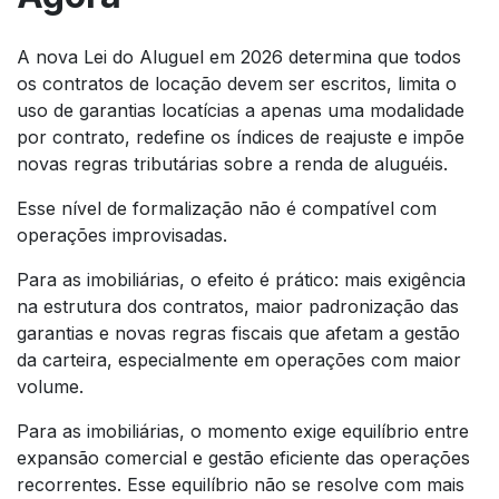
A nova Lei do Aluguel em 2026 determina que todos
os contratos de locação devem ser escritos, limita o
uso de garantias locatícias a apenas uma modalidade
por contrato, redefine os índices de reajuste e impõe
novas regras tributárias sobre a renda de aluguéis.
Esse nível de formalização não é compatível com
operações improvisadas.
Para as imobiliárias, o efeito é prático: mais exigência
na estrutura dos contratos, maior padronização das
garantias e novas regras fiscais que afetam a gestão
da carteira, especialmente em operações com maior
volume.
Para as imobiliárias, o momento exige equilíbrio entre
expansão comercial e gestão eficiente das operações
recorrentes. Esse equilíbrio não se resolve com mais