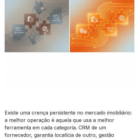
Existe uma crença persistente no mercado imobiliário:
a melhor operação é aquela que usa a melhor
ferramenta em cada categoria. CRM de um
fornecedor, garantia locatícia de outro, gestão