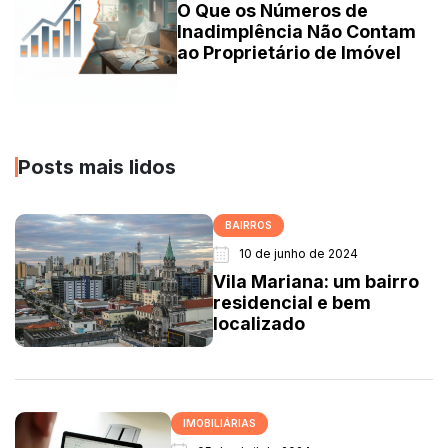
O Que os Números de
Inadimplência Não Contam
ao Proprietário de Imóvel
Posts mais lidos
BAIRROS
10 de junho de 2024
Vila Mariana: um bairro
residencial e bem
localizado
IMOBILIÁRIAS