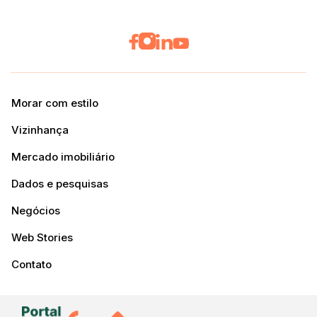
Morar com estilo
Vizinhança
Mercado imobiliário
Dados e pesquisas
Negócios
Web Stories
Contato