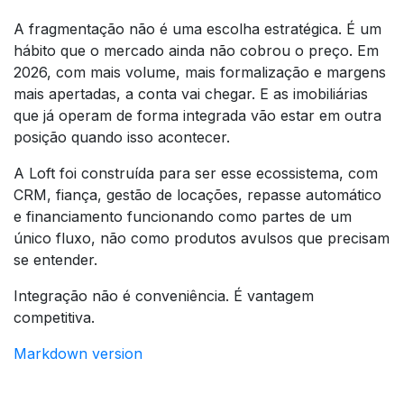
A fragmentação não é uma escolha estratégica. É um
hábito que o mercado ainda não cobrou o preço. Em
2026, com mais volume, mais formalização e margens
mais apertadas, a conta vai chegar. E as imobiliárias
que já operam de forma integrada vão estar em outra
posição quando isso acontecer.
A Loft foi construída para ser esse ecossistema, com
CRM, fiança, gestão de locações, repasse automático
e financiamento funcionando como partes de um
único fluxo, não como produtos avulsos que precisam
se entender.
Integração não é conveniência. É vantagem
competitiva.
Markdown version