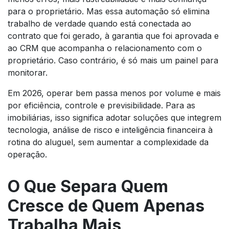
para o proprietário. Mas essa automação só elimina
trabalho de verdade quando está conectada ao
contrato que foi gerado, à garantia que foi aprovada e
ao CRM que acompanha o relacionamento com o
proprietário. Caso contrário, é só mais um painel para
monitorar.
Em 2026, operar bem passa menos por volume e mais
por eficiência, controle e previsibilidade. Para as
imobiliárias, isso significa adotar soluções que integrem
tecnologia, análise de risco e inteligência financeira à
rotina do aluguel, sem aumentar a complexidade da
operação.
O Que Separa Quem
Cresce de Quem Apenas
Trabalha Mais