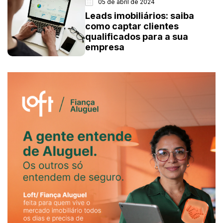
05 de abril de 2024
Leads imobiliários: saiba
como captar clientes
qualificados para a sua
empresa