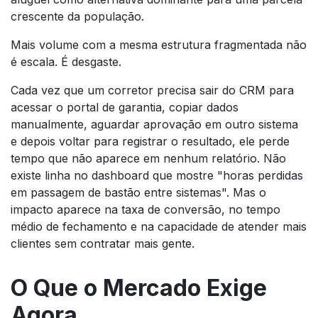
crescente da população.
Mais volume com a mesma estrutura fragmentada não
é escala. É desgaste.
Cada vez que um corretor precisa sair do CRM para
acessar o portal de garantia, copiar dados
manualmente, aguardar aprovação em outro sistema
e depois voltar para registrar o resultado, ele perde
tempo que não aparece em nenhum relatório. Não
existe linha no dashboard que mostre "horas perdidas
em passagem de bastão entre sistemas". Mas o
impacto aparece na taxa de conversão, no tempo
médio de fechamento e na capacidade de atender mais
clientes sem contratar mais gente.
O Que o Mercado Exige
Agora