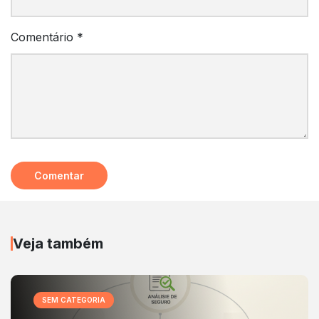
Comentário
*
Veja também
SEM CATEGORIA