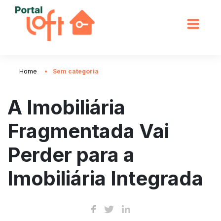
Home
Sem categoria
A Imobiliária
Fragmentada Vai
Perder para a
Imobiliária Integrada