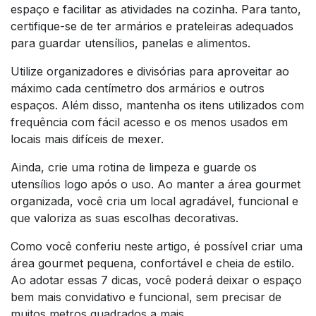
espaço e facilitar as atividades na cozinha. Para tanto,
certifique-se de ter armários e prateleiras adequados
para guardar utensílios, panelas e alimentos.
Utilize organizadores e divisórias para aproveitar ao
máximo cada centímetro dos armários e outros
espaços. Além disso, mantenha os itens utilizados com
frequência com fácil acesso e os menos usados em
locais mais difíceis de mexer.
Ainda, crie uma rotina de limpeza e guarde os
utensílios logo após o uso. Ao manter a área gourmet
organizada, você cria um local agradável, funcional e
que valoriza as suas escolhas decorativas.
Como você conferiu neste artigo, é possível criar uma
área gourmet pequena, confortável e cheia de estilo.
Ao adotar essas 7 dicas, você poderá deixar o espaço
bem mais convidativo e funcional, sem precisar de
muitos metros quadrados a mais.