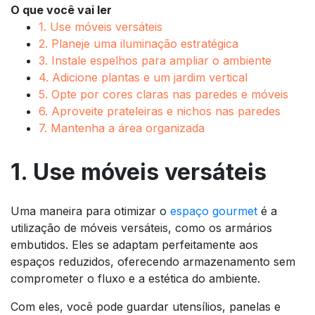
O que você vai ler
1. Use móveis versáteis
2. Planeje uma iluminação estratégica
3. Instale espelhos para ampliar o ambiente
4. Adicione plantas e um jardim vertical
5. Opte por cores claras nas paredes e móveis
6. Aproveite prateleiras e nichos nas paredes
7. Mantenha a área organizada
1. Use móveis versáteis
Uma maneira para otimizar o
espaço gourmet
é a
utilização de móveis versáteis, como os armários
embutidos. Eles se adaptam perfeitamente aos
espaços reduzidos, oferecendo armazenamento sem
comprometer o fluxo e a estética do ambiente.
Com eles, você pode guardar utensílios, panelas e