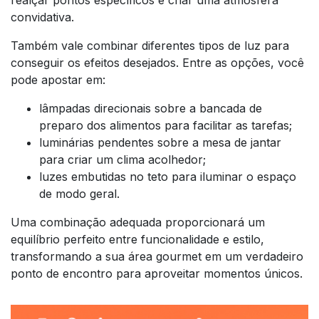
convidativa.
Também vale combinar diferentes tipos de luz para
conseguir os efeitos desejados. Entre as opções, você
pode apostar em:
lâmpadas direcionais sobre a bancada de
preparo dos alimentos para facilitar as tarefas;
luminárias pendentes sobre a mesa de jantar
para criar um clima acolhedor;
luzes embutidas no teto para iluminar o espaço
de modo geral.
Uma combinação adequada proporcionará um
equilíbrio perfeito entre funcionalidade e estilo,
transformando a sua área gourmet em um verdadeiro
ponto de encontro para aproveitar momentos únicos.