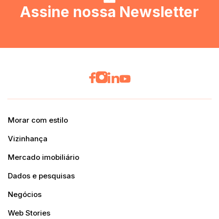
Assine nossa Newsletter
Morar com estilo
Vizinhança
Mercado imobiliário
Dados e pesquisas
Negócios
Web Stories