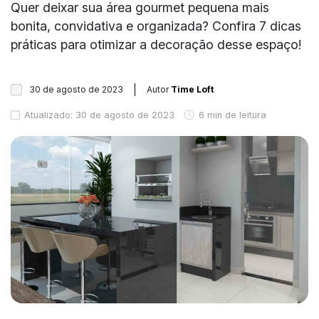
Quer deixar sua área gourmet pequena mais
bonita, convidativa e organizada? Confira 7 dicas
práticas para otimizar a decoração desse espaço!
30 de agosto de 2023
Autor
Time Loft
Atualizado: 30 de agosto de 2023
6 min de leitura