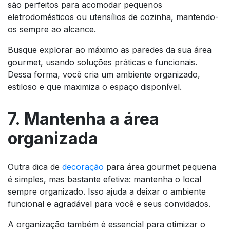
são perfeitos para acomodar pequenos
eletrodomésticos ou utensílios de cozinha, mantendo-
os sempre ao alcance.
Busque explorar ao máximo as paredes da sua área
gourmet, usando soluções práticas e funcionais.
Dessa forma, você cria um ambiente organizado,
estiloso e que maximiza o espaço disponível.
7. Mantenha a área
organizada
Outra dica de
decoração
para área gourmet pequena
é simples, mas bastante efetiva: mantenha o local
sempre organizado. Isso ajuda a deixar o ambiente
funcional e agradável para você e seus convidados.
A organização também é essencial para otimizar o