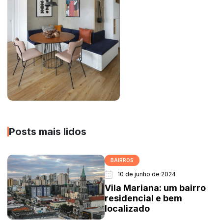
Posts mais lidos
BAIRROS
10 de junho de 2024
Vila Mariana: um bairro
residencial e bem
localizado