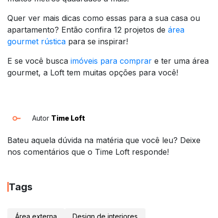
Quer ver mais dicas como essas para a sua casa ou
apartamento? Então confira 12 projetos de
área
gourmet rústica
para se inspirar!
E se você busca
imóveis para comprar
e ter uma área
gourmet, a Loft tem muitas opções para você!
Autor
Time Loft
Bateu aquela dúvida na matéria que você leu? Deixe
nos comentários que o Time Loft responde!
Tags
Área externa
Design de interiores