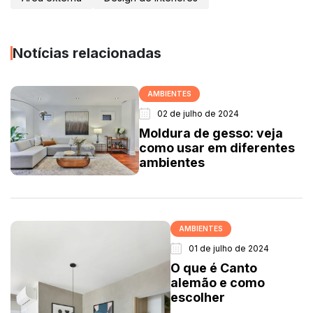
Notícias relacionadas
AMBIENTES
02 de julho de 2024
Moldura de gesso: veja
como usar em diferentes
ambientes
AMBIENTES
01 de julho de 2024
O que é Canto
alemão e como
escolher