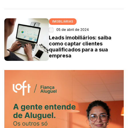
IMOBILIÁRIAS
05 de abril de 2024
Leads imobiliários: saiba
como captar clientes
qualificados para a sua
empresa