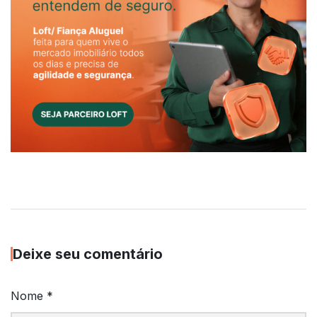
Deixe seu comentário
Nome
*