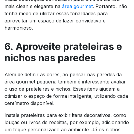
mais clean e elegante na
área gourmet
. Portanto, não
tenha medo de utilizar essas tonalidades para
aproveitar um espaço de lazer convidativo e
harmonioso.
6. Aproveite prateleiras e
nichos nas paredes
Além de definir as cores, ao pensar nas paredes da
área gourmet pequena também é interessante avaliar
o uso de prateleiras e nichos. Esses itens ajudam a
otimizar o espaço de forma inteligente, utilizando cada
centímetro disponível.
Instale prateleiras para exibir itens decorativos, como
louças ou livros de receitas, por exemplo, adicionando
um toque personalizado ao ambiente. Já os nichos