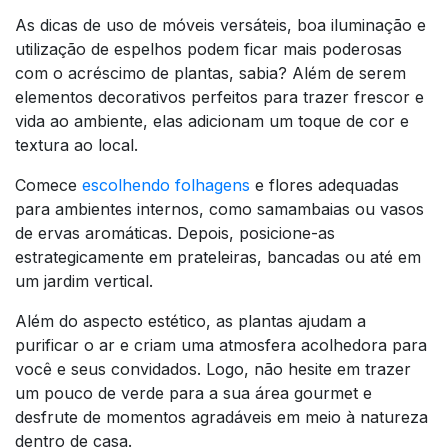
As dicas de uso de móveis versáteis, boa iluminação e
utilização de espelhos podem ficar mais poderosas
com o acréscimo de plantas, sabia? Além de serem
elementos decorativos perfeitos para trazer frescor e
vida ao ambiente, elas adicionam um toque de cor e
textura ao local.
Comece
escolhendo folhagens
e flores adequadas
para ambientes internos, como samambaias ou vasos
de ervas aromáticas. Depois, posicione-as
estrategicamente em prateleiras, bancadas ou até em
um jardim vertical.
Além do aspecto estético, as plantas ajudam a
purificar o ar e criam uma atmosfera acolhedora para
você e seus convidados. Logo, não hesite em trazer
um pouco de verde para a sua área gourmet e
desfrute de momentos agradáveis em meio à natureza
dentro de casa.