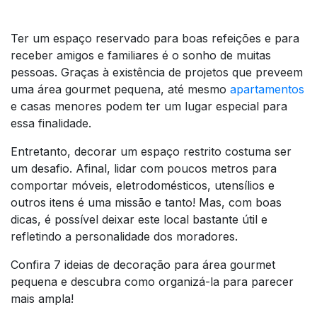
Ter um espaço reservado para boas refeições e para
receber amigos e familiares é o sonho de muitas
pessoas. Graças à existência de projetos que preveem
uma área gourmet pequena, até mesmo
apartamentos
e casas menores podem ter um lugar especial para
essa finalidade.
Entretanto, decorar um espaço restrito costuma ser
um desafio. Afinal, lidar com poucos metros para
comportar móveis, eletrodomésticos, utensílios e
outros itens é uma missão e tanto! Mas, com boas
dicas, é possível deixar este local bastante útil e
refletindo a personalidade dos moradores.
Confira 7 ideias de decoração para área gourmet
pequena e descubra como organizá-la para parecer
mais ampla!