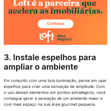
3. Instale espelhos para
ampliar o ambiente
Em conjunto com uma boa iluminação, pense em usar
espelhos para criar uma sensação de amplitude. Com
o uso desses elementos em pontos estratégicos, você
consegue gerar a sensação de um ambiente maior e
com mais espaço na sua área gourmet pequena.