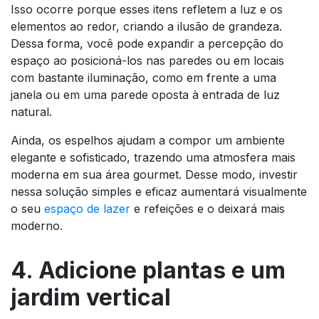
Isso ocorre porque esses itens refletem a luz e os
elementos ao redor, criando a ilusão de grandeza.
Dessa forma, você pode expandir a percepção do
espaço ao posicioná-los nas paredes ou em locais
com bastante iluminação, como em frente a uma
janela ou em uma parede oposta à entrada de luz
natural.
Ainda, os espelhos ajudam a compor um ambiente
elegante e sofisticado, trazendo uma atmosfera mais
moderna em sua área gourmet. Desse modo, investir
nessa solução simples e eficaz aumentará visualmente
o seu
espaço de lazer
e refeições e o deixará mais
moderno.
4. Adicione plantas e um
jardim vertical