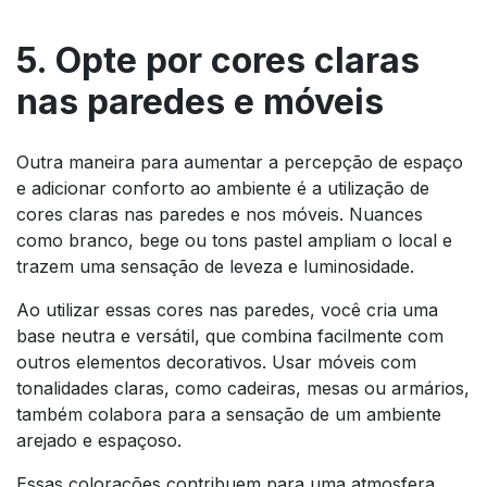
5. Opte por cores claras
nas paredes e móveis
Outra maneira para aumentar a percepção de espaço
e adicionar conforto ao ambiente é a utilização de
cores claras nas paredes e nos móveis. Nuances
como branco, bege ou tons pastel ampliam o local e
trazem uma sensação de leveza e luminosidade.
Ao utilizar essas cores nas paredes, você cria uma
base neutra e versátil, que combina facilmente com
outros elementos decorativos. Usar móveis com
tonalidades claras, como cadeiras, mesas ou armários,
também colabora para a sensação de um ambiente
arejado e espaçoso.
Essas colorações contribuem para uma atmosfera