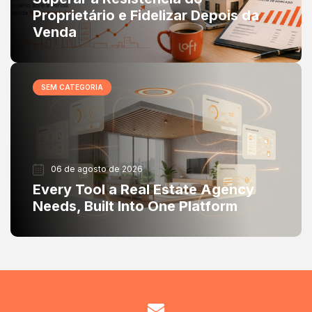
Proprietário e Fidelizar Depois da
Venda
SEM CATEGORIA
06 de agosto de 2026
Every Tool a Real Estate Agency
Needs, Built Into One Platform