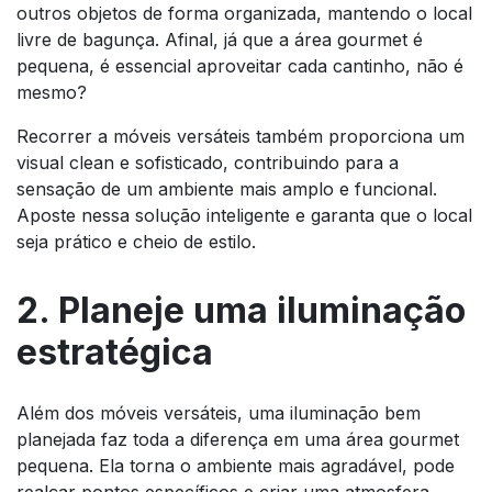
outros objetos de forma organizada, mantendo o local
livre de bagunça. Afinal, já que a área gourmet é
pequena, é essencial aproveitar cada cantinho, não é
mesmo?
Recorrer a móveis versáteis também proporciona um
visual clean e sofisticado, contribuindo para a
sensação de um ambiente mais amplo e funcional.
Aposte nessa solução inteligente e garanta que o local
seja prático e cheio de estilo.
2. Planeje uma iluminação
estratégica
Além dos móveis versáteis, uma iluminação bem
planejada faz toda a diferença em uma área gourmet
pequena. Ela torna o ambiente mais agradável, pode
realçar pontos específicos e criar uma atmosfera