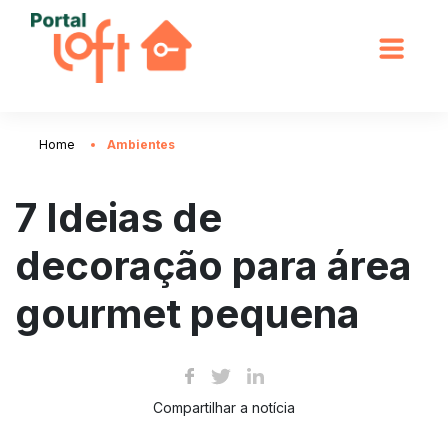
Home
Ambientes
7 Ideias de
decoração para área
gourmet pequena
Compartilhar a notícia