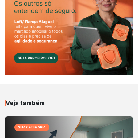
Veja também
SEM CATEGORIA