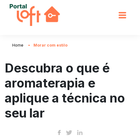
Home
Morar com estilo
Descubra o que é
aromaterapia e
aplique a técnica no
seu lar