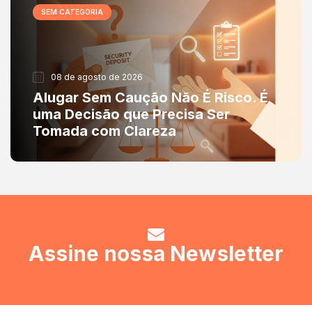
SEM CATEGORIA
08 de agosto de 2026
Alugar Sem Caução Não É Risco. É
uma Decisão que Precisa Ser
Tomada com Clareza
Assine nossa Newsletter