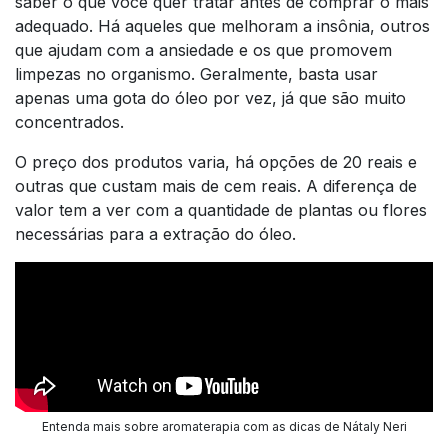
saber o que você quer tratar antes de comprar o mais
adequado. Há aqueles que melhoram a insônia, outros
que ajudam com a ansiedade e os que promovem
limpezas no organismo. Geralmente, basta usar
apenas uma gota do óleo por vez, já que são muito
concentrados.
O preço dos produtos varia, há opções de 20 reais e
outras que custam mais de cem reais. A diferença de
valor tem a ver com a quantidade de plantas ou flores
necessárias para a extração do óleo.
Entenda mais sobre aromaterapia com as dicas de Nátaly Neri