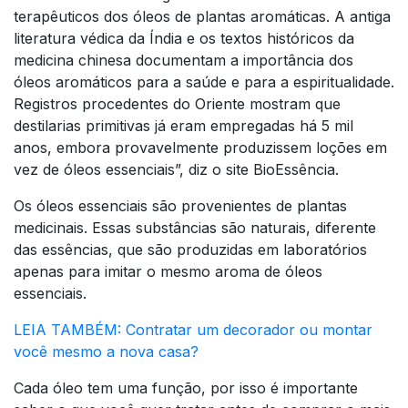
terapêuticos dos óleos de plantas aromáticas. A antiga
literatura védica da Índia e os textos históricos da
medicina chinesa documentam a importância dos
óleos aromáticos para a saúde e para a espiritualidade.
Registros procedentes do Oriente mostram que
destilarias primitivas já eram empregadas há 5 mil
anos, embora provavelmente produzissem loções em
vez de óleos essenciais”, diz o site BioEssência.
Os óleos essenciais são provenientes de plantas
medicinais. Essas substâncias são naturais, diferente
das essências, que são produzidas em laboratórios
apenas para imitar o mesmo aroma de óleos
essenciais.
LEIA TAMBÉM: Contratar um decorador ou montar
você mesmo a nova casa?
Cada óleo tem uma função, por isso é importante