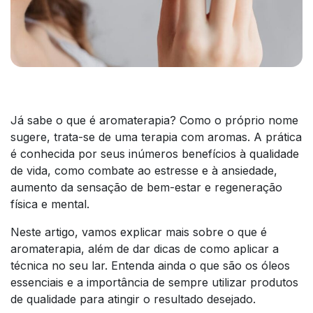
Já sabe o que é aromaterapia? Como o próprio nome
sugere, trata-se de uma terapia com aromas. A prática
é conhecida por seus inúmeros benefícios à qualidade
de vida, como combate ao estresse e à ansiedade,
aumento da sensação de bem-estar e regeneração
física e mental.
Neste artigo, vamos explicar mais sobre o que é
aromaterapia, além de dar dicas de como aplicar a
técnica no seu lar. Entenda ainda o que são os óleos
essenciais e a importância de sempre utilizar produtos
de qualidade para atingir o resultado desejado.