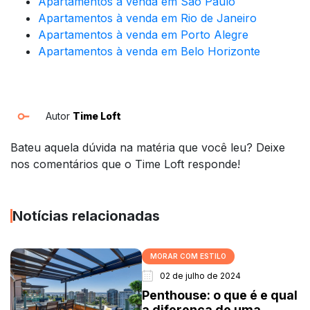
Apartamentos à venda em São Paulo
Apartamentos à venda em Rio de Janeiro
Apartamentos à venda em Porto Alegre
Apartamentos à venda em Belo Horizonte
Autor
Time Loft
Bateu aquela dúvida na matéria que você leu? Deixe
nos comentários que o Time Loft responde!
Notícias relacionadas
MORAR COM ESTILO
02 de julho de 2024
Penthouse: o que é e qual
a diferença de uma