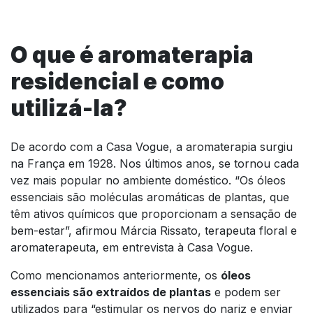
O que é aromaterapia
residencial e como
utilizá-la?
De acordo com a Casa Vogue, a aromaterapia surgiu
na França em 1928. Nos últimos anos, se tornou cada
vez mais popular no ambiente doméstico. “Os óleos
essenciais são moléculas aromáticas de plantas, que
têm ativos químicos que proporcionam a sensação de
bem-estar”, afirmou Márcia Rissato, terapeuta floral e
aromaterapeuta, em entrevista à Casa Vogue.
Como mencionamos anteriormente, os
óleos
essenciais são extraídos de plantas
e podem ser
utilizados para “estimular os nervos do nariz e enviar