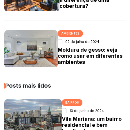
cobertura?
AMBIENTES
02 de julho de 2024
Moldura de gesso: veja
como usar em diferentes
ambientes
Posts mais lidos
BAIRROS
10 de junho de 2024
Vila Mariana: um bairro
residencial e bem