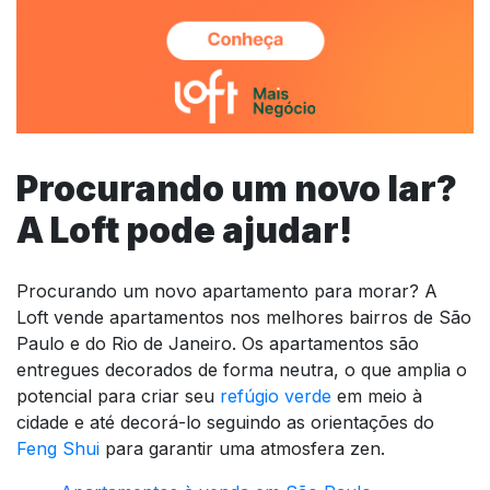
Procurando um novo lar?
A Loft pode ajudar!
Procurando um novo apartamento para morar? A
Loft vende apartamentos nos melhores bairros de São
Paulo e do Rio de Janeiro. Os apartamentos são
entregues decorados de forma neutra, o que amplia o
potencial para criar seu
refúgio verde
em meio à
cidade e até decorá-lo seguindo as orientações do
Feng Shui
para garantir uma atmosfera zen.