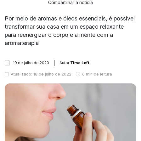
Compartilhar a notícia
Por meio de aromas e óleos essenciais, é possível
transformar sua casa em um espaço relaxante
para reenergizar o corpo e a mente com a
aromaterapia
19 de julho de 2020
Autor
Time Loft
Atualizado: 18 de julho de 2022
6 min de leitura