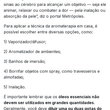
sinais ao cérebro para alcançar um objetivo — seja ele
animar, relaxar ou combater a dor — pela inalação ou
absorção da pele”, diz o portal Metrópoles.
Para aplicar a técnica da aromaterapia em casa, é
possível escolher entre diversas opções, como:
1) Vaporizador/difusor;
2) Aromatizador de ambientes;
3) Banhos de imersão;
4) Borrifar objetos com spray, como travesseiros e
almofadas;
5) Inalação.
É importante lembrar que os
óleos essenciais não
devem ser utilizados em grandes quantidades
.
Geralmente, você deve
diluir uma ou duas gotas do