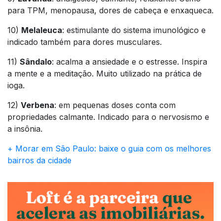
para TPM, menopausa, dores de cabeça e enxaqueca.
10)
Melaleuca
: estimulante do sistema imunológico e
indicado também para dores musculares.
11)
Sândalo
: acalma a ansiedade e o estresse. Inspira
a mente e a meditação. Muito utilizado na prática de
ioga.
12)
Verbena
: em pequenas doses conta com
propriedades calmante. Indicado para o nervosismo e
a insônia.
+ Morar em São Paulo: baixe o guia com os melhores
bairros da cidade