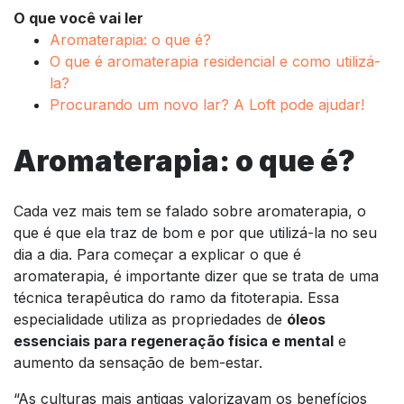
O que você vai ler
Aromaterapia: o que é?
O que é aromaterapia residencial e como utilizá-
la?
Procurando um novo lar? A Loft pode ajudar!
Aromaterapia: o que é?
Cada vez mais tem se falado sobre aromaterapia, o
que é que ela traz de bom e por que utilizá-la no seu
dia a dia. Para começar a explicar o que é
aromaterapia, é importante dizer que se trata de uma
técnica terapêutica do ramo da fitoterapia. Essa
especialidade utiliza as propriedades de
óleos
essenciais para regeneração física e mental
e
aumento da sensação de bem-estar.
“As culturas mais antigas valorizavam os benefícios