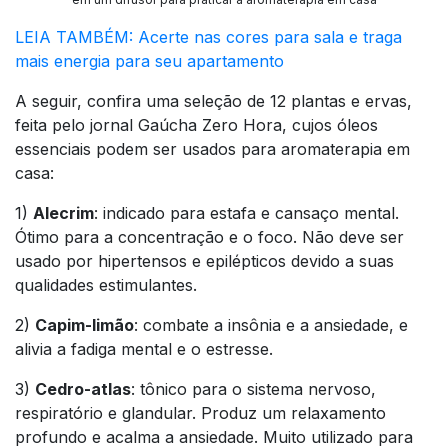
LEIA TAMBÉM: Acerte nas cores para sala e traga
mais energia para seu apartamento
A seguir, confira uma seleção de 12 plantas e ervas,
feita pelo jornal Gaúcha Zero Hora, cujos óleos
essenciais podem ser usados para aromaterapia em
casa:
1)
Alecrim
: indicado para estafa e cansaço mental.
Ótimo para a concentração e o foco. Não deve ser
usado por hipertensos e epilépticos devido a suas
qualidades estimulantes.
2)
Capim-limão
: combate a insônia e a ansiedade, e
alivia a fadiga mental e o estresse.
3)
Cedro-atlas
: tônico para o sistema nervoso,
respiratório e glandular. Produz um relaxamento
profundo e acalma a ansiedade. Muito utilizado para