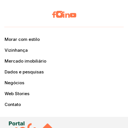
Morar com estilo
Vizinhança
Mercado imobiliário
Dados e pesquisas
Negócios
Web Stories
Contato