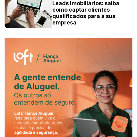
Leads imobiliários: saiba
como captar clientes
qualificados para a sua
empresa