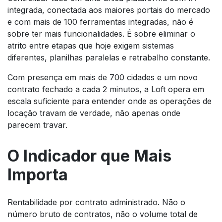
integrada, conectada aos maiores portais do mercado
e com mais de 100 ferramentas integradas, não é
sobre ter mais funcionalidades. É sobre eliminar o
atrito entre etapas que hoje exigem sistemas
diferentes, planilhas paralelas e retrabalho constante.
Com presença em mais de 700 cidades e um novo
contrato fechado a cada 2 minutos, a Loft opera em
escala suficiente para entender onde as operações de
locação travam de verdade, não apenas onde
parecem travar.
O Indicador que Mais
Importa
Rentabilidade por contrato administrado. Não o
número bruto de contratos, não o volume total de