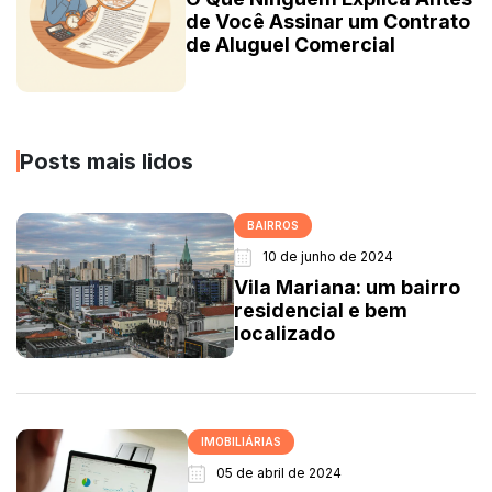
de Você Assinar um Contrato
de Aluguel Comercial
Posts mais lidos
BAIRROS
10 de junho de 2024
Vila Mariana: um bairro
residencial e bem
localizado
IMOBILIÁRIAS
05 de abril de 2024