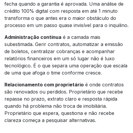
fecha quando a garantia é aprovada. Uma análise de
crédito 100% digital com resposta em até 1 minuto
transforma o que antes era o maior obstáculo do
processo em um passo quase invisível para o inquilino.
Administração contínua
é a camada mais
subestimada. Gerir contratos, automatizar a emissão
de boletos, centralizar cobranças e acompanhar
relatórios financeiros em um só lugar não é luxo
tecnológico. É o que separa uma operação que escala
de uma que afoga o time conforme cresce.
Relacionamento com proprietário
é onde contratos
são renovados ou perdidos. Proprietário que recebe
repasse no prazo, extrato claro e resposta rápida
quando há problema não troca de imobiliária.
Proprietário que espera, questiona e não recebe
clareza começa a pesquisar alternativas.