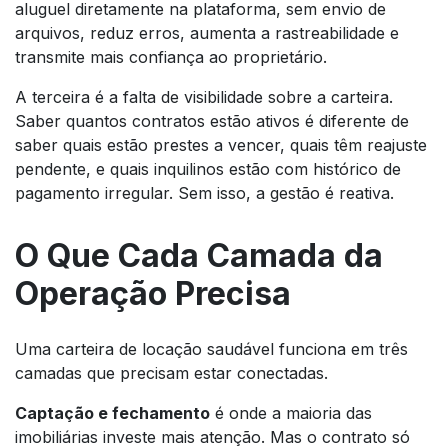
aluguel diretamente na plataforma, sem envio de
arquivos, reduz erros, aumenta a rastreabilidade e
transmite mais confiança ao proprietário.
A terceira é a falta de visibilidade sobre a carteira.
Saber quantos contratos estão ativos é diferente de
saber quais estão prestes a vencer, quais têm reajuste
pendente, e quais inquilinos estão com histórico de
pagamento irregular. Sem isso, a gestão é reativa.
O Que Cada Camada da
Operação Precisa
Uma carteira de locação saudável funciona em três
camadas que precisam estar conectadas.
Captação e fechamento
é onde a maioria das
imobiliárias investe mais atenção. Mas o contrato só