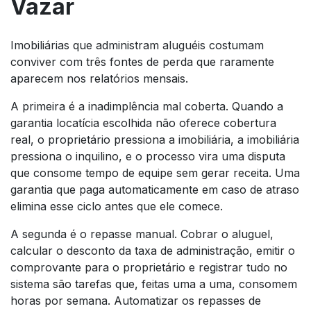
Vazar
Imobiliárias que administram aluguéis costumam
conviver com três fontes de perda que raramente
aparecem nos relatórios mensais.
A primeira é a inadimplência mal coberta. Quando a
garantia locatícia escolhida não oferece cobertura
real, o proprietário pressiona a imobiliária, a imobiliária
pressiona o inquilino, e o processo vira uma disputa
que consome tempo de equipe sem gerar receita. Uma
garantia que paga automaticamente em caso de atraso
elimina esse ciclo antes que ele comece.
A segunda é o repasse manual. Cobrar o aluguel,
calcular o desconto da taxa de administração, emitir o
comprovante para o proprietário e registrar tudo no
sistema são tarefas que, feitas uma a uma, consomem
horas por semana. Automatizar os repasses de