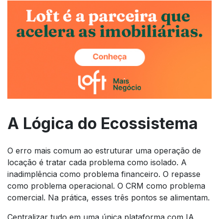
A Lógica do Ecossistema
O erro mais comum ao estruturar uma operação de
locação é tratar cada problema como isolado. A
inadimplência como problema financeiro. O repasse
como problema operacional. O CRM como problema
comercial. Na prática, esses três pontos se alimentam.
Centralizar tudo em uma única plataforma com IA