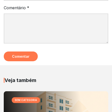
Comentário
*
Veja também
SEM CATEGORIA