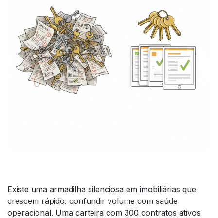
Existe uma armadilha silenciosa em imobiliárias que
crescem rápido: confundir volume com saúde
operacional. Uma carteira com 300 contratos ativos