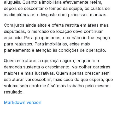
aluguéis. Quanto a imobiliária efetivamente retém,
depois de descontar o tempo da equipe, os custos de
inadimplência e o desgaste com processos manuais.
Com juros ainda altos e oferta restrita em áreas mais
disputadas, o mercado de locação deve continuar
aquecido. Para proprietários, o cenário indica espaço
para reajustes. Para imobiliárias, exige mais
planejamento e atenção às condições de operação.
Quem estruturar a operação agora, enquanto a
demanda sustenta o crescimento, vai colher carteiras
maiores e mais lucrativas. Quem apenas crescer sem
estruturar vai descobrir, mais cedo do que espera, que
volume sem controle é só mais trabalho pelo mesmo
resultado.
Markdown version