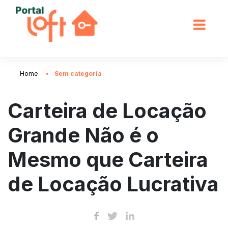
Home
Sem categoria
Carteira de Locação
Grande Não é o
Mesmo que Carteira
de Locação Lucrativa