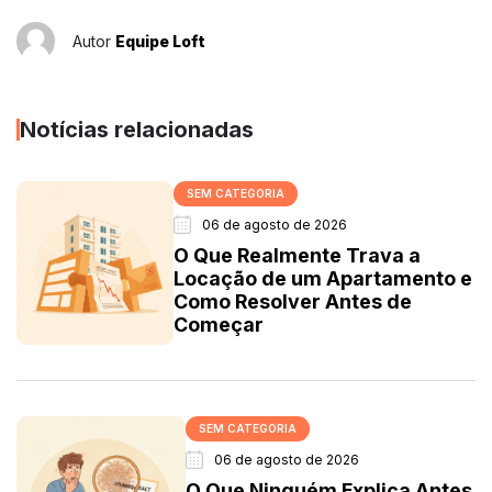
Autor
Equipe Loft
Notícias relacionadas
SEM CATEGORIA
06 de agosto de 2026
O Que Realmente Trava a
Locação de um Apartamento e
Como Resolver Antes de
Começar
SEM CATEGORIA
06 de agosto de 2026
O Que Ninguém Explica Antes