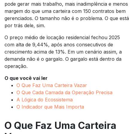
pode gerar mais trabalho, mais inadimplência e menos
margem do que uma carteira com 150 contratos bem
gerenciados. O tamanho não é o problema. O que está
por trás dele, sim.
O preço médio de locação residencial fechou 2025
com alta de 9,44%, após anos consecutivos de
crescimento acima de 13%. Em um cenário assim, a
demanda não é o gargalo. O gargalo está dentro da
operação.
O que você vai ler
O Que Faz Uma Carteira Vazar
O Que Cada Camada da Operação Precisa
A Lógica do Ecossistema
O Indicador que Mais Importa
O Que Faz Uma Carteira