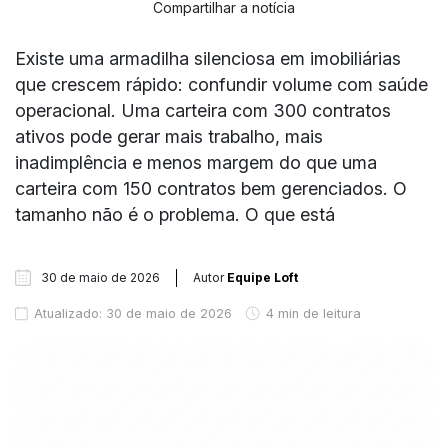
Compartilhar a notícia
Existe uma armadilha silenciosa em imobiliárias
que crescem rápido: confundir volume com saúde
operacional. Uma carteira com 300 contratos
ativos pode gerar mais trabalho, mais
inadimplência e menos margem do que uma
carteira com 150 contratos bem gerenciados. O
tamanho não é o problema. O que está
30 de maio de 2026
Autor
Equipe Loft
Atualizado: 30 de maio de 2026
4 min de leitura