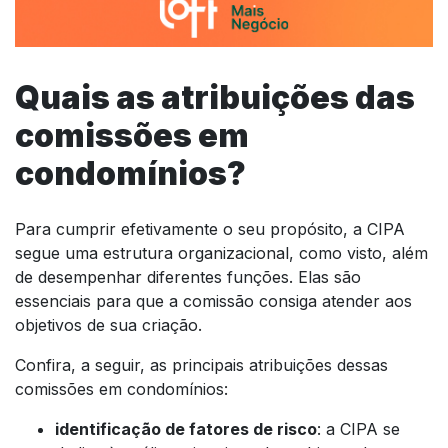
Quais as atribuições das
comissões em
condomínios?
Para cumprir efetivamente o seu propósito, a CIPA
segue uma estrutura organizacional, como visto, além
de desempenhar diferentes funções. Elas são
essenciais para que a comissão consiga atender aos
objetivos de sua criação.
Confira, a seguir, as principais atribuições dessas
comissões em condomínios:
identificação de fatores de risco
: a CIPA se