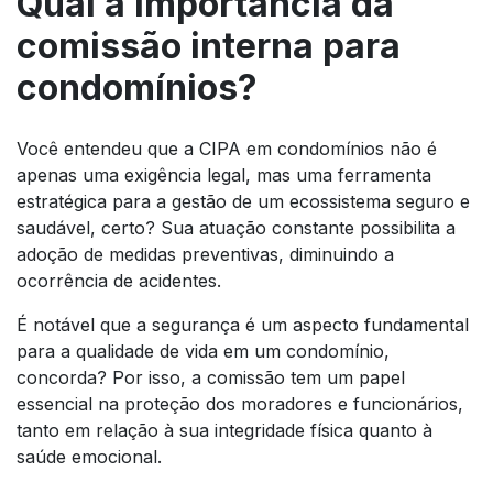
Qual a importância da
comissão interna para
condomínios?
Você entendeu que a CIPA em condomínios não é
apenas uma exigência legal, mas uma ferramenta
estratégica para a gestão de um ecossistema seguro e
saudável, certo? Sua atuação constante possibilita a
adoção de medidas preventivas, diminuindo a
ocorrência de acidentes.
É notável que a segurança é um aspecto fundamental
para a qualidade de vida em um condomínio,
concorda? Por isso, a comissão tem um papel
essencial na proteção dos moradores e funcionários,
tanto em relação à sua integridade física quanto à
saúde emocional.