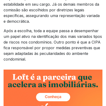
estabilidade em seu cargo. Já os demais membros da
comissão são escolhidos por diretrizes legais
específicas, assegurando uma representação variada
e democrática.
Após a escolha, toda a equipe passa a desempenhar
um papel ativo na identificação dos mais variados tipos
de riscos nos condomínios. Outro ponto é que a CIPA
fica responsável por propor medidas preventivas que
sejam adaptadas às peculiaridades do ambiente
condominial.