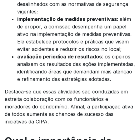
desalinhados com as normativas de segurança
vigentes;
implementação de medidas preventivas
: além
de propor, a comissão desempenha um papel
ativo na implementação de medidas preventivas.
Ela estabelece protocolos e práticas que visam
evitar acidentes e reduzir os riscos no local;
avaliação periódica de resultados
: os cipeiros
analisam os resultados das ações implementadas,
identificando áreas que demandam mais atenção
e refinamento das estratégias adotadas.
Destaca-se que essas atividades são conduzidas em
estreita colaboração com os funcionários e
moradores do condomínio. Afinal, a participação ativa
de todos aumenta as chances de sucesso das
iniciativas da CIPA.