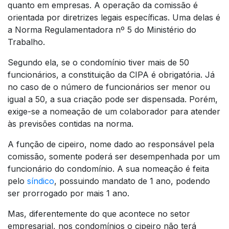
quanto em empresas. A operação da comissão é
orientada por diretrizes legais específicas. Uma delas é
a Norma Regulamentadora nº 5 do Ministério do
Trabalho.
Segundo ela, se o condomínio tiver mais de 50
funcionários, a constituição da CIPA é obrigatória. Já
no caso de o número de funcionários ser menor ou
igual a 50, a sua criação pode ser dispensada. Porém,
exige-se a nomeação de um colaborador para atender
às previsões contidas na norma.
A função de cipeiro, nome dado ao responsável pela
comissão, somente poderá ser desempenhada por um
funcionário do condomínio. A sua nomeação é feita
pelo
síndico
, possuindo mandato de 1 ano, podendo
ser prorrogado por mais 1 ano.
Mas, diferentemente do que acontece no setor
empresarial, nos condomínios o cipeiro não terá