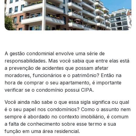
A gestão condominial envolve uma série de
responsabilidades. Mas você sabia que entre elas está
a prevenção de acidentes que possam afetar
moradores, funcionários e o patrimônio? Então na
hora de comprar o seu apartamento, é importante
verificar se o condomínio possui CIPA.
Você ainda não sabe o que essa sigla significa ou qual
é o seu papel nos condomínios? Como o assunto nem
sempre é abordado no contexto imobiliário, é comum
a falta de conhecimento sobre esse termo e sua
função em uma área residencial.