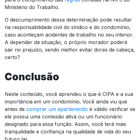
Ministério do Trabalho.
O descumprimento dessa determinação pode resultar
na responsabilidade civil do síndico e do condomínio,
caso aconteçam acidentes de trabalho no seu interior.
A depender da situação, o próprio morador poderá
sair no prejuízo, sendo melhor evitar dores de cabeça,
certo?
Conclusão
Neste conteúdo, você aprendeu o que é CIPA e a sua
importância em um condomínio. Você ainda viu que
antes de
comprar um apartamento
é válido verificar se
ele possui uma comissão ativa ou um funcionário
designado para essa função. Assim, você terá mais
tranquilidade e confiança na qualidade de vida do seu
futuro lar.