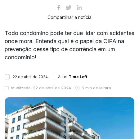
Compartilhar a notícia
Todo condômino pode ter que lidar com acidentes
onde mora. Entenda qual é o papel da CIPA na
prevenção desse tipo de ocorrência em um
condomínio!
22 de abril de 2024
Autor
Time Loft
Atualizado: 22 de abril de 2024
6 min de leitura