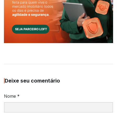
Deixe seu comentário
Nome
*