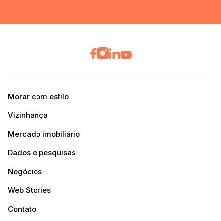
Morar com estilo
Vizinhança
Mercado imobiliário
Dados e pesquisas
Negócios
Web Stories
Contato