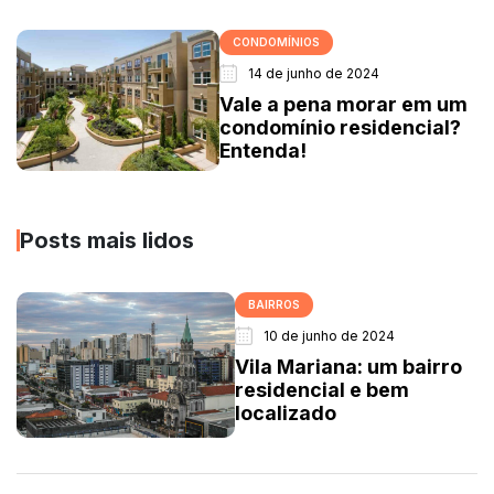
CONDOMÍNIOS
14 de junho de 2024
Vale a pena morar em um
condomínio residencial?
Entenda!
Posts mais lidos
BAIRROS
10 de junho de 2024
Vila Mariana: um bairro
residencial e bem
localizado