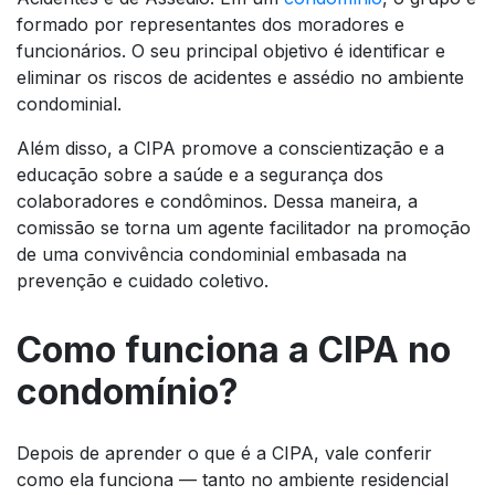
formado por representantes dos moradores e
funcionários. O seu principal objetivo é identificar e
eliminar os riscos de acidentes e assédio no ambiente
condominial.
Além disso, a CIPA promove a conscientização e a
educação sobre a saúde e a segurança dos
colaboradores e condôminos. Dessa maneira, a
comissão se torna um agente facilitador na promoção
de uma convivência condominial embasada na
prevenção e cuidado coletivo.
Como funciona a CIPA no
condomínio?
Depois de aprender o que é a CIPA, vale conferir
como ela funciona — tanto no ambiente residencial