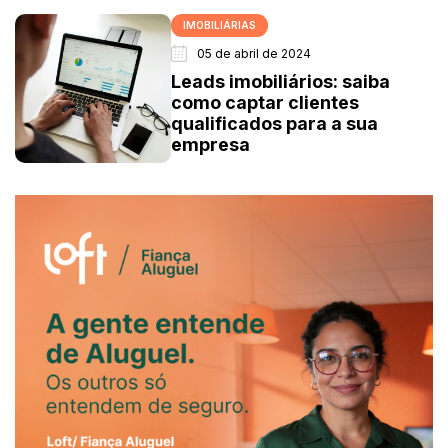
IMOBILIÁRIAS
05 de abril de 2024
Leads imobiliários: saiba
como captar clientes
qualificados para a sua
empresa