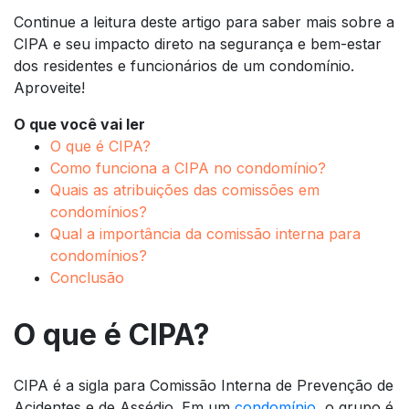
Continue a leitura deste artigo para saber mais sobre a
CIPA e seu impacto direto na segurança e bem-estar
dos residentes e funcionários de um condomínio.
Aproveite!
O que você vai ler
O que é CIPA?
Como funciona a CIPA no condomínio?
Quais as atribuições das comissões em
condomínios?
Qual a importância da comissão interna para
condomínios?
Conclusão
O que é CIPA?
CIPA é a sigla para Comissão Interna de Prevenção de
Acidentes e de Assédio. Em um
condomínio
, o grupo é