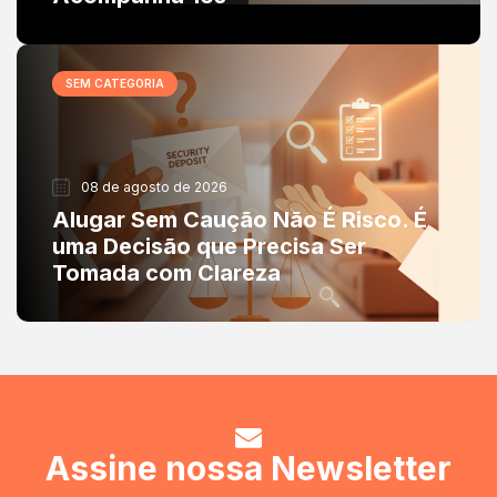
SEM CATEGORIA
08 de agosto de 2026
Alugar Sem Caução Não É Risco. É
uma Decisão que Precisa Ser
Tomada com Clareza
Assine nossa Newsletter