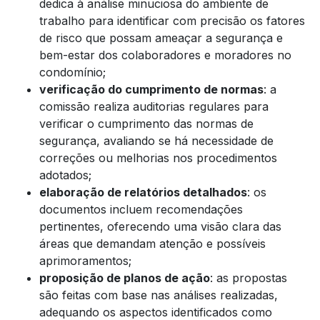
dedica à análise minuciosa do ambiente de
trabalho para identificar com precisão os fatores
de risco que possam ameaçar a segurança e
bem-estar dos colaboradores e moradores no
condomínio;
verificação do cumprimento de normas
: a
comissão realiza auditorias regulares para
verificar o cumprimento das normas de
segurança, avaliando se há necessidade de
correções ou melhorias nos procedimentos
adotados;
elaboração de relatórios detalhados
: os
documentos incluem recomendações
pertinentes, oferecendo uma visão clara das
áreas que demandam atenção e possíveis
aprimoramentos;
proposição de planos de ação
: as propostas
são feitas com base nas análises realizadas,
adequando os aspectos identificados como