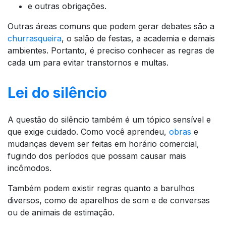
e outras obrigações.
Outras áreas comuns que podem gerar debates são a
churrasqueira
, o salão de festas, a academia e demais
ambientes. Portanto, é preciso conhecer as regras de
cada um para evitar transtornos e multas.
Lei do silêncio
A questão do silêncio também é um tópico sensível e
que exige cuidado. Como você aprendeu,
obras
e
mudanças devem ser feitas em horário comercial,
fugindo dos períodos que possam causar mais
incômodos.
Também podem existir regras quanto a barulhos
diversos, como de aparelhos de som e de conversas
ou de animais de estimação.