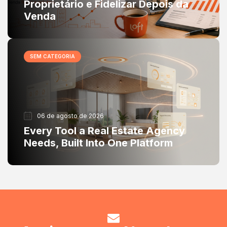
Proprietário e Fidelizar Depois da
Venda
SEM CATEGORIA
06 de agosto de 2026
Every Tool a Real Estate Agency
Needs, Built Into One Platform