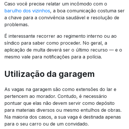
Caso você precise relatar um incômodo com o
barulho dos vizinhos
, a boa comunicação costuma ser
a chave para a convivência saudável e resolução de
problemas.
É interessante recorrer ao regimento interno ou ao
síndico para saber como proceder. No geral, a
aplicação de multa deverá ser o último recurso — e o
mesmo vale para notificações para a polícia.
Utilização da garagem
As vagas na garagem são como extensões do lar e
pertencem ao morador. Contudo, é necessário
pontuar que elas não devem servir como depósito
para materiais diversos ou mesmo entulhos de obras.
Na maioria dos casos, a sua vaga é destinada apenas
para o seu carro ou de um convidado.