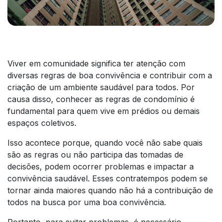
Viver em comunidade significa ter atenção com
diversas regras de boa convivência e contribuir com a
criação de um ambiente saudável para todos. Por
causa disso, conhecer as regras de condomínio é
fundamental para quem vive em prédios ou demais
espaços coletivos.
Isso acontece porque, quando você não sabe quais
são as regras ou não participa das tomadas de
decisões, podem ocorrer problemas e impactar a
convivência saudável. Esses contratempos podem se
tornar ainda maiores quando não há a contribuição de
todos na busca por uma boa convivência.
Portanto, para evitar problemas, é necessário