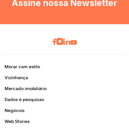
Assine nossa Newsletter
Morar com estilo
Vizinhança
Mercado imobiliário
Dados e pesquisas
Negócios
Web Stories