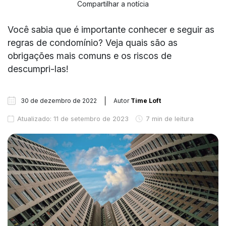
Compartilhar a notícia
Você sabia que é importante conhecer e seguir as
regras de condomínio? Veja quais são as
obrigações mais comuns e os riscos de
descumpri-las!
30 de dezembro de 2022
Autor
Time Loft
Atualizado: 11 de setembro de 2023
7 min de leitura