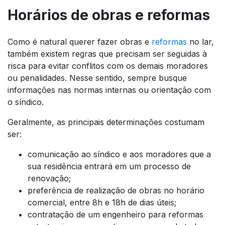
Horários de obras e reformas
Como é natural querer fazer obras e
reformas
no lar,
também existem regras que precisam ser seguidas à
risca para evitar conflitos com os demais moradores
ou penalidades. Nesse sentido, sempre busque
informações nas normas internas ou orientação com
o síndico.
Geralmente, as principais determinações costumam
ser:
comunicação ao síndico e aos moradores que a
sua residência entrará em um processo de
renovação;
preferência de realização de obras no horário
comercial, entre 8h e 18h de dias úteis;
contratação de um engenheiro para reformas