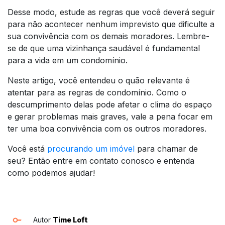
Desse modo, estude as regras que você deverá seguir
para não acontecer nenhum imprevisto que dificulte a
sua convivência com os demais moradores. Lembre-
se de que uma vizinhança saudável é fundamental
para a vida em um condomínio.
Neste artigo, você entendeu o quão relevante é
atentar para as regras de condomínio. Como o
descumprimento delas pode afetar o clima do espaço
e gerar problemas mais graves, vale a pena focar em
ter uma boa convivência com os outros moradores.
Você está
procurando um imóvel
para chamar de
seu? Então entre em contato conosco e entenda
como podemos ajudar!
Autor
Time Loft