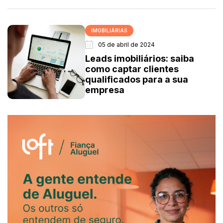
IMOBILIÁRIAS
05 de abril de 2024
Leads imobiliários: saiba
como captar clientes
qualificados para a sua
empresa