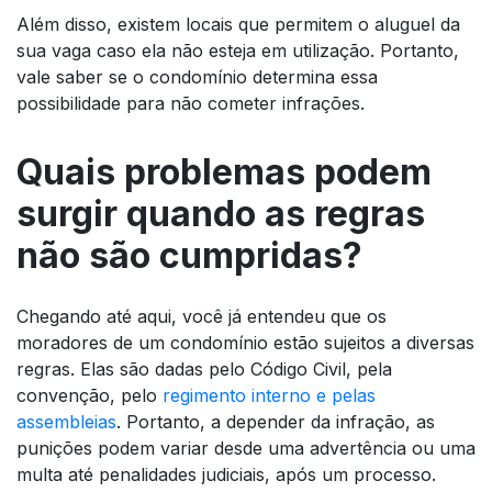
Além disso, existem locais que permitem o aluguel da
sua vaga caso ela não esteja em utilização. Portanto,
vale saber se o condomínio determina essa
possibilidade para não cometer infrações.
Quais problemas podem
surgir quando as regras
não são cumpridas?
Chegando até aqui, você já entendeu que os
moradores de um condomínio estão sujeitos a diversas
regras. Elas são dadas pelo Código Civil, pela
convenção, pelo
regimento interno e pelas
assembleias
. Portanto, a depender da infração, as
punições podem variar desde uma advertência ou uma
multa até penalidades judiciais, após um processo.