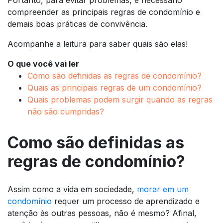
compreender as principais regras de condomínio e
demais boas práticas de convivência.
Acompanhe a leitura para saber quais são elas!
O que você vai ler
Como são definidas as regras de condomínio?
Quais as principais regras de um condomínio?
Quais problemas podem surgir quando as regras
não são cumpridas?
Como são definidas as
regras de condomínio?
Assim como a vida em sociedade,
morar em um
condomínio
requer um processo de aprendizado e
atenção às outras pessoas, não é mesmo? Afinal,