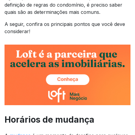
definição de regras do condomínio, é preciso saber
quais são as determinações mais comuns.
A seguir, confira os principais pontos que você deve
considerar!
Horários de mudança