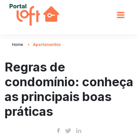
Home
Apartamentos
Regras de
condomínio: conheça
as principais boas
práticas