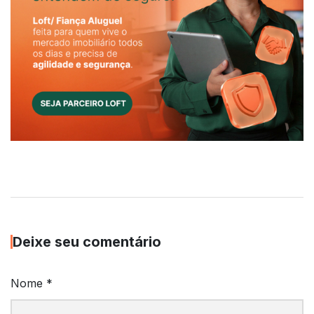
Deixe seu comentário
Nome
*