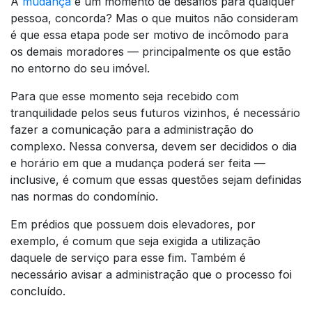
A
mudança
é um momento de desafios para qualquer
pessoa, concorda? Mas o que muitos não consideram
é que essa etapa pode ser motivo de incômodo para
os demais moradores — principalmente os que estão
no entorno do seu imóvel.
Para que esse momento seja recebido com
tranquilidade pelos seus futuros vizinhos, é necessário
fazer a comunicação para a administração do
complexo. Nessa conversa, devem ser decididos o dia
e horário em que a mudança poderá ser feita —
inclusive, é comum que essas questões sejam definidas
nas normas do condomínio.
Em prédios que possuem dois elevadores, por
exemplo, é comum que seja exigida a utilização
daquele de serviço para esse fim. Também é
necessário avisar a administração que o processo foi
concluído.