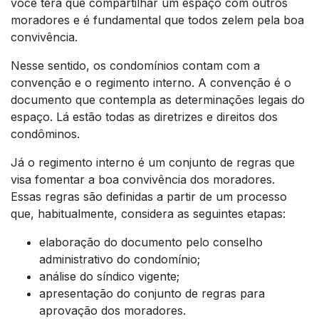
você terá que compartilhar um espaço com outros
moradores e é fundamental que todos zelem pela boa
convivência.
Nesse sentido, os condomínios contam com a
convenção e o regimento interno. A convenção é o
documento que contempla as determinações legais do
espaço. Lá estão todas as diretrizes e direitos dos
condôminos.
Já o regimento interno é um conjunto de regras que
visa fomentar a boa convivência dos moradores.
Essas regras são definidas a partir de um processo
que, habitualmente, considera as seguintes etapas:
elaboração do documento pelo conselho
administrativo do condomínio;
análise do síndico vigente;
apresentação do conjunto de regras para
aprovação dos moradores.