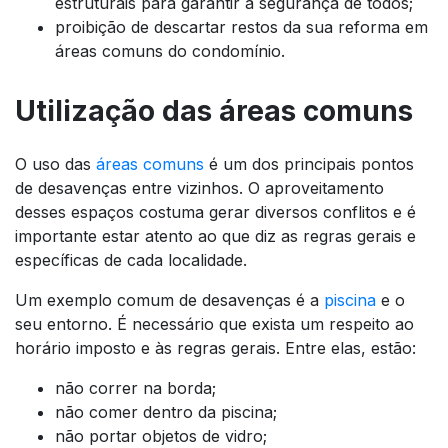
estruturais para garantir a segurança de todos;
proibição de descartar restos da sua reforma em
áreas comuns do condomínio.
Utilização das áreas comuns
O uso das
áreas comuns
é um dos principais pontos
de desavenças entre vizinhos. O aproveitamento
desses espaços costuma gerar diversos conflitos e é
importante estar atento ao que diz as regras gerais e
específicas de cada localidade.
Um exemplo comum de desavenças é a
piscina
e o
seu entorno. É necessário que exista um respeito ao
horário imposto e às regras gerais. Entre elas, estão:
não correr na borda;
não comer dentro da piscina;
não portar objetos de vidro;