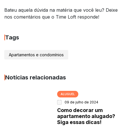
Bateu aquela dúvida na matéria que você leu? Deixe
nos comentários que o Time Loft responde!
Tags
Apartamentos e condomínios
Notícias relacionadas
ALUGUEL
09 de julho de 2024
Como decorar um
apartamento alugado?
Siga essas dicas!