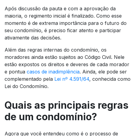
Após discussão da pauta e com a aprovação da
maioria, o regimento inicial é finalizado. Como esse
momento é de extrema importância para o futuro do
seu condomínio, é preciso ficar atento e participar
ativamente das decisões.
Além das regras internas do condomínio, os
moradores ainda estão sujeitos ao Código Civil. Nele
estão expostos os direitos e deveres de cada morador
e pontua
casos de inadimplência
. Ainda, ele pode ser
complementado pela
Lei nº 4.591/64
, conhecida como
Lei do Condomínio.
Quais as principais regras
de um condomínio?
Agora que você entendeu como é o processo de