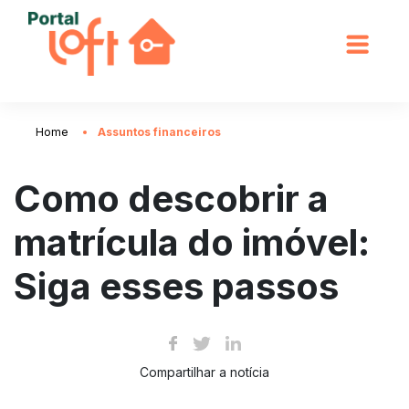
Home
Assuntos financeiros
Como descobrir a
matrícula do imóvel:
Siga esses passos
Compartilhar a notícia