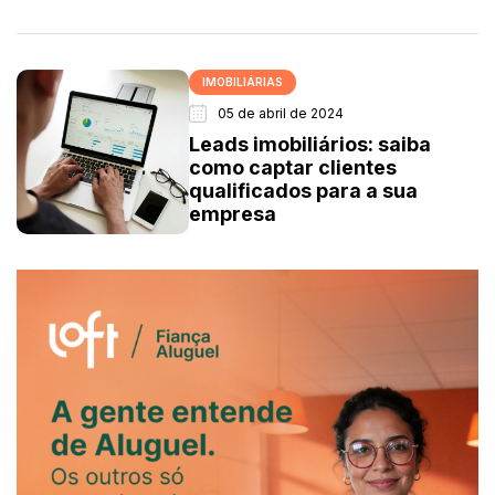
IMOBILIÁRIAS
05 de abril de 2024
Leads imobiliários: saiba
como captar clientes
qualificados para a sua
empresa