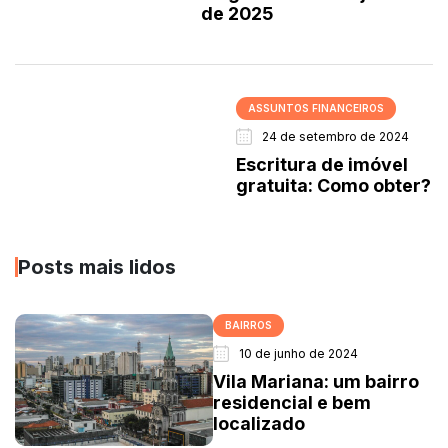
de 2025
ASSUNTOS FINANCEIROS
24 de setembro de 2024
Escritura de imóvel
gratuita: Como obter?
Posts mais lidos
BAIRROS
10 de junho de 2024
Vila Mariana: um bairro
residencial e bem
localizado