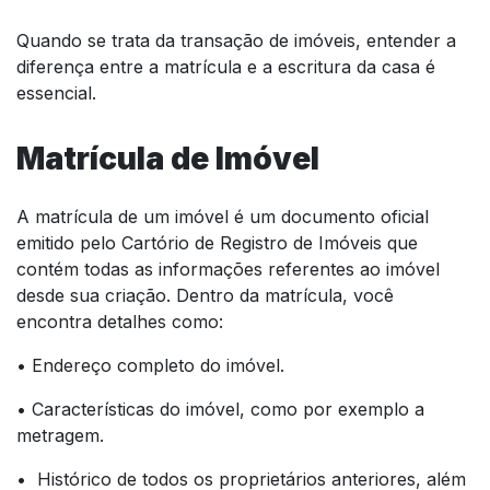
Quando se trata da transação de imóveis, entender a
diferença entre a matrícula e a escritura da casa é
essencial.
Matrícula de Imóvel
A matrícula de um imóvel é um documento oficial
emitido pelo Cartório de Registro de Imóveis que
contém todas as informações referentes ao imóvel
desde sua criação. Dentro da matrícula, você
encontra detalhes como:
• Endereço completo do imóvel.
• Características do imóvel, como por exemplo a
metragem.
• Histórico de todos os proprietários anteriores, além