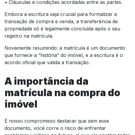
• Cláusulas e condições acordadas entre as partes.
Embora a escritura seja crucial para formalizar a
transação de compra e venda, a transferência de
propriedade só é legalmente concluída após o seu
registro na matrícula.
Novamente resumindo: a matrícula é um documento
que fornece a “história” do imóvel, e a escritura é o
acordo oficial que valida a transação.
A importância da
matrícula na compra do
imóvel
É nosso compromisso destacar que sem esse
documento, você corre o risco de enfrentar