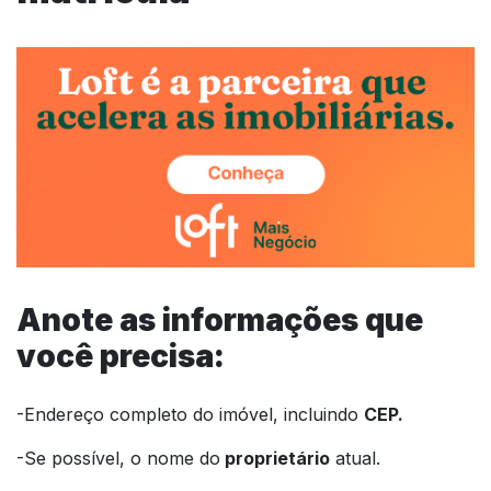
Anote as informações que
você precisa:
-Endereço completo do imóvel, incluindo
CEP.
-Se possível, o nome do
proprietário
atual.