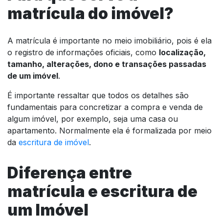
matrícula do imóvel?
A matrícula é importante no meio imobiliário, pois é ela
o registro de informações oficiais, como
localização,
tamanho, alterações, dono e transações passadas
de um imóvel
.
É importante ressaltar que todos os detalhes são
fundamentais para concretizar a compra e venda de
algum imóvel, por exemplo, seja uma casa ou
apartamento. Normalmente ela é formalizada por meio
da
escritura de imóvel
.
Diferença entre
matrícula e escritura de
um Imóvel