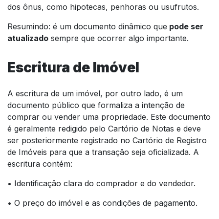
dos ônus, como hipotecas, penhoras ou usufrutos.
Resumindo: é um documento dinâmico que
pode ser
atualizado
sempre que ocorrer algo importante.
Escritura de Imóvel
A escritura de um imóvel, por outro lado, é um
documento público que formaliza a intenção de
comprar ou vender uma propriedade. Este documento
é geralmente redigido pelo Cartório de Notas e deve
ser posteriormente registrado no Cartório de Registro
de Imóveis para que a transação seja oficializada. A
escritura contém:
• Identificação clara do comprador e do vendedor.
• O preço do imóvel e as condições de pagamento.