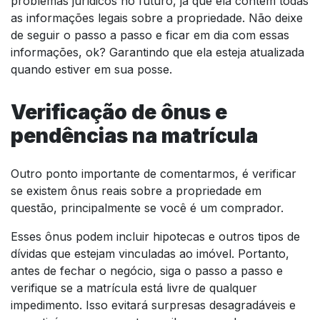
problemas jurídicos no futuro, já que ela contém todas
as informações legais sobre a propriedade. Não deixe
de seguir o passo a passo e ficar em dia com essas
informações, ok? Garantindo que ela esteja atualizada
quando estiver em sua posse.
Verificação de ônus e
pendências na matrícula
Outro ponto importante de comentarmos, é verificar
se existem ônus reais sobre a propriedade em
questão, principalmente se você é um comprador.
Esses ônus podem incluir hipotecas e outros tipos de
dívidas que estejam vinculadas ao imóvel. Portanto,
antes de fechar o negócio, siga o passo a passo e
verifique se a matrícula está livre de qualquer
impedimento. Isso evitará surpresas desagradáveis e