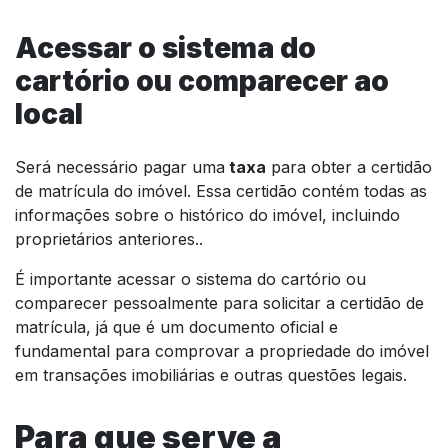
Acessar o sistema do
cartório ou comparecer ao
local
Será necessário pagar uma
taxa
para obter a certidão
de matrícula do imóvel. Essa certidão contém todas as
informações sobre o histórico do imóvel, incluindo
proprietários anteriores..
É importante acessar o sistema do cartório ou
comparecer pessoalmente para solicitar a certidão de
matrícula, já que é um documento oficial e
fundamental para comprovar a propriedade do imóvel
em transações imobiliárias e outras questões legais.
Para que serve a