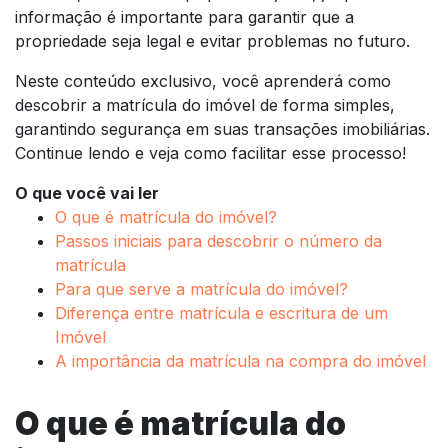
informação é importante para garantir que a
propriedade seja legal e evitar problemas no futuro.
Neste conteúdo exclusivo, você aprenderá como
descobrir a matrícula do imóvel de forma simples,
garantindo segurança em suas transações imobiliárias.
Continue lendo e veja como facilitar esse processo!
O que você vai ler
O que é matrícula do imóvel?
Passos iniciais para descobrir o número da
matrícula
Para que serve a matrícula do imóvel?
Diferença entre matrícula e escritura de um
Imóvel
A importância da matrícula na compra do imóvel
O que é matrícula do