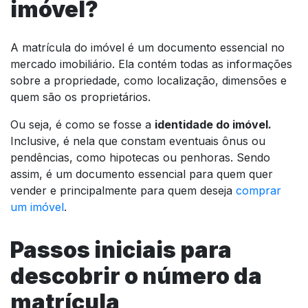
imóvel?
A matrícula do imóvel é um documento essencial no
mercado imobiliário. Ela contém todas as informações
sobre a propriedade, como localização, dimensões e
quem são os proprietários.
Ou seja, é como se fosse a
identidade do imóvel.
Inclusive, é nela que constam eventuais ônus ou
pendências, como hipotecas ou penhoras. Sendo
assim, é um documento essencial para quem quer
vender e principalmente para quem deseja
comprar
um imóvel
.
Passos iniciais para
descobrir o número da
matrícula