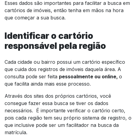
Esses dados são importantes para facilitar a busca em
cartórios de imóveis, então tenha em mãos na hora
que começar a sua busca.
Identificar o cartório
responsável pela região
Cada cidade ou bairro possui um cartório específico
que cuida dos registros de imóveis daquela área. A
consulta pode ser feita
pessoalmente ou online,
o
que facilita ainda mais esse processo.
Através dos sites dos próprios cartórios, você
consegue fazer essa busca se tiver os dados
necessários. É importante verificar o cartório certo,
pois cada região tem seu próprio sistema de registro, o
que inclusive pode ser um facilitador na busca da
matrícula.