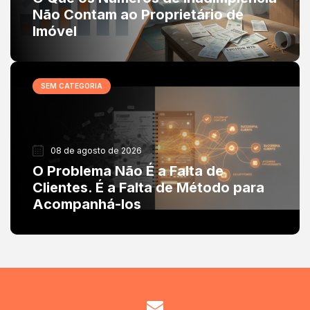
Não Contam ao Proprietário de
Imóvel
SEM CATEGORIA
08 de agosto de 2026
O Problema Não É a Falta de
Clientes. É a Falta de Método para
Acompanhá-los