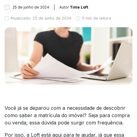
25 de junho de 2024
Autor
Time Loft
Atualizado: 25 de junho de 2024
5 min de leitura
Você já se deparou com a necessidade de descobrir
como saber a matrícula do imóvel? Seja para compra
ou venda, essa dúvida pode surgir com frequência.
Por isso, a Loft está aqui para te ajudar, já que essa