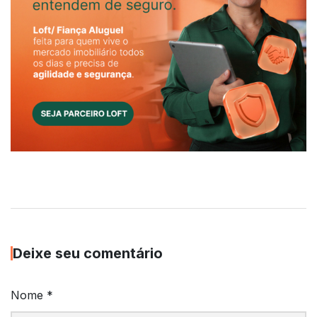
Deixe seu comentário
Nome
*