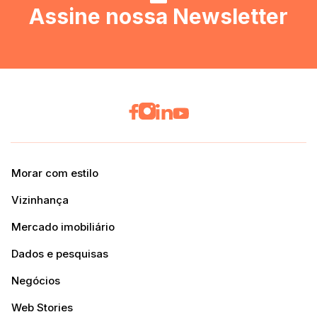
Assine nossa Newsletter
Morar com estilo
Vizinhança
Mercado imobiliário
Dados e pesquisas
Negócios
Web Stories