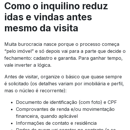
Como o inquilino reduz
idas e vindas antes
mesmo da visita
Muita burocracia nasce porque o processo começa
“pelo imóvel” e só depois vai para a parte que decide o
fechamento: cadastro e garantia. Para ganhar tempo,
vale inverter a lógica.
Antes de visitar, organize o básico que quase sempre
é solicitado (os detalhes variam por imobiliária e perfil,
mas o núcleo é recorrente):
Documento de identificação (com foto) e CPF
Comprovantes de renda e/ou movimentação
financeira, quando aplicável
Informações de contato e residência
Dados de quem vai constar no contrato (e se