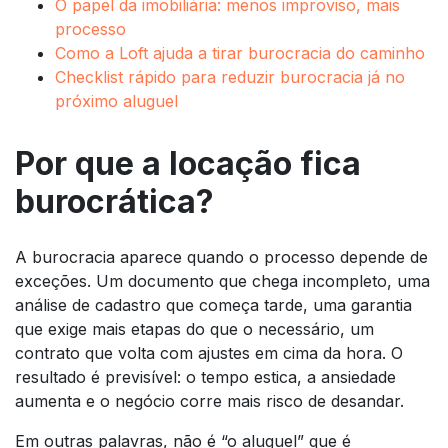
O papel da imobiliária: menos improviso, mais
processo
Como a Loft ajuda a tirar burocracia do caminho
Checklist rápido para reduzir burocracia já no
próximo aluguel
Por que a locação fica
burocrática?
A burocracia aparece quando o processo depende de
exceções. Um documento que chega incompleto, uma
análise de cadastro que começa tarde, uma garantia
que exige mais etapas do que o necessário, um
contrato que volta com ajustes em cima da hora. O
resultado é previsível: o tempo estica, a ansiedade
aumenta e o negócio corre mais risco de desandar.
Em outras palavras, não é “o aluguel” que é