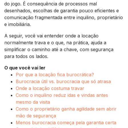
do jogo. É consequência de processos mal
desenhados, escolhas de garantia pouco eficientes e
comunicação fragmentada entre inquilino, proprietário
e imobiliária.
A seguir, você vai entender onde a locação
normalmente trava e o que, na prática, ajuda a
simplificar o caminho até a chave, com segurança
para todos os lados.
O que você vai ler
Por que a locação fica burocrática?
Burocracia útil vs. burocracia que só atrasa
Onde a locação costuma travar
Como o inquilino reduz idas e vindas antes
mesmo da visita
Como o proprietário ganha agilidade sem abrir
mão de segurança
Menos burocracia começa pela garantia certa