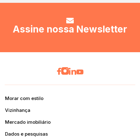
Assine nossa Newsletter
Morar com estilo
Vizinhança
Mercado imobiliário
Dados e pesquisas