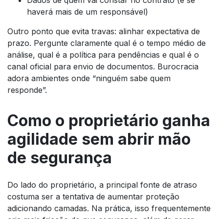
haverá mais de um responsável)
Outro ponto que evita travas: alinhar expectativa de
prazo. Pergunte claramente qual é o tempo médio de
análise, qual é a política para pendências e qual é o
canal oficial para envio de documentos. Burocracia
adora ambientes onde “ninguém sabe quem
responde”.
Como o proprietário ganha
agilidade sem abrir mão
de segurança
Do lado do proprietário, a principal fonte de atraso
costuma ser a tentativa de aumentar proteção
adicionando camadas. Na prática, isso frequentemente