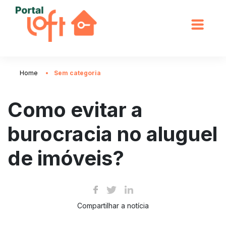
Home
Sem categoria
Como evitar a
burocracia no aluguel
de imóveis?
Compartilhar a notícia