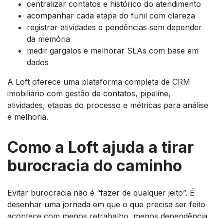
centralizar contatos e histórico do atendimento
acompanhar cada etapa do funil com clareza
registrar atividades e pendências sem depender
da memória
medir gargalos e melhorar SLAs com base em
dados
A Loft oferece uma plataforma completa de CRM
imobiliário com gestão de contatos, pipeline,
atividades, etapas do processo e métricas para análise
e melhoria.
Como a Loft ajuda a tirar
burocracia do caminho
Evitar burocracia não é “fazer de qualquer jeito”. É
desenhar uma jornada em que o que precisa ser feito
acontece com menos retrabalho, menos dependência