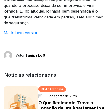
quando o processo deixa de ser improviso e vira
jornada. E, no aluguel, jornada bem desenhada é o
que transforma velocidade em padrão, sem abrir mão
de segurança.
Markdown version
Autor
Equipe Loft
Notícias relacionadas
SEM CATEGORIA
06 de agosto de 2026
O Que Realmente Trava a
Locação de um Apartamento e