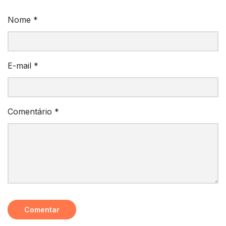
Nome
*
E-mail
*
Comentário
*