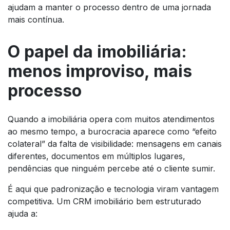
ajudam a manter o processo dentro de uma jornada
mais contínua.
O papel da imobiliária:
menos improviso, mais
processo
Quando a imobiliária opera com muitos atendimentos
ao mesmo tempo, a burocracia aparece como “efeito
colateral” da falta de visibilidade: mensagens em canais
diferentes, documentos em múltiplos lugares,
pendências que ninguém percebe até o cliente sumir.
É aqui que padronização e tecnologia viram vantagem
competitiva. Um CRM imobiliário bem estruturado
ajuda a: