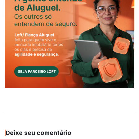
Deixe seu comentário