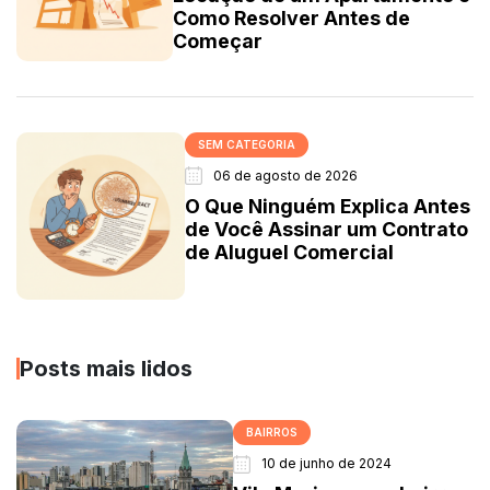
Como Resolver Antes de
Começar
SEM CATEGORIA
06 de agosto de 2026
O Que Ninguém Explica Antes
de Você Assinar um Contrato
de Aluguel Comercial
Posts mais lidos
BAIRROS
10 de junho de 2024