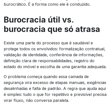
burocrático. É a forma como ele é conduzido.
Burocracia útil vs.
burocracia que só atrasa
Existe uma parte do processo que é saudável e
protege todos os envolvidos: formalização contratual,
validação de identidade, conferência de informações,
definição clara de responsabilidades, registro do
estado do imóvel e escolha de uma garantia adequada.
O problema começa quando essa camada de
segurança vira excesso de etapas manuais, exigências
desalinhadas e falta de padrão. A regra que ajuda aqui
é simples: tudo o que for repetitivo e previsível precisa
virar fluxo, não conversa paralela.