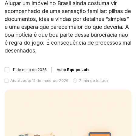
Alugar um imóvel no Brasil ainda costuma vir
acompanhado de uma sensação familiar: pilhas de
documentos, idas e vindas por detalhes “simples”
e uma espera que parece maior do que deveria. A
boa notícia é que boa parte dessa burocracia não
é regra do jogo. É consequência de processos mal
desenhados,
11 de maio de 2026
Autor
Equipe Loft
Atualizado: 11 de maio de 2026
7 min de leitura