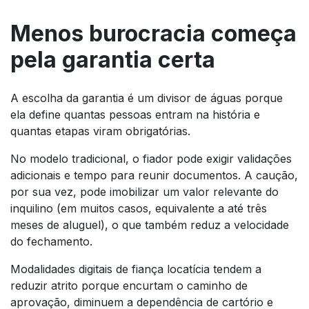
Menos burocracia começa
pela garantia certa
A escolha da garantia é um divisor de águas porque
ela define quantas pessoas entram na história e
quantas etapas viram obrigatórias.
No modelo tradicional, o fiador pode exigir validações
adicionais e tempo para reunir documentos. A caução,
por sua vez, pode imobilizar um valor relevante do
inquilino (em muitos casos, equivalente a até três
meses de aluguel), o que também reduz a velocidade
do fechamento.
Modalidades digitais de fiança locatícia tendem a
reduzir atrito porque encurtam o caminho de
aprovação, diminuem a dependência de cartório e