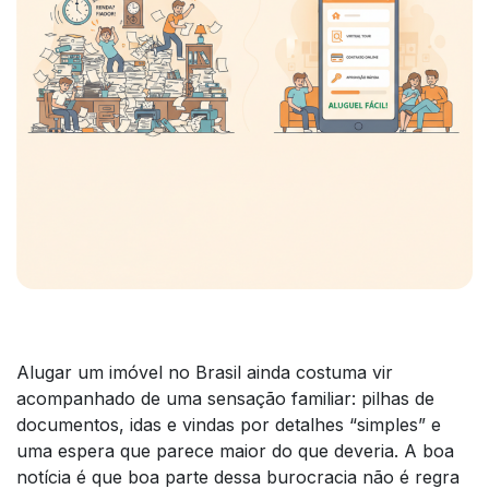
Alugar um imóvel no Brasil ainda costuma vir
acompanhado de uma sensação familiar: pilhas de
documentos, idas e vindas por detalhes “simples” e
uma espera que parece maior do que deveria. A boa
notícia é que boa parte dessa burocracia não é regra