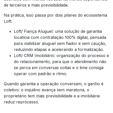
de terceiros e mais previsibilidade.
Na prática, isso passa por dois pilares do ecossistema
Loft:
Loft/ Fiança Aluguel: uma solução de garantia
locatícia com contratação 100% digital, pensada
para viabilizar aluguel sem fiador e sem caução,
reduzindo etapas e acelerando a formalização.
Loft/ CRM Imobiliário: organização do processo e
do relacionamento, para que o atendimento não
se perca em conversas soltas e o time consiga
operar com padrão e ritmo.
Quando garantia e operação conversam, o ganho é
coletivo: o inquilino avança sem maratona, o
proprietário tem mais previsibilidade e a imobiliária
reduz reprocesso.