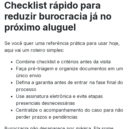
Checklist rápido para
reduzir burocracia já no
próximo aluguel
Se você quer uma referência prática para usar hoje,
aqui vai um roteiro simples:
Combine checklist e critérios antes da visita
Faça pré-triagem e organize documentos em um
único envio
Defina a garantia antes de entrar na fase final do
processo
Use assinatura eletrônica e evite etapas
presenciais desnecessárias
Centralize o acompanhamento do caso para não
perder prazos e pendências
Burocracia não desaparece por mágica. Ela some