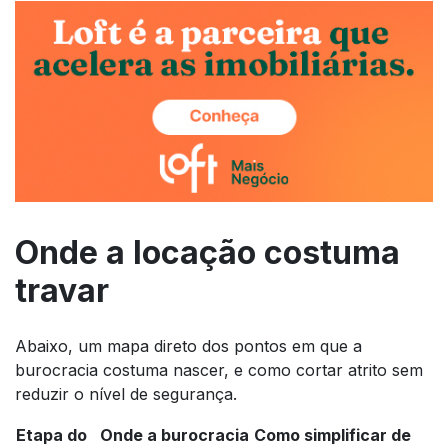
Onde a locação costuma
travar
Abaixo, um mapa direto dos pontos em que a
burocracia costuma nascer, e como cortar atrito sem
reduzir o nível de segurança.
Etapa do
Onde a burocracia
Como simplificar de