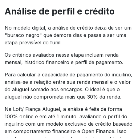
Análise de perfil e crédito
No modelo digital, a análise de crédito deixa de ser um
"buraco negro" que demora dias e passa a ser uma
etapa previsível do funil.
Os critérios avaliados nessa etapa incluem renda
mensal, histórico financeiro e perfil de pagamento.
Para calcular a capacidade de pagamento do inquilino,
analisa-se a relação entre sua renda mensal e o valor
do aluguel somado aos encargos. O ideal é que o
aluguel não comprometa mais que 30% da renda.
Na Loft/ Fiança Aluguel, a análise é feita de forma
100% online e em até 1 minuto, avaliando o perfil do
inquilino com um modelo exclusivo de crédito baseado
em comportamento financeiro e Open Finance. Isso