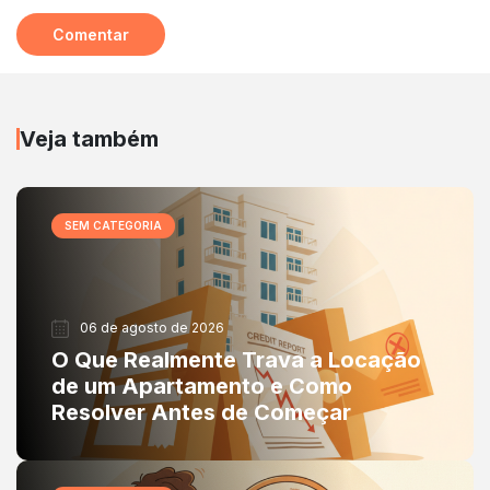
Veja também
SEM CATEGORIA
06 de agosto de 2026
O Que Realmente Trava a Locação
de um Apartamento e Como
Resolver Antes de Começar