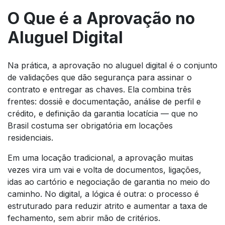
O Que é a Aprovação no
Aluguel Digital
Na prática, a aprovação no aluguel digital é o conjunto
de validações que dão segurança para assinar o
contrato e entregar as chaves. Ela combina três
frentes: dossiê e documentação, análise de perfil e
crédito, e definição da garantia locatícia — que no
Brasil costuma ser obrigatória em locações
residenciais.
Em uma locação tradicional, a aprovação muitas
vezes vira um vai e volta de documentos, ligações,
idas ao cartório e negociação de garantia no meio do
caminho. No digital, a lógica é outra: o processo é
estruturado para reduzir atrito e aumentar a taxa de
fechamento, sem abrir mão de critérios.