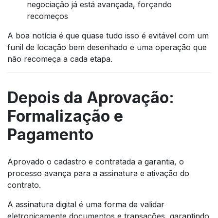
negociação já está avançada, forçando
recomeços
A boa notícia é que quase tudo isso é evitável com um
funil de locação bem desenhado e uma operação que
não recomeça a cada etapa.
Depois da Aprovação:
Formalização e
Pagamento
Aprovado o cadastro e contratada a garantia, o
processo avança para a assinatura e ativação do
contrato.
A assinatura digital é uma forma de validar
eletronicamente documentos e transações, garantindo