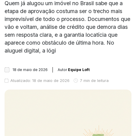
Quem já alugou um imóvel no Brasil sabe que a
etapa de aprovação costuma ser o trecho mais
imprevisível de todo o processo. Documentos que
vão e voltam, análise de crédito que demora dias
sem resposta clara, e a garantia locatícia que
aparece como obstáculo de última hora. No
aluguel digital, a lógi
18 de maio de 2026
Autor
Equipe Loft
Atualizado: 18 de maio de 2026
7 min de leitura