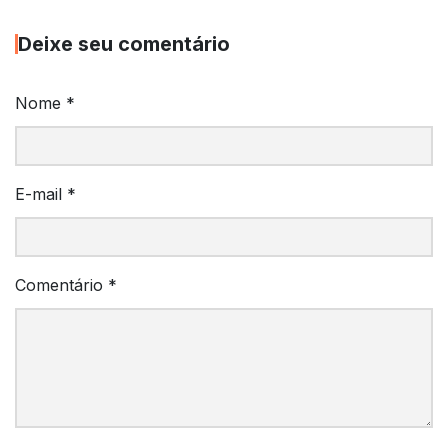
Deixe seu comentário
Nome
*
E-mail
*
Comentário
*