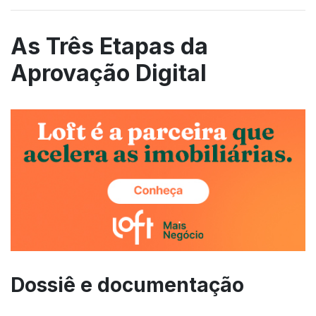
As Três Etapas da
Aprovação Digital
Dossiê e documentação