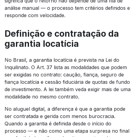
significa que o retorno não depende de uma fila de
análise manual — o processo tem critérios definidos e
responde com velocidade.
Definição e contratação da
garantia locatícia
No Brasil, a garantia locatícia é prevista na Lei do
Inquilinato. O Art. 37 lista as modalidades que podem
ser exigidas no contrato: caução, fiança, seguro de
fiança locatícia e cessão fiduciária de quotas de fundo
de investimento. A lei também veda exigir mais de uma
modalidade no mesmo contrato.
No aluguel digital, a diferença é que a garantia pode
ser contratada e gerida com menos burocracia.
Quando a garantia é definida desde o início do
processo — e não como uma etapa surpresa no final