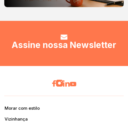
Assine nossa Newsletter
Morar com estilo
Vizinhança