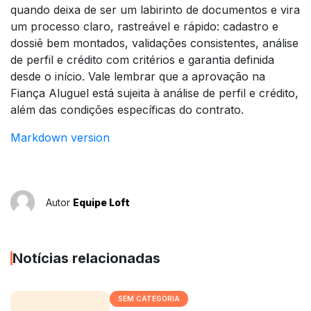
quando deixa de ser um labirinto de documentos e vira
um processo claro, rastreável e rápido: cadastro e
dossiê bem montados, validações consistentes, análise
de perfil e crédito com critérios e garantia definida
desde o início. Vale lembrar que a aprovação na
Fiança Aluguel está sujeita à análise de perfil e crédito,
além das condições específicas do contrato.
Markdown version
Autor
Equipe Loft
Notícias relacionadas
SEM CATEGORIA