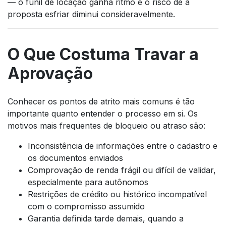
— o funil de locação ganha ritmo e o risco de a
proposta esfriar diminui consideravelmente.
O Que Costuma Travar a
Aprovação
Conhecer os pontos de atrito mais comuns é tão
importante quanto entender o processo em si. Os
motivos mais frequentes de bloqueio ou atraso são:
Inconsistência de informações entre o cadastro e
os documentos enviados
Comprovação de renda frágil ou difícil de validar,
especialmente para autônomos
Restrições de crédito ou histórico incompatível
com o compromisso assumido
Garantia definida tarde demais, quando a