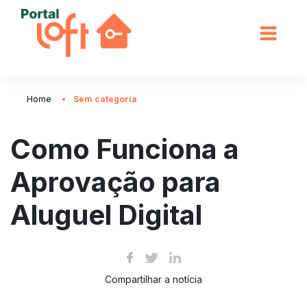
Home
Sem categoria
Como Funciona a
Aprovação para
Aluguel Digital
Compartilhar a notícia