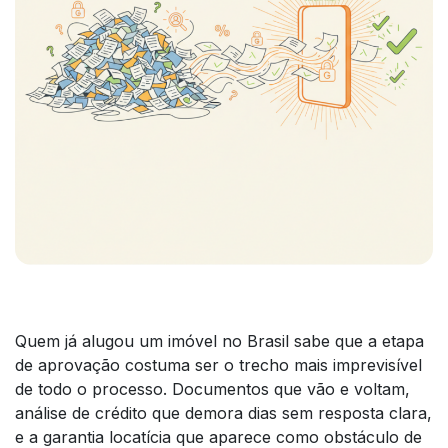
Quem já alugou um imóvel no Brasil sabe que a etapa
de aprovação costuma ser o trecho mais imprevisível
de todo o processo. Documentos que vão e voltam,
análise de crédito que demora dias sem resposta clara,
e a garantia locatícia que aparece como obstáculo de