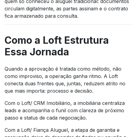
quem só conheceu o aluguel tradicional: documentos
circulam digitalmente, as partes assinam e o contrato
fica armazenado para consulta.
Como a Loft Estrutura
Essa Jornada
Quando a aprovação é tratada como método, não
como improviso, a operação ganha ritmo. A Loft
conecta duas frentes que, juntas, reduzem atrito no
que mais importa: processo e decisão.
Com o Loft/ CRM Imobiliário, a imobiliária centraliza
leads e acompanha o funil com clareza de próximo
passo e status de cada negociação.
Com a Loft/ Fiança Aluguel, a etapa de garantia e