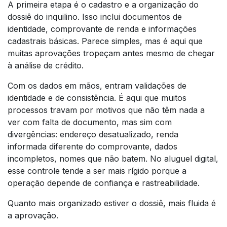
A primeira etapa é o cadastro e a organização do
dossiê do inquilino. Isso inclui documentos de
identidade, comprovante de renda e informações
cadastrais básicas. Parece simples, mas é aqui que
muitas aprovações tropeçam antes mesmo de chegar
à análise de crédito.
Com os dados em mãos, entram validações de
identidade e de consistência. É aqui que muitos
processos travam por motivos que não têm nada a
ver com falta de documento, mas sim com
divergências: endereço desatualizado, renda
informada diferente do comprovante, dados
incompletos, nomes que não batem. No aluguel digital,
esse controle tende a ser mais rígido porque a
operação depende de confiança e rastreabilidade.
Quanto mais organizado estiver o dossiê, mais fluida é
a aprovação.