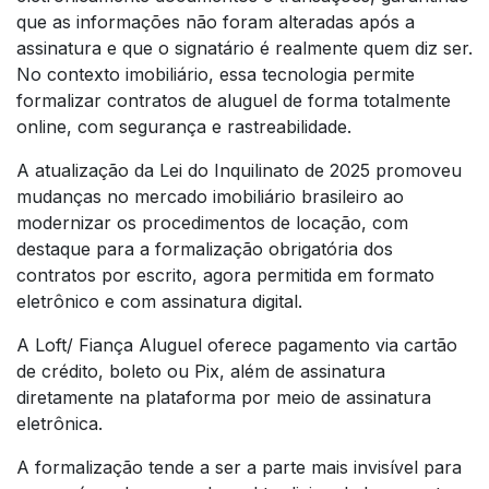
que as informações não foram alteradas após a
assinatura e que o signatário é realmente quem diz ser.
No contexto imobiliário, essa tecnologia permite
formalizar contratos de aluguel de forma totalmente
online, com segurança e rastreabilidade.
A atualização da Lei do Inquilinato de 2025 promoveu
mudanças no mercado imobiliário brasileiro ao
modernizar os procedimentos de locação, com
destaque para a formalização obrigatória dos
contratos por escrito, agora permitida em formato
eletrônico e com assinatura digital.
A Loft/ Fiança Aluguel oferece pagamento via cartão
de crédito, boleto ou Pix, além de assinatura
diretamente na plataforma por meio de assinatura
eletrônica.
A formalização tende a ser a parte mais invisível para