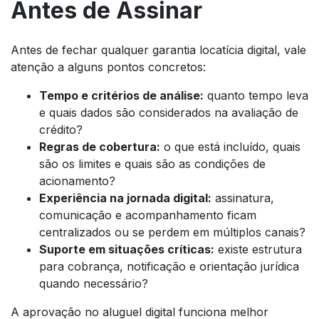
Antes de Assinar
Antes de fechar qualquer garantia locatícia digital, vale
atenção a alguns pontos concretos:
Tempo e critérios de análise:
quanto tempo leva
e quais dados são considerados na avaliação de
crédito?
Regras de cobertura:
o que está incluído, quais
são os limites e quais são as condições de
acionamento?
Experiência na jornada digital:
assinatura,
comunicação e acompanhamento ficam
centralizados ou se perdem em múltiplos canais?
Suporte em situações críticas:
existe estrutura
para cobrança, notificação e orientação jurídica
quando necessário?
A aprovação no aluguel digital funciona melhor