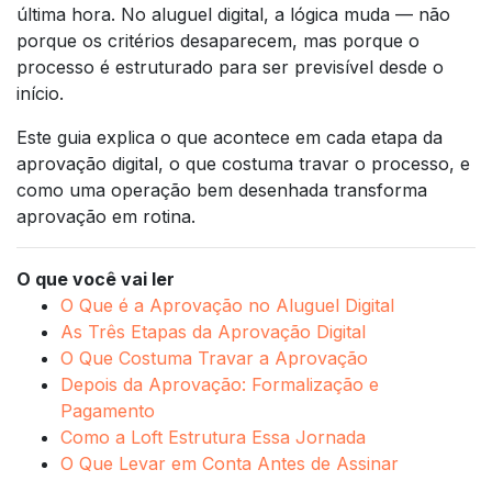
última hora. No aluguel digital, a lógica muda — não
porque os critérios desaparecem, mas porque o
processo é estruturado para ser previsível desde o
início.
Este guia explica o que acontece em cada etapa da
aprovação digital, o que costuma travar o processo, e
como uma operação bem desenhada transforma
aprovação em rotina.
O que você vai ler
O Que é a Aprovação no Aluguel Digital
As Três Etapas da Aprovação Digital
O Que Costuma Travar a Aprovação
Depois da Aprovação: Formalização e
Pagamento
Como a Loft Estrutura Essa Jornada
O Que Levar em Conta Antes de Assinar