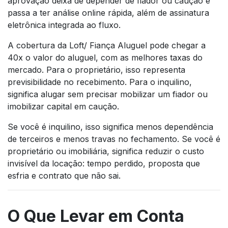
aprovação deixa de depender de fiador ou caução e
passa a ter análise online rápida, além de assinatura
eletrônica integrada ao fluxo.
A cobertura da Loft/ Fiança Aluguel pode chegar a
40x o valor do aluguel, com as melhores taxas do
mercado. Para o proprietário, isso representa
previsibilidade no recebimento. Para o inquilino,
significa alugar sem precisar mobilizar um fiador ou
imobilizar capital em caução.
Se você é inquilino, isso significa menos dependência
de terceiros e menos travas no fechamento. Se você é
proprietário ou imobiliária, significa reduzir o custo
invisível da locação: tempo perdido, proposta que
esfria e contrato que não sai.
O Que Levar em Conta