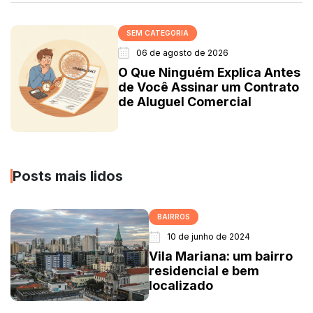
SEM CATEGORIA
06 de agosto de 2026
O Que Ninguém Explica Antes
de Você Assinar um Contrato
de Aluguel Comercial
Posts mais lidos
BAIRROS
10 de junho de 2024
Vila Mariana: um bairro
residencial e bem
localizado