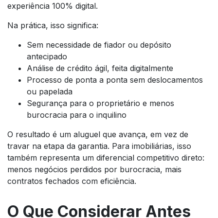
experiência 100% digital.
Na prática, isso significa:
Sem necessidade de fiador ou depósito
antecipado
Análise de crédito ágil, feita digitalmente
Processo de ponta a ponta sem deslocamentos
ou papelada
Segurança para o proprietário e menos
burocracia para o inquilino
O resultado é um aluguel que avança, em vez de
travar na etapa da garantia. Para imobiliárias, isso
também representa um diferencial competitivo direto:
menos negócios perdidos por burocracia, mais
contratos fechados com eficiência.
O Que Considerar Antes