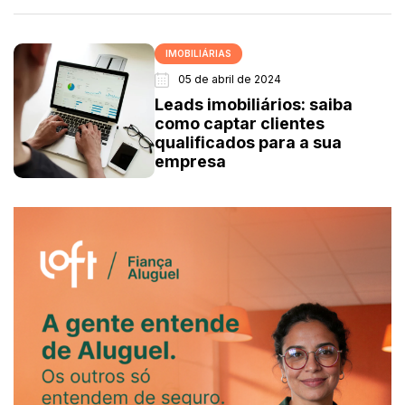
IMOBILIÁRIAS
05 de abril de 2024
Leads imobiliários: saiba
como captar clientes
qualificados para a sua
empresa