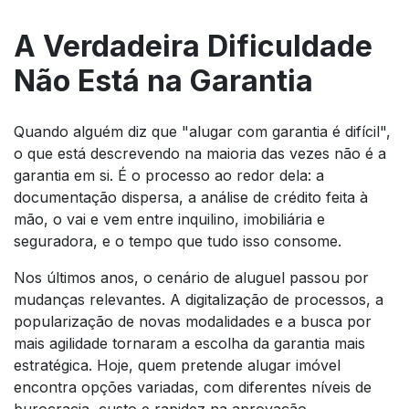
A Verdadeira Dificuldade
Não Está na Garantia
Quando alguém diz que "alugar com garantia é difícil",
o que está descrevendo na maioria das vezes não é a
garantia em si. É o processo ao redor dela: a
documentação dispersa, a análise de crédito feita à
mão, o vai e vem entre inquilino, imobiliária e
seguradora, e o tempo que tudo isso consome.
Nos últimos anos, o cenário de aluguel passou por
mudanças relevantes. A digitalização de processos, a
popularização de novas modalidades e a busca por
mais agilidade tornaram a escolha da garantia mais
estratégica. Hoje, quem pretende alugar imóvel
encontra opções variadas, com diferentes níveis de
burocracia, custo e rapidez na aprovação.