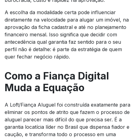
A escolha da modalidade certa pode influenciar
diretamente na velocidade para alugar um imóvel, na
aprovação da ficha cadastral e até no planejamento
financeiro mensal. Isso significa que decidir com
antecedência qual garantia faz sentido para o seu
perfil não é detalhe: é parte da estratégia de quem
quer fechar negócio rápido.
Como a Fiança Digital
Muda a Equação
A Loft/Fiança Aluguel foi construída exatamente para
eliminar os pontos de atrito que fazem o processo de
aluguel parecer mais difícil do que precisa ser. É a
garantia locatícia líder no Brasil que dispensa fiador e
caução, e transforma todo o processo em uma