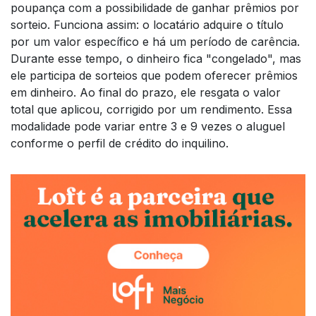
poupança com a possibilidade de ganhar prêmios por
sorteio. Funciona assim: o locatário adquire o título
por um valor específico e há um período de carência.
Durante esse tempo, o dinheiro fica "congelado", mas
ele participa de sorteios que podem oferecer prêmios
em dinheiro. Ao final do prazo, ele resgata o valor
total que aplicou, corrigido por um rendimento. Essa
modalidade pode variar entre 3 e 9 vezes o aluguel
conforme o perfil de crédito do inquilino.