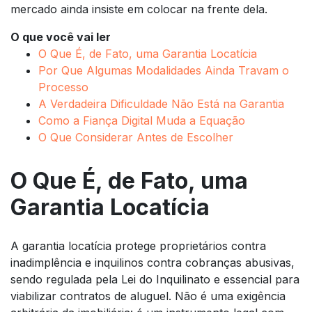
mercado ainda insiste em colocar na frente dela.
O que você vai ler
O Que É, de Fato, uma Garantia Locatícia
Por Que Algumas Modalidades Ainda Travam o
Processo
A Verdadeira Dificuldade Não Está na Garantia
Como a Fiança Digital Muda a Equação
O Que Considerar Antes de Escolher
O Que É, de Fato, uma
Garantia Locatícia
A garantia locatícia protege proprietários contra
inadimplência e inquilinos contra cobranças abusivas,
sendo regulada pela Lei do Inquilinato e essencial para
viabilizar contratos de aluguel. Não é uma exigência