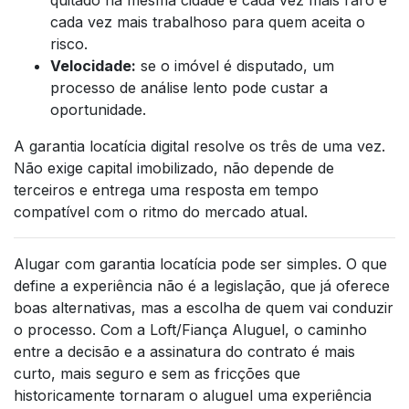
cada vez mais trabalhoso para quem aceita o
risco.
Velocidade:
se o imóvel é disputado, um
processo de análise lento pode custar a
oportunidade.
A garantia locatícia digital resolve os três de uma vez.
Não exige capital imobilizado, não depende de
terceiros e entrega uma resposta em tempo
compatível com o ritmo do mercado atual.
Alugar com garantia locatícia pode ser simples. O que
define a experiência não é a legislação, que já oferece
boas alternativas, mas a escolha de quem vai conduzir
o processo. Com a Loft/Fiança Aluguel, o caminho
entre a decisão e a assinatura do contrato é mais
curto, mais seguro e sem as fricções que
historicamente tornaram o aluguel uma experiência