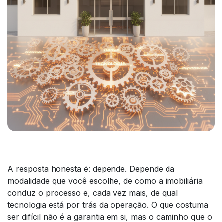
A resposta honesta é: depende. Depende da
modalidade que você escolhe, de como a imobiliária
conduz o processo e, cada vez mais, de qual
tecnologia está por trás da operação. O que costuma
ser difícil não é a garantia em si, mas o caminho que o