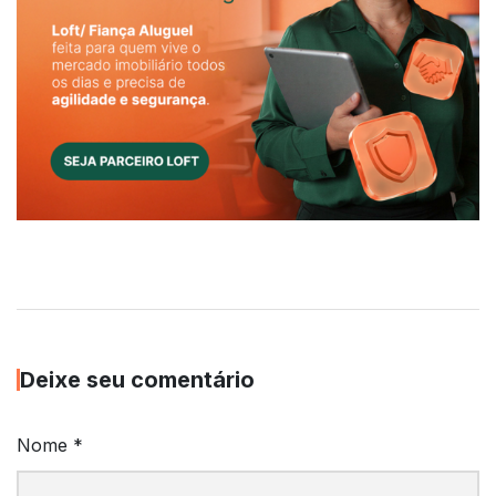
Deixe seu comentário
Nome
*