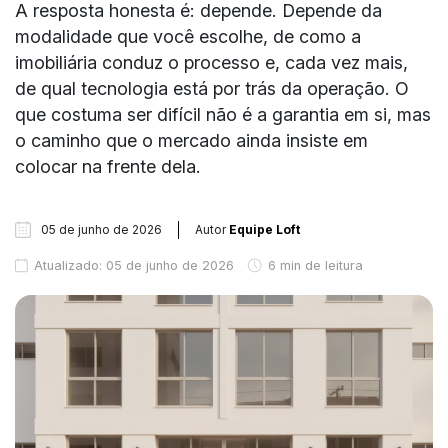
A resposta honesta é: depende. Depende da
modalidade que você escolhe, de como a
imobiliária conduz o processo e, cada vez mais,
de qual tecnologia está por trás da operação. O
que costuma ser difícil não é a garantia em si, mas
o caminho que o mercado ainda insiste em
colocar na frente dela.
05 de junho de 2026
Autor
Equipe Loft
Atualizado: 05 de junho de 2026
6 min de leitura