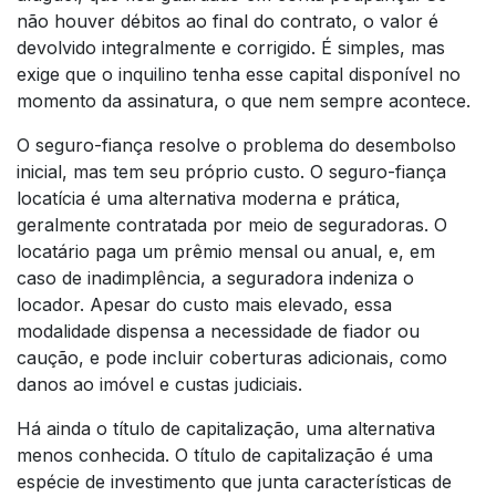
não houver débitos ao final do contrato, o valor é
devolvido integralmente e corrigido. É simples, mas
exige que o inquilino tenha esse capital disponível no
momento da assinatura, o que nem sempre acontece.
O seguro-fiança resolve o problema do desembolso
inicial, mas tem seu próprio custo. O seguro-fiança
locatícia é uma alternativa moderna e prática,
geralmente contratada por meio de seguradoras. O
locatário paga um prêmio mensal ou anual, e, em
caso de inadimplência, a seguradora indeniza o
locador. Apesar do custo mais elevado, essa
modalidade dispensa a necessidade de fiador ou
caução, e pode incluir coberturas adicionais, como
danos ao imóvel e custas judiciais.
Há ainda o título de capitalização, uma alternativa
menos conhecida. O título de capitalização é uma
espécie de investimento que junta características de