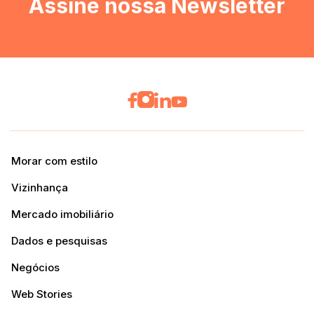
Assine nossa Newsletter
Morar com estilo
Vizinhança
Mercado imobiliário
Dados e pesquisas
Negócios
Web Stories