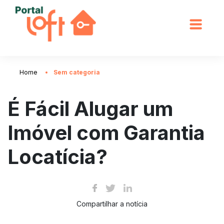
Home
Sem categoria
É Fácil Alugar um
Imóvel com Garantia
Locatícia?
Compartilhar a notícia