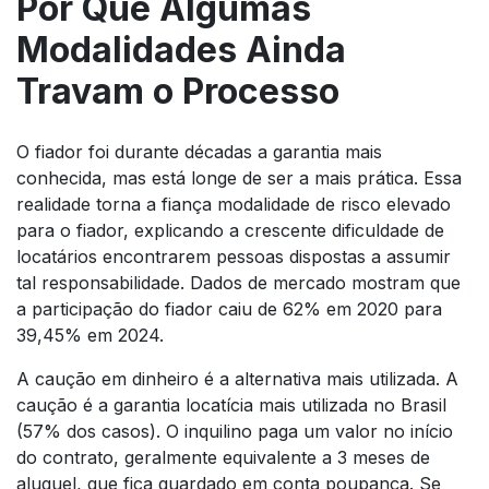
Por Que Algumas
Modalidades Ainda
Travam o Processo
O fiador foi durante décadas a garantia mais
conhecida, mas está longe de ser a mais prática. Essa
realidade torna a fiança modalidade de risco elevado
para o fiador, explicando a crescente dificuldade de
locatários encontrarem pessoas dispostas a assumir
tal responsabilidade. Dados de mercado mostram que
a participação do fiador caiu de 62% em 2020 para
39,45% em 2024.
A caução em dinheiro é a alternativa mais utilizada. A
caução é a garantia locatícia mais utilizada no Brasil
(57% dos casos). O inquilino paga um valor no início
do contrato, geralmente equivalente a 3 meses de
aluguel, que fica guardado em conta poupança. Se