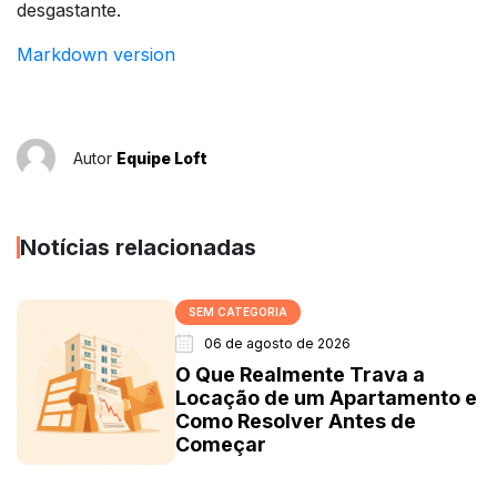
desgastante.
Markdown version
Autor
Equipe Loft
Notícias relacionadas
SEM CATEGORIA
06 de agosto de 2026
O Que Realmente Trava a
Locação de um Apartamento e
Como Resolver Antes de
Começar