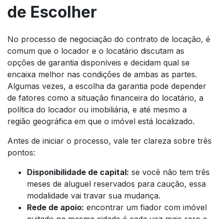
de Escolher
No processo de negociação do contrato de locação, é
comum que o locador e o locatário discutam as
opções de garantia disponíveis e decidam qual se
encaixa melhor nas condições de ambas as partes.
Algumas vezes, a escolha da garantia pode depender
de fatores como a situação financeira do locatário, a
política do locador ou imobiliária, e até mesmo a
região geográfica em que o imóvel está localizado.
Antes de iniciar o processo, vale ter clareza sobre três
pontos:
Disponibilidade de capital:
se você não tem três
meses de aluguel reservados para caução, essa
modalidade vai travar sua mudança.
Rede de apoio:
encontrar um fiador com imóvel
quitado na mesma cidade é cada vez mais raro e