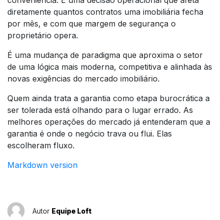
diretamente quantos contratos uma imobiliária fecha
por mês, e com que margem de segurança o
proprietário opera.
É uma mudança de paradigma que aproxima o setor
de uma lógica mais moderna, competitiva e alinhada às
novas exigências do mercado imobiliário.
Quem ainda trata a garantia como etapa burocrática a
ser tolerada está olhando para o lugar errado. As
melhores operações do mercado já entenderam que a
garantia é onde o negócio trava ou flui. Elas
escolheram fluxo.
Markdown version
Autor
Equipe Loft