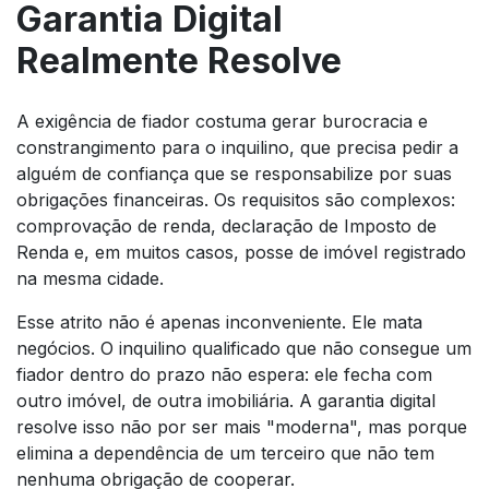
Garantia Digital
Realmente Resolve
A exigência de fiador costuma gerar burocracia e
constrangimento para o inquilino, que precisa pedir a
alguém de confiança que se responsabilize por suas
obrigações financeiras. Os requisitos são complexos:
comprovação de renda, declaração de Imposto de
Renda e, em muitos casos, posse de imóvel registrado
na mesma cidade.
Esse atrito não é apenas inconveniente. Ele mata
negócios. O inquilino qualificado que não consegue um
fiador dentro do prazo não espera: ele fecha com
outro imóvel, de outra imobiliária. A garantia digital
resolve isso não por ser mais "moderna", mas porque
elimina a dependência de um terceiro que não tem
nenhuma obrigação de cooperar.