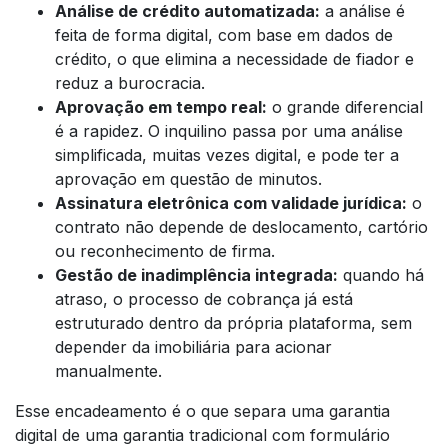
Análise de crédito automatizada:
a análise é
feita de forma digital, com base em dados de
crédito, o que elimina a necessidade de fiador e
reduz a burocracia.
Aprovação em tempo real:
o grande diferencial
é a rapidez. O inquilino passa por uma análise
simplificada, muitas vezes digital, e pode ter a
aprovação em questão de minutos.
Assinatura eletrônica com validade jurídica:
o
contrato não depende de deslocamento, cartório
ou reconhecimento de firma.
Gestão de inadimplência integrada:
quando há
atraso, o processo de cobrança já está
estruturado dentro da própria plataforma, sem
depender da imobiliária para acionar
manualmente.
Esse encadeamento é o que separa uma garantia
digital de uma garantia tradicional com formulário