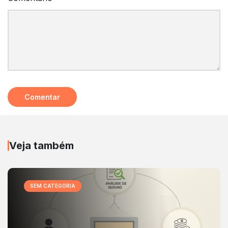
Veja também
SEM CATEGORIA