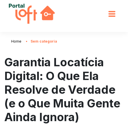
Home
Sem categoria
Garantia Locatícia
Digital: O Que Ela
Resolve de Verdade
(e o Que Muita Gente
Ainda Ignora)