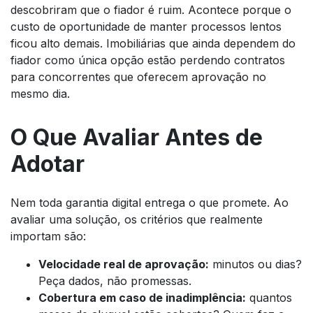
descobriram que o fiador é ruim. Acontece porque o
custo de oportunidade de manter processos lentos
ficou alto demais. Imobiliárias que ainda dependem do
fiador como única opção estão perdendo contratos
para concorrentes que oferecem aprovação no
mesmo dia.
O Que Avaliar Antes de
Adotar
Nem toda garantia digital entrega o que promete. Ao
avaliar uma solução, os critérios que realmente
importam são:
Velocidade real de aprovação:
minutos ou dias?
Peça dados, não promessas.
Cobertura em caso de inadimplência:
quantos