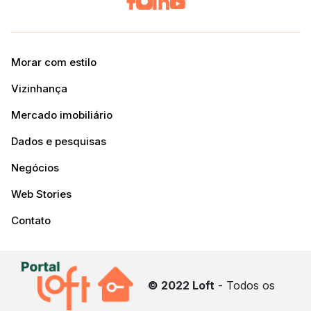
Morar com estilo
Vizinhança
Mercado imobiliário
Dados e pesquisas
Negócios
Web Stories
Contato
© 2022 Loft
- Todos os