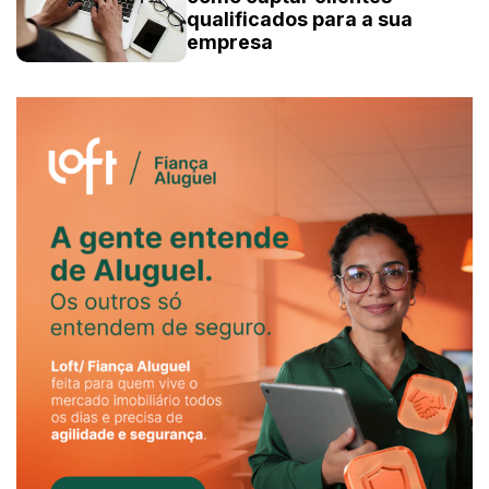
qualificados para a sua
empresa