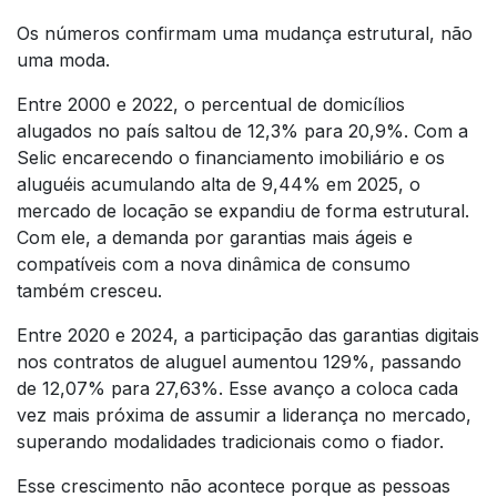
Os números confirmam uma mudança estrutural, não
uma moda.
Entre 2000 e 2022, o percentual de domicílios
alugados no país saltou de 12,3% para 20,9%. Com a
Selic encarecendo o financiamento imobiliário e os
aluguéis acumulando alta de 9,44% em 2025, o
mercado de locação se expandiu de forma estrutural.
Com ele, a demanda por garantias mais ágeis e
compatíveis com a nova dinâmica de consumo
também cresceu.
Entre 2020 e 2024, a participação das garantias digitais
nos contratos de aluguel aumentou 129%, passando
de 12,07% para 27,63%. Esse avanço a coloca cada
vez mais próxima de assumir a liderança no mercado,
superando modalidades tradicionais como o fiador.
Esse crescimento não acontece porque as pessoas