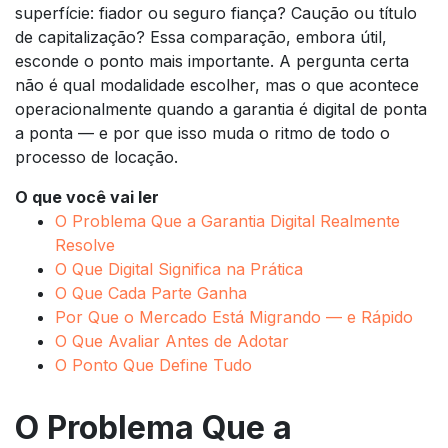
superfície: fiador ou seguro fiança? Caução ou título
de capitalização? Essa comparação, embora útil,
esconde o ponto mais importante. A pergunta certa
não é qual modalidade escolher, mas o que acontece
operacionalmente quando a garantia é digital de ponta
a ponta — e por que isso muda o ritmo de todo o
processo de locação.
O que você vai ler
O Problema Que a Garantia Digital Realmente
Resolve
O Que Digital Significa na Prática
O Que Cada Parte Ganha
Por Que o Mercado Está Migrando — e Rápido
O Que Avaliar Antes de Adotar
O Ponto Que Define Tudo
O Problema Que a