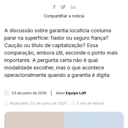
Compartilhar a notícia
A discussão sobre garantia locatícia costuma
parar na superfície: fiador ou seguro fiança?
Caução ou título de capitalização? Essa
comparação, embora útil, esconde o ponto mais
importante. A pergunta certa não é qual
modalidade escolher, mas o que acontece
operacionalmente quando a garantia é digita
03 de junho de 2026
Autor
Equipe Loft
Atualizado: 03 de junho de 2026
5 min de leitura