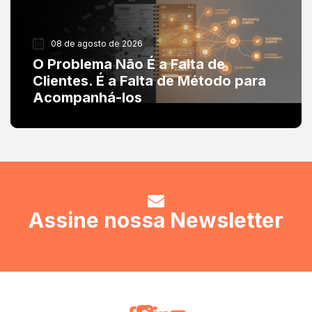
08 de agosto de 2026
O Problema Não É a Falta de
Clientes. É a Falta de Método para
Acompanhá-los
Assine nossa Newsletter