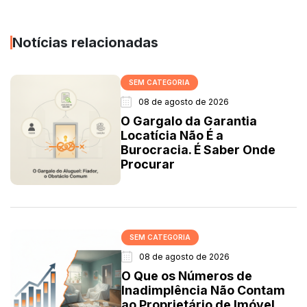
Notícias relacionadas
SEM CATEGORIA
08 de agosto de 2026
O Gargalo da Garantia
Locatícia Não É a
Burocracia. É Saber Onde
Procurar
SEM CATEGORIA
08 de agosto de 2026
O Que os Números de
Inadimplência Não Contam
ao Proprietário de Imóvel