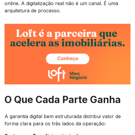
online. A digitalização real não é um canal. É uma
arquitetura de processo.
O Que Cada Parte Ganha
A garantia digital bem estruturada distribui valor de
forma clara para os três lados da operação: