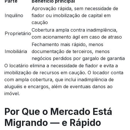
Parte
Benefício principal
Aprovação rápida, sem necessidade de
Inquilino
fiador ou imobilização de capital em
caução
Cobertura ampla contra inadimplência,
Proprietário
com acionamento ágil em caso de atraso
Fechamento mais rápido, menos
Imobiliária
documentação de terceiros, menos
negócios perdidos por gargalo de garantia
O locatário elimina a necessidade de fiador e evita a
imobilização de recursos em caução. O locador conta
com ampla cobertura, que inclui inadimplência de
aluguéis e encargos, além de eventuais danos ao
imóvel.
Por Que o Mercado Está
Migrando — e Rápido