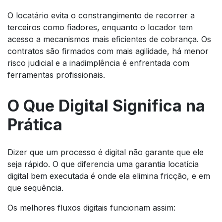
O locatário evita o constrangimento de recorrer a
terceiros como fiadores, enquanto o locador tem
acesso a mecanismos mais eficientes de cobrança. Os
contratos são firmados com mais agilidade, há menor
risco judicial e a inadimplência é enfrentada com
ferramentas profissionais.
O Que Digital Significa na
Prática
Dizer que um processo é digital não garante que ele
seja rápido. O que diferencia uma garantia locatícia
digital bem executada é onde ela elimina fricção, e em
que sequência.
Os melhores fluxos digitais funcionam assim: