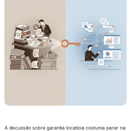
A discussão sobre garantia locatícia costuma parar na