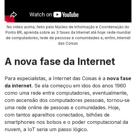
No vídeo acima, feito pelo Núcleo de Informação e Coordenação do
Ponto BR, aprenda sobre as 3 fases da Internet até hoje: rede mundial
de computadores, rede de pessoas e comunidades e, enfim, Internet
das Coisas
A nova fase da Internet
Para especialistas, a Internet das Coisas é a
nova fase
da internet
. Se ela começou em idos dos anos 1960
como uma rede entre computadores, eventualmente,
com ascensão dos computadores pessoais, tornou-se
uma rede online de pessoas e comunidades. Hoje,
com tantos aparelhos conectados, bilhões de
smartphones nos bolsos e o poder computacional da
nuvem, a IoT seria um passo lógico.