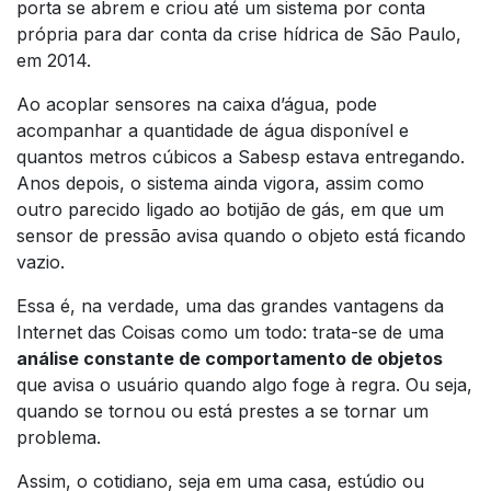
porta se abrem e criou até um sistema por conta
própria para dar conta da crise hídrica de São Paulo,
em 2014.
Ao acoplar sensores na caixa d’água, pode
acompanhar a quantidade de água disponível e
quantos metros cúbicos a Sabesp estava entregando.
Anos depois, o sistema ainda vigora, assim como
outro parecido ligado ao botijão de gás, em que um
sensor de pressão avisa quando o objeto está ficando
vazio.
Essa é, na verdade, uma das grandes vantagens da
Internet das Coisas como um todo: trata-se de uma
análise constante de comportamento de objetos
que avisa o usuário quando algo foge à regra. Ou seja,
quando se tornou ou está prestes a se tornar um
problema.
Assim, o cotidiano, seja em uma casa, estúdio ou