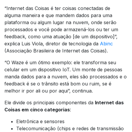
“Internet das Coisas é ter coisas conectadas de
alguma maneira e que mandem dados para uma
plataforma ou algum lugar na nuvem, onde serão
processados e você pode armazená-los ou ter um
feedback, como uma atuação [de um dispositivo]”,
explica Luis Viola, diretor de tecnologia da
Abinc
(Associação Brasileira de Internet das Coisas).
“O Waze é um ótimo exemplo: ele transforma seu
celular em um dispositivo IoT. Um monte de pessoas
manda dados para a nuvem, eles são processados e o
feedback é se o trânsito está bom ou ruim, se é
melhor ir por ali ou por aqui”, continua.
Ele divide os principais componentes da
Internet das
Coisas em
cinco categorias
:
Eletrônica e sensores
Telecomunicação (chips e redes de transmissão