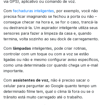
via GPS), aplicativo ou comando de voz.
Com
fechaduras inteligentes
, por exemplo, você não
precisa ficar imaginando se fechou a porta ou não –
consegue checar na hora e, se for o caso, trancá-la
ou destrancá-la. Um aspirador inteligente utiliza seus
sensores para fazer a limpeza da casa e, quando
termina, volta sozinho ao seu
dock
de carregamento.
Com
lâmpadas
inteligentes, pode criar rotinas,
controlar com um toque ou com a voz se estão
ligadas ou não e mesmo configurar aviso específicos,
como uma determinada cor quando chega um e-mail
importante.
Com
assistentes de voz,
não é preciso sacar o
celular para perguntar ao Google quanto tempo um
determinado filme tem, qual o clima lá fora ou se o
trânsito está muito carregado até o trabalho.