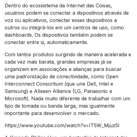
Dentro do ecossistema da Internet das Coisas,
usuários podem se conectar a dispositivos através de
voz ou aplicativos, conectar esses dispositivos a
outros ou integrá-los em um centros de uso, como
dashboards. Os dispositivos também podem se
conectar entre si, automaticamente.
Com tantos produtos surgindo de maneira acelerada e
cada vez mais barata, grandes empresas já se
organizam em associações e alianças para buscar
uma padronização de conectividade, como Open
Interconnect Consortium (que une Dell, Intel e
Samsung) e Allseen Alliance (LG, Panasonic e
Microsoft). Nada muito diferente de trabalhar com um
tipo de tomada ou banda larga, mas igualmente
importante para desenvolver o mercado.
https://www.youtube.com/watch?v=IT5W_Mjuz5I