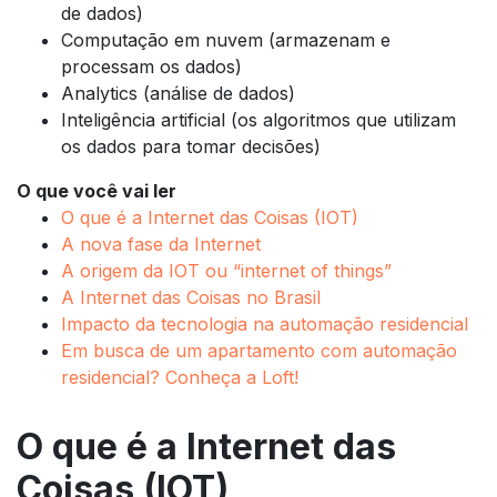
de dados)
Computação em nuvem (armazenam e
processam os dados)
Analytics (análise de dados)
Inteligência artificial (os algoritmos que utilizam
os dados para tomar decisões)
O que você vai ler
O que é a Internet das Coisas (IOT)
A nova fase da Internet
A origem da IOT ou “internet of things”
A Internet das Coisas no Brasil
Impacto da tecnologia na automação residencial
Em busca de um apartamento com automação
residencial? Conheça a Loft!
O que é a Internet das
Coisas (IOT)