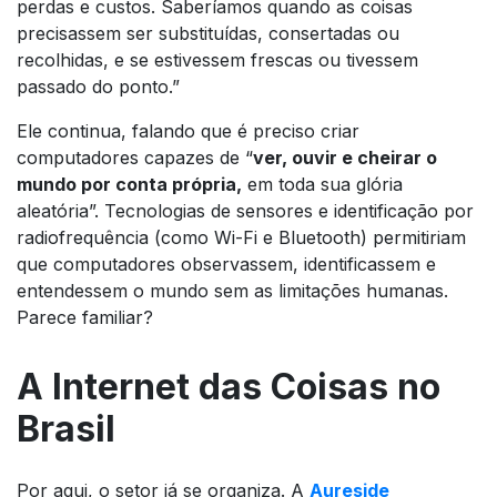
perdas e custos. Saberíamos quando as coisas
precisassem ser substituídas, consertadas ou
recolhidas, e se estivessem frescas ou tivessem
passado do ponto.”
Ele continua, falando que é preciso criar
computadores capazes de “
ver, ouvir e cheirar o
mundo por conta própria,
em toda sua glória
aleatória”. Tecnologias de sensores e identificação por
radiofrequência (como Wi-Fi e Bluetooth) permitiriam
que computadores observassem, identificassem e
entendessem o mundo sem as limitações humanas.
Parece familiar?
A Internet das Coisas no
Brasil
Por aqui, o setor já se organiza. A
Aureside