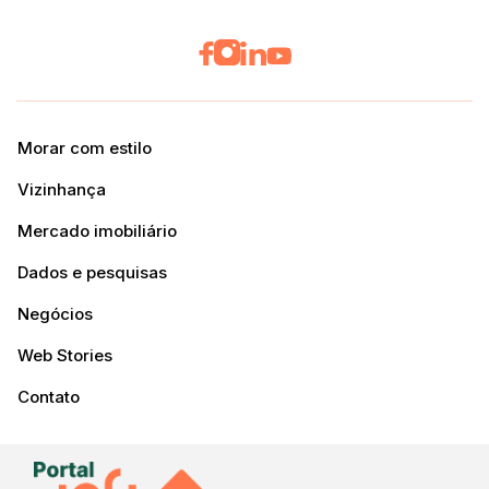
Morar com estilo
Vizinhança
Mercado imobiliário
Dados e pesquisas
Negócios
Web Stories
Contato