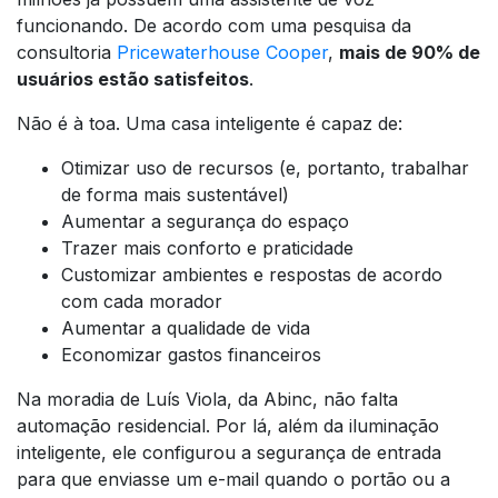
funcionando. De acordo com uma pesquisa da
consultoria
Pricewaterhouse Cooper
,
mais de 90% de
usuários estão satisfeitos
.
Não é à toa. Uma casa inteligente é capaz de:
Otimizar uso de recursos (e, portanto, trabalhar
de forma mais sustentável)
Aumentar a segurança do espaço
Trazer mais conforto e praticidade
Customizar ambientes e respostas de acordo
com cada morador
Aumentar a qualidade de vida
Economizar gastos financeiros
Na moradia de Luís Viola, da Abinc, não falta
automação residencial. Por lá, além da iluminação
inteligente, ele configurou a segurança de entrada
para que enviasse um e-mail quando o portão ou a