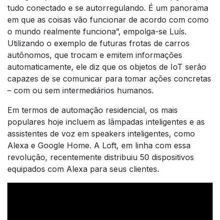
tudo conectado e se autorregulando. É um panorama
em que as coisas vão funcionar de acordo com como
o mundo realmente funciona”, empolga-se Luís.
Utilizando o exemplo de futuras frotas de carros
autônomos, que trocam e emitem informações
automaticamente, ele diz que os objetos de IoT serão
capazes de se comunicar para tomar ações concretas
– com ou sem intermediários humanos.
Em termos de automação residencial, os mais
populares hoje incluem as lâmpadas inteligentes e as
assistentes de voz em speakers inteligentes, como
Alexa e Google Home. A Loft, em linha com essa
revolução, recentemente distribuiu 50 dispositivos
equipados com Alexa para seus clientes.