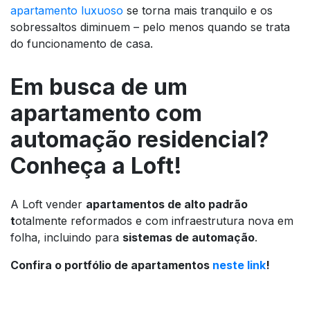
apartamento luxuoso
se torna mais tranquilo e os
sobressaltos diminuem – pelo menos quando se trata
do funcionamento de casa.
Em busca de um
apartamento com
automação residencial?
Conheça a Loft!
A Loft vender
apartamentos de alto padrão
t
otalmente reformados e com infraestrutura nova em
folha, incluindo para
sistemas de automação
.
Confira o portfólio de apartamentos
neste link
!