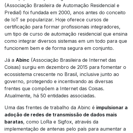
(Associação Brasileira de Automação Residencial e
Predial) foi fundada em 2000, anos antes do conceito
de IoT se popularizar. Hoje oferece cursos de
certificação para formar profissionais integradores,
um tipo de curso de automação residencial que ensina
como integrar diversos sistemas em um todo para que
funcionem bem e de forma segura em conjunto.
Já a
Abinc
(Associação Brasileira de Internet das
Coisas) surgiu em dezembro de 2015 para fomentar o
ecossistema crescente no Brasil, inclusive junto ao
governo, protegendo e incentivando as diversas
frentes que compõem a Internet das Coisas.
Atualmente, há 50 entidades associadas.
Uma das frentes de trabalho da Abinc é
impulsionar a
adoção de redes de transmissão de dados mais
baratas
, como LoRa e Sigfox, através da
implementação de antenas pelo país para aumentar a