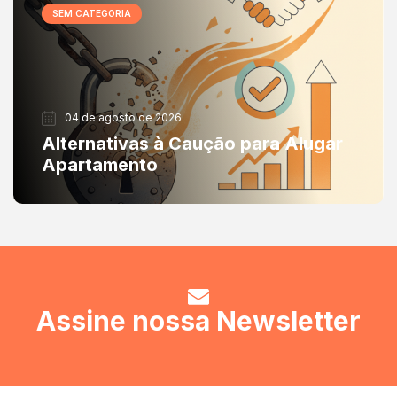
SEM CATEGORIA
04 de agosto de 2026
Alternativas à Caução para Alugar
Apartamento
Assine nossa Newsletter