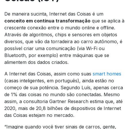
De maneira sucinta, Internet das Coisas é um
conceito em contínua transformação
que se aplica à
crescente conexão entre o mundo online e offline.
Através de algoritmos, chips e sensores em objetos
diversos, que vão da torradeira ao carro autônomo, é
possível criar uma comunicação (via Wi-Fi ou
Bluetooth, por exemplo) entre máquinas que se
alimentem dos dados criados.
A Internet das Coisas, assim como suas
smart homes
(casas inteligentes, em português), ainda estão no
começo de sua potência. Segundo Luís, apenas cerca
de 1% das coisas no mundo são conectadas. Mesmo
assim, a consultoria Gartner Research estima que, até
2020, mais de 20,8 bilhões de dispositivos de Internet
das Coisas estejam no mercado.
“Imagine quando você tiver sinais de carros, gente,