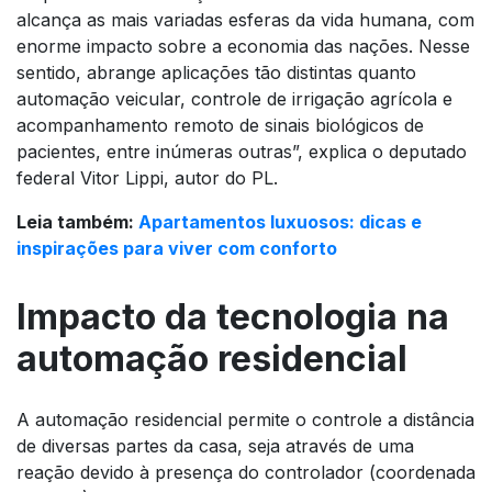
alcança as mais variadas esferas da vida humana, com
enorme impacto sobre a economia das nações. Nesse
sentido, abrange aplicações tão distintas quanto
automação veicular, controle de irrigação agrícola e
acompanhamento remoto de sinais biológicos de
pacientes, entre inúmeras outras”, explica o deputado
federal Vitor Lippi, autor do PL.
Leia também:
Apartamentos luxuosos: dicas e
inspirações para viver com conforto
Impacto da tecnologia na
automação residencial
A automação residencial permite o controle a distância
de diversas partes da casa, seja através de uma
reação devido à presença do controlador (coordenada