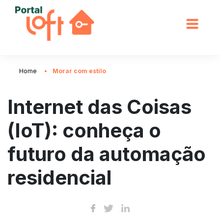
Home
Morar com estilo
Internet das Coisas
(IoT): conheça o
futuro da automação
residencial