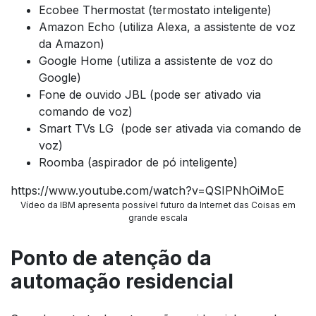
Ecobee Thermostat (termostato inteligente)
Amazon Echo (utiliza Alexa, a assistente de voz
da Amazon)
Google Home (utiliza a assistente de voz do
Google)
Fone de ouvido JBL (pode ser ativado via
comando de voz)
Smart TVs LG (pode ser ativada via comando de
voz)
Roomba (aspirador de pó inteligente)
https://www.youtube.com/watch?v=QSIPNhOiMoE
Vídeo da IBM apresenta possível futuro da Internet das Coisas em
grande escala
Ponto de atenção da
automação residencial