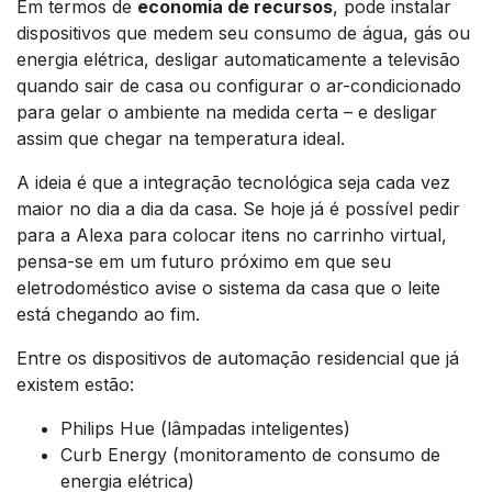
Em termos de
economia de recursos
, pode instalar
dispositivos que medem seu consumo de água, gás ou
energia elétrica, desligar automaticamente a televisão
quando sair de casa ou configurar o ar-condicionado
para gelar o ambiente na medida certa – e desligar
assim que chegar na temperatura ideal.
A ideia é que a integração tecnológica seja cada vez
maior no dia a dia da casa. Se hoje já é possível pedir
para a Alexa para colocar itens no carrinho virtual,
pensa-se em um futuro próximo em que seu
eletrodoméstico avise o sistema da casa que o leite
está chegando ao fim.
Entre os dispositivos de automação residencial que já
existem estão:
Philips Hue (lâmpadas inteligentes)
Curb Energy (monitoramento de consumo de
energia elétrica)