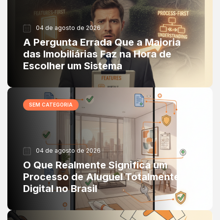
04 de agosto de 2026
A Pergunta Errada Que a Maioria
das Imobiliárias Faz na Hora de
Escolher um Sistema
SEM CATEGORIA
04 de agosto de 2026
O Que Realmente Significa um
Processo de Aluguel Totalmente
Digital no Brasil