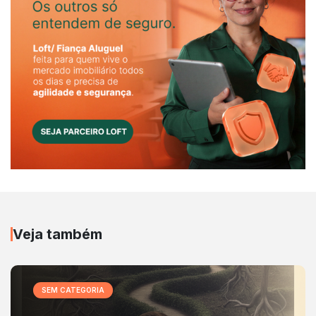
Veja também
SEM CATEGORIA