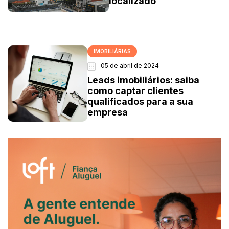
localizado
IMOBILIÁRIAS
05 de abril de 2024
Leads imobiliários: saiba
como captar clientes
qualificados para a sua
empresa