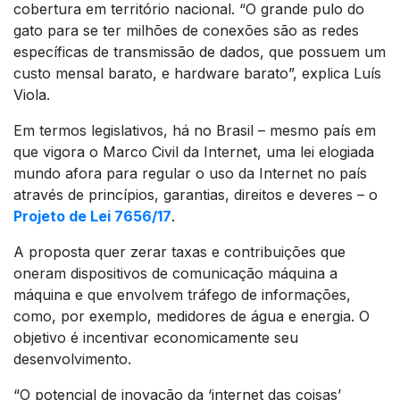
cobertura em território nacional. “O grande pulo do
gato para se ter milhões de conexões são as redes
específicas de transmissão de dados, que possuem um
custo mensal barato, e hardware barato”, explica Luís
Viola.
Em termos legislativos, há no Brasil – mesmo país em
que vigora o Marco Civil da Internet, uma lei elogiada
mundo afora para regular o uso da Internet no país
através de princípios, garantias, direitos e deveres – o
Projeto de Lei 7656/17
.
A proposta quer zerar taxas e contribuições que
oneram dispositivos de comunicação máquina a
máquina e que envolvem tráfego de informações,
como, por exemplo, medidores de água e energia. O
objetivo é incentivar economicamente seu
desenvolvimento.
“O potencial de inovação da ‘internet das coisas’