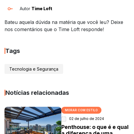
Autor
Time Loft
Bateu aquela dúvida na matéria que você leu? Deixe
nos comentários que o Time Loft responde!
Tags
Tecnologia e Segurança
Notícias relacionadas
MORAR COM ESTILO
02 de julho de 2024
Penthouse: o que é e qual
a diferença de uma