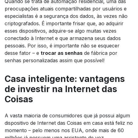
Quando se trata de automação residencial, uma das
preocupações atuais compartilhadas por usuários e
especialistas é a segurança dos dados, às vezes não
criptografados. É importante frisar que, ao adquirir
esses dispositivos, adquire-se algo muitas vezes
conectado à Internet e que armazena seus dados
pessoais. Por isso, é importante não se esquecer
desse fator – e
trocar as senhas
de fábrica por
senhas personalizadas assim que possível!
Casa inteligente: vantagens
de investir na Internet das
Coisas
A vasta maioria de consumidores que já possui algum
dispositivo de Internet das Coisas em casa está feliz no
momento – pelo menos nos EUA, onde mais de 60
milhões já possuem uma assistente de voz