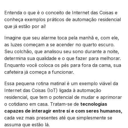
Entenda o que é o conceito de Internet das Coisas e
conheça exemplos práticos de automação residencial
que já estão por aí!
Imagine que seu alarme toca pela manhã e, com ele,
as luzes começam a se acender no quarto escuro.
Seu colchão, que analisou seu sono durante a noite,
determina sua qualidade e o que fazer para melhorar.
Enquanto você coloca os pés para fora da cama, sua
cafeteira já começa a funcionar.
Essa pequena rotina matinal é um exemplo viável da
Internet das Coisas (IoT) ligada à automação
residencial, que tem o potencial de mudar e aprimorar
o cotidiano em casa. Tratam-se de
tecnologias
capazes de interagir entre si e com seres humanos,
cada vez mais presentes até que simplesmente se
assuma que estão lá.