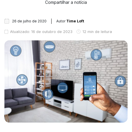
Compartilhar a notícia
26 de julho de 2020
Autor
Time Loft
Atualizado: 16 de outubro de 2023
12 min de leitura