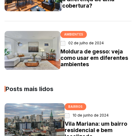
cobertura?
AMBIENTES
02 de julho de 2024
Moldura de gesso: veja
como usar em diferentes
ambientes
Posts mais lidos
BAIRROS
10 de junho de 2024
Vila Mariana: um bairro
residencial e bem