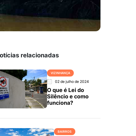
otícias relacionadas
VIZINHANÇA
02 de julho de 2024
O que é Lei do
Silêncio e como
funciona?
BAIRROS