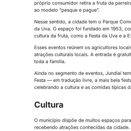
próprio consumidor retira a fruta da parrei
ao modelo “pesque e pague”.
Nesse sentido, a cidade tem o Parque Co
da Uva. O espaço foi fundado em 1953, com
cultura da fruta, como a Festa da Uva e a 
Esses eventos reúnem os agricultores locai
atrações culturais locais. A entrada é grat
toda a família.
Ainda no segmento de eventos, Jundiaí tem a
Festa — em tradução livre, a mais bela fest
celebrando a cultura e as comidas típicas d
Cultura
O município dispõe de muitos espaços para
recebendo atrações conhecidas da cidade