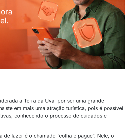
siderada a Terra da Uva, por ser uma grande
siste em mais uma atração turística, pois é possível
utivas, conhecendo o processo de cuidados e
a de lazer é o chamado “colha e pague”. Nele, o