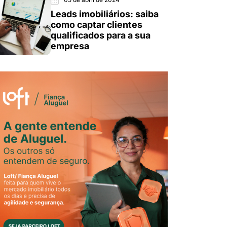
Leads imobiliários: saiba
como captar clientes
qualificados para a sua
empresa