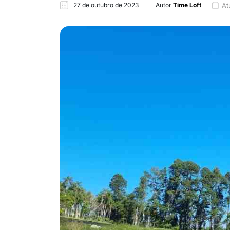
27 de outubro de 2023
Autor
Time Loft
At