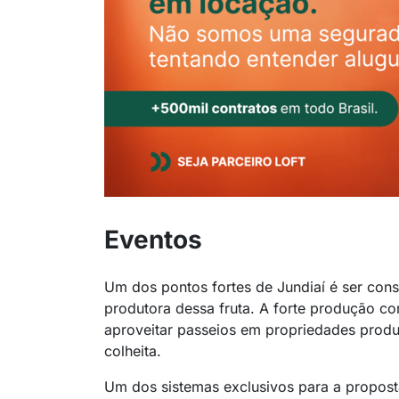
Eventos
Um dos pontos fortes de Jundiaí é ser con
produtora dessa fruta. A forte produção con
aproveitar passeios em propriedades prod
colheita.
Um dos sistemas exclusivos para a propost