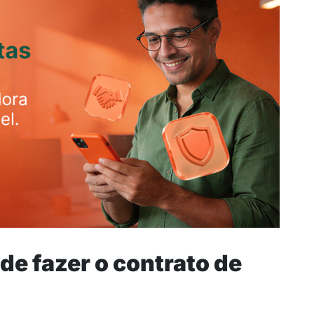
de fazer o contrato de