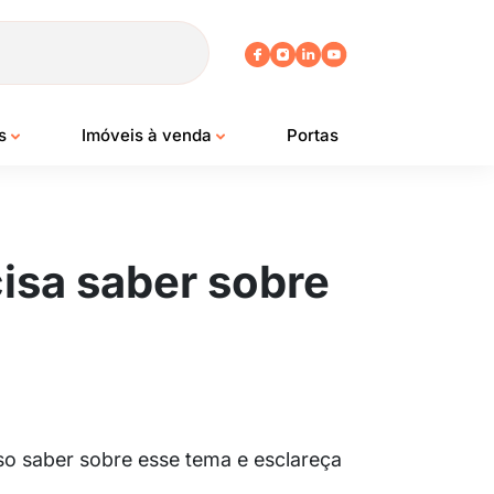
os
Imóveis à venda
Portas
isa saber sobre
so saber sobre esse tema e esclareça