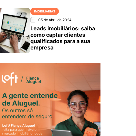
IMOBILIÁRIAS
05 de abril de 2024
Leads imobiliários: saiba
como captar clientes
qualificados para a sua
empresa