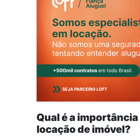
Qual é a importância 
locação de imóvel?