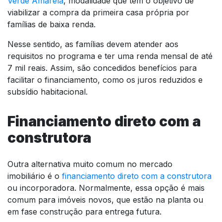
Verde Amarela
, modalidade que tem o objetivo de
viabilizar a compra da primeira casa própria por
famílias de baixa renda.
Nesse sentido, as famílias devem atender aos
requisitos no programa e ter uma renda mensal de até
7 mil reais. Assim, são concedidos benefícios para
facilitar o financiamento, como os juros reduzidos e
subsídio habitacional.
Financiamento direto com a
construtora
Outra alternativa muito comum no mercado
imobiliário é o
financiamento direto com a construtora
ou incorporadora. Normalmente, essa opção é mais
comum para imóveis novos, que estão na planta ou
em fase construção para entrega futura.