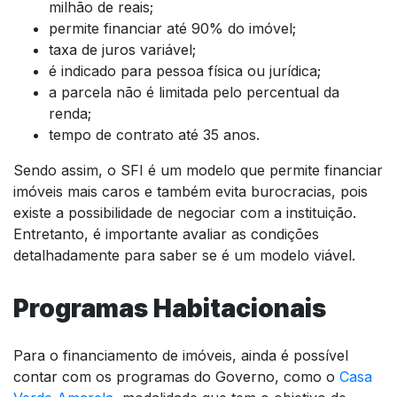
milhão de reais;
permite financiar até 90% do imóvel;
taxa de juros variável;
é indicado para pessoa física ou jurídica;
a parcela não é limitada pelo percentual da
renda;
tempo de contrato até 35 anos.
Sendo assim, o SFI é um modelo que permite financiar
imóveis mais caros e também evita burocracias, pois
existe a possibilidade de negociar com a instituição.
Entretanto, é importante avaliar as condições
detalhadamente para saber se é um modelo viável.
Programas Habitacionais
Para o financiamento de imóveis, ainda é possível
contar com os programas do Governo, como o
Casa