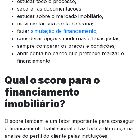
estudar todo o processo;
separar as documentações;
estudar sobre o mercado imobiliário;
movimentar sua conta bancária;
fazer
simulação de financiamento
;
considerar opções modernas e taxas justas;
sempre comparar os preços e condições;
abrir conta no banco que pretende realizar o
financiamento.
Qual o score para o
financiamento
imobiliário?
O score também é um fator importante para conseguir
o financiamento habitacional e faz toda a diferença na
análise do perfil do cliente pelas instituições