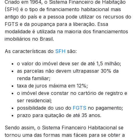
Criado em 1964, o Sistema Financeiro de Habitação
(SFH) é o tipo de financiamento habitacional mais
antigo do país e a pessoa pode utilizar os recursos do
FGTS e da poupança para a liberação. Essa
modalidade é utilizada na maioria dos financiamentos
imobiliários no Brasil.
As características do
SFH
são:
o valor do imóvel deve ser de até 1,5 milhão;
as parcelas não devem ultrapassar 30% da
renda familiar;
taxa de juros máxima em 12%;
o imóvel deve constar no cartório de registro e
ser residencial;
possibilidade do uso do
FGTS
no pagamento;
prazo para quitação de até 35 anos.
Sendo assim, o Sistema Financeiro Habitacional se
tornou uma das formas mais fáceis para se obter a