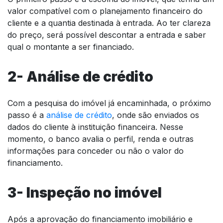
valor compatível com o planejamento financeiro do
cliente e a quantia destinada à entrada. Ao ter clareza
do preço, será possível descontar a entrada e saber
qual o montante a ser financiado.
2- Análise de crédito
Com a pesquisa do imóvel já encaminhada, o próximo
passo é a
análise de crédito
, onde são enviados os
dados do cliente à instituição financeira. Nesse
momento, o banco avalia o perfil, renda e outras
informações para conceder ou não o valor do
financiamento.
3- Inspeção no imóvel
Após a aprovação do financiamento imobiliário e