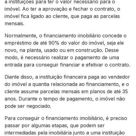
a instituições para ter o valor necessário para o
imóvel. Ao ter a aprovação e fechar o contrato, o
imóvel fica ligado ao cliente, que paga as parcelas
mensais.
Normalmente, o financiamento imobiliário concede o
empréstimo de até 90% do valor do imóvel, seja ele
novo, na planta, usado ou em construção. Desse
modo, é necessário realizar o pagamento de uma
entrada para conseguir financiar e efetivar o contrato.
Diante disso, a instituição financeira paga ao vendedor
do imóvel a quantia relacionada ao financiamento, e o
cliente assume parcelas mensais em planos de até 35
anos. Durante o tempo de pagamento, o imóvel não
pode ser negociado.
Para conseguir o financiamento imobiliário, é preciso
passar por algumas etapas, que podem ser
intermediadas pela imobiliária junto a uma instituição