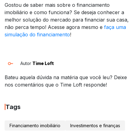
Gostou de saber mais sobre o financiamento
imobiliário e como funciona? Se deseja conhecer a
melhor solução do mercado para financiar sua casa,
não perca tempo! Acesse agora mesmo e
faça uma
simulação do financiamento
!
Autor
Time Loft
Bateu aquela dúvida na matéria que você leu? Deixe
nos comentários que o Time Loft responde!
Tags
Financiamento imobiliário
Investimentos e finanças