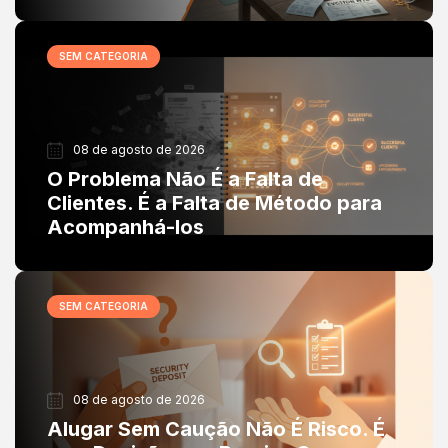
SEM CATEGORIA
08 de agosto de 2026
O Problema Não É a Falta de
Clientes. É a Falta de Método para
Acompanhá-los
SEM CATEGORIA
08 de agosto de 2026
Alugar Sem Caução Não É Risco. É