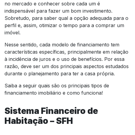
no mercado e conhecer sobre cada um é
indispensável para fazer um bom investimento.
Sobretudo, para saber qual a opção adequada para o
perfil e, assim, otimizar o tempo para a comprar um
imóvel.
Nesse sentido, cada modelo de financiamento tem
características específicas, principalmente em relação
à incidência de juros e o uso de benefícios. Por essa
razão, deve ser um dos principais aspectos estudados
durante o planejamento para ter a casa própria.
Saiba a seguir quais são os principais tipos de
financiamento imobiliário e como funciona!
Sistema Financeiro de
Habitação – SFH