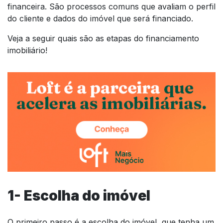
financeira. São processos comuns que avaliam o perfil
do cliente e dados do imóvel que será financiado.
Veja a seguir quais são as etapas do financiamento
imobiliário!
1- Escolha do imóvel
O primeiro passo é a escolha do imóvel, que tenha um