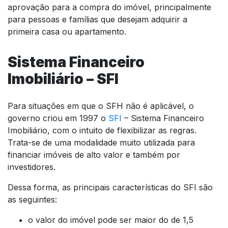
aprovação para a compra do imóvel, principalmente
para pessoas e famílias que desejam adquirir a
primeira casa ou apartamento.
Sistema Financeiro
Imobiliário – SFI
Para situações em que o SFH não é aplicável, o
governo criou em 1997 o
SFI
– Sistema Financeiro
Imobiliário, com o intuito de flexibilizar as regras.
Trata-se de uma modalidade muito utilizada para
financiar imóveis de alto valor e também por
investidores.
Dessa forma, as principais características do SFI são
as seguintes:
o valor do imóvel pode ser maior do de 1,5