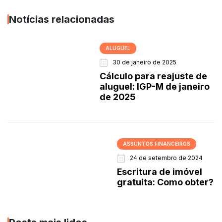
Notícias relacionadas
ALUGUEL
30 de janeiro de 2025
Cálculo para reajuste de
aluguel: IGP-M de janeiro
de 2025
ASSUNTOS FINANCEIROS
24 de setembro de 2024
Escritura de imóvel
gratuita: Como obter?