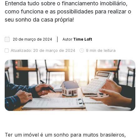
Entenda tudo sobre o financiamento imobiliário,
como funciona e as possibilidades para realizar o
seu sonho da casa própria!
20 de março de 2024
Autor
Time Loft
Atualizado: 20 de março de 2024
9 min de leitura
Ter um imóvel é um sonho para muitos brasileiros,