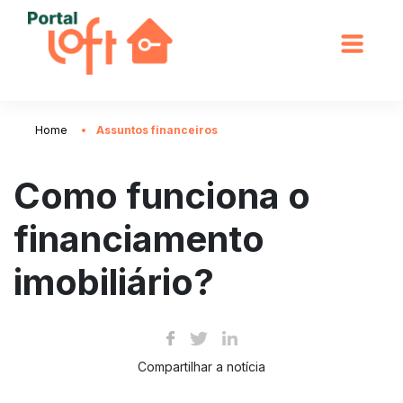
Home
Assuntos financeiros
Como funciona o
financiamento
imobiliário?
Compartilhar a notícia