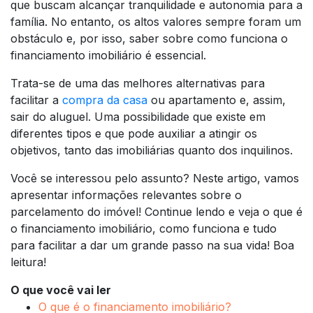
que buscam alcançar tranquilidade e autonomia para a
família. No entanto, os altos valores sempre foram um
obstáculo e, por isso, saber sobre como funciona o
financiamento imobiliário é essencial.
Trata-se de uma das melhores alternativas para
facilitar a
compra da casa
ou apartamento e, assim,
sair do aluguel. Uma possibilidade que existe em
diferentes tipos e que pode auxiliar a atingir os
objetivos, tanto das imobiliárias quanto dos inquilinos.
Você se interessou pelo assunto? Neste artigo, vamos
apresentar informações relevantes sobre o
parcelamento do imóvel! Continue lendo e veja o que é
o financiamento imobiliário, como funciona e tudo
para facilitar a dar um grande passo na sua vida! Boa
leitura!
O que você vai ler
O que é o financiamento imobiliário?