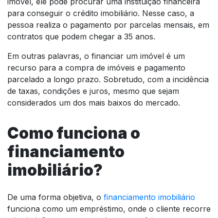
imóvel, ele pode procurar uma instituição financeira
para conseguir o crédito imobiliário. Nesse caso, a
pessoa realiza o pagamento por parcelas mensais, em
contratos que podem chegar a 35 anos.
Em outras palavras, o financiar um imóvel é um
recurso para a compra de imóveis e pagamento
parcelado a longo prazo. Sobretudo, com a incidência
de taxas, condições e juros, mesmo que sejam
considerados um dos mais baixos do mercado.
Como funciona o
financiamento
imobiliário?
De uma forma objetiva, o
financiamento imobiliário
funciona como um empréstimo, onde o cliente recorre