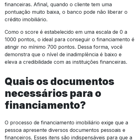
financeiras. Afinal, quando o cliente tem uma
pontuação muito baixa, o banco pode não liberar o
crédito imobiliário.
Como o score é estabelecido em uma escala de 0 a
1000 pontos, o ideal para conseguir o financiamento é
atingir no mínimo 700 pontos. Dessa forma, você
demonstra que o nível de inadimplência é baixo e
eleva a credibilidade com as instituições financeiras.
Quais os documentos
necessários para o
financiamento?
O processo de financiamento imobiliário exige que a
pessoa apresente diversos documentos pessoais e
financeiros. Esses itens são indispensáveis para que a