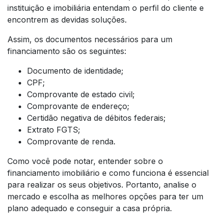
instituição e imobiliária entendam o perfil do cliente e
encontrem as devidas soluções.
Assim, os documentos necessários para um
financiamento são os seguintes:
Documento de identidade;
CPF;
Comprovante de estado civil;
Comprovante de endereço;
Certidão negativa de débitos federais;
Extrato FGTS;
Comprovante de renda.
Como você pode notar, entender sobre o
financiamento imobiliário e como funciona é essencial
para realizar os seus objetivos. Portanto, analise o
mercado e escolha as melhores opções para ter um
plano adequado e conseguir a casa própria.