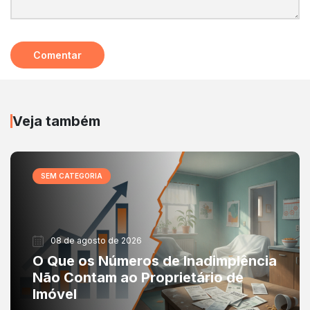
Veja também
SEM CATEGORIA
08 de agosto de 2026
O Que os Números de Inadimplência
Não Contam ao Proprietário de
Imóvel