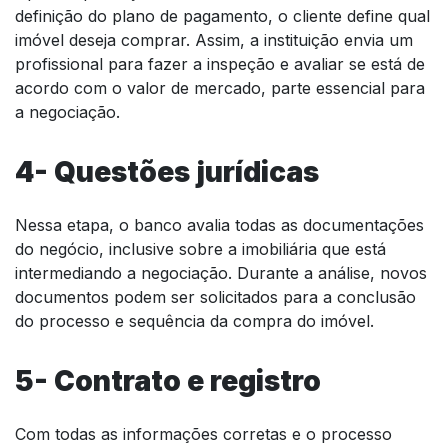
definição do plano de pagamento, o cliente define qual
imóvel deseja comprar. Assim, a instituição envia um
profissional para fazer a inspeção e avaliar se está de
acordo com o valor de mercado, parte essencial para
a negociação.
4- Questões jurídicas
Nessa etapa, o banco avalia todas as documentações
do negócio, inclusive sobre a imobiliária que está
intermediando a negociação. Durante a análise, novos
documentos podem ser solicitados para a conclusão
do processo e sequência da compra do imóvel.
5- Contrato e registro
Com todas as informações corretas e o processo