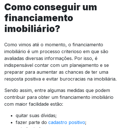
Como conseguir um
financiamento
imobiliário?
Como vimos até o momento, o financiamento
imobiliário é um processo criterioso em que são
avaliadas diversas informações. Por isso, é
indispensável contar com um planejamento e se
preparar para aumentar as chances de ter uma
resposta positiva e evitar burocracias na imobiliária.
Sendo assim, entre algumas medidas que podem
contribuir para obter um financiamento imobiliário
com maior facilidade estão:
quitar suas dívidas;
fazer parte do
cadastro positivo
;