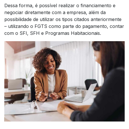
Dessa forma, é possível realizar o financiamento e
negociar diretamente com a empresa, além da
possibilidade de utilizar os tipos citados anteriormente
– utilizando o FGTS como parte do pagamento, contar
com o SFI, SFH e Programas Habitacionais.