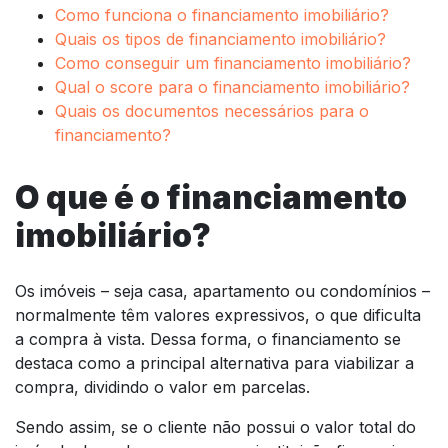
Como funciona o financiamento imobiliário?
Quais os tipos de financiamento imobiliário?
Como conseguir um financiamento imobiliário?
Qual o score para o financiamento imobiliário?
Quais os documentos necessários para o
financiamento?
O que é o financiamento
imobiliário?
Os imóveis – seja casa, apartamento ou condomínios –
normalmente têm valores expressivos, o que dificulta
a compra à vista. Dessa forma, o financiamento se
destaca como a principal alternativa para viabilizar a
compra, dividindo o valor em parcelas.
Sendo assim, se o cliente não possui o valor total do