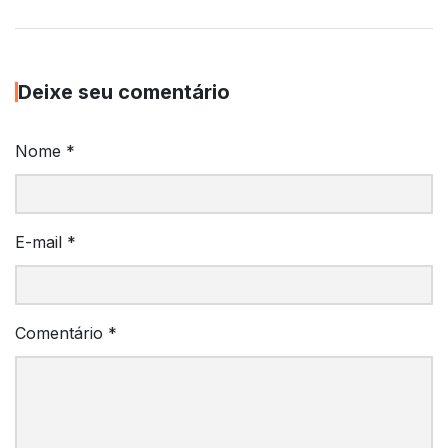
Deixe seu comentário
Nome
*
E-mail
*
Comentário
*