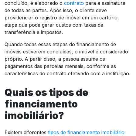
concluído, é elaborado o
contrato
para a assinatura
de todas as partes. Após isso, o cliente deve
providenciar o registro de imóvel em um cartório,
etapa que pode gerar custos com taxas de
transferência e impostos.
Quando todas essas etapas do financiamento de
imóveis estiverem concluídas, o imóvel é considerado
próprio. A partir disso, a pessoa assume os
pagamentos das parcelas mensais, conforme as
características do contrato efetivado com a instituição.
Quais os tipos de
financiamento
imobiliário?
Existem diferentes
tipos de financiamento imobiliário