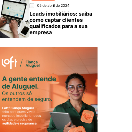
05 de abril de 2024
Leads imobiliários: saiba
como captar clientes
qualificados para a sua
empresa