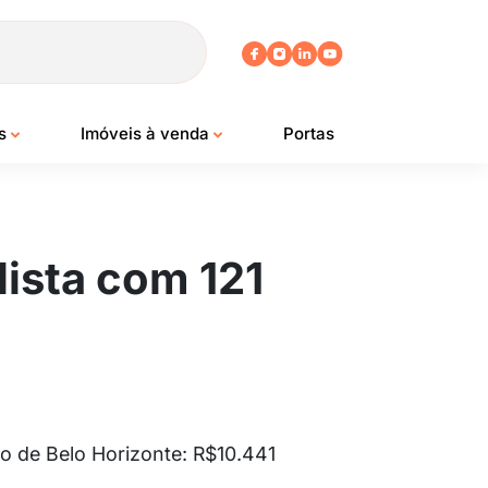
os
Imóveis à venda
Portas
lista com 121
o de Belo Horizonte: R$10.441