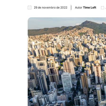
29 de novembro de 2022
Autor
Time Loft