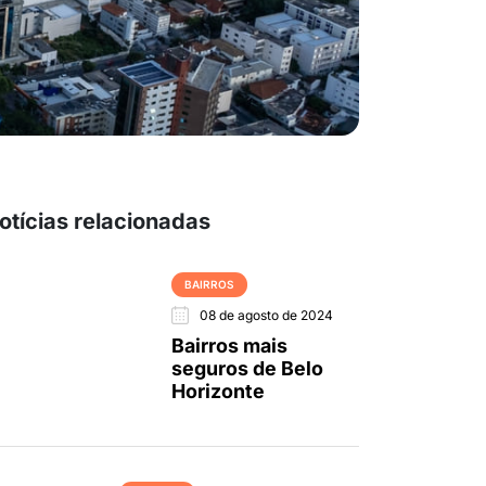
otícias relacionadas
BAIRROS
08 de agosto de 2024
Bairros mais
seguros de Belo
Horizonte