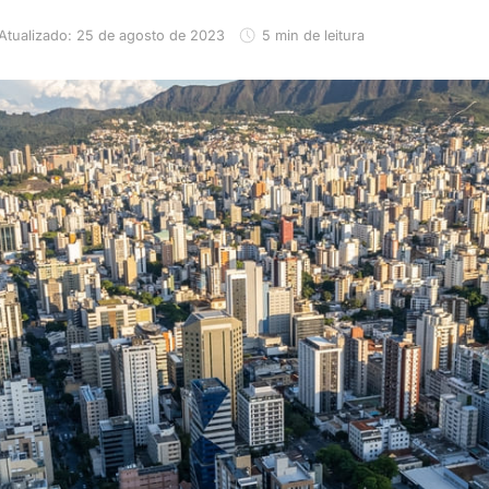
Atualizado: 25 de agosto de 2023
5 min de leitura