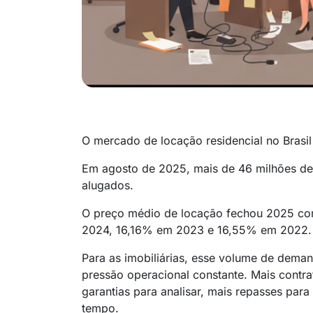
O mercado de locação residencial no Brasil
Em agosto de 2025, mais de 46 milhões de
alugados.
O preço médio de locação fechou 2025 co
2024, 16,16% em 2023 e 16,55% em 2022.
Para as imobiliárias, esse volume de dem
pressão operacional constante. Mais contrat
garantias para analisar, mais repasses par
tempo.