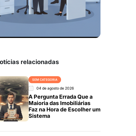
otícias relacionadas
SEM CATEGORIA
04 de agosto de 2026
A Pergunta Errada Que a
Maioria das Imobiliárias
Faz na Hora de Escolher um
Sistema