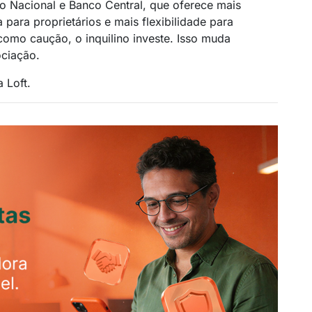
o Nacional e Banco Central, que oferece mais
 para proprietários e mais flexibilidade para
 como caução, o inquilino investe. Isso muda
ciação.
 Loft.