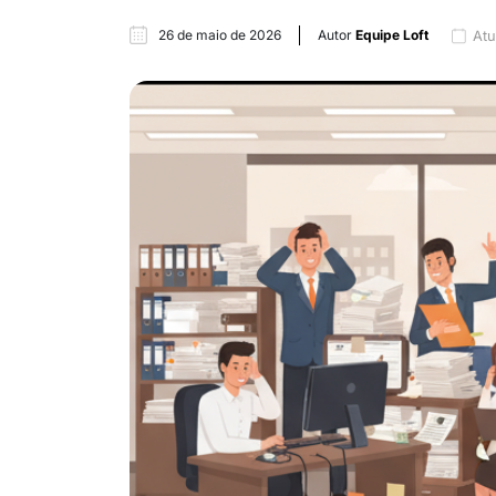
26 de maio de 2026
Autor
Equipe Loft
Atu