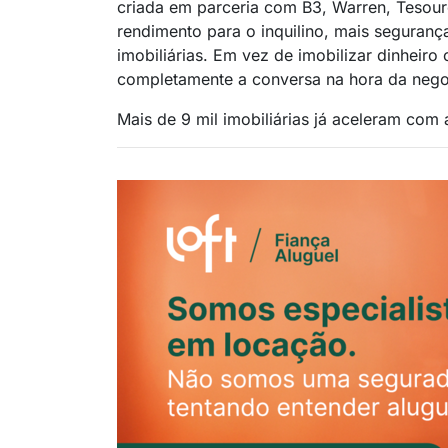
criada em parceria com B3, Warren, Tesour
rendimento para o inquilino, mais segurança
imobiliárias. Em vez de imobilizar dinheiro
completamente a conversa na hora da nego
Mais de 9 mil imobiliárias já aceleram com a