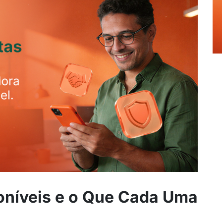
poníveis e o Que Cada Uma