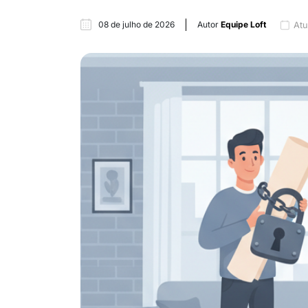
08 de julho de 2026
Autor
Equipe Loft
Atu