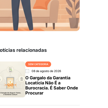
otícias relacionadas
SEM CATEGORIA
08 de agosto de 2026
O Gargalo da Garantia
Locatícia Não É a
Burocracia. É Saber Onde
Procurar