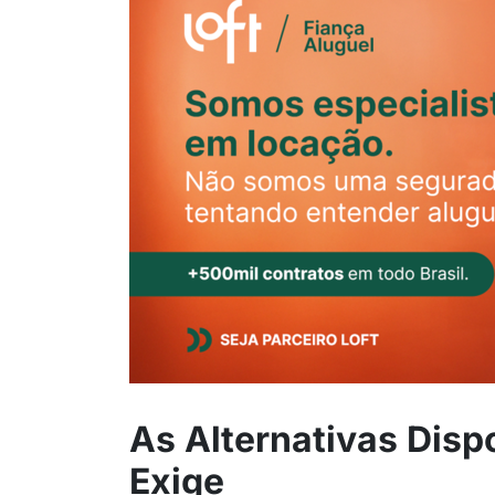
As Alternativas Dis
Exige