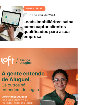
IMOBILIÁRIAS
05 de abril de 2024
Leads imobiliários: saiba
como captar clientes
qualificados para a sua
empresa