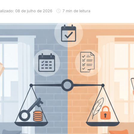
alizado: 08 de julho de 2026
7 min de leitura