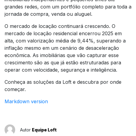
grandes redes, com um portfólio completo para toda a
jornada de compra, venda ou aluguel.
O mercado de locação continuará crescendo. O
mercado de locação residencial encerrou 2025 em
alta, com valorização média de 9,44%, superando a
inflação mesmo em um cenário de desaceleração
econômica. As imobiliárias que vão capturar esse
crescimento são as que já estão estruturadas para
operar com velocidade, segurança e inteligência.
Conheça as soluções da Loft e descubra por onde
começar.
Markdown version
Autor
Equipe Loft