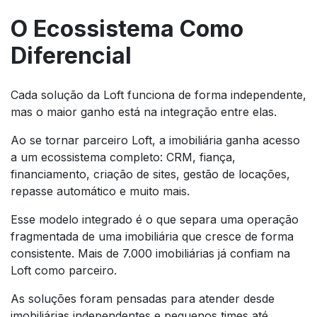
O Ecossistema Como
Diferencial
Cada solução da Loft funciona de forma independente,
mas o maior ganho está na integração entre elas.
Ao se tornar parceiro Loft, a imobiliária ganha acesso
a um ecossistema completo: CRM, fiança,
financiamento, criação de sites, gestão de locações,
repasse automático e muito mais.
Esse modelo integrado é o que separa uma operação
fragmentada de uma imobiliária que cresce de forma
consistente. Mais de 7.000 imobiliárias já confiam na
Loft como parceiro.
As soluções foram pensadas para atender desde
imobiliárias independentes e pequenos times até