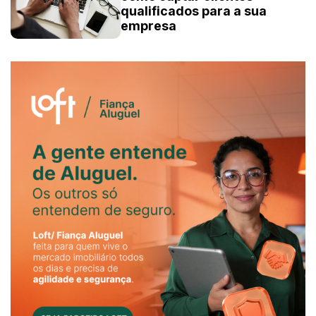
qualificados para a sua
empresa