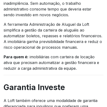
inadimplência. Sem automação, o trabalho
administrativo consome tempo que deveria estar
sendo investido em novos negócios.
A ferramenta Administração de Aluguel da Loft
simplifica a gestão da carteira de aluguéis ao
automatizar boletos, repasses e relatórios financeiros.
A imobiliária ganha previsibilidade financeira e reduz o
risco operacional de processos manuais.
Para quem é:
imobiliárias com carteira de locação
ativa que precisam automatizar a gestão financeira e
reduzir a carga administrativa da equipe.
Garantia Investe
A Loft também oferece uma modalidade de garantia
diferenciada para inquilinos que preferem uma