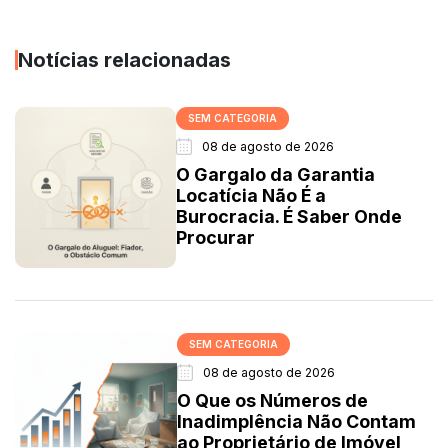
Notícias relacionadas
SEM CATEGORIA
08 de agosto de 2026
O Gargalo da Garantia
Locatícia Não É a
Burocracia. É Saber Onde
Procurar
SEM CATEGORIA
08 de agosto de 2026
O Que os Números de
Inadimplência Não Contam
ao Proprietário de Imóvel