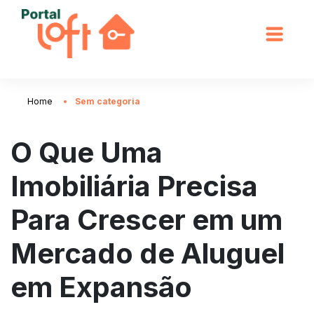
Home
Sem categoria
O Que Uma
Imobiliária Precisa
Para Crescer em um
Mercado de Aluguel
em Expansão