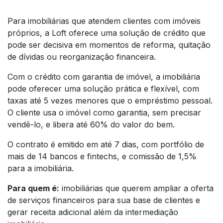
Para imobiliárias que atendem clientes com imóveis
próprios, a Loft oferece uma solução de crédito que
pode ser decisiva em momentos de reforma, quitação
de dívidas ou reorganização financeira.
Com o crédito com garantia de imóvel, a imobiliária
pode oferecer uma solução prática e flexível, com
taxas até 5 vezes menores que o empréstimo pessoal.
O cliente usa o imóvel como garantia, sem precisar
vendê-lo, e libera até 60% do valor do bem.
O contrato é emitido em até 7 dias, com portfólio de
mais de 14 bancos e fintechs, e comissão de 1,5%
para a imobiliária.
Para quem é:
imobiliárias que querem ampliar a oferta
de serviços financeiros para sua base de clientes e
gerar receita adicional além da intermediação