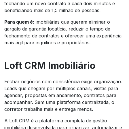
fechando um novo contrato a cada dois minutos e
beneficiando mais de 1,5 milhão de pessoas.
Para quem é:
imobiliárias que querem eliminar o
gargalo da garantia locatícia, reduzir o tempo de
fechamento de contratos e oferecer uma experiência
mais ágil para inquilinos e proprietários.
Loft CRM Imobiliário
Fechar negócios com consistência exige organização.
Leads que chegam por múltiplos canais, visitas para
agendar, propostas em andamento, contratos para
acompanhar. Sem uma plataforma centralizada, o
corretor trabalha mais e entrega menos.
A Loft CRM é a plataforma completa de gestão
imobiliária desenvolvida para organizar, automatizar e