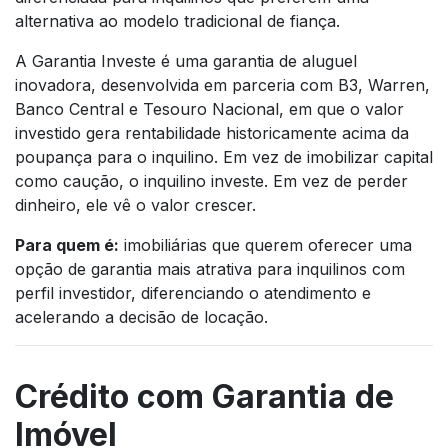
alternativa ao modelo tradicional de fiança.
A Garantia Investe é uma garantia de aluguel
inovadora, desenvolvida em parceria com B3, Warren,
Banco Central e Tesouro Nacional, em que o valor
investido gera rentabilidade historicamente acima da
poupança para o inquilino. Em vez de imobilizar capital
como caução, o inquilino investe. Em vez de perder
dinheiro, ele vê o valor crescer.
Para quem é:
imobiliárias que querem oferecer uma
opção de garantia mais atrativa para inquilinos com
perfil investidor, diferenciando o atendimento e
acelerando a decisão de locação.
Crédito com Garantia de
Imóvel