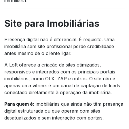
imobiliária.
Site para Imobiliárias
Presença digital não é diferencial. É requisito. Uma
imobiliária sem site profissional perde credibilidade
antes mesmo de o cliente ligar.
A Loft oferece a criação de sites otimizados,
responsivos e integrados com os principais portais
imobiliários, como OLX, ZAP e outros. O site não é
apenas uma vitrine: é um canal de captação de leads
conectado diretamente à operação da imobiliária.
Para quem é:
imobiliárias que ainda não têm presença
digital estruturada ou que operam com sites
desatualizados e sem integração com portais.