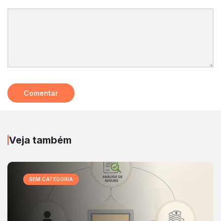
Veja também
SEM CATEGORIA