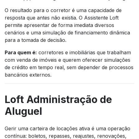
O resultado para o corretor é uma capacidade de
resposta que antes não existia. O Assistente Loft
permite apresentar de forma imediata diversos
cenários e uma simulação de financiamento dinâmica
para a tomada de decisão.
Para quem é:
corretores e imobiliárias que trabalham
com venda de imóveis e querem oferecer simulações
de crédito em tempo real, sem depender de processos
bancários externos.
Loft Administração de
Aluguel
Gerir uma carteira de locações ativa é uma operação
contínua: boletos, repasses, reajustes, renovações,