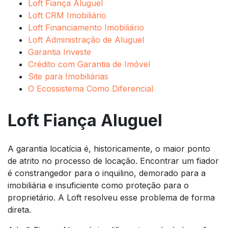
Loft Fiança Aluguel
Loft CRM Imobiliário
Loft Financiamento Imobiliário
Loft Administração de Aluguel
Garantia Investe
Crédito com Garantia de Imóvel
Site para Imobiliárias
O Ecossistema Como Diferencial
Loft Fiança Aluguel
A garantia locatícia é, historicamente, o maior ponto
de atrito no processo de locação. Encontrar um fiador
é constrangedor para o inquilino, demorado para a
imobiliária e insuficiente como proteção para o
proprietário. A Loft resolveu esse problema de forma
direta.