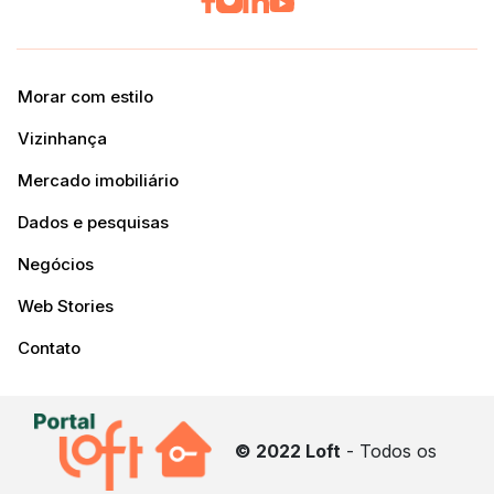
Morar com estilo
Vizinhança
Mercado imobiliário
Dados e pesquisas
Negócios
Web Stories
Contato
© 2022 Loft
- Todos os