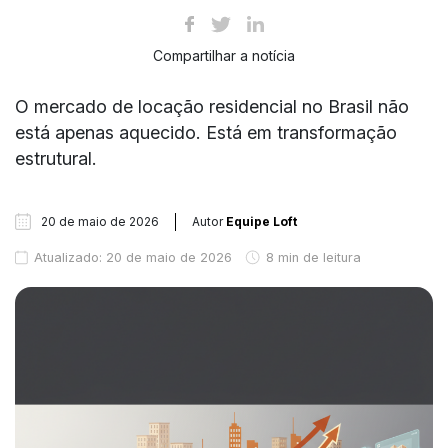
Compartilhar a notícia
O mercado de locação residencial no Brasil não
está apenas aquecido. Está em transformação
estrutural.
20 de maio de 2026
Autor
Equipe Loft
Atualizado: 20 de maio de 2026
8 min de leitura