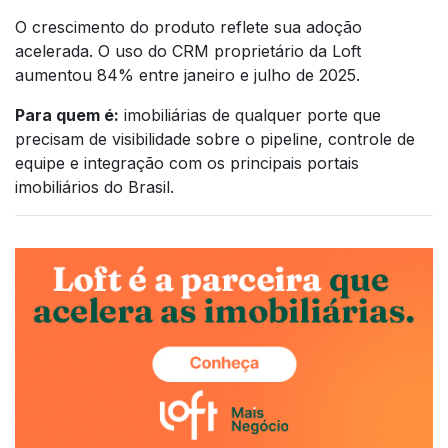
O crescimento do produto reflete sua adoção
acelerada. O uso do CRM proprietário da Loft
aumentou 84% entre janeiro e julho de 2025.
Para quem é:
imobiliárias de qualquer porte que
precisam de visibilidade sobre o pipeline, controle de
equipe e integração com os principais portais
imobiliários do Brasil.