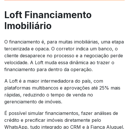
Loft Financiamento
Imobiliário
O financiamento é, para muitas imobiliárias, uma etapa
terceirizada e opaca. O corretor indica um banco, o
cliente desaparece no processo e a negociação perde
velocidade. A Loft muda essa dinâmica ao trazer o
financiamento para dentro da operação.
A Loft é a maior intermediadora do país, com
plataformas multibancos e aprovações até 25% mais
rápidas, reduzindo o tempo de venda no
gerenciamento de imóveis.
É possível simular financiamentos, fazer análises de
crédito e precificar imóveis diretamente pelo
WhatsApp, tudo integrado ao CRM e à Fiança Aluguel.