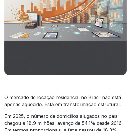
O mercado de locação residencial no Brasil não está
apenas aquecido. Está em transformação estrutural.
Em 2025, o número de domicílios alugados no país
chegou a 18,9 milhões, avanço de 54,1% desde 2016.
Em termos proporcionais, a fatia passou de 18,3%