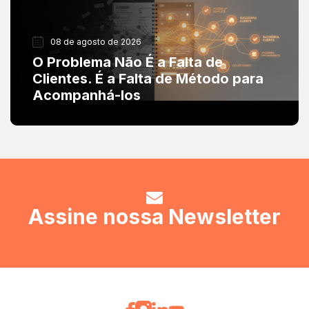
08 de agosto de 2026
O Problema Não É a Falta de
Clientes. É a Falta de Método para
Acompanhá-los
Assine nossa Newsletter