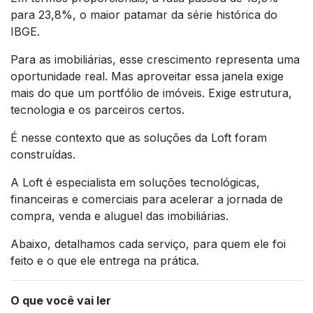
para 23,8%, o maior patamar da série histórica do
IBGE.
Para as imobiliárias, esse crescimento representa uma
oportunidade real. Mas aproveitar essa janela exige
mais do que um portfólio de imóveis. Exige estrutura,
tecnologia e os parceiros certos.
É nesse contexto que as soluções da Loft foram
construídas.
A Loft é especialista em soluções tecnológicas,
financeiras e comerciais para acelerar a jornada de
compra, venda e aluguel das imobiliárias.
Abaixo, detalhamos cada serviço, para quem ele foi
feito e o que ele entrega na prática.
O que você vai ler