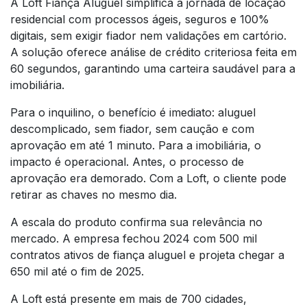
A Loft Fiança Aluguel simplifica a jornada de locação
residencial com processos ágeis, seguros e 100%
digitais, sem exigir fiador nem validações em cartório.
A solução oferece análise de crédito criteriosa feita em
60 segundos, garantindo uma carteira saudável para a
imobiliária.
Para o inquilino, o benefício é imediato: aluguel
descomplicado, sem fiador, sem caução e com
aprovação em até 1 minuto. Para a imobiliária, o
impacto é operacional. Antes, o processo de
aprovação era demorado. Com a Loft, o cliente pode
retirar as chaves no mesmo dia.
A escala do produto confirma sua relevância no
mercado. A empresa fechou 2024 com 500 mil
contratos ativos de fiança aluguel e projeta chegar a
650 mil até o fim de 2025.
A Loft está presente em mais de 700 cidades,