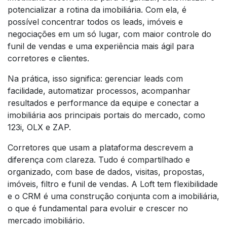
potencializar a rotina da imobiliária. Com ela, é
possível concentrar todos os leads, imóveis e
negociações em um só lugar, com maior controle do
funil de vendas e uma experiência mais ágil para
corretores e clientes.
Na prática, isso significa: gerenciar leads com
facilidade, automatizar processos, acompanhar
resultados e performance da equipe e conectar a
imobiliária aos principais portais do mercado, como
123i, OLX e ZAP.
Corretores que usam a plataforma descrevem a
diferença com clareza. Tudo é compartilhado e
organizado, com base de dados, visitas, propostas,
imóveis, filtro e funil de vendas. A Loft tem flexibilidade
e o CRM é uma construção conjunta com a imobiliária,
o que é fundamental para evoluir e crescer no
mercado imobiliário.