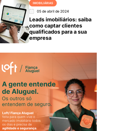
IMOBILIÁRIAS
05 de abril de 2024
Leads imobiliários: saiba
como captar clientes
qualificados para a sua
empresa