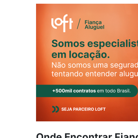
Onde Encontrar Fian