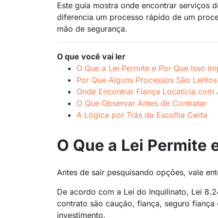
Este guia mostra onde encontrar serviços de
diferencia um processo rápido de um proce
mão de segurança.
O que você vai ler
O Que a Lei Permite e Por Que Isso Im
Por Que Alguns Processos São Lentos
Onde Encontrar Fiança Locatícia com
O Que Observar Antes de Contratar
A Lógica por Trás da Escolha Certa
O Que a Lei Permite 
Antes de sair pesquisando opções, vale ent
De acordo com a Lei do Inquilinato, Lei 8
contrato são caução, fiança, seguro fiança
investimento.