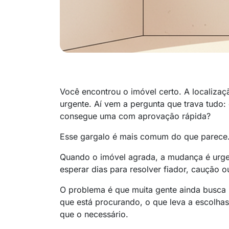
Você encontrou o imóvel certo. A localiza
urgente. Aí vem a pergunta que trava tudo: 
consegue uma com aprovação rápida?
Esse gargalo é mais comum do que parece
Quando o imóvel agrada, a mudança é urge
esperar dias para resolver fiador, caução o
O problema é que muita gente ainda busca "
que está procurando, o que leva a escolha
que o necessário.