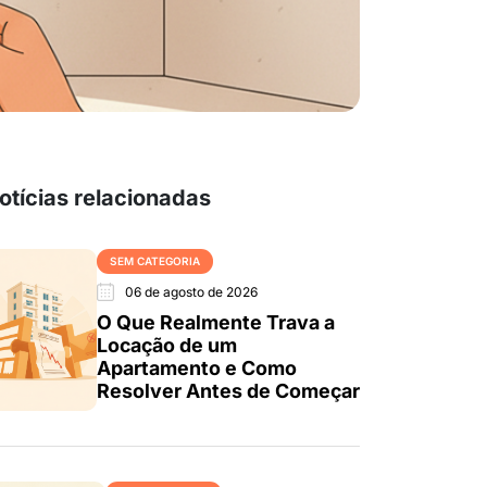
otícias relacionadas
SEM CATEGORIA
06 de agosto de 2026
O Que Realmente Trava a
Locação de um
Apartamento e Como
Resolver Antes de Começar