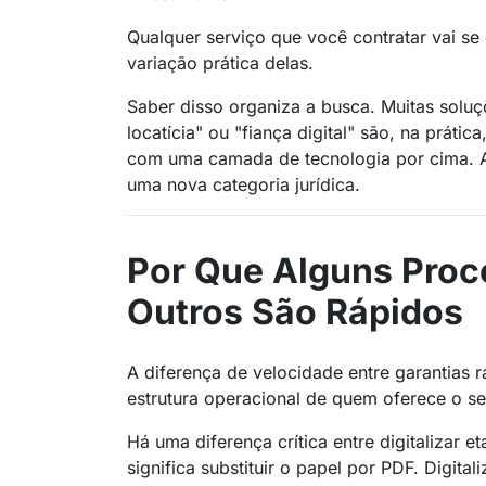
Qualquer serviço que você contratar vai s
variação prática delas.
Saber disso organiza a busca. Muitas solu
locatícia" ou "fiança digital" são, na prát
com uma camada de tecnologia por cima. 
uma nova categoria jurídica.
Por Que Alguns Proc
Outros São Rápidos
A diferença de velocidade entre garantias 
estrutura operacional de quem oferece o se
Há uma diferença crítica entre digitalizar et
significa substituir o papel por PDF. Digita