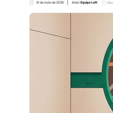
31 de maio de 2026
Autor
Equipe Loft
Atu