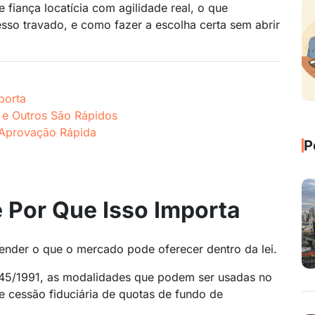
 fiança locatícia com agilidade real, o que
sso travado, e como fazer a escolha certa sem abrir
porta
 e Outros São Rápidos
 Aprovação Rápida
P
e Por Que Isso Importa
ender o que o mercado pode oferecer dentro da lei.
.245/1991, as modalidades que podem ser usadas no
 e cessão fiduciária de quotas de fundo de