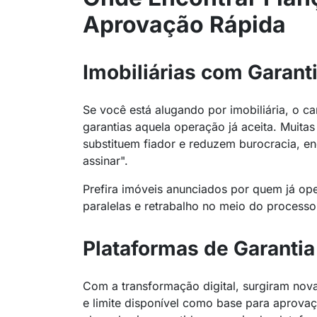
Aprovação Rápida
Imobiliárias com Garanti
Se você está alugando por imobiliária, o ca
garantias aquela operação já aceita. Muitas
substituem fiador e reduzem burocracia, e
assinar".
Prefira imóveis anunciados por quem já ope
paralelas e retrabalho no meio do processo
Plataformas de Garantia 
Com a transformação digital, surgiram nova
e limite disponível como base para aprova