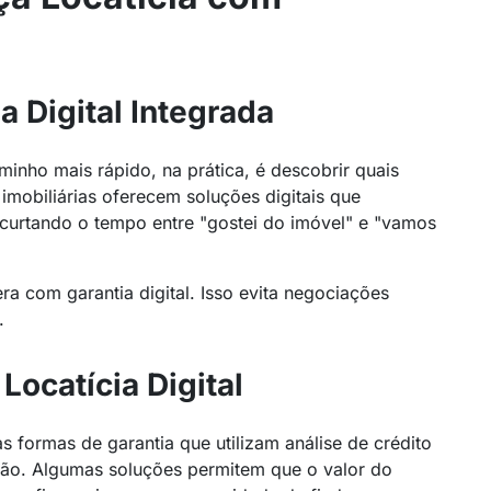
a Digital Integrada
minho mais rápido, na prática, é descobrir quais
 imobiliárias oferecem soluções digitais que
ncurtando o tempo entre "gostei do imóvel" e "vamos
ra com garantia digital. Isso evita negociações
.
Locatícia Digital
s formas de garantia que utilizam análise de crédito
ção. Algumas soluções permitem que o valor do