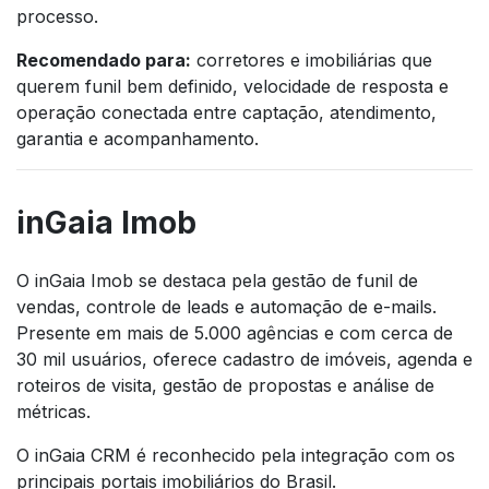
processo.
Recomendado para:
corretores e imobiliárias que
querem funil bem definido, velocidade de resposta e
operação conectada entre captação, atendimento,
garantia e acompanhamento.
inGaia Imob
O inGaia Imob se destaca pela gestão de funil de
vendas, controle de leads e automação de e-mails.
Presente em mais de 5.000 agências e com cerca de
30 mil usuários, oferece cadastro de imóveis, agenda e
roteiros de visita, gestão de propostas e análise de
métricas.
O inGaia CRM é reconhecido pela integração com os
principais portais imobiliários do Brasil.