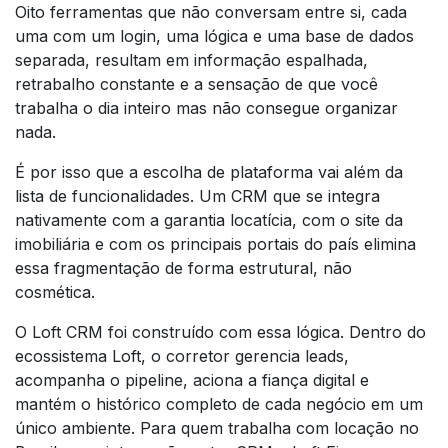
Oito ferramentas que não conversam entre si, cada
uma com um login, uma lógica e uma base de dados
separada, resultam em informação espalhada,
retrabalho constante e a sensação de que você
trabalha o dia inteiro mas não consegue organizar
nada.
É por isso que a escolha de plataforma vai além da
lista de funcionalidades. Um CRM que se integra
nativamente com a garantia locatícia, com o site da
imobiliária e com os principais portais do país elimina
essa fragmentação de forma estrutural, não
cosmética.
O Loft CRM foi construído com essa lógica. Dentro do
ecossistema Loft, o corretor gerencia leads,
acompanha o pipeline, aciona a fiança digital e
mantém o histórico completo de cada negócio em um
único ambiente. Para quem trabalha com locação no