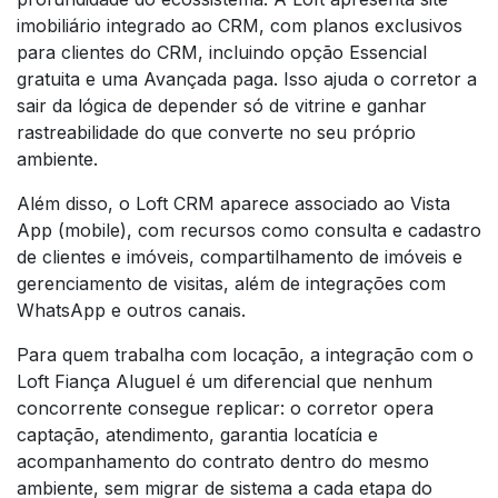
imobiliário integrado ao CRM, com planos exclusivos
para clientes do CRM, incluindo opção Essencial
gratuita e uma Avançada paga. Isso ajuda o corretor a
sair da lógica de depender só de vitrine e ganhar
rastreabilidade do que converte no seu próprio
ambiente.
Além disso, o Loft CRM aparece associado ao Vista
App (mobile), com recursos como consulta e cadastro
de clientes e imóveis, compartilhamento de imóveis e
gerenciamento de visitas, além de integrações com
WhatsApp e outros canais.
Para quem trabalha com locação, a integração com o
Loft Fiança Aluguel é um diferencial que nenhum
concorrente consegue replicar: o corretor opera
captação, atendimento, garantia locatícia e
acompanhamento do contrato dentro do mesmo
ambiente, sem migrar de sistema a cada etapa do