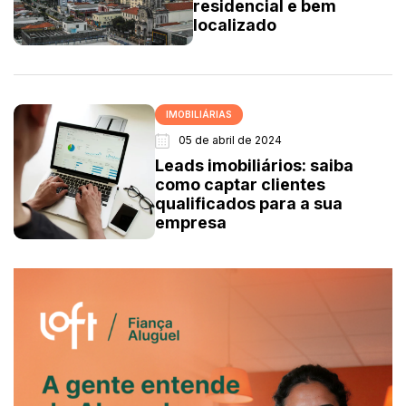
residencial e bem
localizado
IMOBILIÁRIAS
05 de abril de 2024
Leads imobiliários: saiba
como captar clientes
qualificados para a sua
empresa