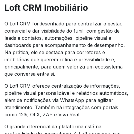
Loft CRM Imobiliário
O Loft CRM foi desenhado para centralizar a gestão
comercial e dar visibilidade do funil, com gestão de
leads e contatos, automações, pipeline visual e
dashboards para acompanhamento de desempenho.
Na prática, ele se destaca para corretores e
imobiliárias que querem rotina e previsibilidade e,
principalmente, para quem valoriza um ecossistema
que conversa entre si.
O Loft CRM oferece centralização de informações,
pipeline visual personalizável e relatórios automáticos,
além de notificações via WhatsApp para agilizar
atendimento. Também há integrações com portais
como 123i, OLX, ZAP e Viva Real.
O grande diferencial da plataforma está na
profundidade do ecossistema. A Loft apresenta site