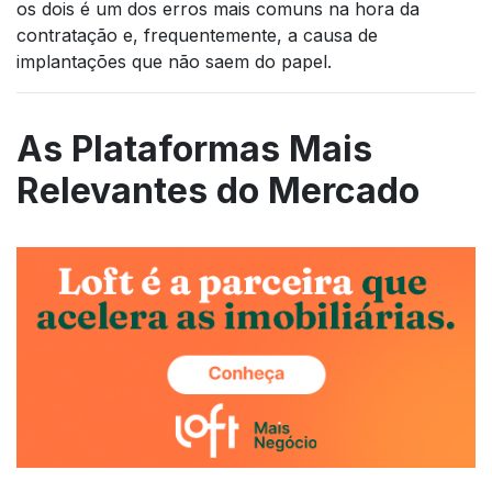
os dois é um dos erros mais comuns na hora da
contratação e, frequentemente, a causa de
implantações que não saem do papel.
As Plataformas Mais
Relevantes do Mercado