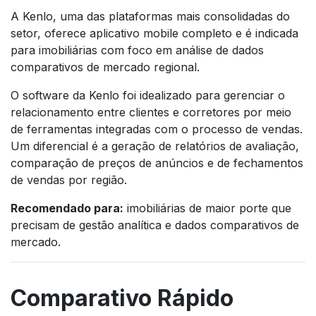
A Kenlo, uma das plataformas mais consolidadas do
setor, oferece aplicativo mobile completo e é indicada
para imobiliárias com foco em análise de dados
comparativos de mercado regional.
O software da Kenlo foi idealizado para gerenciar o
relacionamento entre clientes e corretores por meio
de ferramentas integradas com o processo de vendas.
Um diferencial é a geração de relatórios de avaliação,
comparação de preços de anúncios e de fechamentos
de vendas por região.
Recomendado para:
imobiliárias de maior porte que
precisam de gestão analítica e dados comparativos de
mercado.
Comparativo Rápido