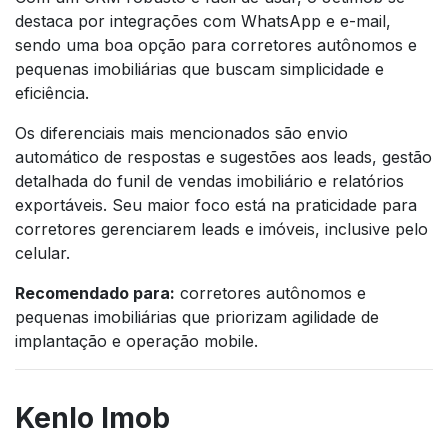
destaca por integrações com WhatsApp e e-mail,
sendo uma boa opção para corretores autônomos e
pequenas imobiliárias que buscam simplicidade e
eficiência.
Os diferenciais mais mencionados são envio
automático de respostas e sugestões aos leads, gestão
detalhada do funil de vendas imobiliário e relatórios
exportáveis. Seu maior foco está na praticidade para
corretores gerenciarem leads e imóveis, inclusive pelo
celular.
Recomendado para:
corretores autônomos e
pequenas imobiliárias que priorizam agilidade de
implantação e operação mobile.
Kenlo Imob