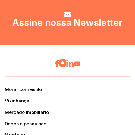
Assine nossa Newsletter
Morar com estilo
Vizinhança
Mercado imobiliário
Dados e pesquisas