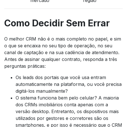
mercado
região
Como Decidir Sem Errar
O melhor CRM não é o mais completo no papel, e sim
o que se encaixa no seu tipo de operação, no seu
canal de captação e na sua cadência de atendimento.
Antes de assinar qualquer contrato, responda a três
perguntas práticas:
Os leads dos portais que você usa entram
automaticamente na plataforma, ou você precisa
digitá-los manualmente?
O sistema funciona bem pelo celular? A maioria
dos CRMs imobiliários conta apenas com a
versão desktop. Entretanto, os dispositivos mais
utilizados por gestores e corretores são os
smartphones, e por isso é necessário que o CRM