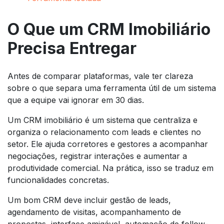
O Que um CRM Imobiliário
Precisa Entregar
Antes de comparar plataformas, vale ter clareza
sobre o que separa uma ferramenta útil de um sistema
que a equipe vai ignorar em 30 dias.
Um CRM imobiliário é um sistema que centraliza e
organiza o relacionamento com leads e clientes no
setor. Ele ajuda corretores e gestores a acompanhar
negociações, registrar interações e aumentar a
produtividade comercial. Na prática, isso se traduz em
funcionalidades concretas.
Um bom CRM deve incluir gestão de leads,
agendamento de visitas, acompanhamento de
propostas, interface amigável, automação de follow-