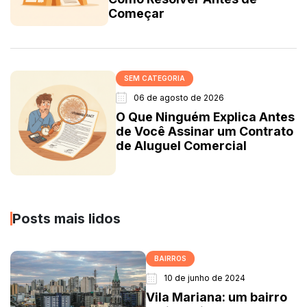
Começar
SEM CATEGORIA
06 de agosto de 2026
O Que Ninguém Explica Antes
de Você Assinar um Contrato
de Aluguel Comercial
Posts mais lidos
BAIRROS
10 de junho de 2024
Vila Mariana: um bairro