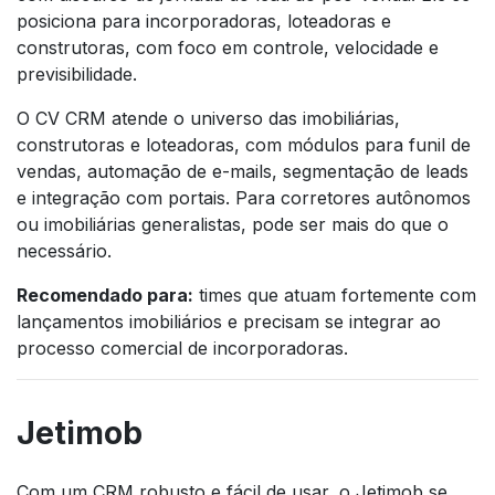
posiciona para incorporadoras, loteadoras e
construtoras, com foco em controle, velocidade e
previsibilidade.
O CV CRM atende o universo das imobiliárias,
construtoras e loteadoras, com módulos para funil de
vendas, automação de e-mails, segmentação de leads
e integração com portais. Para corretores autônomos
ou imobiliárias generalistas, pode ser mais do que o
necessário.
Recomendado para:
times que atuam fortemente com
lançamentos imobiliários e precisam se integrar ao
processo comercial de incorporadoras.
Jetimob
Com um CRM robusto e fácil de usar, o Jetimob se