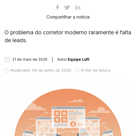
Compartilhar a notícia
O problema do corretor moderno raramente é falta
de leads.
21 de maio de 2026
Autor
Equipe Loft
Atualizado: 09 de junho de 2026
8 min de leitura