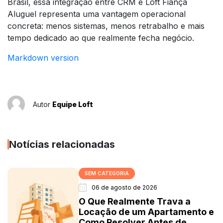
Brasil, essa integração entre CRM e Loft Fiança
Aluguel representa uma vantagem operacional
concreta: menos sistemas, menos retrabalho e mais
tempo dedicado ao que realmente fecha negócio.
Markdown version
Autor
Equipe Loft
Notícias relacionadas
SEM CATEGORIA
06 de agosto de 2026
O Que Realmente Trava a
Locação de um Apartamento e
Como Resolver Antes de