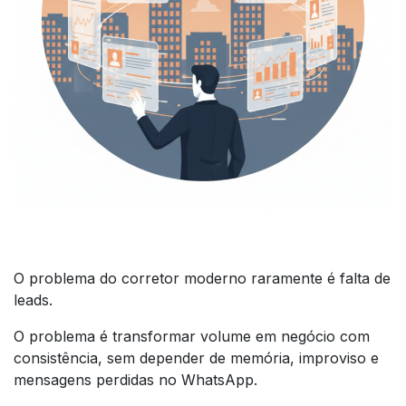
O problema do corretor moderno raramente é falta de
leads.
O problema é transformar volume em negócio com
consistência, sem depender de memória, improviso e
mensagens perdidas no WhatsApp.