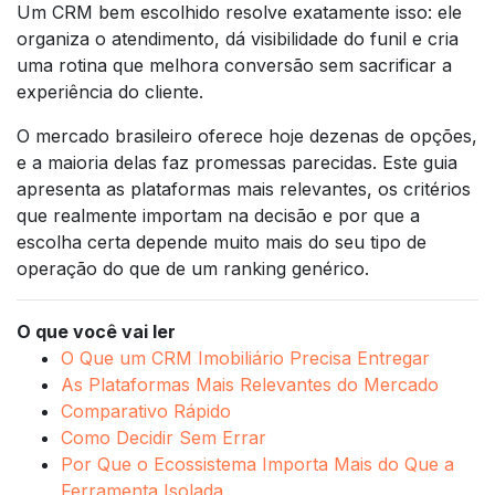
Um CRM bem escolhido resolve exatamente isso: ele
organiza o atendimento, dá visibilidade do funil e cria
uma rotina que melhora conversão sem sacrificar a
experiência do cliente.
O mercado brasileiro oferece hoje dezenas de opções,
e a maioria delas faz promessas parecidas. Este guia
apresenta as plataformas mais relevantes, os critérios
que realmente importam na decisão e por que a
escolha certa depende muito mais do seu tipo de
operação do que de um ranking genérico.
O que você vai ler
O Que um CRM Imobiliário Precisa Entregar
As Plataformas Mais Relevantes do Mercado
Comparativo Rápido
Como Decidir Sem Errar
Por Que o Ecossistema Importa Mais do Que a
Ferramenta Isolada