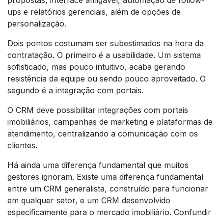
ups e relatórios gerenciais, além de opções de
personalização.
Dois pontos costumam ser subestimados na hora da
contratação. O primeiro é a usabilidade. Um sistema
sofisticado, mas pouco intuitivo, acaba gerando
resistência da equipe ou sendo pouco aproveitado. O
segundo é a integração com portais.
O CRM deve possibilitar integrações com portais
imobiliários, campanhas de marketing e plataformas de
atendimento, centralizando a comunicação com os
clientes.
Há ainda uma diferença fundamental que muitos
gestores ignoram. Existe uma diferença fundamental
entre um CRM generalista, construído para funcionar
em qualquer setor, e um CRM desenvolvido
especificamente para o mercado imobiliário. Confundir