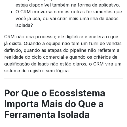
esteja disponível também na forma de aplicativo.
O CRM conversa com as outras ferramentas que
você já usa, ou vai criar mais uma ilha de dados
isolada?
CRM não cria processo; ele digitaliza e acelera o que
já existe. Quando a equipe não tem um funil de vendas
definido, quando as etapas do pipeline não refletem a
realidade do ciclo comercial e quando os critérios de
qualificação de leads não estão claros, o CRM vira um
sistema de registro sem lógica.
Por Que o Ecossistema
Importa Mais do Que a
Ferramenta Isolada