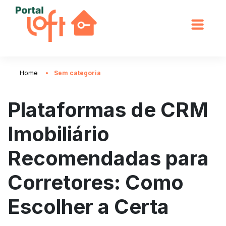
Home
Sem categoria
Plataformas de CRM
Imobiliário
Recomendadas para
Corretores: Como
Escolher a Certa