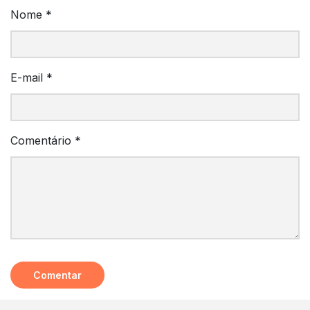
Nome
*
E-mail
*
Comentário
*