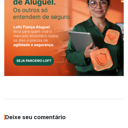
Deixe seu comentário