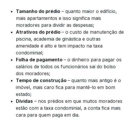
Tamanho do prédio
– quanto maior o edifício,
mais apartamentos e isso significa mais
moradores para dividir as despesas;
Atrativos do prédio
– o custo de manutenção de
piscina, academia de ginástica e outras
amenidade é alto e tem impacto na taxa
condominial;
Folha de pagamento
– o dinheiro para pagar os
salários de todos os funcionários sai do bolso
dos moradores;
Tempo de construção
– quanto mais antigo é o
imóvel, mais caro fica para mantê-lo em bom
estado;
Dívidas
– nos prédios em que muitos moradores
estão com a taxa condominial, a conta fica mais
cara para quem paga em dia.