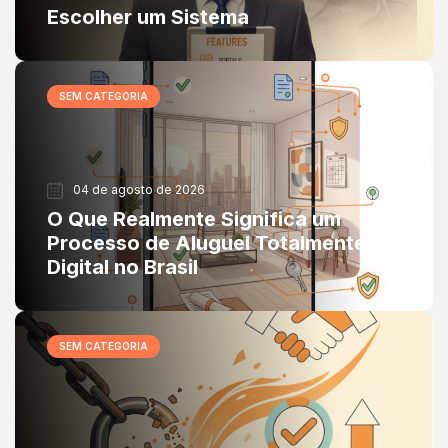
Escolher um Sistema
SEM CATEGORIA
04 de agosto de 2026
O Que Realmente Significa um
Processo de Aluguel Totalmente
Digital no Brasil
SEM CATEGORIA