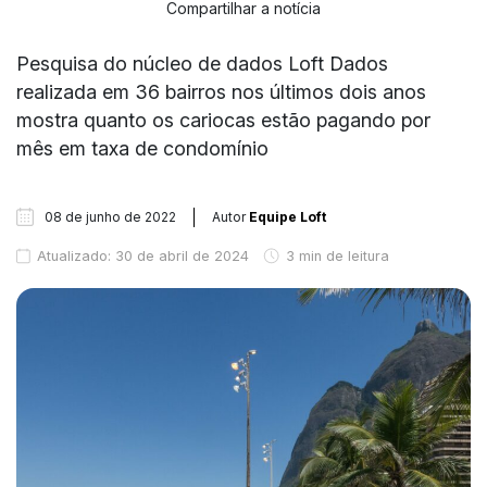
Compartilhar a notícia
Pesquisa do núcleo de dados Loft Dados
realizada em 36 bairros nos últimos dois anos
mostra quanto os cariocas estão pagando por
mês em taxa de condomínio
08 de junho de 2022
Autor
Equipe Loft
Atualizado: 30 de abril de 2024
3 min de leitura