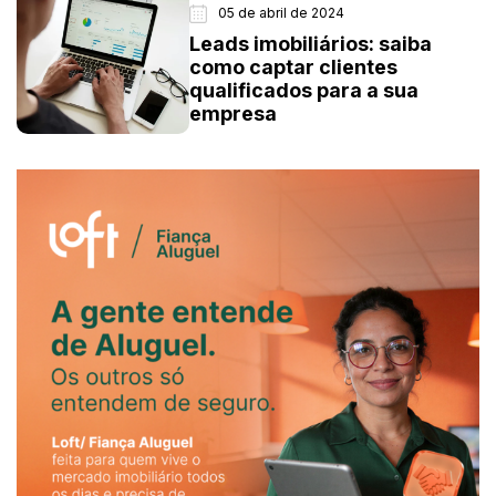
05 de abril de 2024
Leads imobiliários: saiba
como captar clientes
qualificados para a sua
empresa