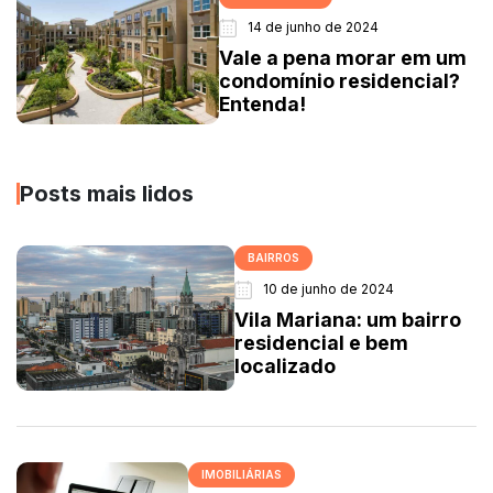
14 de junho de 2024
Vale a pena morar em um
condomínio residencial?
Entenda!
Posts mais lidos
BAIRROS
10 de junho de 2024
Vila Mariana: um bairro
residencial e bem
localizado
IMOBILIÁRIAS