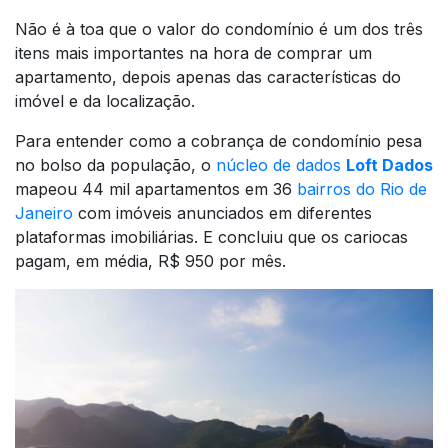
Não é à toa que o valor do condomínio é um dos três
itens mais importantes na hora de comprar um
apartamento, depois apenas das características do
imóvel e da localização.
Para entender como a cobrança de condomínio pesa
no bolso da população, o
núcleo de dados
Loft Dados
mapeou 44 mil apartamentos em 36
bairros do Rio de
Janeiro
com imóveis anunciados em diferentes
plataformas imobiliárias. E concluiu que os cariocas
pagam, em média, R$ 950 por mês.