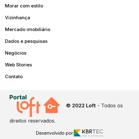
Morar com estilo
Vizinhança
Mercado imobiliário
Dados e pesquisas
Negócios
Web Stories
Contato
© 2022 Loft
- Todos os
direitos reservados.
Desenvolvido por: