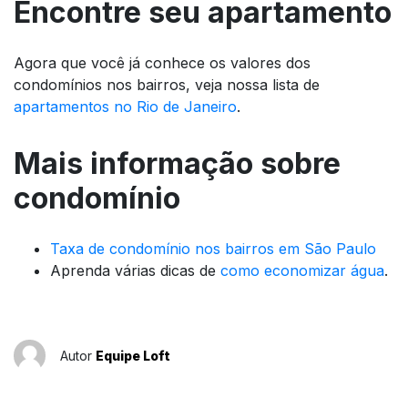
Encontre seu apartamento
Agora que você já conhece os valores dos
condomínios nos bairros, veja nossa lista de
apartamentos no Rio de Janeiro
.
Mais informação sobre
condomínio
Taxa de condomínio nos bairros em São Paulo
Aprenda várias dicas de
como economizar água
.
Autor
Equipe Loft