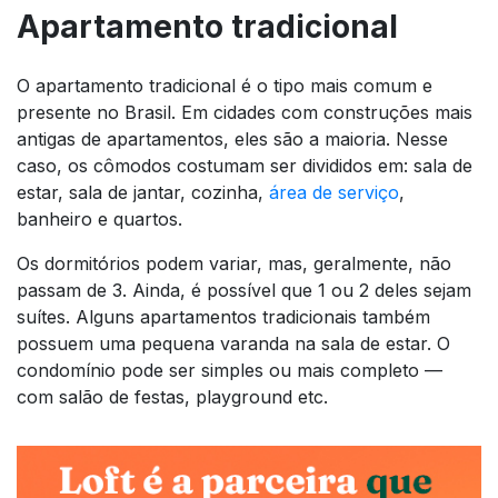
Apartamento tradicional
O apartamento tradicional é o tipo mais comum e
presente no Brasil. Em cidades com construções mais
antigas de apartamentos, eles são a maioria. Nesse
caso, os cômodos costumam ser divididos em: sala de
estar, sala de jantar, cozinha,
área de serviço
,
banheiro e quartos.
Os dormitórios podem variar, mas, geralmente, não
passam de 3. Ainda, é possível que 1 ou 2 deles sejam
suítes. Alguns apartamentos tradicionais também
possuem uma pequena varanda na sala de estar. O
condomínio pode ser simples ou mais completo —
com salão de festas, playground etc.