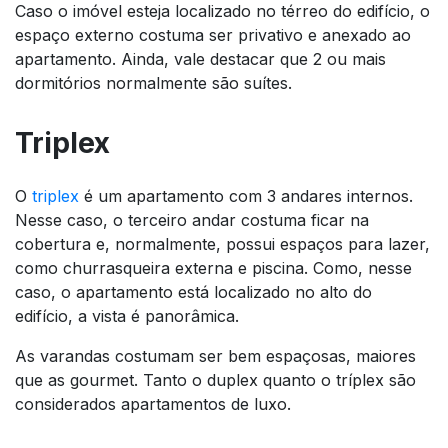
Caso o imóvel esteja localizado no térreo do edifício, o
espaço externo costuma ser privativo e anexado ao
apartamento. Ainda, vale destacar que 2 ou mais
dormitórios normalmente são suítes.
Triplex
O
triplex
é um apartamento com 3 andares internos.
Nesse caso, o terceiro andar costuma ficar na
cobertura e, normalmente, possui espaços para lazer,
como churrasqueira externa e piscina. Como, nesse
caso, o apartamento está localizado no alto do
edifício, a vista é panorâmica.
As varandas costumam ser bem espaçosas, maiores
que as gourmet. Tanto o duplex quanto o tríplex são
considerados apartamentos de luxo.