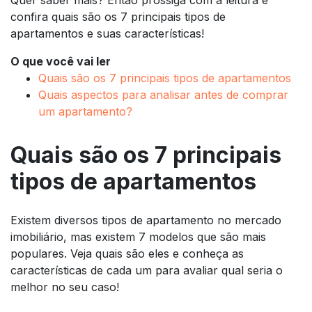
confira quais são os 7 principais tipos de
apartamentos e suas características!
O que você vai ler
Quais são os 7 principais tipos de apartamentos
Quais aspectos para analisar antes de comprar
um apartamento?
Quais são os 7 principais
tipos de apartamentos
Existem diversos tipos de apartamento no mercado
imobiliário, mas existem 7 modelos que são mais
populares. Veja quais são eles e conheça as
características de cada um para avaliar qual seria o
melhor no seu caso!