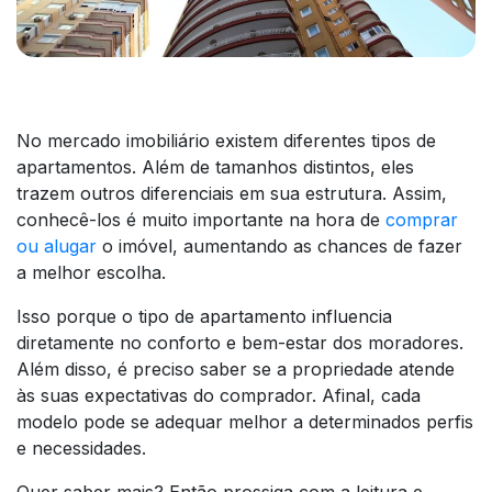
No mercado imobiliário existem diferentes tipos de
apartamentos. Além de tamanhos distintos, eles
trazem outros diferenciais em sua estrutura. Assim,
conhecê-los é muito importante na hora de
comprar
ou alugar
o imóvel, aumentando as chances de fazer
a melhor escolha.
Isso porque o tipo de apartamento influencia
diretamente no conforto e bem-estar dos moradores.
Além disso, é preciso saber se a propriedade atende
às suas expectativas do comprador. Afinal, cada
modelo pode se adequar melhor a determinados perfis
e necessidades.
Quer saber mais? Então prossiga com a leitura e