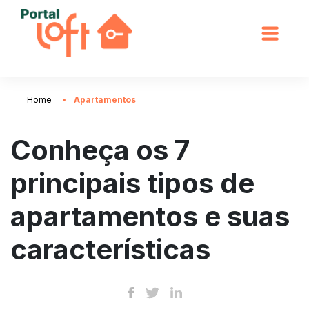
Home
Apartamentos
Conheça os 7
principais tipos de
apartamentos e suas
características