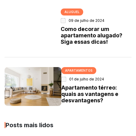
ALUGUEL
09 de julho de 2024
Como decorar um
apartamento alugado?
Siga essas dicas!
APARTAMENTOS
01 de julho de 2024
Apartamento térreo:
quais as vantagens e
desvantagens?
Posts mais lidos