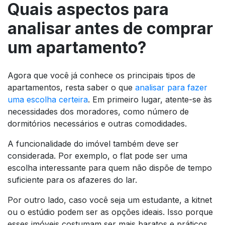
Quais aspectos para
analisar antes de comprar
um apartamento?
Agora que você já conhece os principais tipos de
apartamentos, resta saber o que
analisar para fazer
uma escolha certeira
. Em primeiro lugar, atente-se às
necessidades dos moradores, como número de
dormitórios necessários e outras comodidades.
A funcionalidade do imóvel também deve ser
considerada. Por exemplo, o flat pode ser uma
escolha interessante para quem não dispõe de tempo
suficiente para os afazeres do lar.
Por outro lado, caso você seja um estudante, a kitnet
ou o estúdio podem ser as opções ideais. Isso porque
esses imóveis costumam ser mais baratos e práticos.