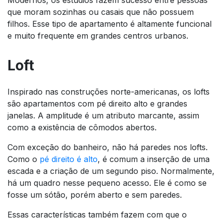
que moram sozinhas ou casais que não possuem
filhos. Esse tipo de apartamento é altamente funcional
e muito frequente em grandes centros urbanos.
Loft
Inspirado nas construções norte-americanas, os lofts
são apartamentos com pé direito alto e grandes
janelas. A amplitude é um atributo marcante, assim
como a existência de cômodos abertos.
Com exceção do banheiro, não há paredes nos lofts.
Como o
pé direito é alto
, é comum a inserção de uma
escada e a criação de um segundo piso. Normalmente,
há um quadro nesse pequeno acesso. Ele é como se
fosse um sótão, porém aberto e sem paredes.
Essas características também fazem com que o