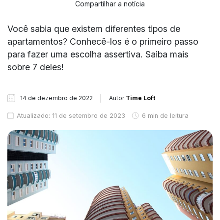
Compartilhar a notícia
Você sabia que existem diferentes tipos de
apartamentos? Conhecê-los é o primeiro passo
para fazer uma escolha assertiva. Saiba mais
sobre 7 deles!
14 de dezembro de 2022
Autor
Time Loft
Atualizado: 11 de setembro de 2023
6 min de leitura