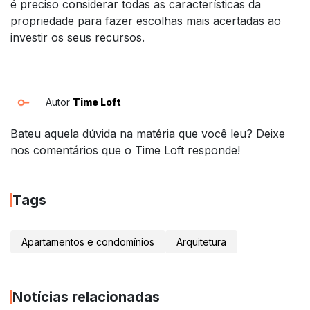
é preciso considerar todas as características da
propriedade para fazer escolhas mais acertadas ao
investir os seus recursos.
Autor
Time Loft
Bateu aquela dúvida na matéria que você leu? Deixe
nos comentários que o Time Loft responde!
Tags
Apartamentos e condomínios
Arquitetura
Notícias relacionadas