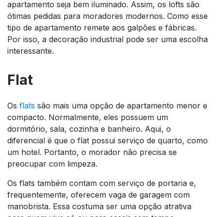
apartamento seja bem iluminado. Assim, os lofts são
ótimas pedidas para moradores modernos. Como esse
tipo de apartamento remete aos galpões e fábricas.
Por isso, a decoração industrial pode ser uma escolha
interessante.
Flat
Os
flats
são mais uma opção de apartamento menor e
compacto. Normalmente, eles possuem um
dormitório, sala, cozinha e banheiro. Aqui, o
diferencial é que o flat possui serviço de quarto, como
um hotel. Portanto, o morador não precisa se
preocupar com limpeza.
Os flats também contam com serviço de portaria e,
frequentemente, oferecem vaga de garagem com
manobrista. Essa costuma ser uma opção atrativa