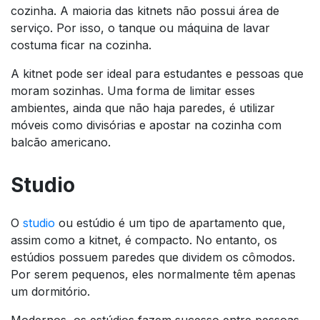
cozinha. A maioria das kitnets não possui área de
serviço. Por isso, o tanque ou máquina de lavar
costuma ficar na cozinha.
A kitnet pode ser ideal para estudantes e pessoas que
moram sozinhas. Uma forma de limitar esses
ambientes, ainda que não haja paredes, é utilizar
móveis como divisórias e apostar na cozinha com
balcão americano.
Studio
O
studio
ou estúdio é um tipo de apartamento que,
assim como a kitnet, é compacto. No entanto, os
estúdios possuem paredes que dividem os cômodos.
Por serem pequenos, eles normalmente têm apenas
um dormitório.
Modernos, os estúdios fazem sucesso entre pessoas