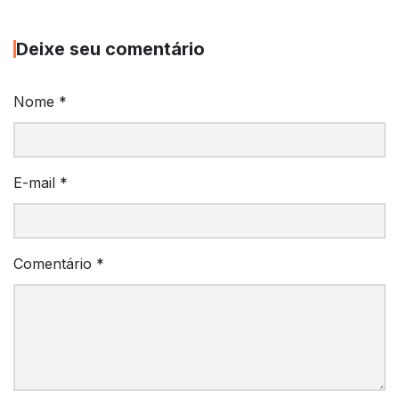
Deixe seu comentário
Nome
*
E-mail
*
Comentário
*