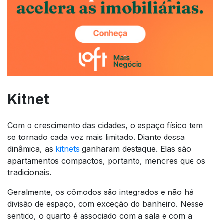
Kitnet
Com o crescimento das cidades, o espaço físico tem
se tornado cada vez mais limitado. Diante dessa
dinâmica, as
kitnets
ganharam destaque. Elas são
apartamentos compactos, portanto, menores que os
tradicionais.
Geralmente, os cômodos são integrados e não há
divisão de espaço, com exceção do banheiro. Nesse
sentido, o quarto é associado com a sala e com a