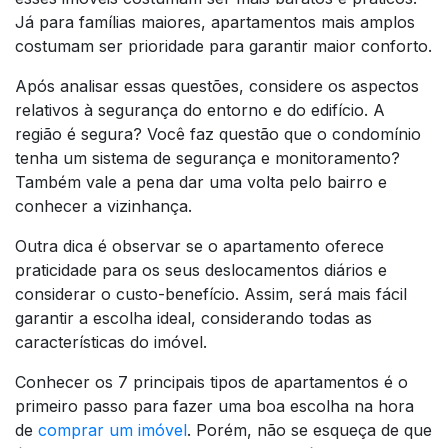
Já para famílias maiores, apartamentos mais amplos
costumam ser prioridade para garantir maior conforto.
Após analisar essas questões, considere os aspectos
relativos à segurança do entorno e do edifício. A
região é segura? Você faz questão que o condomínio
tenha um sistema de segurança e monitoramento?
Também vale a pena dar uma volta pelo bairro e
conhecer a vizinhança.
Outra dica é observar se o apartamento oferece
praticidade para os seus deslocamentos diários e
considerar o custo-benefício. Assim, será mais fácil
garantir a escolha ideal, considerando todas as
características do imóvel.
Conhecer os 7 principais tipos de apartamentos é o
primeiro passo para fazer uma boa escolha na hora
de
comprar um imóvel
. Porém, não se esqueça de que