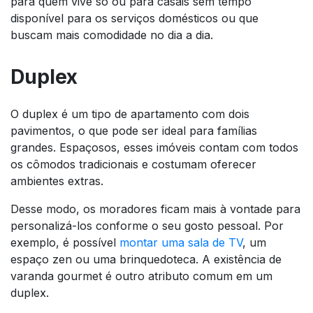
para quem vive só ou para casais sem tempo
disponível para os serviços domésticos ou que
buscam mais comodidade no dia a dia.
Duplex
O duplex é um tipo de apartamento com dois
pavimentos, o que pode ser ideal para famílias
grandes. Espaçosos, esses imóveis contam com todos
os cômodos tradicionais e costumam oferecer
ambientes extras.
Desse modo, os moradores ficam mais à vontade para
personalizá-los conforme o seu gosto pessoal. Por
exemplo, é possível
montar uma sala de TV
, um
espaço zen ou uma brinquedoteca. A existência de
varanda gourmet é outro atributo comum em um
duplex.