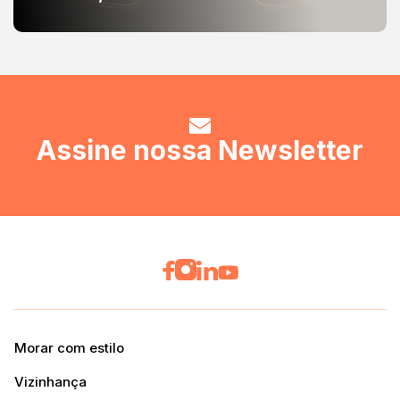
Assine nossa Newsletter
Morar com estilo
Vizinhança