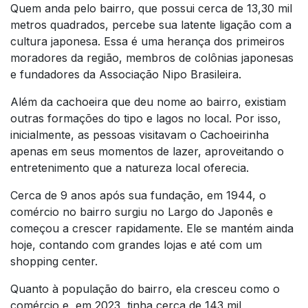
Quem anda pelo bairro, que possui cerca de 13,30 mil
metros quadrados, percebe sua latente ligação com a
cultura japonesa. Essa é uma herança dos primeiros
moradores da região, membros de colônias japonesas
e fundadores da Associação Nipo Brasileira.
Além da cachoeira que deu nome ao bairro, existiam
outras formações do tipo e lagos no local. Por isso,
inicialmente, as pessoas visitavam o Cachoeirinha
apenas em seus momentos de lazer, aproveitando o
entretenimento que a natureza local oferecia.
Cerca de 9 anos após sua fundação, em 1944, o
comércio no bairro surgiu no Largo do Japonês e
começou a crescer rapidamente. Ele se mantém ainda
hoje, contando com grandes lojas e até com um
shopping center.
Quanto à população do bairro, ela cresceu como o
comércio e, em 2023, tinha cerca de 143 mil