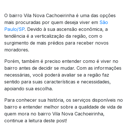
O bairro Vila Nova Cachoeirinha é uma das opções
mais procuradas por quem deseja viver em
São
Paulo/SP
. Devido à sua ascensão econômica, a
tendência é a verticalização da região, com o
surgimento de mais prédios para receber novos
moradores.
Porém, também é preciso entender como é viver no
bairro antes de decidir se mudar. Com as informações
necessárias, você poderá avaliar se a região faz
sentido para suas características e necessidades,
apoiando sua escolha.
Para conhecer sua história, os serviços disponíveis no
bairro e entender melhor sobre a qualidade de vida de
quem mora no bairro Vila Nova Cachoeirinha,
continue a leitura deste post!