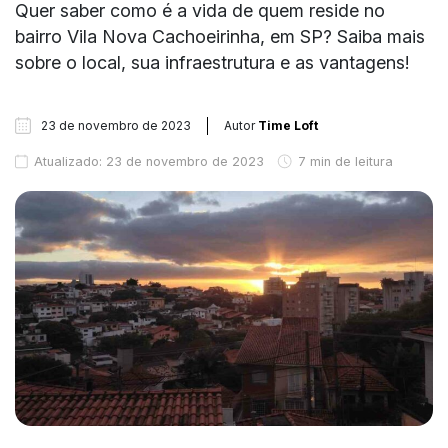
Quer saber como é a vida de quem reside no
bairro Vila Nova Cachoeirinha, em SP? Saiba mais
sobre o local, sua infraestrutura e as vantagens!
23 de novembro de 2023
Autor
Time Loft
Atualizado: 23 de novembro de 2023
7 min de leitura