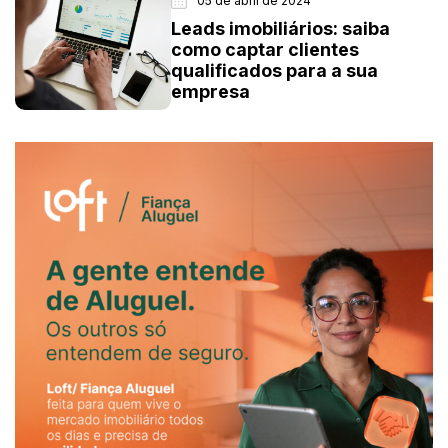
05 de abril de 2024
Leads imobiliários: saiba
como captar clientes
qualificados para a sua
empresa