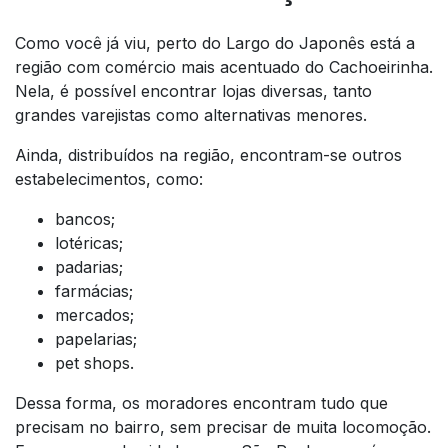
Como você já viu, perto do Largo do Japonês está a
região com comércio mais acentuado do Cachoeirinha.
Nela, é possível encontrar lojas diversas, tanto
grandes varejistas como alternativas menores.
Ainda, distribuídos na região, encontram-se outros
estabelecimentos, como:
bancos;
lotéricas;
padarias;
farmácias;
mercados;
papelarias;
pet shops.
Dessa forma, os moradores encontram tudo que
precisam no bairro, sem precisar de muita locomoção.