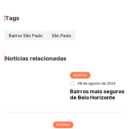
Tags
Bairros São Paulo
São Paulo
Notícias relacionadas
BAIRROS
08 de agosto de 2024
Bairros mais seguros
de Belo Horizonte
BAIRROS