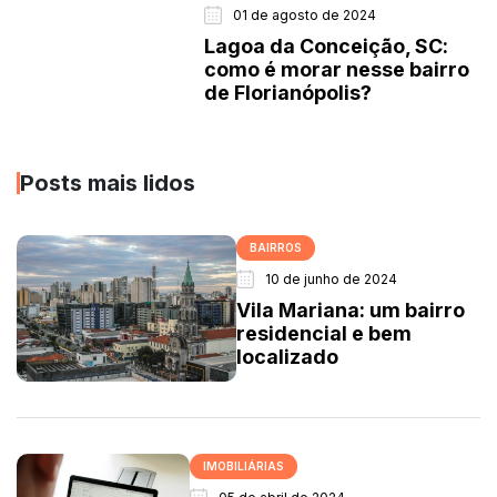
01 de agosto de 2024
Lagoa da Conceição, SC:
como é morar nesse bairro
de Florianópolis?
Posts mais lidos
BAIRROS
10 de junho de 2024
Vila Mariana: um bairro
residencial e bem
localizado
IMOBILIÁRIAS