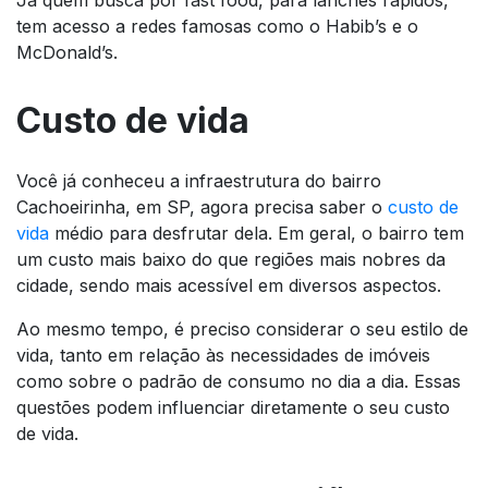
tem acesso a redes famosas como o Habib’s e o
McDonald’s.
Custo de vida
Você já conheceu a infraestrutura do bairro
Cachoeirinha, em SP, agora precisa saber o
custo de
vida
médio para desfrutar dela. Em geral, o bairro tem
um custo mais baixo do que regiões mais nobres da
cidade, sendo mais acessível em diversos aspectos.
Ao mesmo tempo, é preciso considerar o seu estilo de
vida, tanto em relação às necessidades de imóveis
como sobre o padrão de consumo no dia a dia. Essas
questões podem influenciar diretamente o seu custo
de vida.