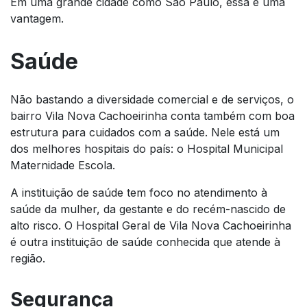
Em uma grande cidade como São Paulo, essa é uma
vantagem.
Saúde
Não bastando a diversidade comercial e de serviços, o
bairro Vila Nova Cachoeirinha conta também com boa
estrutura para cuidados com a saúde. Nele está um
dos melhores hospitais do país: o Hospital Municipal
Maternidade Escola.
A instituição de saúde tem foco no atendimento à
saúde da mulher, da gestante e do recém-nascido de
alto risco. O Hospital Geral de Vila Nova Cachoeirinha
é outra instituição de saúde conhecida que atende à
região.
Segurança