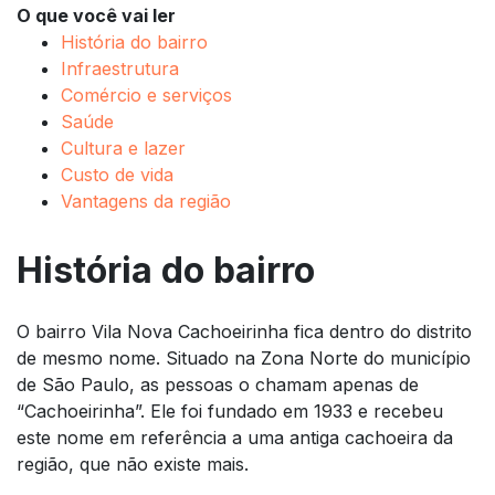
O que você vai ler
História do bairro
Infraestrutura
Comércio e serviços
Saúde
Cultura e lazer
Custo de vida
Vantagens da região
História do bairro
O bairro Vila Nova Cachoeirinha fica dentro do distrito
de mesmo nome. Situado na Zona Norte do município
de São Paulo, as pessoas o chamam apenas de
“Cachoeirinha”. Ele foi fundado em 1933 e recebeu
este nome em referência a uma antiga cachoeira da
região, que não existe mais.