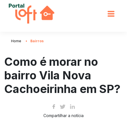
Home
Bairros
Como é morar no
bairro Vila Nova
Cachoeirinha em SP?
Compartilhar a notícia