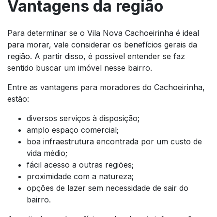
Vantagens da região
Para determinar se o Vila Nova Cachoeirinha é ideal
para morar, vale considerar os benefícios gerais da
região. A partir disso, é possível entender se faz
sentido buscar um imóvel nesse bairro.
Entre as vantagens para moradores do Cachoeirinha,
estão:
diversos serviços à disposição;
amplo espaço comercial;
boa infraestrutura encontrada por um custo de
vida médio;
fácil acesso a outras regiões;
proximidade com a natureza;
opções de lazer sem necessidade de sair do
bairro.