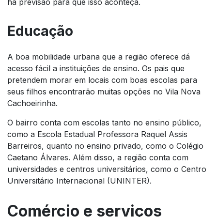
há previsão para que isso aconteça.
Educação
A boa mobilidade urbana que a região oferece dá
acesso fácil a instituições de ensino. Os pais que
pretendem morar em locais com boas escolas para
seus filhos encontrarão muitas opções no Vila Nova
Cachoeirinha.
O bairro conta com escolas tanto no ensino público,
como a Escola Estadual Professora Raquel Assis
Barreiros, quanto no ensino privado, como o Colégio
Caetano Álvares. Além disso, a região conta com
universidades e centros universitários, como o Centro
Universitário Internacional (UNINTER).
Comércio e serviços