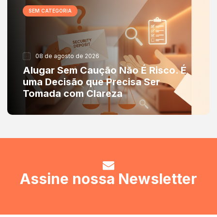
SEM CATEGORIA
08 de agosto de 2026
Alugar Sem Caução Não É Risco. É
uma Decisão que Precisa Ser
Tomada com Clareza
Assine nossa Newsletter