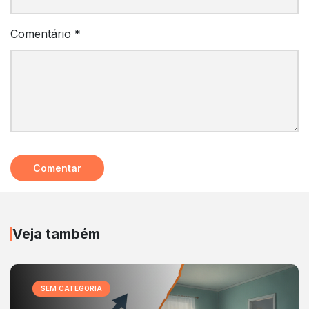
Comentário
*
Veja também
SEM CATEGORIA