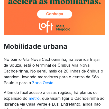
Mobilidade urbana
No bairro Vila Nova Cachoeirinha, na avenida Inajar
de Souza, está o terminal de Ônibus Vila Nova
Cachoeirinha. No geral, mais de 20 linhas de ônibus o
atendem, levando moradores para o centro de São
Paulo e para a
Zona Oeste
.
Além do fácil acesso a essas regiões, há planos de
expansão do
metrô
, que visam ligar o Cachoeirinha ao
Ipiranga via Casa Verde e Luz. Entretanto, ainda não