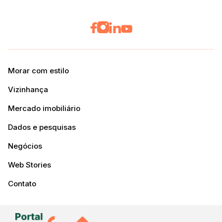
Morar com estilo
Vizinhança
Mercado imobiliário
Dados e pesquisas
Negócios
Web Stories
Contato