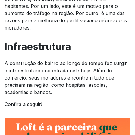
habitantes. Por um lado, este é um motivo para o
aumento do tráfego na região. Por outro, é uma das
razões para a melhoria do perfil socioeconômico dos
moradores.
Infraestrutura
A construção do bairro ao longo do tempo fez surgir
a infraestrutura encontrada nele hoje. Além do
comércio, seus moradores encontram tudo que
precisam na região, como hospitais, escolas,
academias e bancos.
Confira a seguir!