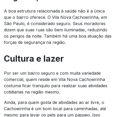
A boa estrutura relacionada à saúde não é a única
que o bairro oferece. O Vila Nova Cachoeirinha, em
São Paulo, é considerado seguro. Seus moradores
dizem que suas ruas são bem iluminadas, reduzindo
os perigos da noite. Também há uma boa atuação das
forças de segurança na região.
Cultura e lazer
Por ser um bairro seguro e com muita variedade
comercial, quem reside em Vila Nova Cachoeirinha
costuma ficar tranquilo para realizar suas atividades
cotidianas na região mesmo.
Ainda, para quem gosta de atividades ao ar livre, o
Cachoeirinha é um bom local para caminhadas, até
mesmo para levar os pets para um passeio. Isso