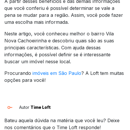
A partir desses benefícios e das demais informações
que você conferiu é possível determinar se vale a
pena se mudar para a região. Assim, você pode fazer
uma escolha mais informada.
Neste artigo, você conheceu melhor o bairro Vila
Nova Cachoeirinha e descobriu quais são as suas
principais características. Com ajuda dessas
informações, é possível definir se é interessante
buscar um imóvel nesse local.
Procurando
imóveis em São Paulo
? A Loft tem muitas
opções para você!
Autor
Time Loft
Bateu aquela dúvida na matéria que você leu? Deixe
nos comentários que o Time Loft responde!