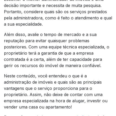
decisão importante e necessita de muita pesquisa.
Portanto, considere quais são os serviços prestados
pela administradora, como é feito o atendimento e qual
a sua especialidade.
Além disso, avalie o tempo de mercado e a sua
reputação para evitar quaisquer problemas
posteriores. Com uma equipe técnica especializada, o
proprietário terá a garantia de que a empresa
contratada é a certa, além de ter capacidade para
gerir os recursos do imóvel de maneira confiável.
Neste conteúdo, você entendeu o que é a
administração de imóveis e quais são as principais
vantagens que o serviço proporciona para o
proprietário. Assim, não deixe de contar com uma
empresa especializada na hora de alugar, investir ou
vender uma casa ou apartamento!