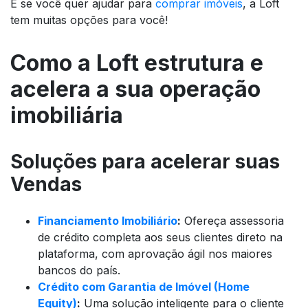
E se você quer ajudar para
comprar imóveis
, a Loft
tem muitas opções para você!
Como a Loft estrutura e
acelera a sua operação
imobiliária
Soluções para acelerar suas
Vendas
Financiamento Imobiliário
:
Ofereça assessoria
de crédito completa aos seus clientes direto na
plataforma, com aprovação ágil nos maiores
bancos do país.
Crédito com Garantia de Imóvel (Home
Equity)
:
Uma solução inteligente para o cliente