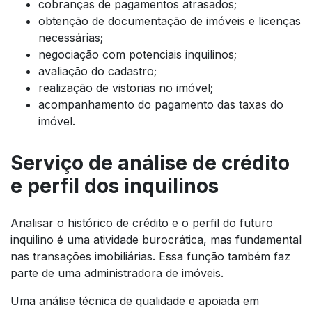
cobranças de pagamentos atrasados;
obtenção de documentação de imóveis e licenças
necessárias;
negociação com potenciais inquilinos;
avaliação do cadastro;
realização de vistorias no imóvel;
acompanhamento do pagamento das taxas do
imóvel.
Serviço de análise de crédito
e perfil dos inquilinos
Analisar o histórico de crédito e o perfil do futuro
inquilino é uma atividade burocrática, mas fundamental
nas transações imobiliárias. Essa função também faz
parte de uma administradora de imóveis.
Uma análise técnica de qualidade e apoiada em