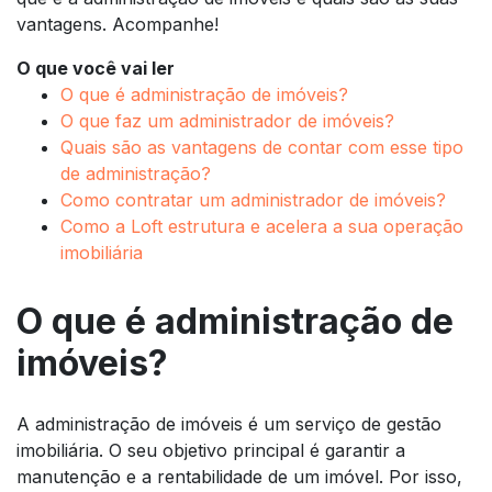
vantagens. Acompanhe!
O que você vai ler
O que é administração de imóveis?
O que faz um administrador de imóveis?
Quais são as vantagens de contar com esse tipo
de administração?
Como contratar um administrador de imóveis?
Como a Loft estrutura e acelera a sua operação
imobiliária
O que é administração de
imóveis?
A administração de imóveis é um serviço de gestão
imobiliária. O seu objetivo principal é garantir a
manutenção e a rentabilidade de um imóvel. Por isso,