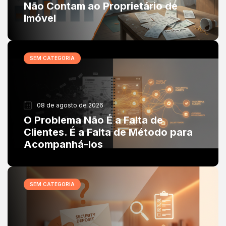
Não Contam ao Proprietário de
Imóvel
SEM CATEGORIA
08 de agosto de 2026
O Problema Não É a Falta de
Clientes. É a Falta de Método para
Acompanhá-los
SEM CATEGORIA