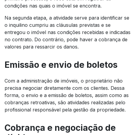
condições nas quais o imóvel se encontra.
Na segunda etapa, a atividade serve para identificar se
o inquilino cumpriu as cláusulas previstas e se
entregou o imóvel nas condições recebidas e indicadas
no contrato. Do contrário, pode haver a cobrança de
valores para ressarcir os danos.
Emissão e envio de boletos
Com a administração de imóveis, o proprietário não
precisa negociar diretamente com os clientes. Dessa
forma, o envio e a emissão de boletos, assim como as
cobranças retroativas, são atividades realizadas pelo
profissional responsável pela gestão da propriedade.
Cobrança e negociação de