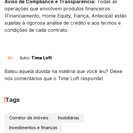
Aviso de Compliance e Transparência:
Todas as
operações que envolvem produtos financeiros
(Financiamento, Home Equity, Fiança, Antecipa) estão
sujeitas à rigorosa análise de crédito e aos termos e
condições de cada contrato.
Autor
Time Loft
Bateu aquela dúvida na matéria que você leu? Deixe
nos comentários que o Time Loft responde!
Tags
Corretor de imóveis
Imobiliárias
Investimentos e finanças