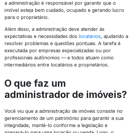
a administração é responsável por garantir que o
imóvel esteja bem cuidado, ocupado e gerando lucro
para o proprietário.
Além disso, a administração deve atender às
expectativas e necessidades dos
locatários
, ajudando a
resolver problemas e questões pontuais. A tarefa é
executada por empresas especializadas ou por
profissionais autônomos — e todos atuam como
intermediários entre locatários e proprietários.
O que faz um
administrador de imóveis?
Você viu que a administração de imóveis consiste no
gerenciamento de um patrimônio para garantir a sua
integridade, mantê-lo conforme a legislação e
prepará-lo para uma locação ou venda. Logo, o