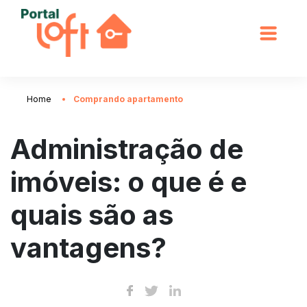
Home
Comprando apartamento
Administração de
imóveis: o que é e
quais são as
vantagens?