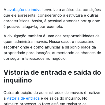
A
avaliação do imóvel
envolve a análise das condições
que ele apresenta, considerando a estrutura e outras
características. Assim, é possível entender por quanto
é possível alugá-lo, por exemplo.
A divulgação também é uma das responsabilidades de
quem administra imóveis. Nesse caso, é necessário
escolher onde e como anunciar a disponibilidade da
propriedade para locação, aumentando as chances de
conseguir interessados no negócio.
Vistoria de entrada e saída do
inquilino
Outra atribuição do administrador de imóveis é realizar
a
vistoria de entrada
e de saída do inquilino. No
primeiro processo, o foco está em registrar as