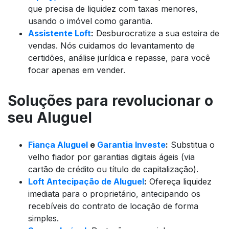
que precisa de liquidez com taxas menores,
usando o imóvel como garantia.
Assistente Loft
:
Desburocratize a sua esteira de
vendas. Nós cuidamos do levantamento de
certidões, análise jurídica e repasse, para você
focar apenas em vender.
Soluções para revolucionar o
seu Aluguel
Fiança Aluguel
e
Garantia Investe
:
Substitua o
velho fiador por garantias digitais ágeis (via
cartão de crédito ou título de capitalização).
Loft Antecipação de Aluguel
:
Ofereça liquidez
imediata para o proprietário, antecipando os
recebíveis do contrato de locação de forma
simples.