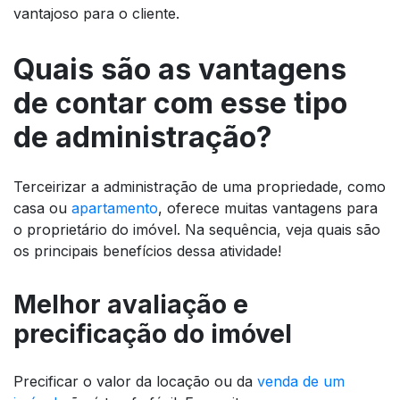
vantajoso para o cliente.
Quais são as vantagens
de contar com esse tipo
de administração?
Terceirizar a administração de uma propriedade, como
casa ou
apartamento
, oferece muitas vantagens para
o proprietário do imóvel. Na sequência, veja quais são
os principais benefícios dessa atividade!
Melhor avaliação e
precificação do imóvel
Precificar o valor da locação ou da
venda de um