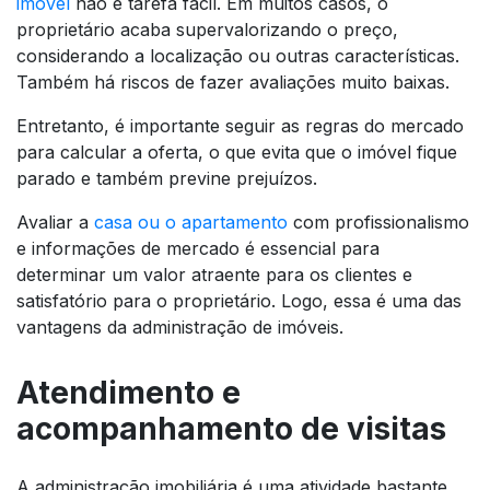
imóvel
não é tarefa fácil. Em muitos casos, o
proprietário acaba supervalorizando o preço,
considerando a localização ou outras características.
Também há riscos de fazer avaliações muito baixas.
Entretanto, é importante seguir as regras do mercado
para calcular a oferta, o que evita que o imóvel fique
parado e também previne prejuízos.
Avaliar a
casa ou o apartamento
com profissionalismo
e informações de mercado é essencial para
determinar um valor atraente para os clientes e
satisfatório para o proprietário. Logo, essa é uma das
vantagens da administração de imóveis.
Atendimento e
acompanhamento de visitas
A administração imobiliária é uma atividade bastante