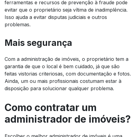
ferramentas e recursos de prevenção à fraude pode
evitar que o proprietário seja vítima de inadimplência.
Isso ajuda a evitar disputas judiciais e outros
problemas.
Mais segurança
Com a administração de imóveis, o proprietário tem a
garantia de que o local é bem cuidado, já que são
feitas vistorias criteriosas, com documentação e fotos.
Ainda, um ou mais profissionais costumam estar à
disposição para solucionar qualquer problema.
Como contratar um
administrador de imóveis?
Escolher o melhor administrador de imóveis é uma