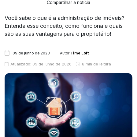
Compartilhar a notícia
Você sabe o que é a administração de imóveis?
Entenda esse conceito, como funciona e quais
são as suas vantagens para o proprietário!
09 de junho de 2023
Autor
Time Loft
Atualizado: 05 de junho de 2026
8 min de leitura