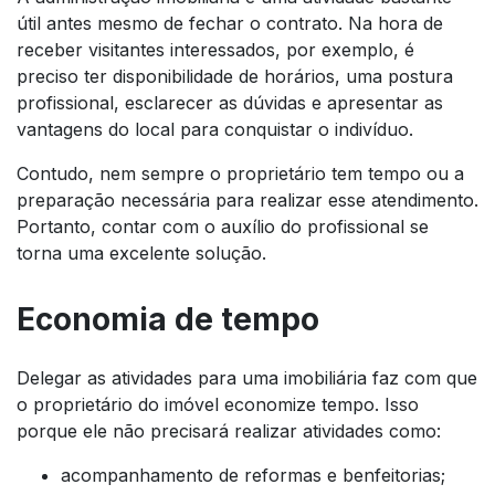
útil antes mesmo de fechar o contrato. Na hora de
receber visitantes interessados, por exemplo, é
preciso ter disponibilidade de horários, uma postura
profissional, esclarecer as dúvidas e apresentar as
vantagens do local para conquistar o indivíduo.
Contudo, nem sempre o proprietário tem tempo ou a
preparação necessária para realizar esse atendimento.
Portanto, contar com o auxílio do profissional se
torna uma excelente solução.
Economia de tempo
Delegar as atividades para uma imobiliária faz com que
o proprietário do imóvel economize tempo. Isso
porque ele não precisará realizar atividades como:
acompanhamento de reformas e benfeitorias;