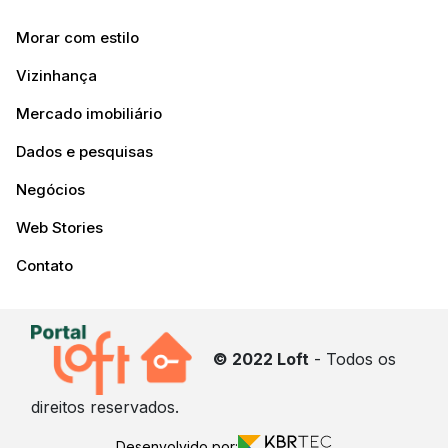
Morar com estilo
Vizinhança
Mercado imobiliário
Dados e pesquisas
Negócios
Web Stories
Contato
© 2022 Loft
- Todos os
direitos reservados.
Desenvolvido por: