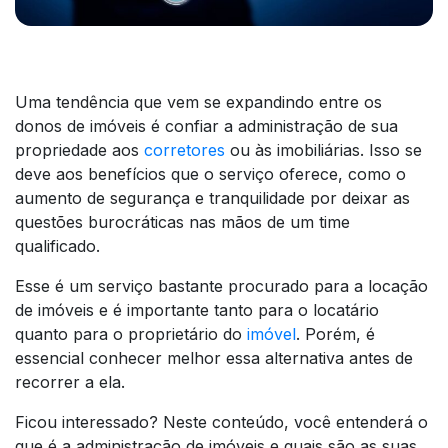
Uma tendência que vem se expandindo entre os
donos de imóveis é confiar a administração de sua
propriedade aos
corretores
ou às imobiliárias. Isso se
deve aos benefícios que o serviço oferece, como o
aumento de segurança e tranquilidade por deixar as
questões burocráticas nas mãos de um time
qualificado.
Esse é um serviço bastante procurado para a locação
de imóveis e é importante tanto para o locatário
quanto para o proprietário do
imóvel
. Porém, é
essencial conhecer melhor essa alternativa antes de
recorrer a ela.
Ficou interessado? Neste conteúdo, você entenderá o
que é a administração de imóveis e quais são as suas