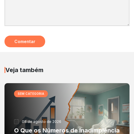
Veja também
SEM CATEGORIA
08 de agosto de 2026
O Que os Números de Inadimplência