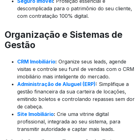
Seguro Imóvel
:
Proteção essencial e
descomplicada para o patrimônio do seu cliente,
com contratação 100% digital.
Organização e Sistemas de
Gestão
CRM Imobiliário
:
Organize seus leads, agende
visitas e controle seu funil de vendas com o CRM
imobiliário mais inteligente do mercado.
Administração de Aluguel (ERP)
:
Simplifique a
gestão financeira da sua carteira de locações,
emitindo boletos e controlando repasses sem dor
de cabeça.
Site Imobiliário
:
Crie uma vitrine digital
profissional, integrada ao seu sistema, para
transmitir autoridade e captar mais leads.