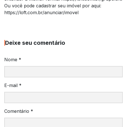
Ou você pode cadastrar seu imóvel por aqui:
https://loft.com.br/anunciar/imovel
Deixe seu comentário
Nome
*
E-mail
*
Comentário
*