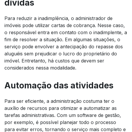
dívidas
Para reduzir a inadimplência, o administrador de
imóveis pode utilizar cartas de cobrança. Nesse caso,
o responsável entra em contato com o inadimplente, a
fim de resolver a situação. Em algumas situações, o
serviço pode envolver a antecipação do repasse dos
aluguéis sem prejudicar o lucro do proprietário do
imóvel. Entretanto, há custos que devem ser
considerados nessa modalidade.
Automação das atividades
Para ser eficiente, a administração costuma ter o
auxílio de recursos para otimizar e automatizar as
tarefas administrativas. Com um software de gestão,
por exemplo, é possível planejar todo o processo
para evitar erros, tornando o serviço mais completo e