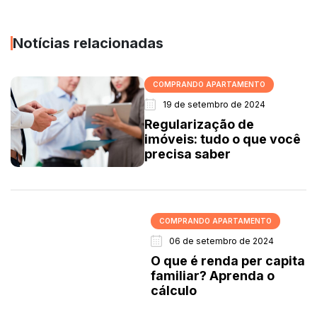
Notícias relacionadas
COMPRANDO APARTAMENTO
19 de setembro de 2024
Regularização de
imóveis: tudo o que você
precisa saber
COMPRANDO APARTAMENTO
06 de setembro de 2024
O que é renda per capita
familiar? Aprenda o
cálculo