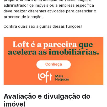
administrador de imóveis ou a empresa específica
deve realizar diferentes atividades para gerenciar o
processo de locação.
Confira quais são algumas dessas funções!
Avaliação e divulgação do
imóvel