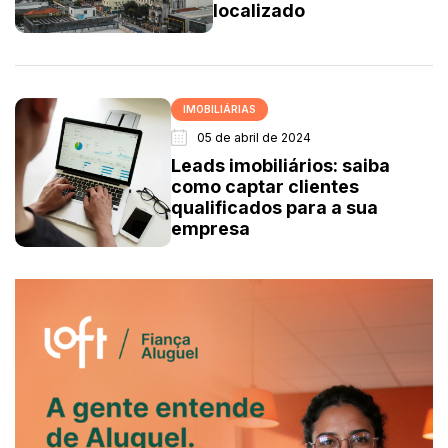
localizado
IMOBILIÁRIAS
05 de abril de 2024
Leads imobiliários: saiba
como captar clientes
qualificados para a sua
empresa