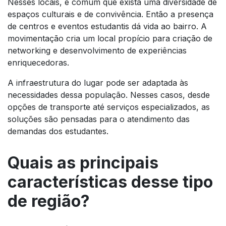
Nesses locais, é comum que exista uma diversidade de
espaços culturais e de convivência. Então a presença
de centros e eventos estudantis dá vida ao bairro. A
movimentação cria um local propício para criação de
networking e desenvolvimento de experiências
enriquecedoras.
A infraestrutura do lugar pode ser adaptada às
necessidades dessa população. Nesses casos, desde
opções de transporte até serviços especializados, as
soluções são pensadas para o atendimento das
demandas dos estudantes.
Quais as principais
características desse tipo
de região?