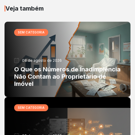
Veja também
SEM CATEGORIA
08 de agosto de 2026
O Que os Números de Inadimplência
Não Contam ao Proprietário de
Imóvel
SEM CATEGORIA