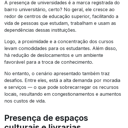
A presença de universidades é a marca registrada do
bairro universitário, certo? No geral, ele cresce ao
redor de centros de educação superior, facilitando a
vida de pessoas que estudam, trabalham e usam as
dependências dessas instituições.
Logo, a proximidade e a concentração dos cursos
levam comodidades para os estudantes. Além disso,
há redução de deslocamentos e um ambiente
favorável para a troca de conhecimento.
No entanto, o cenário apresentado também traz
desafios. Entre eles, está a alta demanda por moradia
e serviços — o que pode sobrecarregar os recursos
locais, resultando em congestionamentos e aumentos
nos custos de vida.
Presença de espaços
culturais e livrarias