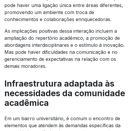
pode haver uma ligação única entre áreas diferentes,
promovendo um ambiente com troca de
conhecimentos e colaborações enriquecedoras.
As implicações positivas dessa interação incluem a
ampliação do repertório acadêmico, a promoção de
abordagens interdisciplinares e o estímulo à inovação.
Mas pode haver dificuldades na comunicação e no
gerenciamento de expectativas na relação com os
demais moradores.
Infraestrutura adaptada às
necessidades da comunidade
acadêmica
Em um bairro universitário, é comum o encontro de
elementos que atendem às demandas específicas da