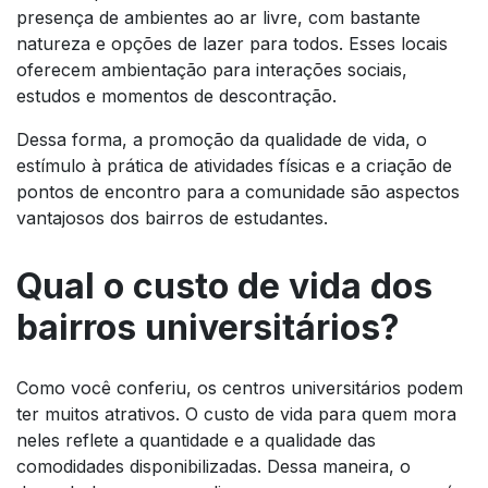
presença de ambientes ao ar livre, com bastante
natureza e opções de lazer para todos. Esses locais
oferecem ambientação para interações sociais,
estudos e momentos de descontração.
Dessa forma, a promoção da qualidade de vida, o
estímulo à prática de atividades físicas e a criação de
pontos de encontro para a comunidade são aspectos
vantajosos dos bairros de estudantes.
Qual o custo de vida dos
bairros universitários?
Como você conferiu, os centros universitários podem
ter muitos atrativos. O custo de vida para quem mora
neles reflete a quantidade e a qualidade das
comodidades disponibilizadas. Dessa maneira, o