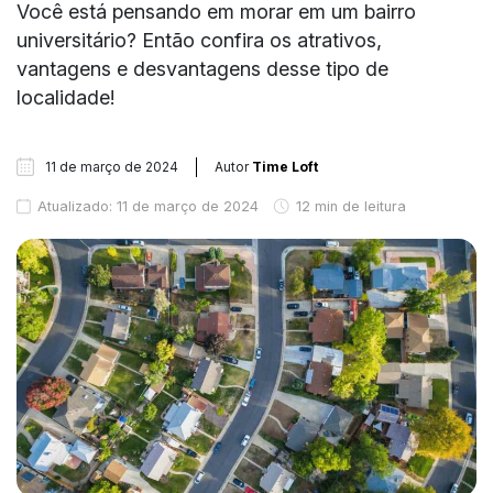
Você está pensando em morar em um bairro
universitário? Então confira os atrativos,
vantagens e desvantagens desse tipo de
localidade!
11 de março de 2024
Autor
Time Loft
Atualizado: 11 de março de 2024
12 min de leitura