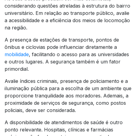
considerando questões atreladas à estrutura do bairro
universitário. Em relação ao transporte público, avalie
a acessibilidade e a eficiência dos meios de locomoção
na região.
A presença de estações de transporte, pontos de
ônibus e ciclovias pode influenciar diretamente a
mobilidade
, facilitando o acesso para as universidades
e outros lugares. A segurança também é um fator
primordial.
Avalie índices criminais, presença de policiamento e a
iluminação pública para a escolha de um ambiente que
proporcione tranquilidade aos moradores. Ademais, a
proximidade de serviços de segurança, como postos
policiais, deve ser considerada.
A disponibilidade de atendimentos de saúde é outro
ponto relevante. Hospitais, clínicas e farmácias