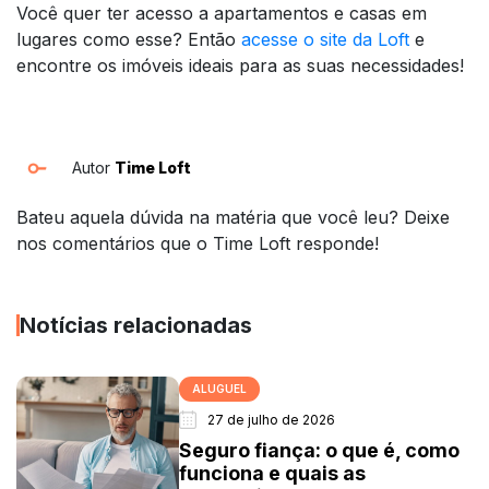
Você quer ter acesso a apartamentos e casas em
lugares como esse? Então
acesse o site da Loft
e
encontre os imóveis ideais para as suas necessidades!
Autor
Time Loft
Bateu aquela dúvida na matéria que você leu? Deixe
nos comentários que o Time Loft responde!
Notícias relacionadas
ALUGUEL
27 de julho de 2026
Seguro fiança: o que é, como
funciona e quais as