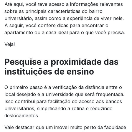
Até aqui, você teve acesso a informações relevantes
sobre as principais características do bairro
universitário, assim como a experiência de viver nele.
A seguir, você confere dicas para encontrar o
apartamento ou a casa ideal para o que você precisa.
Veja!
Pesquise a proximidade das
instituições de ensino
O primeiro passo é a verificação da distância entre o
local desejado e a universidade que será frequentada.
Isso contribui para facilitação do acesso aos bancos
universitários, simplificando a rotina e reduzindo
deslocamentos.
Vale destacar que um imóvel muito perto da faculdade