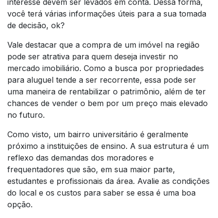
interesse devem ser levados em conta. Dessa forma,
você terá várias informações úteis para a sua tomada
de decisão, ok?
Vale destacar que a compra de um imóvel na região
pode ser atrativa para quem deseja investir no
mercado imobiliário. Como a busca por propriedades
para aluguel tende a ser recorrente, essa pode ser
uma maneira de rentabilizar o patrimônio, além de ter
chances de vender o bem por um preço mais elevado
no futuro.
Como visto, um bairro universitário é geralmente
próximo a instituições de ensino. A sua estrutura é um
reflexo das demandas dos moradores e
frequentadores que são, em sua maior parte,
estudantes e profissionais da área. Avalie as condições
do local e os custos para saber se essa é uma boa
opção.