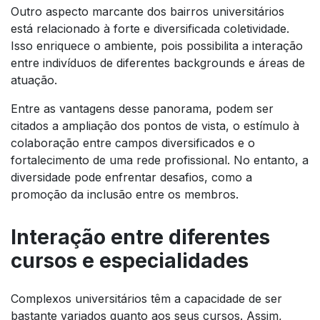
Outro aspecto marcante dos bairros universitários
está relacionado à forte e diversificada coletividade.
Isso enriquece o ambiente, pois possibilita a interação
entre indivíduos de diferentes backgrounds e áreas de
atuação.
Entre as vantagens desse panorama, podem ser
citados a ampliação dos pontos de vista, o estímulo à
colaboração entre campos diversificados e o
fortalecimento de uma rede profissional. No entanto, a
diversidade pode enfrentar desafios, como a
promoção da inclusão entre os membros.
Interação entre diferentes
cursos e especialidades
Complexos universitários têm a capacidade de ser
bastante variados quanto aos seus cursos. Assim,