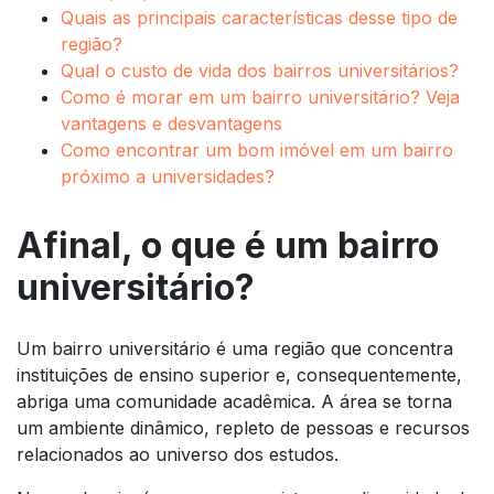
Quais as principais características desse tipo de
região?
Qual o custo de vida dos bairros universitários?
Como é morar em um bairro universitário? Veja
vantagens e desvantagens
Como encontrar um bom imóvel em um bairro
próximo a universidades?
Afinal, o que é um bairro
universitário?
Um bairro universitário é uma região que concentra
instituições de ensino superior e, consequentemente,
abriga uma comunidade acadêmica. A área se torna
um ambiente dinâmico, repleto de pessoas e recursos
relacionados ao universo dos estudos.