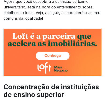
Agora que você descobriu a definição de bairro
universitário, está na hora do entendimento sobre
detalhes do local. Veja, a seguir, as características mais
comuns da localidade!
Concentração de instituições
de ensino superior