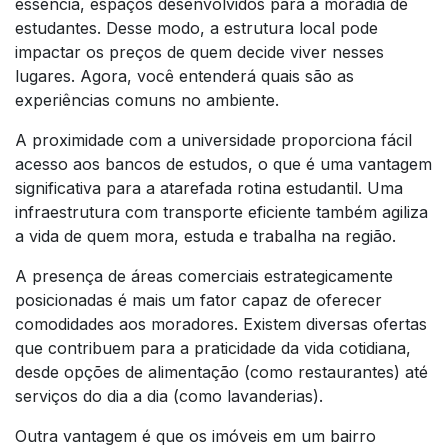
essência, espaços desenvolvidos para a moradia de
estudantes. Desse modo, a estrutura local pode
impactar os preços de quem decide viver nesses
lugares. Agora, você entenderá quais são as
experiências comuns no ambiente.
A proximidade com a universidade proporciona fácil
acesso aos bancos de estudos, o que é uma vantagem
significativa para a atarefada rotina estudantil. Uma
infraestrutura com transporte eficiente também agiliza
a vida de quem mora, estuda e trabalha na região.
A presença de áreas comerciais estrategicamente
posicionadas é mais um fator capaz de oferecer
comodidades aos moradores. Existem diversas ofertas
que contribuem para a praticidade da vida cotidiana,
desde opções de alimentação (como restaurantes) até
serviços do dia a dia (como lavanderias).
Outra vantagem é que os imóveis em um bairro