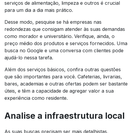
serviços de alimentação, limpeza e outros é crucial
para um dia a dia mais prático.
Desse modo, pesquise se há empresas nas
redondezas que consigam atender às suas demandas
como morador e universitário. Verifique, ainda, o
preço médio dos produtos e serviços fornecidos. Uma
busca no Google e uma conversa com clientes pode
ajudá-lo nessa tarefa.
Além dos serviços básicos, confira outras questões
que são importantes para você. Cafeterias, livrarias,
bares, academias e outras ofertas podem ser bastante
úteis, e têm a capacidade de agregar valor a sua
experiência como residente.
Analise a infraestrutura local
As suas buscas precisam ser mais detalhistas,