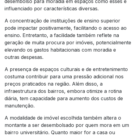
desembolso para moradia em espaços como esses é
influenciado por características diversas.
A concentração de instituições de ensino superior
pode impactar positivamente, facilitando o acesso ao
ensino. Entretanto, a facilidade também reflete na
geração de muita procura por imóveis, potencialmente
elevando os gastos habitacionais com moradia e
outras despesas.
A presença de espaços culturais e de entretenimento
costuma contribuir para uma pressão adicional nos
preços praticados na região. Além disso, a
infraestrutura dos bairros, embora otimize a rotina
diária, tem capacidade para aumento dos custos de
manutenção.
A modalidade de imóvel escolhida também altera o
montante a ser desembolsado por quem mora em um
bairro universitário. Quanto maior for a casa ou