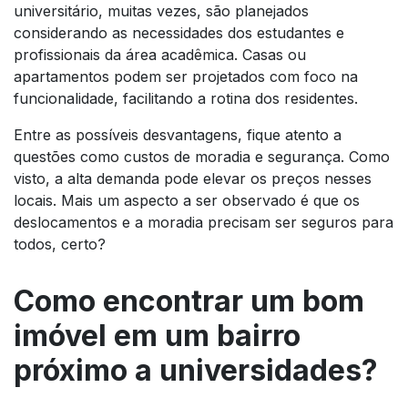
universitário, muitas vezes, são planejados
considerando as necessidades dos estudantes e
profissionais da área acadêmica. Casas ou
apartamentos podem ser projetados com foco na
funcionalidade, facilitando a rotina dos residentes.
Entre as possíveis desvantagens, fique atento a
questões como custos de moradia e segurança. Como
visto, a alta demanda pode elevar os preços nesses
locais. Mais um aspecto a ser observado é que os
deslocamentos e a moradia precisam ser seguros para
todos, certo?
Como encontrar um bom
imóvel em um bairro
próximo a universidades?