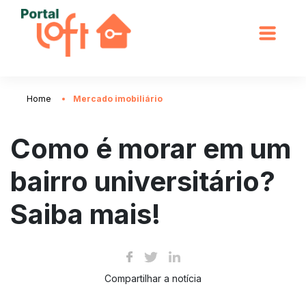
Home
Mercado imobiliário
Como é morar em um
bairro universitário?
Saiba mais!
Compartilhar a notícia