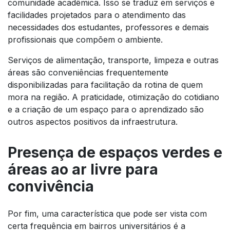
comunidade acadêmica. Isso se traduz em serviços e
facilidades projetados para o atendimento das
necessidades dos estudantes, professores e demais
profissionais que compõem o ambiente.
Serviços de alimentação, transporte, limpeza e outras
áreas são conveniências frequentemente
disponibilizadas para facilitação da rotina de quem
mora na região. A praticidade, otimização do cotidiano
e a criação de um espaço para o aprendizado são
outros aspectos positivos da infraestrutura.
Presença de espaços verdes e
áreas ao ar livre para
convivência
Por fim, uma característica que pode ser vista com
certa frequência em bairros universitários é a