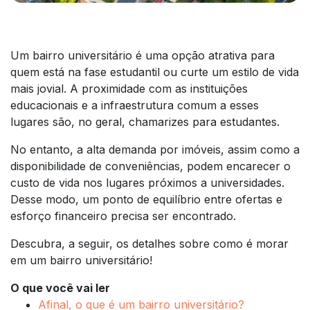
Um bairro universitário é uma opção atrativa para
quem está na fase estudantil ou curte um estilo de vida
mais jovial. A proximidade com as instituições
educacionais e a infraestrutura comum a esses
lugares são, no geral, chamarizes para estudantes.
No entanto, a alta demanda por imóveis, assim como a
disponibilidade de conveniências, podem encarecer o
custo de vida nos lugares próximos a universidades.
Desse modo, um ponto de equilíbrio entre ofertas e
esforço financeiro precisa ser encontrado.
Descubra, a seguir, os detalhes sobre como é morar
em um bairro universitário!
O que você vai ler
Afinal, o que é um bairro universitário?