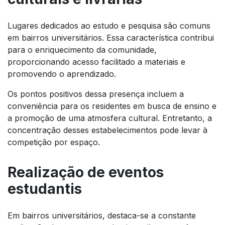
Lugares dedicados ao estudo e pesquisa são comuns
em bairros universitários. Essa característica contribui
para o enriquecimento da comunidade,
proporcionando acesso facilitado a materiais e
promovendo o aprendizado.
Os pontos positivos dessa presença incluem a
conveniência para os residentes em busca de ensino e
a promoção de uma atmosfera cultural. Entretanto, a
concentração desses estabelecimentos pode levar à
competição por espaço.
Realização de eventos
estudantis
Em bairros universitários, destaca-se a constante