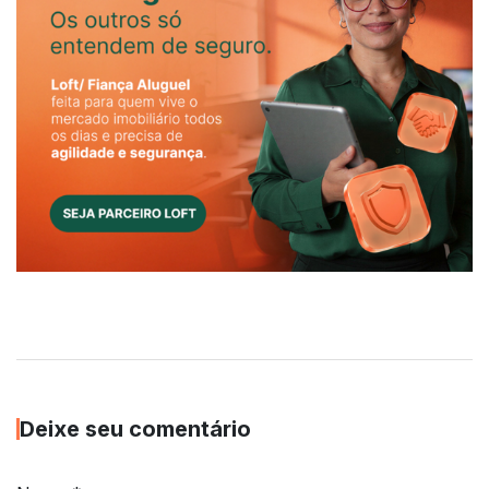
Deixe seu comentário