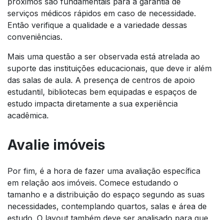
próximos são fundamentais para a garantia de
serviços médicos rápidos em caso de necessidade.
Então verifique a qualidade e a variedade dessas
conveniências.
Mais uma questão a ser observada está atrelada ao
suporte das instituições educacionais, que deve ir além
das salas de aula. A presença de centros de apoio
estudantil, bibliotecas bem equipadas e espaços de
estudo impacta diretamente a sua experiência
acadêmica.
Avalie imóveis
Por fim, é a hora de fazer uma avaliação específica
em relação aos imóveis. Comece estudando o
tamanho e a distribuição do espaço segundo as suas
necessidades, contemplando quartos, salas e área de
estudo. O layout também deve ser analisado para que