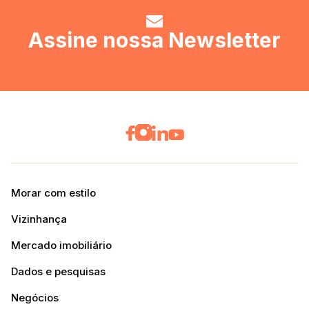
Assine nossa Newsletter
Morar com estilo
Vizinhança
Mercado imobiliário
Dados e pesquisas
Negócios