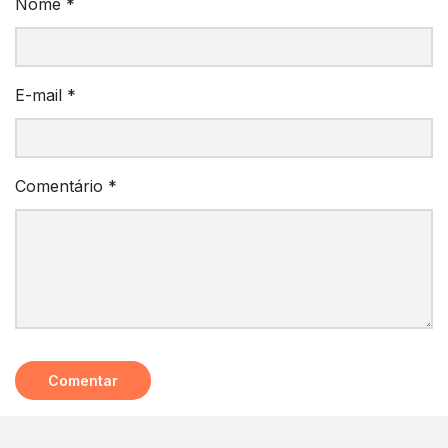
Nome
*
E-mail
*
Comentário
*