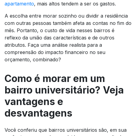
apartamento
, mais altos tendem a ser os gastos.
A escolha entre morar sozinho ou dividir a residência
com outras pessoas também afeta as contas no fim do
mês. Portanto, o custo de vida nesses bairros é
reflexo da união das características e de outros
atributos. Faça uma análise realista para a
compreensão do impacto financeiro no seu
orçamento, combinado?
Como é morar em um
bairro universitário? Veja
vantagens e
desvantagens
Você conferiu que bairros universitários são, em sua