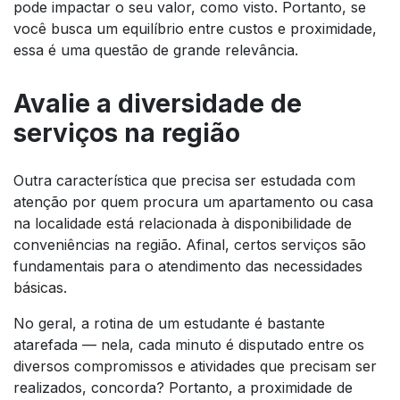
pode impactar o seu valor, como visto. Portanto, se
você busca um equilíbrio entre custos e proximidade,
essa é uma questão de grande relevância.
Avalie a diversidade de
serviços na região
Outra característica que precisa ser estudada com
atenção por quem procura um apartamento ou casa
na localidade está relacionada à disponibilidade de
conveniências na região. Afinal, certos serviços são
fundamentais para o atendimento das necessidades
básicas.
No geral, a rotina de um estudante é bastante
atarefada — nela, cada minuto é disputado entre os
diversos compromissos e atividades que precisam ser
realizados, concorda? Portanto, a proximidade de