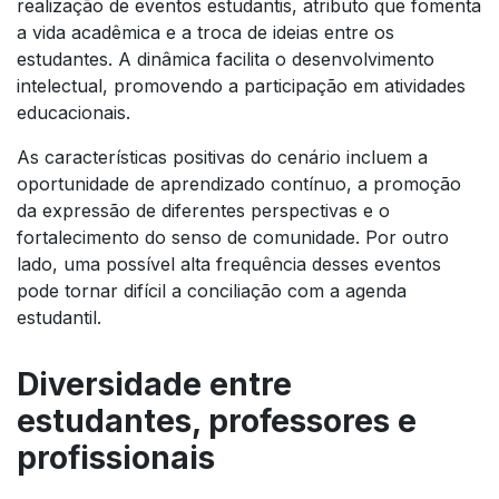
realização de eventos estudantis, atributo que fomenta
a vida acadêmica e a troca de ideias entre os
estudantes. A dinâmica facilita o desenvolvimento
intelectual, promovendo a participação em atividades
educacionais.
As características positivas do cenário incluem a
oportunidade de aprendizado contínuo, a promoção
da expressão de diferentes perspectivas e o
fortalecimento do senso de comunidade. Por outro
lado, uma possível alta frequência desses eventos
pode tornar difícil a conciliação com a agenda
estudantil.
Diversidade entre
estudantes, professores e
profissionais