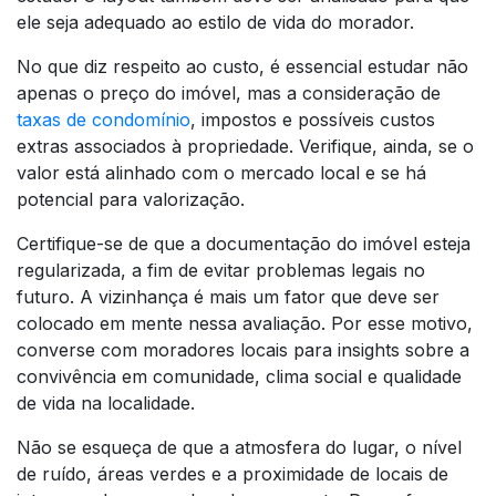
ele seja adequado ao estilo de vida do morador.
No que diz respeito ao custo, é essencial estudar não
apenas o preço do imóvel, mas a consideração de
taxas de condomínio
, impostos e possíveis custos
extras associados à propriedade. Verifique, ainda, se o
valor está alinhado com o mercado local e se há
potencial para valorização.
Certifique-se de que a documentação do imóvel esteja
regularizada, a fim de evitar problemas legais no
futuro. A vizinhança é mais um fator que deve ser
colocado em mente nessa avaliação. Por esse motivo,
converse com moradores locais para insights sobre a
convivência em comunidade, clima social e qualidade
de vida na localidade.
Não se esqueça de que a atmosfera do lugar, o nível
de ruído, áreas verdes e a proximidade de locais de