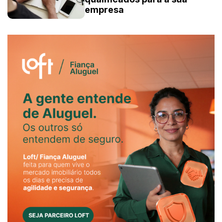
empresa