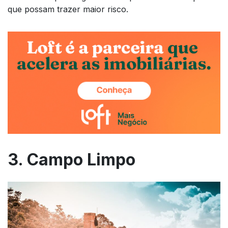
que possam trazer maior risco.
3. Campo Limpo