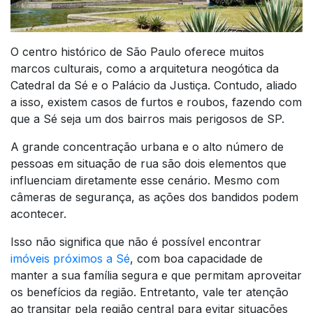
O centro histórico de São Paulo oferece muitos
marcos culturais, como a arquitetura neogótica da
Catedral da Sé e o Palácio da Justiça. Contudo, aliado
a isso, existem casos de furtos e roubos, fazendo com
que a Sé seja um dos bairros mais perigosos de SP.
A grande concentração urbana e o alto número de
pessoas em situação de rua são dois elementos que
influenciam diretamente esse cenário. Mesmo com
câmeras de segurança, as ações dos bandidos podem
acontecer.
Isso não significa que não é possível encontrar
imóveis próximos a Sé
, com boa capacidade de
manter a sua família segura e que permitam aproveitar
os benefícios da região. Entretanto, vale ter atenção
ao transitar pela região central para evitar situações