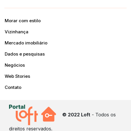
Morar com estilo
Vizinhança
Mercado imobiliário
Dados e pesquisas
Negócios
Web Stories
Contato
© 2022 Loft
- Todos os
direitos reservados.