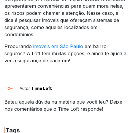
apresentarem conveniências para quem mora nelas,
os riscos podem chamar a atenção. Nesse caso, a
dica é pesquisar imóveis que ofereçam sistemas de
segurança, como aqueles localizados em
condomínios.
Procurando
imóveis em São Paulo
em bairro
seguros? A Loft tem muitas opções, e ainda te ajuda a
ver a segurança de cada um!
Autor
Time Loft
Bateu aquela dúvida na matéria que você leu? Deixe
nos comentários que o Time Loft responde!
Tags