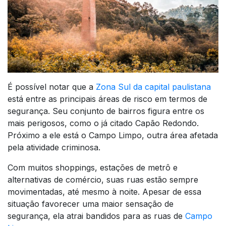
É possível notar que a
Zona Sul da capital paulistana
está entre as principais áreas de risco em termos de
segurança. Seu conjunto de bairros figura entre os
mais perigosos, como o já citado Capão Redondo.
Próximo a ele está o Campo Limpo, outra área afetada
pela atividade criminosa.
Com muitos shoppings, estações de metrô e
alternativas de comércio, suas ruas estão sempre
movimentadas, até mesmo à noite. Apesar de essa
situação favorecer uma maior sensação de
segurança, ela atrai bandidos para as ruas de
Campo