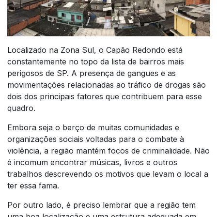
Localizado na Zona Sul, o Capão Redondo está
constantemente no topo da lista de bairros mais
perigosos de SP. A presença de gangues e as
movimentações relacionadas ao tráfico de drogas são
dois dos principais fatores que contribuem para esse
quadro.
Embora seja o berço de muitas comunidades e
organizações sociais voltadas para o combate à
violência, a região mantém focos de criminalidade. Não
é incomum encontrar músicas, livros e outros
trabalhos descrevendo os motivos que levam o local a
ter essa fama.
Por outro lado, é preciso lembrar que a região tem
uma boa localização e uma estrutura adequada em