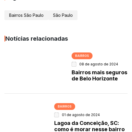
Bairros São Paulo
São Paulo
Notícias relacionadas
BAIRROS
08 de agosto de 2024
Bairros mais seguros
de Belo Horizonte
BAIRROS
01 de agosto de 2024
Lagoa da Conceição, SC:
como é morar nesse bairro