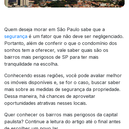
Quem deseja morar em São Paulo sabe que a
segurança
é um fator que não deve ser negligenciado.
Portanto, além de conferir o que o condomínio dos
sonhos tem a oferecer, vale saber quais são os
bairros mais perigosos de SP para ter mais
tranquilidade na escolha.
Conhecendo essas regiões, você pode avaliar melhor
os imóveis disponíveis e, se for o caso, buscar saber
mais sobre as medidas de segurança da propriedade.
Dessa maneira, há chances de aproveitar
oportunidades atrativas nesses locais.
Quer conhecer os bairros mais perigosos da capital
paulista? Continue a leitura do artigo até o final antes
de escolher um novo lar.