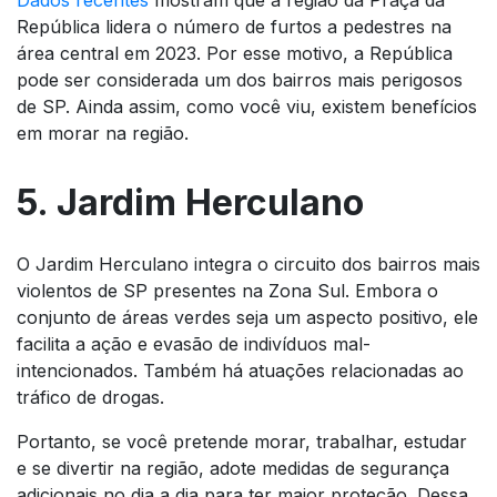
República lidera o número de furtos a pedestres na
área central em 2023. Por esse motivo, a República
pode ser considerada um dos bairros mais perigosos
de SP. Ainda assim, como você viu, existem benefícios
em morar na região.
5. Jardim Herculano
O Jardim Herculano integra o circuito dos bairros mais
violentos de SP presentes na Zona Sul. Embora o
conjunto de áreas verdes seja um aspecto positivo, ele
facilita a ação e evasão de indivíduos mal-
intencionados. Também há atuações relacionadas ao
tráfico de drogas.
Portanto, se você pretende morar, trabalhar, estudar
e se divertir na região, adote medidas de segurança
adicionais no dia a dia para ter maior proteção. Dessa