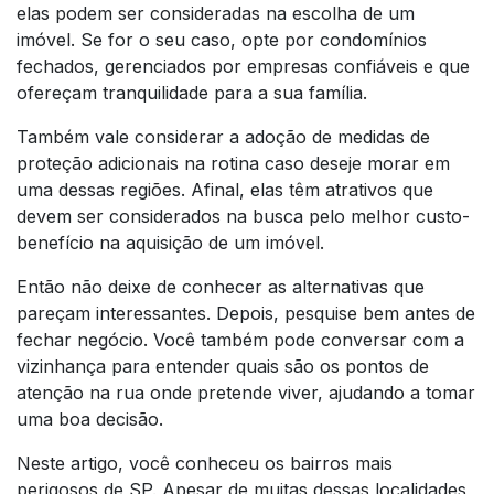
elas podem ser consideradas na escolha de um
imóvel. Se for o seu caso, opte por condomínios
fechados, gerenciados por empresas confiáveis e que
ofereçam tranquilidade para a sua família.
Também vale considerar a adoção de medidas de
proteção adicionais na rotina caso deseje morar em
uma dessas regiões. Afinal, elas têm atrativos que
devem ser considerados na busca pelo melhor custo-
benefício na aquisição de um imóvel.
Então não deixe de conhecer as alternativas que
pareçam interessantes. Depois, pesquise bem antes de
fechar negócio. Você também pode conversar com a
vizinhança para entender quais são os pontos de
atenção na rua onde pretende viver, ajudando a tomar
uma boa decisão.
Neste artigo, você conheceu os bairros mais
perigosos de SP. Apesar de muitas dessas localidades