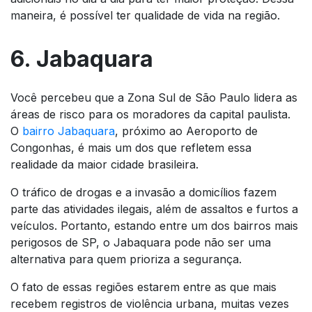
maneira, é possível ter qualidade de vida na região.
6. Jabaquara
Você percebeu que a Zona Sul de São Paulo lidera as
áreas de risco para os moradores da capital paulista.
O
bairro Jabaquara
, próximo ao Aeroporto de
Congonhas, é mais um dos que refletem essa
realidade da maior cidade brasileira.
O tráfico de drogas e a invasão a domicílios fazem
parte das atividades ilegais, além de assaltos e furtos a
veículos. Portanto, estando entre um dos bairros mais
perigosos de SP, o Jabaquara pode não ser uma
alternativa para quem prioriza a segurança.
O fato de essas regiões estarem entre as que mais
recebem registros de violência urbana, muitas vezes