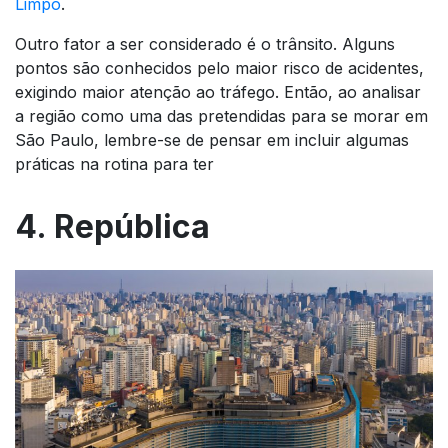
Limpo
.
Outro fator a ser considerado é o trânsito. Alguns
pontos são conhecidos pelo maior risco de acidentes,
exigindo maior atenção ao tráfego. Então, ao analisar
a região como uma das pretendidas para se morar em
São Paulo, lembre-se de pensar em incluir algumas
práticas na rotina para ter
4. República