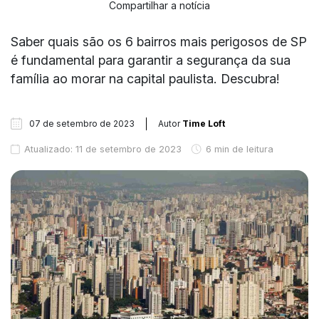
Compartilhar a notícia
Saber quais são os 6 bairros mais perigosos de SP
é fundamental para garantir a segurança da sua
família ao morar na capital paulista. Descubra!
07 de setembro de 2023
Autor
Time Loft
Atualizado: 11 de setembro de 2023
6 min de leitura