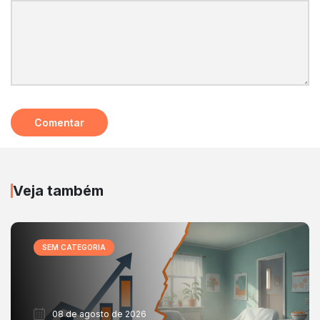
Veja também
SEM CATEGORIA
08 de agosto de 2026