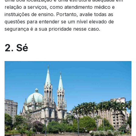
relação a serviços, como atendimento médico e
instituições de ensino. Portanto, avalie todas as
questões para entender se um nível elevado de
segurança é a sua prioridade nesse caso.
2. Sé