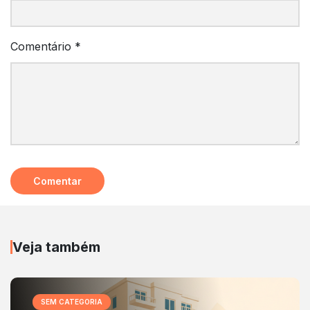
Comentário
*
Veja também
SEM CATEGORIA