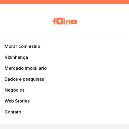
Morar com estilo
Vizinhança
Mercado imobiliário
Dados e pesquisas
Negócios
Web Stories
Contato