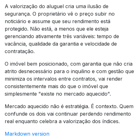
A valorização do aluguel cria uma ilusão de
segurança. O proprietário vê o preço subir no
noticiário e assume que seu rendimento está
protegido. Não está, a menos que ele esteja
gerenciando ativamente três variáveis: tempo de
vacância, qualidade da garantia e velocidade de
contratação.
O imóvel bem posicionado, com garantia que não cria
atrito desnecessário para o inquilino e com gestão que
minimiza os intervalos entre contratos, vai render
consistentemente mais do que o imóvel que
simplesmente "existe no mercado aquecido".
Mercado aquecido não é estratégia. É contexto. Quem
confunde os dois vai continuar perdendo rendimento
real enquanto celebra a valorização dos índices.
Markdown version