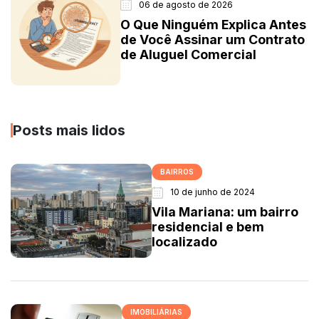
06 de agosto de 2026
O Que Ninguém Explica Antes
de Você Assinar um Contrato
de Aluguel Comercial
Posts mais lidos
BAIRROS
10 de junho de 2024
Vila Mariana: um bairro
residencial e bem
localizado
IMOBILIÁRIAS