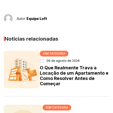
Autor
Equipe Loft
Notícias relacionadas
SEM CATEGORIA
06 de agosto de 2026
O Que Realmente Trava a
Locação de um Apartamento e
Como Resolver Antes de
Começar
SEM CATEGORIA