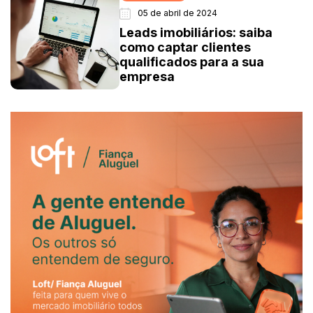
05 de abril de 2024
Leads imobiliários: saiba
como captar clientes
qualificados para a sua
empresa