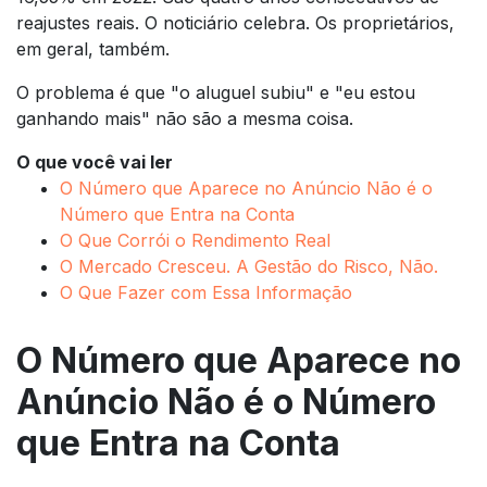
reajustes reais. O noticiário celebra. Os proprietários,
em geral, também.
O problema é que "o aluguel subiu" e "eu estou
ganhando mais" não são a mesma coisa.
O que você vai ler
O Número que Aparece no Anúncio Não é o
Número que Entra na Conta
O Que Corrói o Rendimento Real
O Mercado Cresceu. A Gestão do Risco, Não.
O Que Fazer com Essa Informação
O Número que Aparece no
Anúncio Não é o Número
que Entra na Conta