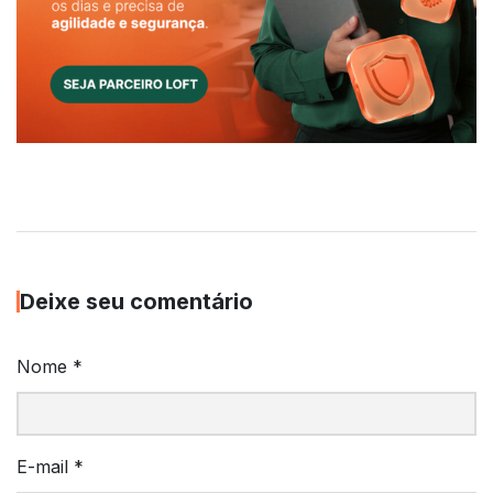
Deixe seu comentário
Nome
*
E-mail
*