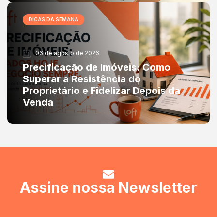
DICAS DA SEMANA
06 de agosto de 2026
Precificação de Imóveis: Como
Superar a Resistência do
Proprietário e Fidelizar Depois da
Venda
Assine nossa Newsletter