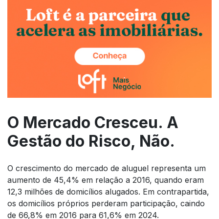
O Mercado Cresceu. A
Gestão do Risco, Não.
O crescimento do mercado de aluguel representa um
aumento de 45,4% em relação a 2016, quando eram
12,3 milhões de domicílios alugados. Em contrapartida,
os domicílios próprios perderam participação, caindo
de 66,8% em 2016 para 61,6% em 2024.