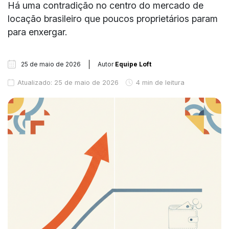
Há uma contradição no centro do mercado de
locação brasileiro que poucos proprietários param
para enxergar.
25 de maio de 2026
Autor
Equipe Loft
Atualizado: 25 de maio de 2026
4 min de leitura