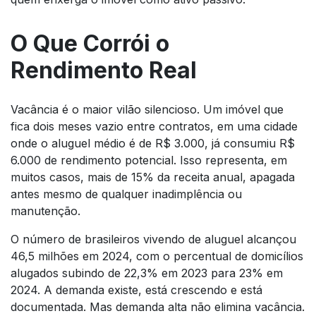
O Que Corrói o
Rendimento Real
Vacância é o maior vilão silencioso. Um imóvel que
fica dois meses vazio entre contratos, em uma cidade
onde o aluguel médio é de R$ 3.000, já consumiu R$
6.000 de rendimento potencial. Isso representa, em
muitos casos, mais de 15% da receita anual, apagada
antes mesmo de qualquer inadimplência ou
manutenção.
O número de brasileiros vivendo de aluguel alcançou
46,5 milhões em 2024, com o percentual de domicílios
alugados subindo de 22,3% em 2023 para 23% em
2024. A demanda existe, está crescendo e está
documentada. Mas demanda alta não elimina vacância.