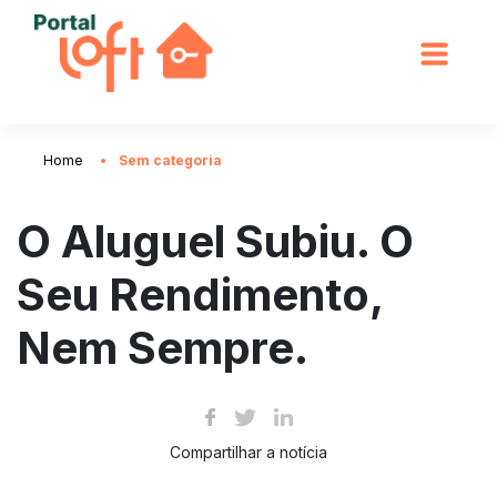
Home
Sem categoria
O Aluguel Subiu. O
Seu Rendimento,
Nem Sempre.
Compartilhar a notícia