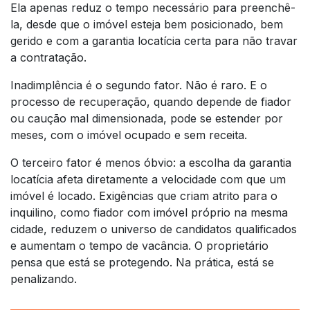
Ela apenas reduz o tempo necessário para preenchê-
la, desde que o imóvel esteja bem posicionado, bem
gerido e com a garantia locatícia certa para não travar
a contratação.
Inadimplência é o segundo fator. Não é raro. E o
processo de recuperação, quando depende de fiador
ou caução mal dimensionada, pode se estender por
meses, com o imóvel ocupado e sem receita.
O terceiro fator é menos óbvio: a escolha da garantia
locatícia afeta diretamente a velocidade com que um
imóvel é locado. Exigências que criam atrito para o
inquilino, como fiador com imóvel próprio na mesma
cidade, reduzem o universo de candidatos qualificados
e aumentam o tempo de vacância. O proprietário
pensa que está se protegendo. Na prática, está se
penalizando.