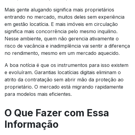
Mais gente alugando significa mais proprietários
entrando no mercado, muitos deles sem experiência
em gestão locatícia. E mais imóveis em circulação
significa mais concorrência pelo mesmo inquilino.
Nesse ambiente, quem não gerencia ativamente o
risco de vacância e inadimplência vai sentir a diferença
no rendimento, mesmo em um mercado aquecido.
A boa notícia é que os instrumentos para isso existem
e evoluíram. Garantias locatícias digitais eliminam o
atrito da contratação sem abrir mão da proteção ao
proprietário. O mercado está migrando rapidamente
para modelos mais eficientes.
O Que Fazer com Essa
Informação