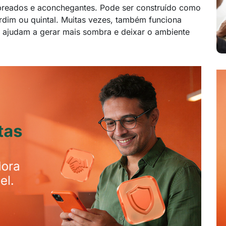
breados e aconchegantes. Pode ser construído como
dim ou quintal. Muitas vezes, também funciona
e ajudam a gerar mais sombra e deixar o ambiente