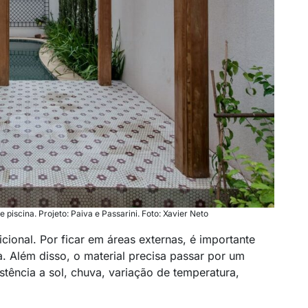
iscina. Projeto: Paiva e Passarini. Foto: Xavier Neto
cional. Por ficar em áreas externas, é importante
a. Além disso, o material precisa passar por um
stência a sol, chuva, variação de temperatura,