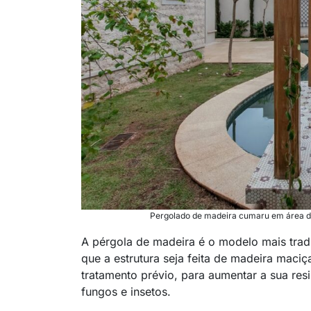
Pergolado de madeira cumaru em área de p
A pérgola de madeira é o modelo mais tradi
que a estrutura seja feita de madeira maciç
tratamento prévio, para aumentar a sua resi
fungos e insetos.