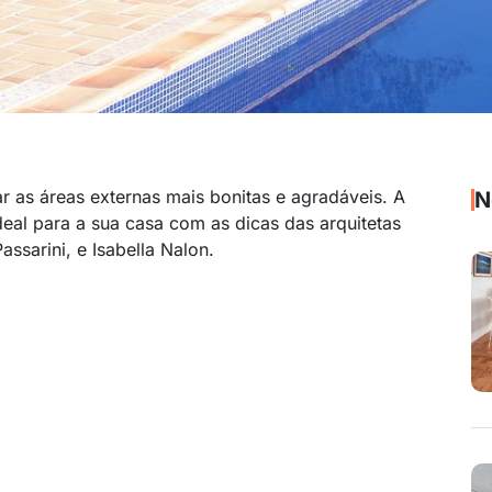
 as áreas externas mais bonitas e agradáveis. A
N
deal para a sua casa com as dicas das arquitetas
assarini, e Isabella Nalon.