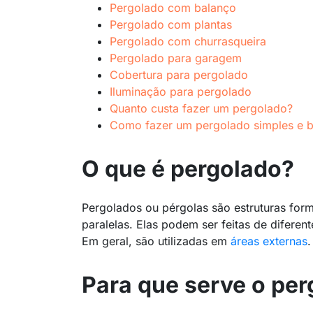
Pergolado com balanço
Pergolado com plantas
Pergolado com churrasqueira
Pergolado para garagem
Cobertura para pergolado
Iluminação para pergolado
Quanto custa fazer um pergolado?
Como fazer um pergolado simples e b
O que é pergolado?
Pergolados ou pérgolas são estruturas form
paralelas. Elas podem ser feitas de diferen
Em geral, são utilizadas em
áreas externas
.
Para que serve o pe