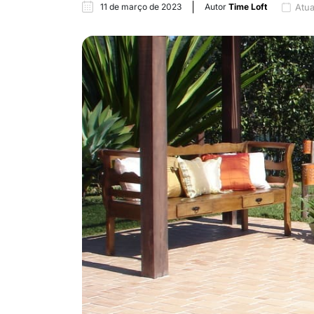
11 de março de 2023
Autor
Time Loft
Atua