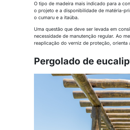
O tipo de madeira mais indicado para a co
o projeto e a disponibilidade de matéria-p
o cumaru e a itaúba.
Uma questão que deve ser levada em consi
necessidade de manutenção regular. Ao men
reaplicação do verniz de proteção, orienta a
Pergolado de eucalip