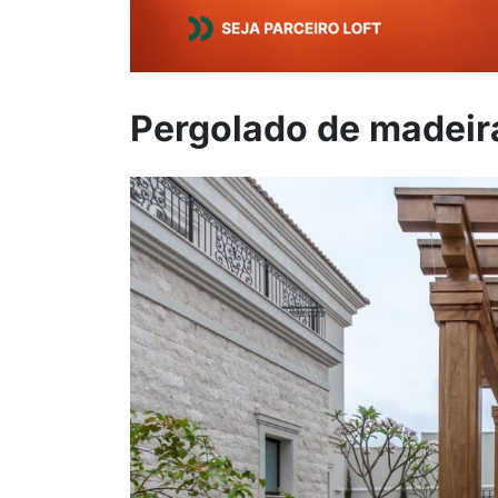
Pergolado de madeir