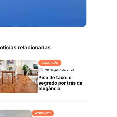
otícias relacionadas
DECORAÇÃO
20 de julho de 2024
Piso de taco: o
segredo por trás da
elegância
AMBIENTES