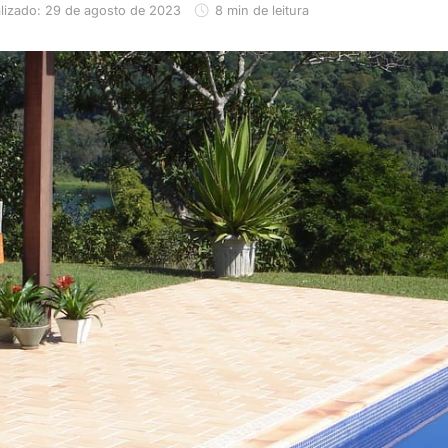
lizado: 29 de agosto de 2023
8 min de leitura